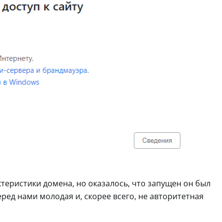
еристики домена, но оказалось, что запущен он был
перед нами молодая и, скорее всего, не авторитетная