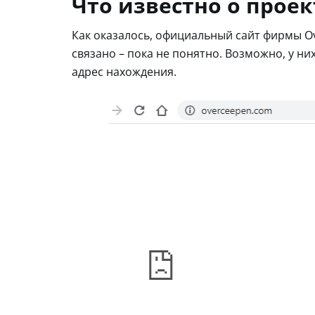
Что известно о проек
Как оказалось, официальный сайт фирмы Ov
связано – пока не понятно. Возможно, у н
адрес нахождения.