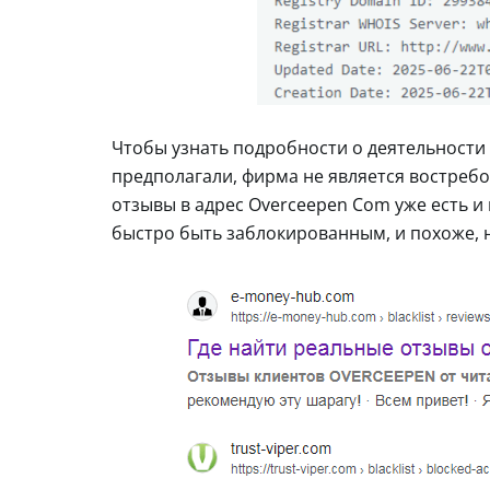
Чтобы узнать подробности о деятельности 
предполагали, фирма не является востребо
отзывы в адрес Overceepen Com уже есть и 
быстро быть заблокированным, и похоже, н