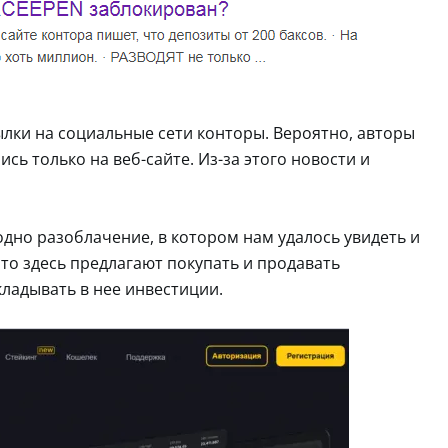
сылки на социальные сети конторы. Вероятно, авторы
сь только на веб-сайте. Из-за этого новости и
дно разоблачение, в котором нам удалось увидеть и
то здесь предлагают покупать и продавать
кладывать в нее инвестиции.