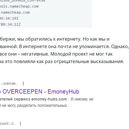
биржи, мы обратились к интернету. Но как мы и
ванной. В интернете она почти не упоминается. Однако,
все они – негативные. Молодой проект не мог так
а это повлияли как раз отрицательные высказывания.