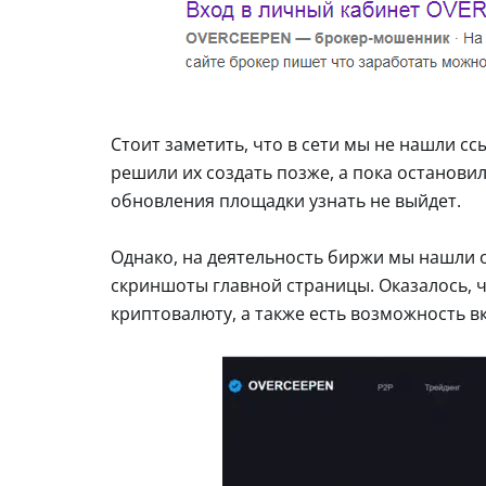
Стоит заметить, что в сети мы не нашли с
решили их создать позже, а пока остановили
обновления площадки узнать не выйдет.
Однако, на деятельность биржи мы нашли о
скриншоты главной страницы. Оказалось, ч
криптовалюту, а также есть возможность в