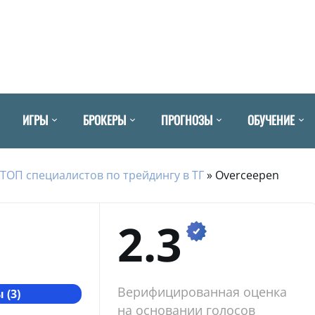
ИГРЫ
БРОКЕРЫ
ПРОГНОЗЫ
ОБУЧЕНИЕ
ТОП специалистов по трейдингу в ТГ
»
Overceepen
2.3
Верифицированная оценка
 (3)
на основании голосов