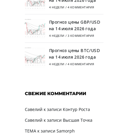
на 14 июля 2026 года
4 НЕДЕЛИ
/
4 КОММЕНТАРИЯ
Прогноз цены GBP/USD
на 14 июля 2026 года
4 НЕДЕЛИ
/
3 КОММЕНТАРИЯ
Прогноз цены BTC/USD
на 14 июля 2026 года
4 НЕДЕЛИ
/
4 КОММЕНТАРИЯ
СВЕЖИЕ КОММЕНТАРИИ
Савелий
к записи
Контур Роста
Савелий
к записи
Высшая Точка
TEMA
к записи
Samorph