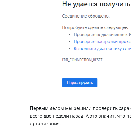
Первым делом мы решили проверить характ
всего две недели назад. А это значит, что 
организация.