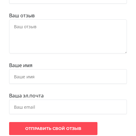
Ваш отзыв
Ваше имя
Ваша эл.почта