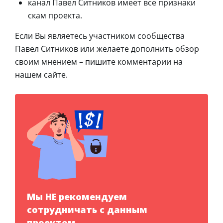
канал Павел Ситников имеет все признаки
скам проекта.
Если Вы являетесь участником сообщества
Павел Ситников или желаете дополнить обзор
своим мнением – пишите комментарии на
нашем сайте.
Мы НЕ рекомендуем
сотрудничать с данным
проектом