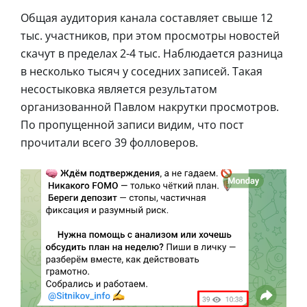
Общая аудитория канала составляет свыше 12
тыс. участников, при этом просмотры новостей
скачут в пределах 2-4 тыс. Наблюдается разница
в несколько тысяч у соседних записей. Такая
несостыковка является результатом
организованной Павлом накрутки просмотров.
По пропущенной записи видим, что пост
прочитали всего 39 фолловеров.