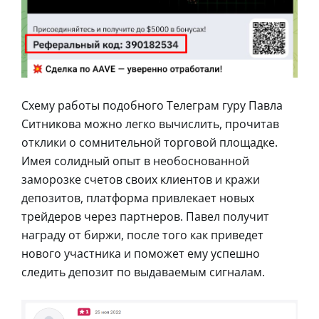
Схему работы подобного Телеграм гуру Павла
Ситникова можно легко вычислить, прочитав
отклики о сомнительной торговой площадке.
Имея солидный опыт в необоснованной
заморозке счетов своих клиентов и кражи
депозитов, платформа привлекает новых
трейдеров через партнеров. Павел получит
награду от биржи, после того как приведет
нового участника и поможет ему успешно
следить депозит по выдаваемым сигналам.