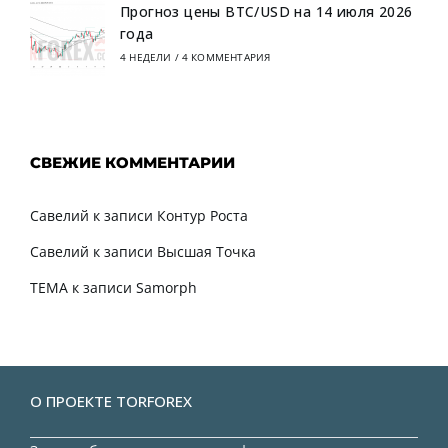
Прогноз цены BTC/USD на 14 июля 2026
года
4 НЕДЕЛИ
/
4 КОММЕНТАРИЯ
СВЕЖИЕ КОММЕНТАРИИ
Савелий
к записи
Контур Роста
Савелий
к записи
Высшая Точка
TEMA
к записи
Samorph
О ПРОЕКТЕ TORFOREX