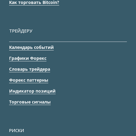
Как торговать Bitcoin?
ТРЕЙДЕРУ
Календарь событий
Графики Форекс
Словарь трейдера
Форекс паттерны
Индикатор позиций
Торговые сигналы
РИСКИ