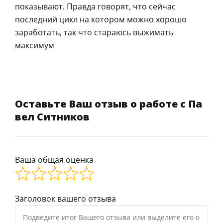
показывают. Правда говорят, что сейчас
последний цикл на котором можно хорошо
заработать, так что стараюсь выжимать
максимум
Оставьте Ваш отзыв о работе с Па
вел Ситников
Ваша общая оценка
Заголовок вашего отзыва