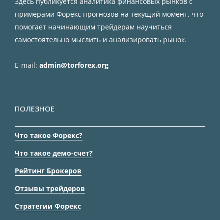
Здесь публикуется аналитика финансовых рынков с
примерами Форекс прогнозов на текущий момент, что
помогает начинающим трейдерам научиться
самостоятельно мыслить и анализировать рынок.
E-mail:
admin@torforex.org
ПОЛЕЗНОЕ
Что такое Форекс?
Что такое демо-счет?
Рейтинг Брокеров
Отзывы трейдеров
Стратегии Форекс