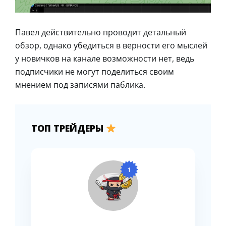
Павел действительно проводит детальный
обзор, однако убедиться в верности его мыслей
у новичков на канале возможности нет, ведь
подписчики не могут поделиться своим
мнением под записями паблика.
ТОП ТРЕЙДЕРЫ
1