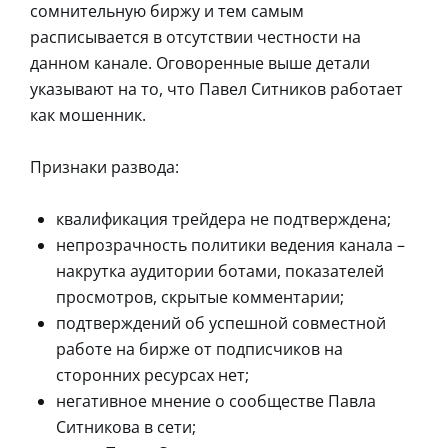
сомнительную биржу и тем самым
расписывается в отсутствии честности на
данном канале. Оговоренные выше детали
указывают на то, что Павел Ситников работает
как мошенник.
Признаки развода:
квалификация трейдера не подтверждена;
непрозрачность политики ведения канала –
накрутка аудитории ботами, показателей
просмотров, скрытые комментарии;
подтверждений об успешной совместной
работе на бирже от подписчиков на
сторонних ресурсах нет;
негативное мнение о сообществе Павла
Ситникова в сети;