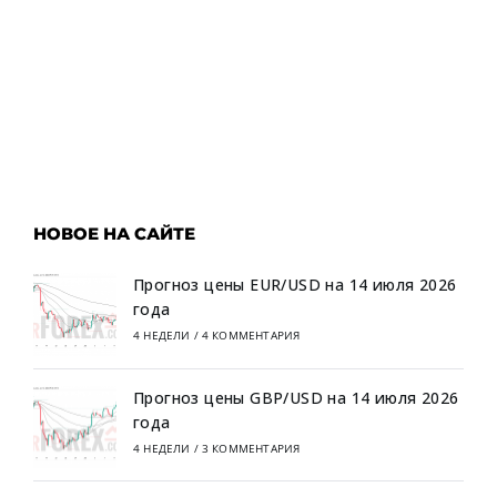
НОВОЕ НА САЙТЕ
Прогноз цены EUR/USD на 14 июля 2026
года
4 НЕДЕЛИ
/
4 КОММЕНТАРИЯ
Прогноз цены GBP/USD на 14 июля 2026
года
4 НЕДЕЛИ
/
3 КОММЕНТАРИЯ