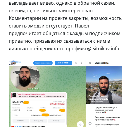
выкладывает видео, однако в обратной связи,
очевидно, не сильно заинтересован.
Комментарии на проекте закрыты, возможность
ставить эмодзи отсутствует. Павел
предпочитает общаться с каждым подписчиком
приватно, призывая их связываться с ним в
личных сообщениях его профиля @ Sitnikov info.