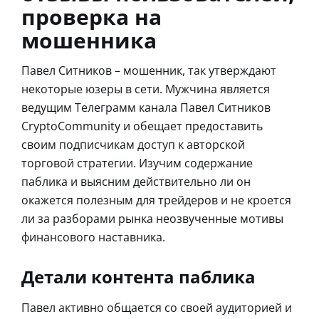
проверка на
мошенника
Павел Ситников – мошенник, так утверждают
некоторые юзеры в сети. Мужчина является
ведущим Телеграмм канала Павел Ситников
CryptoCommunity и обещает предоставить
своим подписчикам доступ к авторской
торговой стратегии. Изучим содержание
паблика и выясним действительно ли он
окажется полезным для трейдеров и не кроется
ли за разборами рынка неозвученные мотивы
финансового наставника.
Детали контента паблика
Павел активно общается со своей аудиторией и