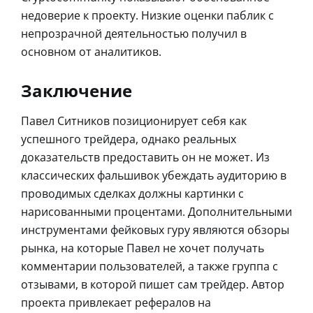
недоверие к проекту. Низкие оценки паблик с
непрозрачной деятельностью получил в
основном от аналитиков.
Заключение
Павел Ситников позиционирует себя как
успешного трейдера, однако реальных
доказательств предоставить он не может. Из
классических фальшивок убеждать аудиторию в
проводимых сделках должны картинки с
нарисованными процентами. Дополнительными
инструментами фейковых гуру являются обзоры
рынка, на которые Павел не хочет получать
комментарии пользователей, а также группа с
отзывами, в которой пишет сам трейдер. Автор
проекта привлекает рефералов на