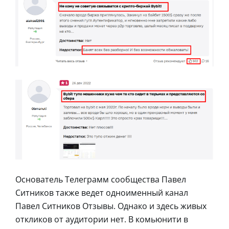
Основатель Телеграмм сообщества Павел
Ситников также ведет одноименный канал
Павел Ситников Отзывы. Однако и здесь живых
откликов от аудитории нет. В комьюнити в