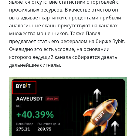
является отсутствие статистики с торговлей с
профильных ресурсов. В качестве отчетов он
выкладывает картинки с процентами прибыли –
аналогичные сканы присутствуют на каналах
множества мошенников. Также Павел
предлагает стать его рефералом на бирже Bybit.
Очевидно это есть условие, на основании
которого ведущий канала собирается давать
дальнейшие сигналы.