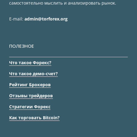
самостоятельно мыслить и анализировать рынок.
E-mail:
admin@torforex.org
ПОЛЕЗНОЕ
Что такое Форекс?
Что такое демо-счет?
Рейтинг Брокеров
Отзывы трейдеров
Стратегии Форекс
Как торговать Bitcoin?