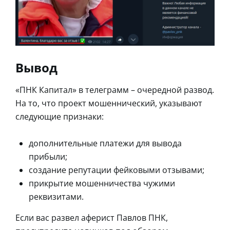
Вывод
«ПНК Капитал» в телеграмм – очередной развод.
На то, что проект мошеннический, указывают
следующие признаки:
дополнительные платежи для вывода
прибыли;
создание репутации фейковыми отзывами;
прикрытие мошенничества чужими
реквизитами.
Если вас развел аферист Павлов ПНК,