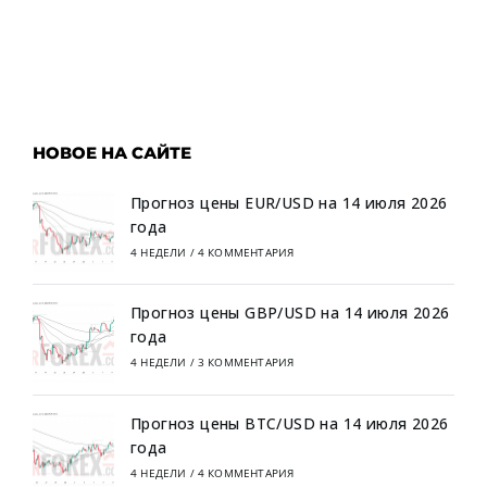
НОВОЕ НА САЙТЕ
Прогноз цены EUR/USD на 14 июля 2026
года
4 НЕДЕЛИ
/
4 КОММЕНТАРИЯ
Прогноз цены GBP/USD на 14 июля 2026
года
4 НЕДЕЛИ
/
3 КОММЕНТАРИЯ
Прогноз цены BTC/USD на 14 июля 2026
года
4 НЕДЕЛИ
/
4 КОММЕНТАРИЯ