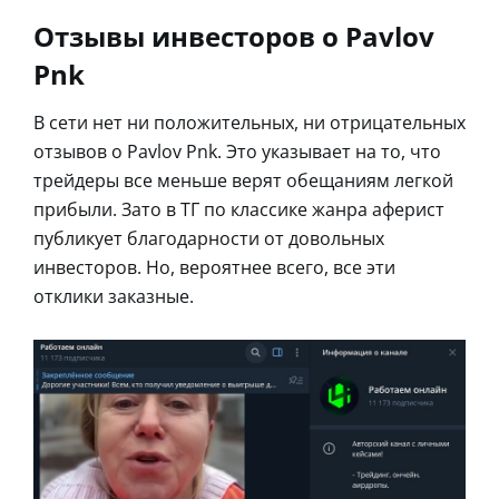
Отзывы инвесторов о Pavlov
Pnk
В сети нет ни положительных, ни отрицательных
отзывов о Pavlov Pnk. Это указывает на то, что
трейдеры все меньше верят обещаниям легкой
прибыли. Зато в ТГ по классике жанра аферист
публикует благодарности от довольных
инвесторов. Но, вероятнее всего, все эти
отклики заказные.