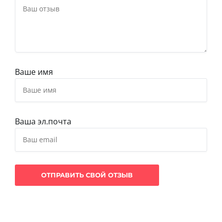
Ваше имя
Ваша эл.почта