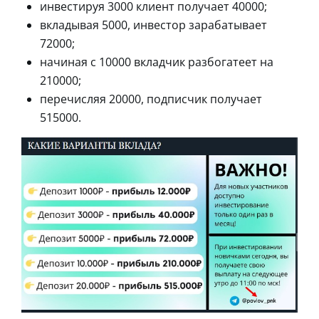
инвестируя 3000 клиент получает 40000;
вкладывая 5000, инвестор зарабатывает
72000;
начиная с 10000 вкладчик разбогатеет на
210000;
перечисляя 20000, подписчик получает
515000.