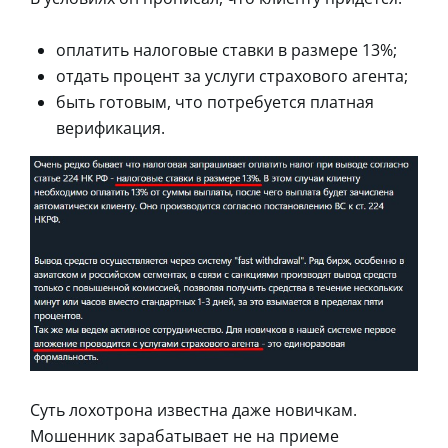
оплатить налоговые ставки в размере 13%;
отдать процент за услуги страхового агента;
быть готовым, что потребуется платная
верификация.
Суть лохотрона известна даже новичкам.
Мошенник зарабатывает не на приеме