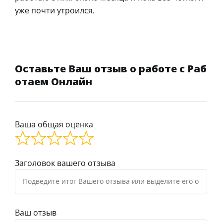
уже почти утроился.
Оставьте Ваш отзыв о работе с Раб
отаем Онлайн
Ваша общая оценка
Заголовок вашего отзыва
Ваш отзыв