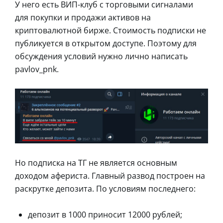
У него есть ВИП-клуб с торговыми сигналами
для покупки и продажи активов на
криптовалютной бирже. Стоимость подписки не
публикуется в открытом доступе. Поэтому для
обсуждения условий нужно лично написать
pavlov_pnk.
Но подписка на ТГ не является основным
доходом афериста. Главный развод построен на
раскрутке депозита. По условиям последнего:
депозит в 1000 приносит 12000 рублей;