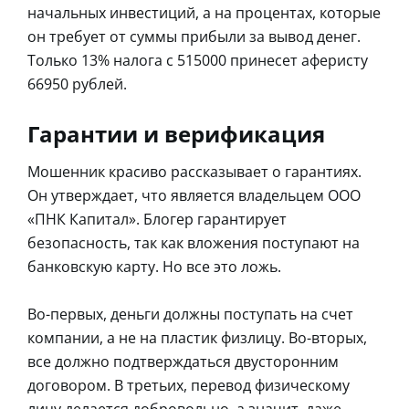
начальных инвестиций, а на процентах, которые
он требует от суммы прибыли за вывод денег.
Только 13% налога с 515000 принесет аферисту
66950 рублей.
Гарантии и верификация
Мошенник красиво рассказывает о гарантиях.
Он утверждает, что является владельцем ООО
«ПНК Капитал». Блогер гарантирует
безопасность, так как вложения поступают на
банковскую карту. Но все это ложь.
Во-первых, деньги должны поступать на счет
компании, а не на пластик физлицу. Во-вторых,
все должно подтверждаться двусторонним
договором. В третьих, перевод физическому
лицу делается добровольно, а значит, даже