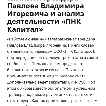
Павлова Владимира
Игоревича и анализ
деятельности «ПНК
Капитал»
«Работаем онлайн» – телеграм-канал трейдера
Павлова Владимира Игоревича. По его словам,
он является владельцем ООО «ПНК Капитал». В
подтверждение он публикует реквизиты в своем
сообществе. Пользователям предлагает
бесплатные торговые сигналы. Также он
принимает инвестиции для разгона счета.
Дополнительно ведет закрытый ВИП-клуб. При
этом о якобы известном, опытном и успешном
трейдере под ником pavlov pnk отзывы в сети
отсутствуют. Как так произошло – рассказываем