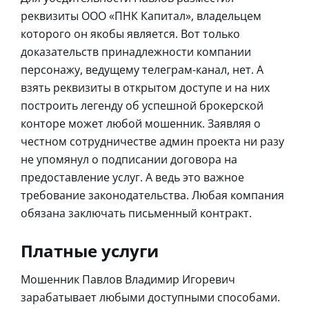
реквизиты ООО «ПНК Капитал», владельцем
которого он якобы является. Вот только
доказательств принадлежности компании
персонажу, ведущему телеграм-канал, нет. А
взять реквизиты в открытом доступе и на них
построить легенду об успешной брокерской
конторе может любой мошенник. Заявляя о
честном сотрудничестве админ проекта ни разу
не упомянул о подписании договора на
предоставление услуг. А ведь это важное
требование законодательства. Любая компания
обязана заключать письменный контракт.
Платные услуги
Мошенник Павлов Владимир Игоревич
зарабатывает любыми доступными способами.