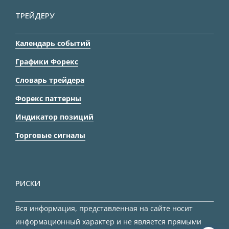
ТРЕЙДЕРУ
Календарь событий
Графики Форекс
Словарь трейдера
Форекс паттерны
Индикатор позиций
Торговые сигналы
РИСКИ
Вся информация, представленная на сайте носит
информационный характер и не является прямыми