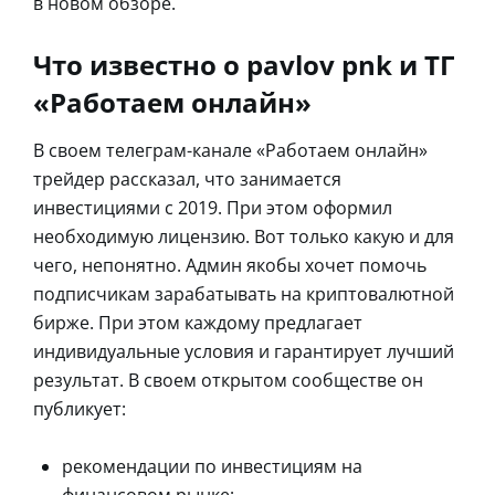
в новом обзоре.
Что известно о pavlov pnk и ТГ
«Работаем онлайн»
В своем телеграм-канале «Работаем онлайн»
трейдер рассказал, что занимается
инвестициями с 2019. При этом оформил
необходимую лицензию. Вот только какую и для
чего, непонятно. Админ якобы хочет помочь
подписчикам зарабатывать на криптовалютной
бирже. При этом каждому предлагает
индивидуальные условия и гарантирует лучший
результат. В своем открытом сообществе он
публикует:
рекомендации по инвестициям на
финансовом рынке;