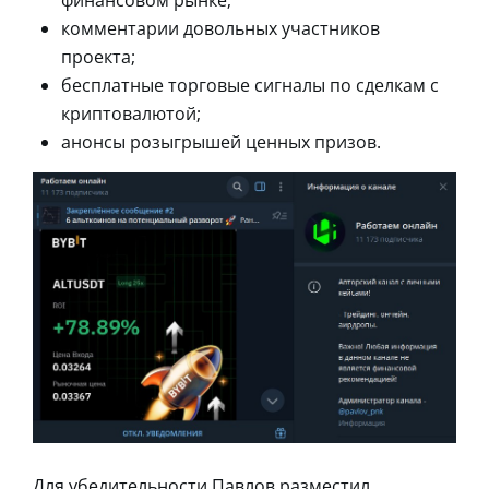
комментарии довольных участников
проекта;
бесплатные торговые сигналы по сделкам с
криптовалютой;
анонсы розыгрышей ценных призов.
Для убедительности Павлов разместил