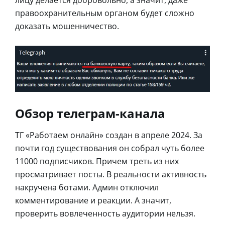
правоохранительным органом будет сложно
доказать мошенничество.
Обзор телеграм-канала
ТГ «Работаем онлайн» создан в апреле 2024. За
почти год существования он собрал чуть более
11000 подписчиков. Причем треть из них
просматривает посты. В реальности активность
накручена ботами. Админ отключил
комментирование и реакции. А значит,
проверить вовлеченность аудитории нельзя.