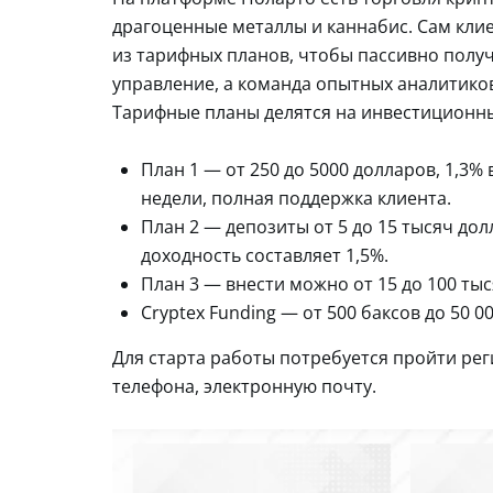
драгоценные металлы и каннабис. Сам клие
из тарифных планов, чтобы пассивно получ
управление, а команда опытных аналитиков
Тарифные планы делятся на инвестиционн
План 1 — от 250 до 5000 долларов, 1,3%
недели, полная поддержка клиента.
План 2 — депозиты от 5 до 15 тысяч дол
доходность составляет 1,5%.
План 3 — внести можно от 15 до 100 тыс
Cryptex Funding — от 500 баксов до 50 00
Для старта работы потребуется пройти рег
телефона, электронную почту.