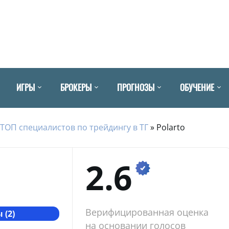
ИГРЫ
БРОКЕРЫ
ПРОГНОЗЫ
ОБУЧЕНИЕ
ТОП специалистов по трейдингу в ТГ
»
Polarto
2.6
Верифицированная оценка
 (2)
на основании голосов