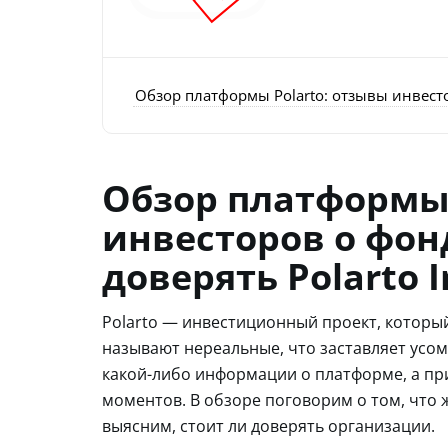
Обзор платформы Polarto: отзывы инвесто
Обзор платформы 
инвесторов о фон
доверять Polarto 
Polarto — инвестиционный проект, которы
называют нереальные, что заставляет усом
какой-либо информации о платформе, а пр
моментов. В обзоре поговорим о том, что ж
выясним, стоит ли доверять организации.