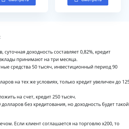
:
, суточная доходность составляет 0,82%, кредит
 вклады принимают на три месяца.
тные средства 50 тысяч, инвестиционный период 90
аров на тех же условиях, только кредит увеличен до 12
ожить на счет, кредит 250 тысяч.
 долларов без кредитования, но доходность будет такой
ом. Если клиент соглашается на торговлю х200, то