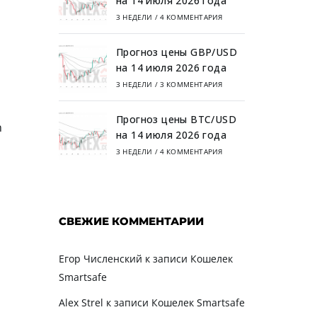
на 14 июля 2026 года
3 НЕДЕЛИ
/
4 КОММЕНТАРИЯ
Прогноз цены GBP/USD
на 14 июля 2026 года
3 НЕДЕЛИ
/
3 КОММЕНТАРИЯ
Прогноз цены BTC/USD
n
на 14 июля 2026 года
3 НЕДЕЛИ
/
4 КОММЕНТАРИЯ
СВЕЖИЕ КОММЕНТАРИИ
Егор Численский
к записи
Кошелек
Smartsafe
Alex Strel
к записи
Кошелек Smartsafe