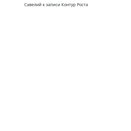
Савелий
к записи
Контур Роста