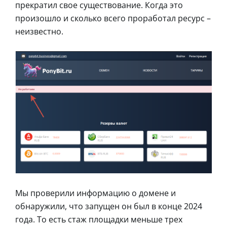
прекратил свое существование. Когда это
произошло и сколько всего проработал ресурс –
неизвестно.
Мы проверили информацию о домене и
обнаружили, что запущен он был в конце 2024
года. То есть стаж площадки меньше трех