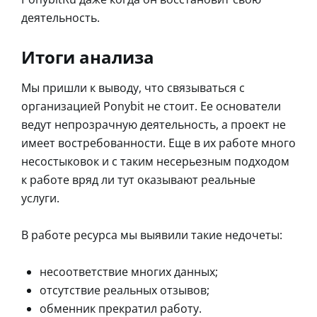
деятельность.
Итоги анализа
Мы пришли к выводу, что связываться с
организацией Ponybit не стоит. Ее основатели
ведут непрозрачную деятельность, а проект не
имеет востребованности. Еще в их работе много
несостыковок и с таким несерьезным подходом
к работе вряд ли тут оказывают реальные
услуги.
В работе ресурса мы выявили такие недочеты:
несоответствие многих данных;
отсутствие реальных отзывов;
обменник прекратил работу.