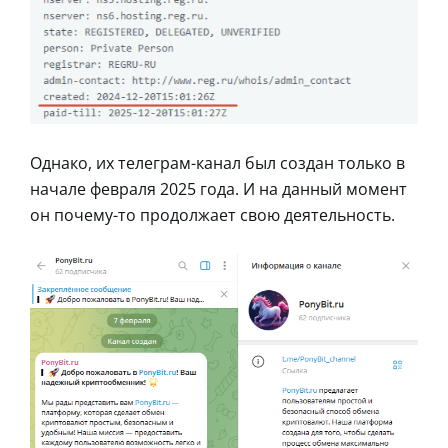
Однако, их телеграм-канал был создан только в
начале февраля 2025 года. И на данный момент
он почему-то продолжает свою деятельность.