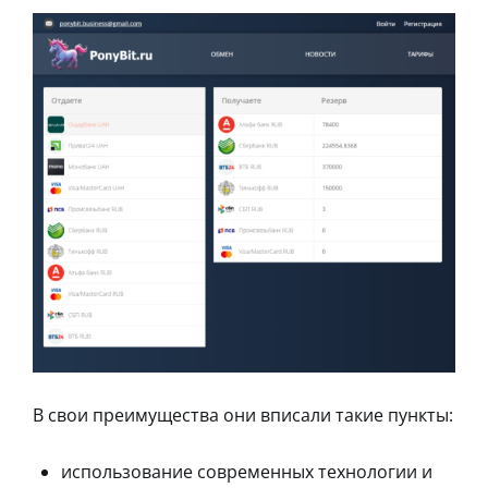
В свои преимущества они вписали такие пункты:
использование современных технологии и