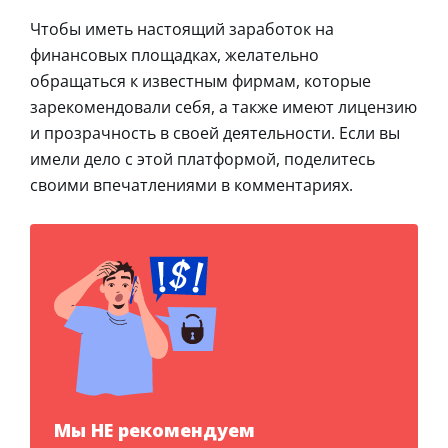
Чтобы иметь настоящий заработок на
финансовых площадках, желательно
обращаться к известным фирмам, которые
зарекомендовали себя, а также имеют лицензию
и прозрачность в своей деятельности. Если вы
имели дело с этой платформой, поделитесь
своими впечатлениями в комментариях.
Мы НЕ рекомендуем