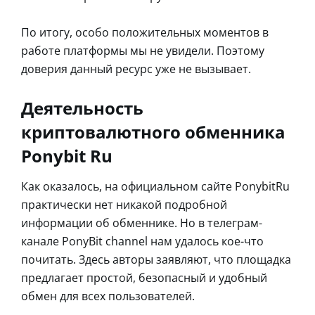
По итогу, особо положительных моментов в
работе платформы мы не увидели. Поэтому
доверия данный ресурс уже не вызывает.
Деятельность
криптовалютного обменника
Ponybit Ru
Как оказалось, на официальном сайте PonybitRu
практически нет никакой подробной
информации об обменнике. Но в телеграм-
канале PonyBit channel нам удалось кое-что
почитать. Здесь авторы заявляют, что площадка
предлагает простой, безопасный и удобный
обмен для всех пользователей.