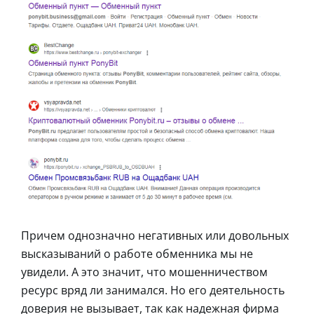
Причем однозначно негативных или довольных
высказываний о работе обменника мы не
увидели. А это значит, что мошенничеством
ресурс вряд ли занимался. Но его деятельность
доверия не вызывает, так как надежная фирма