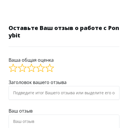
Оставьте Ваш отзыв о работе с Pon
ybit
Ваша общая оценка
Заголовок вашего отзыва
Ваш отзыв