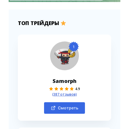
ТОП ТРЕЙДЕРЫ
1
Samorph
4.9
(387 отзывов)
Смотреть