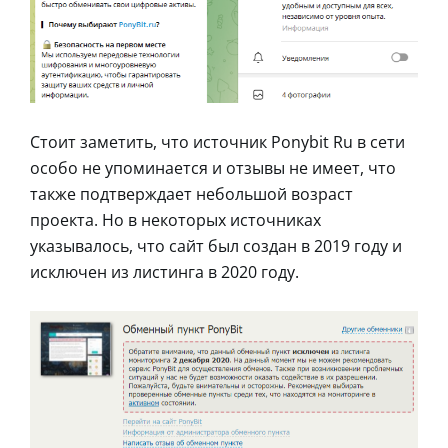
Стоит заметить, что источник Ponybit Ru в сети
особо не упоминается и отзывы не имеет, что
также подтверждает небольшой возраст
проекта. Но в некоторых источниках
указывалось, что сайт был создан в 2019 году и
исключен из листинга в 2020 году.