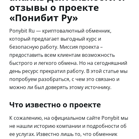
отзывы о проекте
«Понибит Ру»
Ponybit Ru — криптовалютный обменник,
который предлагает выгодный курс и
безопасную работу. Миссия проекта –
предоставить всем клиентам возможность
быстрого и легкого обмена. Но на сегодняшний
день ресурс прекратил работу. В этой статье мы
попробуем разобраться, с чем это связано и
можно ли был доверять этому источнику.
Что известно о проекте
К сожалению, на официальном сайте Ponybit мы
не нашли историю компании и подробности об
ее услугах. Известно лишь то, что обменник