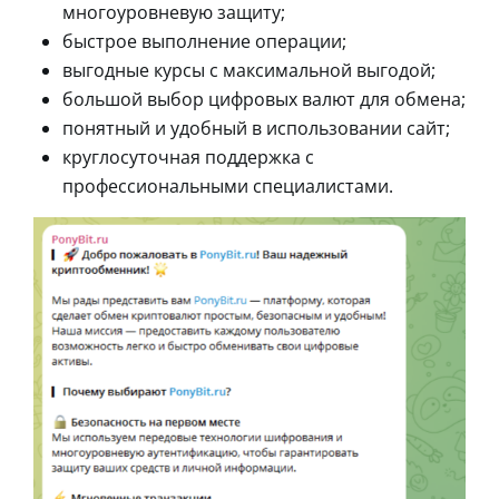
многоуровневую защиту;
быстрое выполнение операции;
выгодные курсы с максимальной выгодой;
большой выбор цифровых валют для обмена;
понятный и удобный в использовании сайт;
круглосуточная поддержка с
профессиональными специалистами.