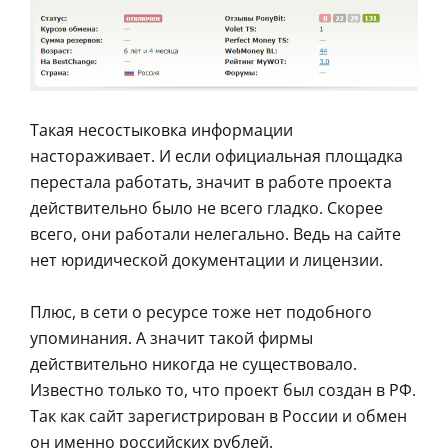
Такая несостыковка информации
настораживает. И если официальная площадка
перестала работать, значит в работе проекта
действительно было не всего гладко. Скорее
всего, они работали нелегально. Ведь на сайте
нет юридической документации и лицензии.
Плюс, в сети о ресурсе тоже нет подобного
упоминания. А значит такой фирмы
действительно никогда не существовало.
Известно только то, что проект был создан в РФ.
Так как сайт зарегистрирован в России и обмен
он именно российских рублей.