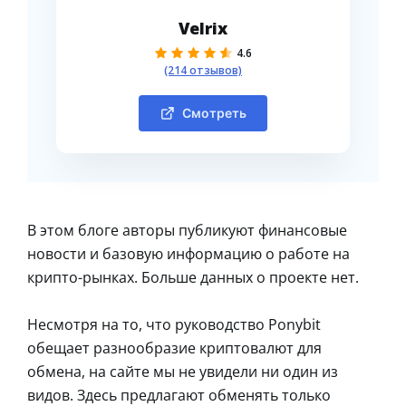
Velrix
4.6
(214 отзывов)
Смотреть
В этом блоге авторы публикуют финансовые
новости и базовую информацию о работе на
крипто-рынках. Больше данных о проекте нет.
Несмотря на то, что руководство Ponybit
обещает разнообразие криптовалют для
обмена, на сайте мы не увидели ни один из
видов. Здесь предлагают обменять только