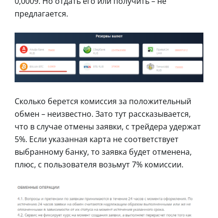
0,0009. Но отдать его или получить – не
предлагается.
Сколько берется комиссия за положительный
обмен – неизвестно. Зато тут рассказывается,
что в случае отмены заявки, с трейдера удержат
5%. Если указанная карта не соответствует
выбранному банку, то заявка будет отменена,
плюс, с пользователя возьмут 7% комиссии.