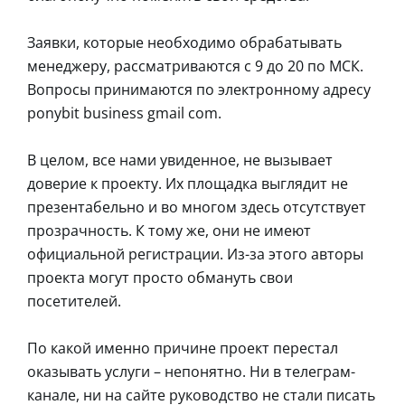
Заявки, которые необходимо обрабатывать
менеджеру, рассматриваются с 9 до 20 по МСК.
Вопросы принимаются по электронному адресу
ponybit business gmail com.
В целом, все нами увиденное, не вызывает
доверие к проекту. Их площадка выглядит не
презентабельно и во многом здесь отсутствует
прозрачность. К тому же, они не имеют
официальной регистрации. Из-за этого авторы
проекта могут просто обмануть свои
посетителей.
По какой именно причине проект перестал
оказывать услуги – непонятно. Ни в телеграм-
канале, ни на сайте руководство не стали писать