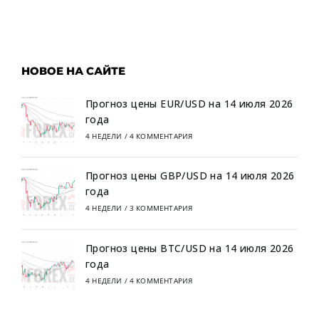
НОВОЕ НА САЙТЕ
Прогноз цены EUR/USD на 14 июля 2026
года
4 НЕДЕЛИ
/
4 КОММЕНТАРИЯ
Прогноз цены GBP/USD на 14 июля 2026
года
4 НЕДЕЛИ
/
3 КОММЕНТАРИЯ
Прогноз цены BTC/USD на 14 июля 2026
года
4 НЕДЕЛИ
/
4 КОММЕНТАРИЯ