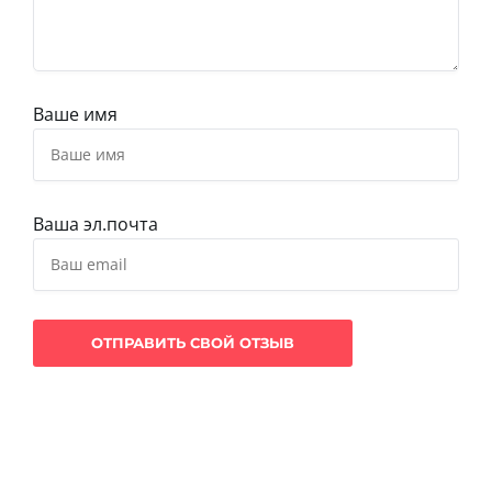
Ваше имя
Ваша эл.почта