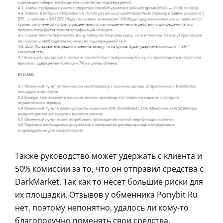
Также руководство может удержать с клиента и
50% комиссии за то, что он отправил средства с
DarkMarket. Так как то несет большие риски для
их площадки. Отзывов у обменника Ponybit Ru
нет, поэтому непонятно, удалось ли кому-то
благополучно поменять свои средства.