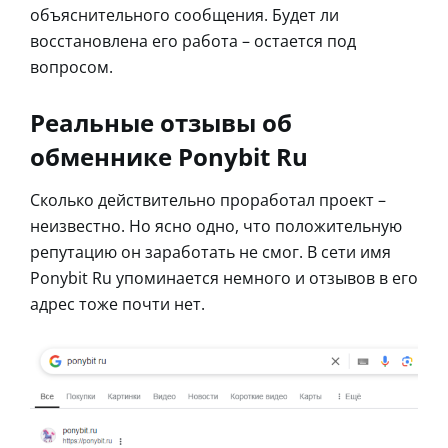
объяснительного сообщения. Будет ли
восстановлена его работа – остается под
вопросом.
Реальные отзывы об
обменнике Ponybit Ru
Сколько действительно проработал проект –
неизвестно. Но ясно одно, что положительную
репутацию он заработать не смог. В сети имя
Ponybit Ru упоминается немного и отзывов в его
адрес тоже почти нет.