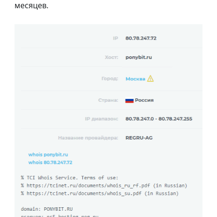
месяцев.