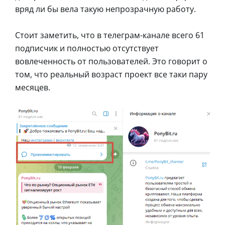
вряд ли бы вела такую непрозрачную работу.
Стоит заметить, что в телеграм-канале всего 61
подписчик и полностью отсутствует
вовлеченность от пользователей. Это говорит о
том, что реальный возраст проект все таки пару
месяцев.