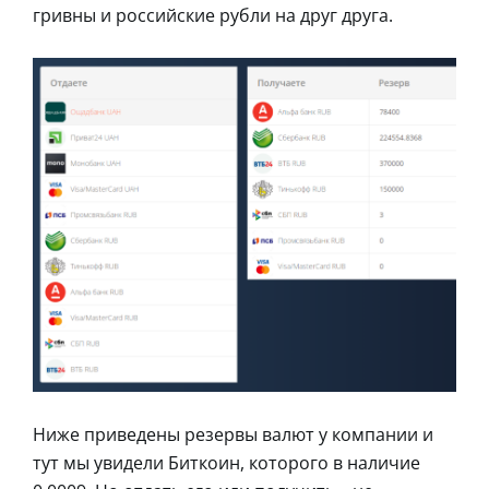
гривны и российские рубли на друг друга.
Ниже приведены резервы валют у компании и
тут мы увидели Биткоин, которого в наличие