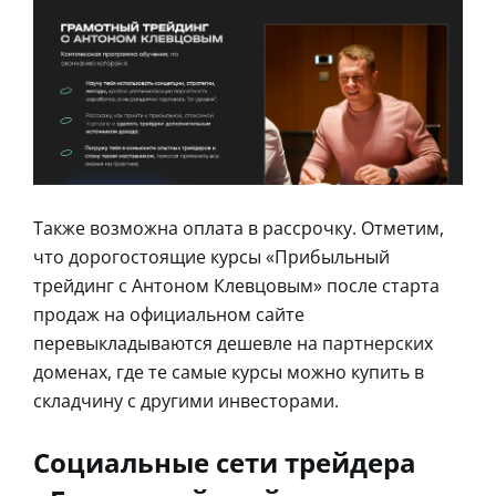
Также возможна оплата в рассрочку. Отметим,
что дорогостоящие курсы «Прибыльный
трейдинг с Антоном Клевцовым» после старта
продаж на официальном сайте
перевыкладываются дешевле на партнерских
доменах, где те самые курсы можно купить в
складчину с другими инвесторами.
Социальные сети трейдера