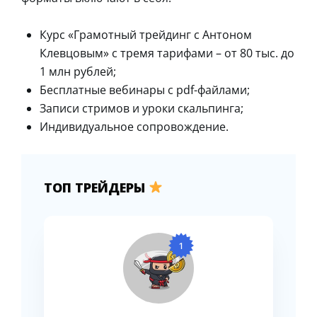
Курс «Грамотный трейдинг с Антоном
Клевцовым» с тремя тарифами – от 80 тыс. до
1 млн рублей;
Бесплатные вебинары с pdf-файлами;
Записи стримов и уроки скальпинга;
Индивидуальное сопровождение.
ТОП ТРЕЙДЕРЫ
1