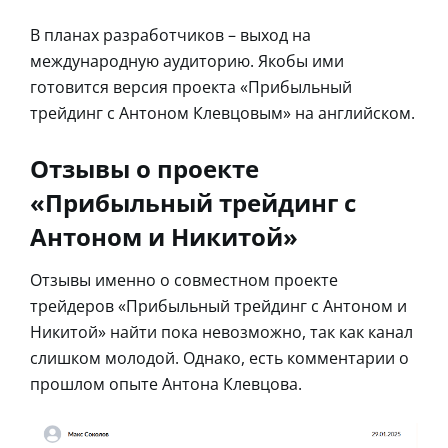
В планах разработчиков – выход на
международную аудиторию. Якобы ими
готовится версия проекта «Прибыльный
трейдинг с Антоном Клевцовым» на английском.
Отзывы о проекте
«Прибыльный трейдинг с
Антоном и Никитой»
Отзывы именно о совместном проекте
трейдеров «Прибыльный трейдинг с Антоном и
Никитой» найти пока невозможно, так как канал
слишком молодой. Однако, есть комментарии о
прошлом опыте Антона Клевцова.