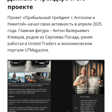
проекте
Проект «Прибыльный трейдинг с Антоном и
Никитой» начал свою активность в апреле 2025
года. Главная фигура – Антон Валерьевич
Клевцов, родом из Сергиева Посада, ранее
работал в United Traders и экономическом
портале UTMagazine.