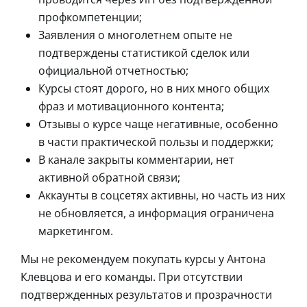
профкомпетенции;
Заявления о многолетнем опыте не
подтверждены статистикой сделок или
официальной отчетностью;
Курсы стоят дорого, но в них много общих
фраз и мотивационного контента;
Отзывы о курсе чаще негативные, особенно
в части практической пользы и поддержки;
В канале закрыты комментарии, нет
активной обратной связи;
Аккаунты в соцсетях активны, но часть из них
не обновляется, а информация ограничена
маркетингом.
Мы не рекомендуем покупать курсы у Антона
Клевцова и его команды. При отсутствии
подтвержденных результатов и прозрачности