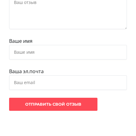
Ваше имя
Ваша эл.почта