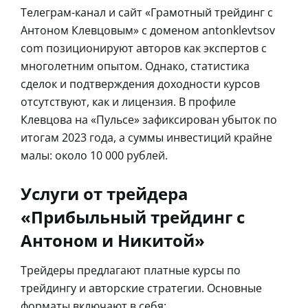
Телеграм-канал и сайт «Грамотный трейдинг с
Антоном Клевцовым» с доменом antonklevtsov
com позиционируют авторов как экспертов с
многолетним опытом. Однако, статистика
сделок и подтверждения доходности курсов
отсутствуют, как и лицензия. В профиле
Клевцова на «Пульсе» зафиксирован убыток по
итогам 2023 года, а суммы инвестиций крайне
малы: около 10 000 рублей.
Услуги от трейдера
«Прибыльный трейдинг с
Антоном и Никитой»
Трейдеры предлагают платные курсы по
трейдингу и авторские стратегии. Основные
форматы включают в себя: