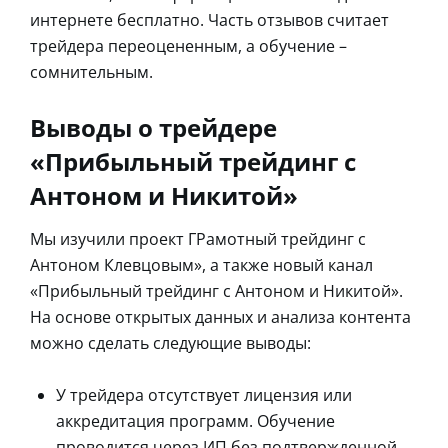
интернете бесплатно. Часть отзывов считает
трейдера переоцененным, а обучение –
сомнительным.
Выводы о трейдере
«Прибыльный трейдинг с
Антоном и Никитой»
Мы изучили проект ГРамотный трейдинг с
Антоном Клевцовым», а также новый канал
«Прибыльный трейдинг с Антоном и Никитой».
На основе открытых данных и анализа контента
можно сделать следующие выводы:
У трейдера отсутствует лицензия или
аккредитация программ. Обучение
проводится через ИП без подтвержденной