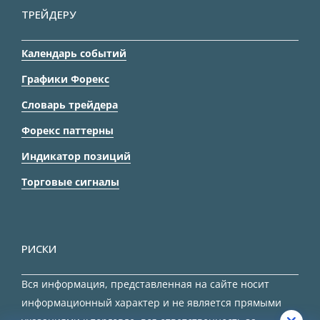
ТРЕЙДЕРУ
Календарь событий
Графики Форекс
Словарь трейдера
Форекс паттерны
Индикатор позиций
Торговые сигналы
РИСКИ
Вся информация, представленная на сайте носит
информационный характер и не является прямыми