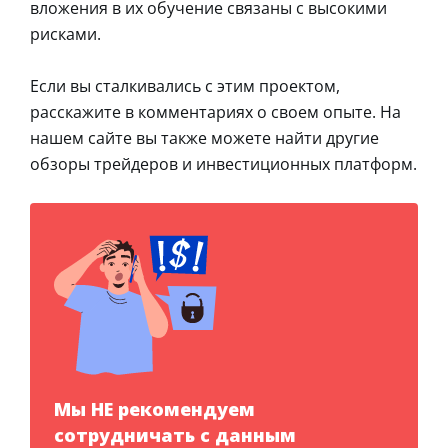
вложения в их обучение связаны с высокими
рисками.
Если вы сталкивались с этим проектом,
расскажите в комментариях о своем опыте. На
нашем сайте вы также можете найти другие
обзоры трейдеров и инвестиционных платформ.
Мы НЕ рекомендуем
сотрудничать с данным