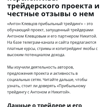
трейдерского проекта и
честные отзывы о нем
«Антон Клевцов прибыльный трейдинг» – это
обучающий проект, запущенный трейдерами
Антоном Клевцовым и его партнером Никитой.
На базе телеграм-канала и сайта предлагаются
платные курсы, стримы и копитрейдинг якобы с
высоким потенциалом дохода.
Мы изучили деятельность авторов,
предложения проекта и активность в
социальных сетях. Читайте дальше, чтобы
узнать, стоит ли доверять «Прибыльному
трейдингу с Антоном и Никитой».
Данные о трейдере и его