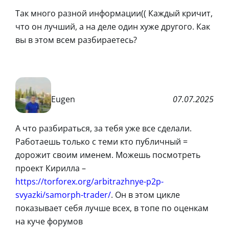
Так много разной информации(( Каждый кричит,
что он лучший, а на деле один хуже другого. Как
вы в этом всем разбираетесь?
Eugen
07.07.2025
А что разбираться, за тебя уже все сделали.
Работаешь только с теми кто публичный =
дорожит своим именем. Можешь посмотреть
проект Кирилла –
https://torforex.org/arbitrazhnye-p2p-
svyazki/samorph-trader/
. Он в этом цикле
показывает себя лучше всех, в топе по оценкам
на куче форумов