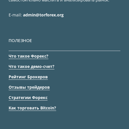
E-mail:
admin@torforex.org
ПОЛЕЗНОЕ
Что такое Форекс?
Что такое демо-счет?
Рейтинг Брокеров
Отзывы трейдеров
Стратегии Форекс
Как торговать Bitcoin?