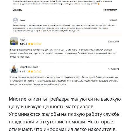
Многие клиенты трейдера жалуются на высокую
цену и низкую ценность материалов.
Упоминаются жалобы на плохую работу службы
поддержки и отсутствие помощи. Некоторые
отмечают, что информация легко находится в