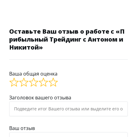
Оставьте Ваш отзыв о работе с «П
рибыльный Трейдинг с Антоном и
Никитой»
Ваша общая оценка
Заголовок вашего отзыва
Ваш отзыв