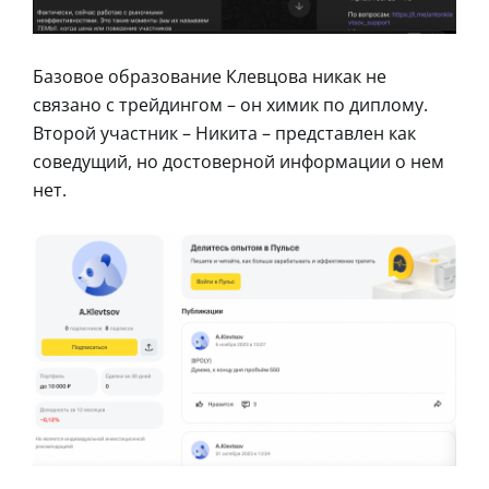
Базовое образование Клевцова никак не
связано с трейдингом – он химик по диплому.
Второй участник – Никита – представлен как
соведущий, но достоверной информации о нем
нет.