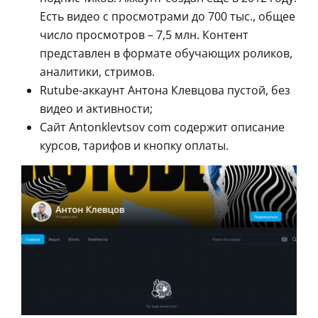
Есть видео с просмотрами до 700 тыс., общее
число просмотров – 7,5 млн. Контент
представлен в формате обучающих роликов,
аналитики, стримов.
Rutube-аккаунт Антона Клевцова пустой, без
видео и активности;
Сайт Antonklevtsov com содержит описание
курсов, тарифов и кнопку оплаты.