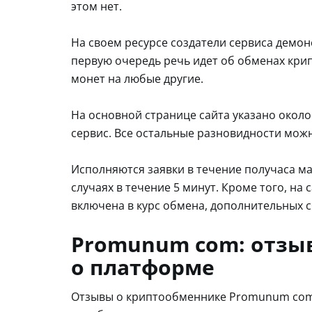
этом нет.
На своем ресурсе создатели сервиса демо
первую очередь речь идет об обменах крип
монет на любые другие.
На основной странице сайта указано около
сервис. Все остальные разновидности мож
Исполняются заявки в течение получаса ма
случаях в течение 5 минут. Кроме того, на 
включена в курс обмена, дополнительных с
Promunum com: отзы
о платформе
Отзывы о криптообменнике Promunum com 