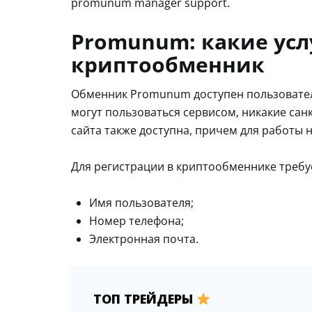
promunum manager support.
Promunum: какие усл
криптообменник
Обменник Promunum доступен пользователя
могут пользоваться сервисом, никакие сан
сайта также доступна, причем для работы 
Для регистрации в криптообменнике требу
Имя пользователя;
Номер телефона;
Электронная почта.
ТОП ТРЕЙДЕРЫ