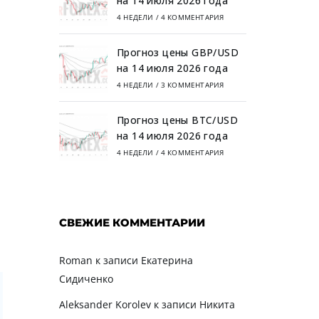
на 14 июля 2026 года
4 НЕДЕЛИ
/
4 КОММЕНТАРИЯ
Прогноз цены GBP/USD
на 14 июля 2026 года
4 НЕДЕЛИ
/
3 КОММЕНТАРИЯ
я
Прогноз цены BTC/USD
на 14 июля 2026 года
4 НЕДЕЛИ
/
4 КОММЕНТАРИЯ
СВЕЖИЕ КОММЕНТАРИИ
Roman
к записи
Екатерина
Сидиченко
Aleksander Korolev
к записи
Никита