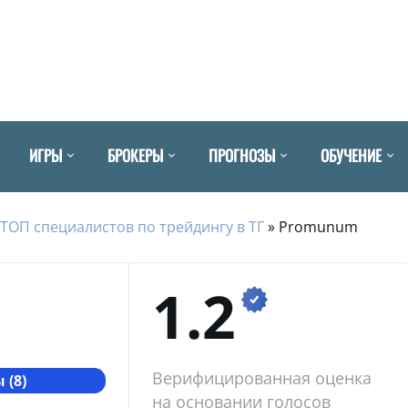
ИГРЫ
БРОКЕРЫ
ПРОГНОЗЫ
ОБУЧЕНИЕ
ТОП специалистов по трейдингу в ТГ
»
Promunum
1.2
Верифицированная оценка
 (8)
на основании голосов