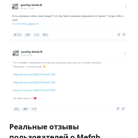
Реальные отзывы
пользователей о Mefqb