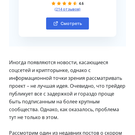
4.6
(214 отзывов)
Смотреть
Иногда появляются новости, касающиеся
соцсетей и крипторынке, однако с
информационной точки зрения рассматривать
проект – не лучшая идея. Очевидно, что трейдер
публикует все с задержкой и гораздо проще
быть подписанным на более крупным
сообщества. Однако, как оказалось, проблема
тут не только в этом.
Рассмотрим один из недавних постов о скором