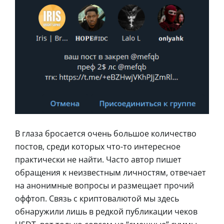
В глаза бросается очень большое количество
постов, среди которых что-то интересное
практически не найти. Часто автор пишет
обращения к неизвестным личностям, отвечает
на анонимные вопросы и размещает прочий
оффтоп. Связь с криптовалютой мы здесь
обнаружили лишь в редкой публикации чеков