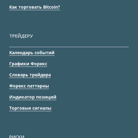
Как торговать Bitcoin?
ТРЕЙДЕРУ
Календарь событий
Графики Форекс
Словарь трейдера
Форекс паттерны
Индикатор позиций
Торговые сигналы
РИСКИ