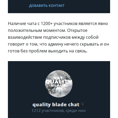
Наличие чата с 1200+ участников является явно
положительным моментом. Открытое
взаимодействие подписчиков между собой
говорит о том, что админу нечего скрывать и он
готов без проблем выходить на связь.