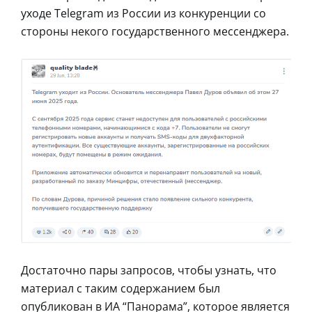
уходе Telegram из России из конкуренции со
стороны некого государственного мессенджера.
Достаточно пары запросов, чтобы узнать, что
материал с таким содержанием был
опубликован в ИА “Панорама”, которое является