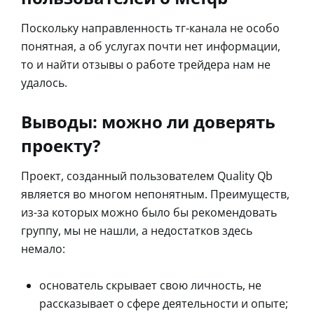
Поскольку направленность тг-канала не особо
понятная, а об услугах почти нет информации,
то и найти отзывы о работе трейдера нам не
удалось.
Выводы: можно ли доверять
проекту?
Проект, созданный пользователем Quality Qb
является во многом непонятным. Преимуществ,
из-за которых можно было бы рекомендовать
группу, мы не нашли, а недостатков здесь
немало:
основатель скрывает свою личность, не
рассказывает о сфере деятельности и опыте;