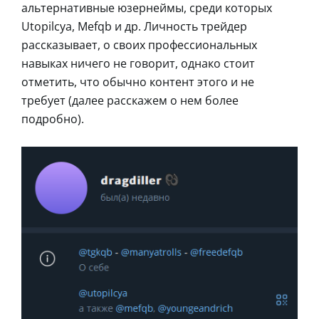
альтернативные юзернеймы, среди которых
Utopilcya, Mefqb и др. Личность трейдер
рассказывает, о своих профессиональных
навыках ничего не говорит, однако стоит
отметить, что обычно контент этого и не
требует (далее расскажем о нем более
подробно).