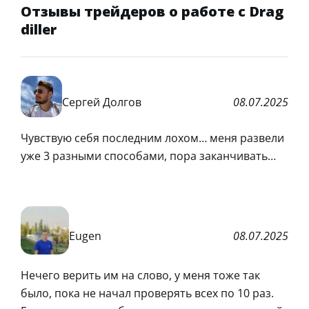
Отзывы трейдеров о работе с Drag
diller
Сергей Долгов
08.07.2025
Чувствую себя последним лохом… меня развели
уже 3 разными способами, пора заканчивать…
Eugen
08.07.2025
Нечего верить им на слово, у меня тоже так
было, пока не начал проверять всех по 10 раз.