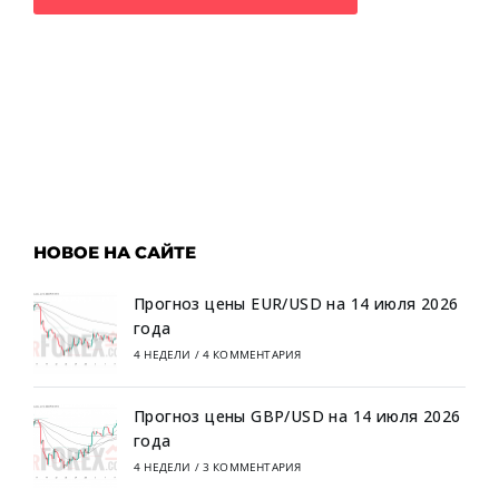
НОВОЕ НА САЙТЕ
Прогноз цены EUR/USD на 14 июля 2026
года
4 НЕДЕЛИ
/
4 КОММЕНТАРИЯ
Прогноз цены GBP/USD на 14 июля 2026
года
4 НЕДЕЛИ
/
3 КОММЕНТАРИЯ