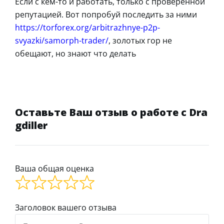
Если с кем-то и работать, только с проверенной
репутацией. Вот попробуй последить за ними
https://torforex.org/arbitrazhnye-p2p-
svyazki/samorph-trader/
, золотых гор не
обещают, но знают что делать
Оставьте Ваш отзыв о работе с Dra
gdiller
Ваша общая оценка
Заголовок вашего отзыва