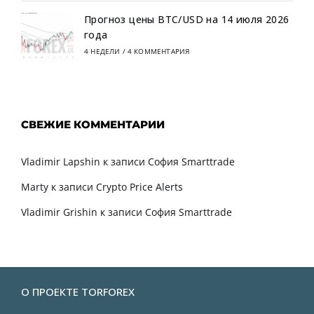
Прогноз цены BTC/USD на 14 июля 2026
года
4 НЕДЕЛИ
/
4 КОММЕНТАРИЯ
СВЕЖИЕ КОММЕНТАРИИ
Vladimir Lapshin
к записи
София Smarttrade
Marty
к записи
Crypto Price Alerts
Vladimir Grishin
к записи
София Smarttrade
О ПРОЕКТЕ TORFOREX