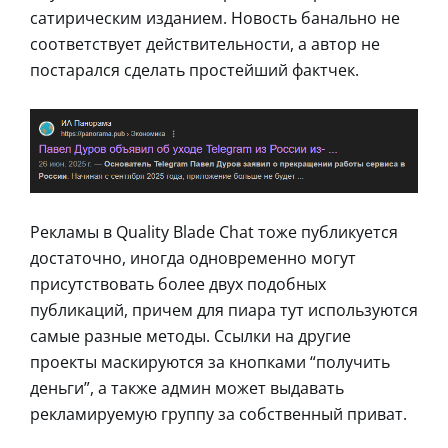
сатирическим изданием. Новость банально не
соответствует действительности, а автор не
постарался сделать простейший фактчек.
Рекламы в Quality Blade Chat тоже публикуется
достаточно, иногда одновременно могут
присутствовать более двух подобных
публикаций, причем для пиара тут используются
самые разные методы. Ссылки на другие
проекты маскируются за кнопками “получить
деньги”, а также админ может выдавать
рекламируемую группу за собственный приват.