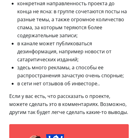
конкретная направленность проекта до
конца не ясна: в группе сочетаются посты на
разные темы, а также огромное количество
спама, за которым теряются более
содержательные записи;
в канале может публиковаться
дезинформация, например новости от
сатаритических изданий;
здесь много рекламы, а способы ее
распространения зачастую очень спорные;
в сети нет отзывов об инвесторе..
Если у вас есть, что рассказать о проекте,
можете сделать это в комментариях. Возможно,
другим так будет легче сделать какие-то выводы.