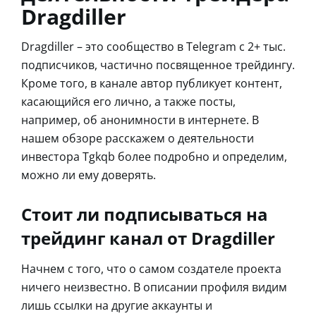
Dragdiller
Dragdiller – это сообщество в Telegram с 2+ тыс.
подписчиков, частично посвященное трейдингу.
Кроме того, в канале автор публикует контент,
касающийся его лично, а также посты,
например, об анонимности в интернете. В
нашем обзоре расскажем о деятельности
инвестора Tgkqb более подробно и определим,
можно ли ему доверять.
Стоит ли подписываться на
трейдинг канал от Dragdiller
Начнем с того, что о самом создателе проекта
ничего неизвестно. В описании профиля видим
лишь ссылки на другие аккаунты и