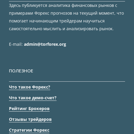
Здесь публикуется аналитика финансовых рынков с
примерами Форекс прогнозов на текущий момент, что
помогает начинающим трейдерам научиться
самостоятельно мыслить и анализировать рынок.
E-mail:
admin@torforex.org
ПОЛЕЗНОЕ
Что такое Форекс?
Что такое демо-счет?
Рейтинг Брокеров
Отзывы трейдеров
Стратегии Форекс