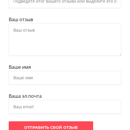
Ваш отзыв
Ваше имя
Ваша эл.почта