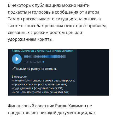
В некоторых публикациях можно найти
подкасты и голосовые сообщения от автора.
Там он рассказывает о ситуациях на рынке, а
также о способах решения некоторых проблем,
связанных с резким ростом цен или
удорожанием крипты.
Финансовый советник Раиль Хакимов не
предоставляет никакой документации, как