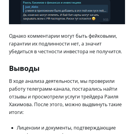
Однако комментарии могут быть фейковыми,
гарантии их подлинности нет, а значит
убедиться в честности инвестора не получится.
Выводы
В ходе анализа деятельности, мы проверили
работу телеграмм-канала, постарались найти
отзывы и просмотрели услуги трейдера Раиля
Хакимова. После этого, можно выдвинуть такие
итоги:
Лицензии и документы, подтверждающие