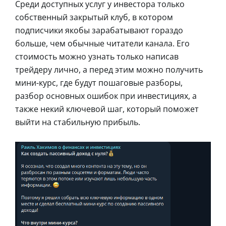
Среди доступных услуг у инвестора только
собственный закрытый клуб, в котором
подписчики якобы зарабатывают гораздо
больше, чем обычные читатели канала. Его
стоимость можно узнать только написав
трейдеру лично, а перед этим можно получить
мини-курс, где будут пошаговые разборы,
разбор основных ошибок при инвестициях, а
также некий ключевой шаг, который поможет
выйти на стабильную прибыль.