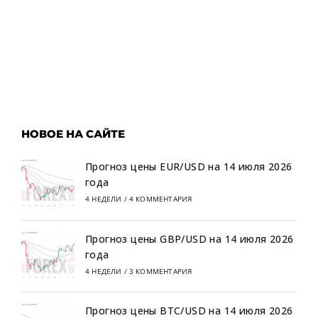
НОВОЕ НА САЙТЕ
Прогноз цены EUR/USD на 14 июля 2026
года
4 НЕДЕЛИ
/
4 КОММЕНТАРИЯ
Прогноз цены GBP/USD на 14 июля 2026
года
4 НЕДЕЛИ
/
3 КОММЕНТАРИЯ
Прогноз цены BTC/USD на 14 июля 2026