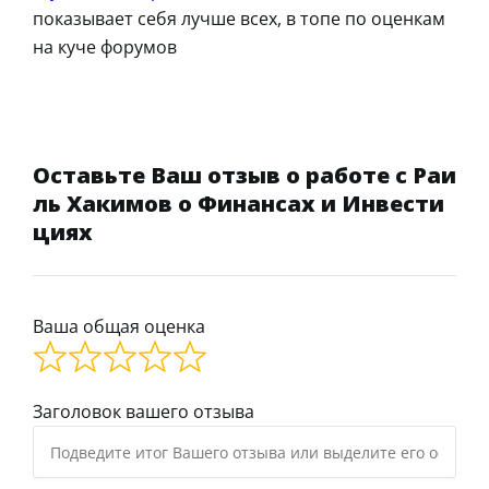
показывает себя лучше всех, в топе по оценкам
на куче форумов
Оставьте Ваш отзыв о работе с Раи
ль Хакимов о Финансах и Инвести
циях
Ваша общая оценка
Заголовок вашего отзыва