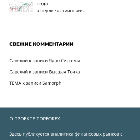
года
4 НЕДЕЛИ
/
4 КОММЕНТАРИЯ
СВЕЖИЕ КОММЕНТАРИИ
Савелий
к записи
Ядро Системы
Савелий
к записи
Высшая Точка
TEMA
к записи
Samorph
О ПРОЕКТЕ TORFOREX
Здесь публикуется аналитика финансовых рынков с