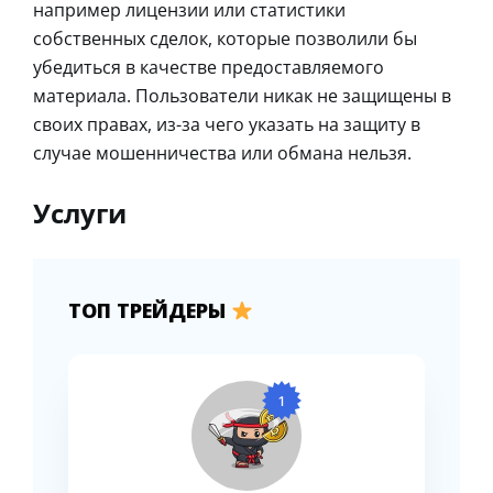
например лицензии или статистики
собственных сделок, которые позволили бы
убедиться в качестве предоставляемого
материала. Пользователи никак не защищены в
своих правах, из-за чего указать на защиту в
случае мошенничества или обмана нельзя.
Услуги
ТОП ТРЕЙДЕРЫ
1