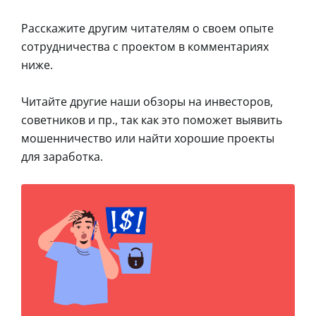
Расскажите другим читателям о своем опыте
сотрудничества с проектом в комментариях
ниже.
Читайте другие наши обзоры на инвесторов,
советников и пр., так как это поможет выявить
мошенничество или найти хорошие проекты
для заработка.