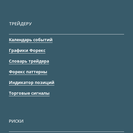
ТРЕЙДЕРУ
Календарь событий
Графики Форекс
Словарь трейдера
Форекс паттерны
Индикатор позиций
Торговые сигналы
РИСКИ