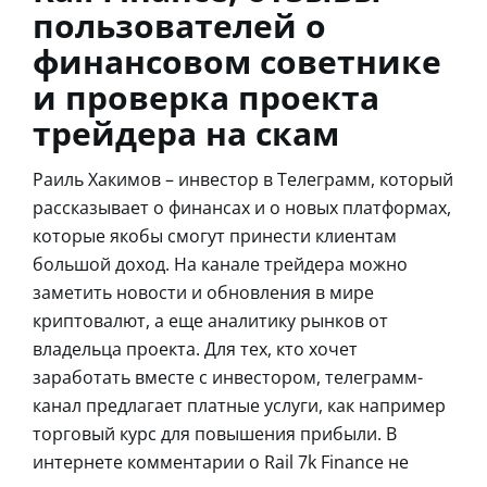
пользователей о
финансовом советнике
и проверка проекта
трейдера на скам
Раиль Хакимов – инвестор в Телеграмм, который
рассказывает о финансах и о новых платформах,
которые якобы смогут принести клиентам
большой доход. На канале трейдера можно
заметить новости и обновления в мире
криптовалют, а еще аналитику рынков от
владельца проекта. Для тех, кто хочет
заработать вместе с инвестором, телеграмм-
канал предлагает платные услуги, как например
торговый курс для повышения прибыли. В
интернете комментарии о Rail 7k Finance не