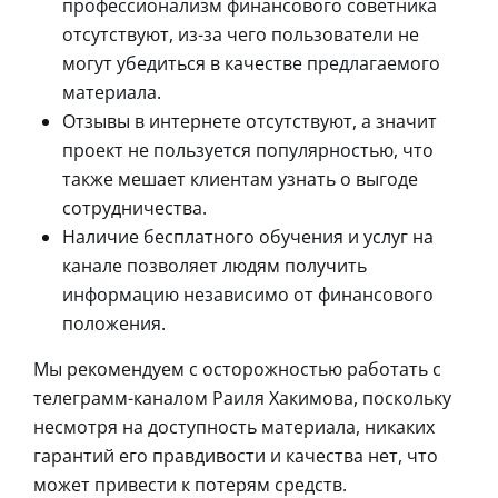
профессионализм финансового советника
отсутствуют, из-за чего пользователи не
могут убедиться в качестве предлагаемого
материала.
Отзывы в интернете отсутствуют, а значит
проект не пользуется популярностью, что
также мешает клиентам узнать о выгоде
сотрудничества.
Наличие бесплатного обучения и услуг на
канале позволяет людям получить
информацию независимо от финансового
положения.
Мы рекомендуем с осторожностью работать с
телеграмм-каналом Раиля Хакимова, поскольку
несмотря на доступность материала, никаких
гарантий его правдивости и качества нет, что
может привести к потерям средств.