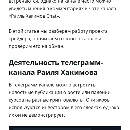
встречаются, однако на канале часто можно
увидеть мнения в комментариях и чате канала
«Раиль Хакимов Chat».
В этой статье мы разберем работу проекта
трейдера, прочитаем отзывы о канале и
проверим его на обман.
Деятельность телеграмм-
канала Раиля Хакимова
В телеграмм-канале можно встретить
новостные публикации о росте или падении
курсов на разные криптовалюты. Они якобы
используются инвестором в его сделках, однако
их он не демонстрирует.