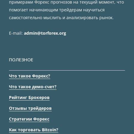
примерами Форекс прогнозов на текущий момент, что
помогает начинающим трейдерам научиться
самостоятельно мыслить и анализировать рынок.
E-mail:
admin@torforex.org
ПОЛЕЗНОЕ
Что такое Форекс?
Что такое демо-счет?
Рейтинг Брокеров
Отзывы трейдеров
Стратегии Форекс
Как торговать Bitcoin?