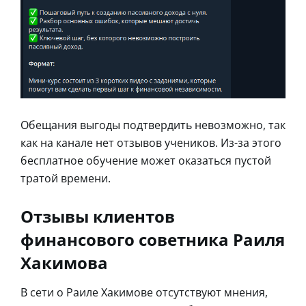
Обещания выгоды подтвердить невозможно, так
как на канале нет отзывов учеников. Из-за этого
бесплатное обучение может оказаться пустой
тратой времени.
Отзывы клиентов
финансового советника Раиля
Хакимова
В сети о Раиле Хакимове отсутствуют мнения,