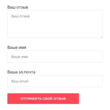
Ваш отзыв
Ваше имя
Ваша эл.почта