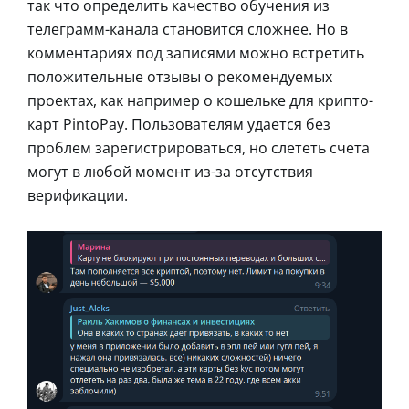
так что определить качество обучения из
телеграмм-канала становится сложнее. Но в
комментариях под записями можно встретить
положительные отзывы о рекомендуемых
проектах, как например о кошельке для крипто-
карт PintoPay. Пользователям удается без
проблем зарегистрироваться, но слететь счета
могут в любой момент из-за отсутствия
верификации.