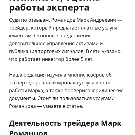
работы эксперта
Судя по отзывам, Романцов Марк Андреевич —
трейдер, который предлагает платные услуги
клиентам. Основные предложения —
доверительное управление активами и
публикация торговых сигналов. В сети указано,
что работает инвестор более 5 лет.
Наша редакция изучила мнение юзеров об
эксперте, проанализировала услуги и стаж
работы Марка, а также проверила юридические
документы. Стоит ли пользоваться услугами
Романцова — узнаете в статье.
Деятельность трейдера Марк
Романцов