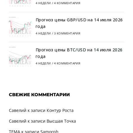
4 НЕДЕЛИ
/
4 КОММЕНТАРИЯ
Прогноз цены GBP/USD на 14 июля 2026
года
4 НЕДЕЛИ
/
3 КОММЕНТАРИЯ
Прогноз цены BTC/USD на 14 июля 2026
года
4 НЕДЕЛИ
/
4 КОММЕНТАРИЯ
СВЕЖИЕ КОММЕНТАРИИ
Савелий
к записи
Контур Роста
Савелий
к записи
Высшая Точка
TEMA
к записи
Samorph