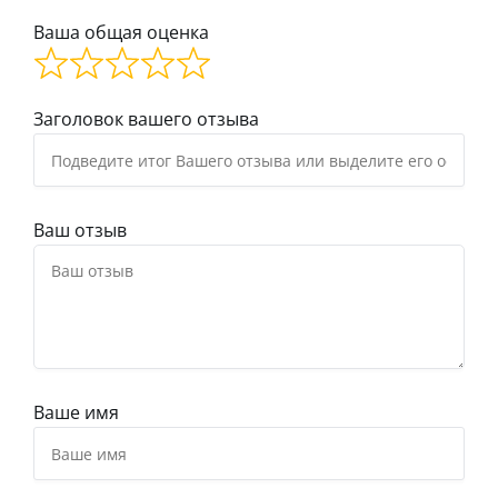
Ваша общая оценка
Заголовок вашего отзыва
Ваш отзыв
Ваше имя