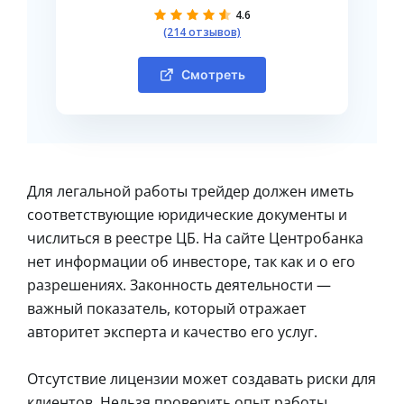
4.6
(214 отзывов)
Смотреть
Для легальной работы трейдер должен иметь
соответствующие юридические документы и
числиться в реестре ЦБ. На сайте Центробанка
нет информации об инвесторе, так как и о его
разрешениях. Законность деятельности —
важный показатель, который отражает
авторитет эксперта и качество его услуг.
Отсутствие лицензии может создавать риски для
клиентов. Нельзя проверить опыт работы