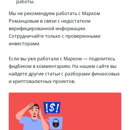
работы.
Мы не рекомендуем работать с Марком
Романцовым в связи с недостатком
верифицированной информации.
Сотрудничайте только с проверенными
инвесторами.
Если вы уже работали с Марком — поделитесь
фидбеком в комментариях. На нашем сайте вы
найдете другие статьи с разборами финансовых
и криптовалютных проектов.