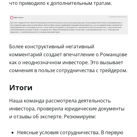
что приводило к дополнительным тратам.
Более конструктивный негативный
комментарий создает впечатление о Романцове
как о неоднозначном инвесторе. Это вызывает
сомнения в пользе сотрудничества с трейдером.
Итоги
Наша команда рассмотрела деятельность
инвестора, проверила юридические документы
и отзывы об эксперте. Резюмируем:
Неясные условия сотрудничества. В первую