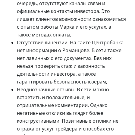
очередь, отсутствуют каналы связи и
официальные контакты инвестора. Это
лишает клиентов возможности ознакомиться
с опытом работы Марка и его услугах, а
также методах оплаты;
Отсутствие лицензии. На сайте Центробанка
нет информации о Романцове. В сети также
нет лавинных о его документах. Без них
нельзя проверить стаж и законность
деятельности инвестора, а также
гарантировать безопасность юзерам;
Неоднозначные отзывы. В сети можно
встретить и положительные, и
отрицательные комментарии. Однако
негативные отклики выглядят более
конструктивными. Позитивные отклики не
отражают услуг трейдера и способах его