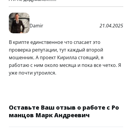
Damir
21.04.2025
В крипте единственное что спасает это
проверка репутации, тут каждый второй
мошенник. А проект Кирилла стоящий, я
работаю с ним около месяца и пока все четко. Я
уже почти утроился.
Оставьте Ваш отзыв о работе с Ро
манцов Марк Андреевич