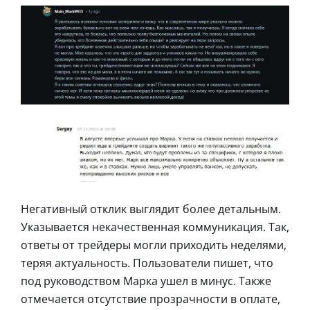
Негативный отклик выглядит более детальным.
Указывается некачественная коммуникация. Так,
ответы от трейдеры могли приходить неделями,
теряя актуальность. Пользователи пишет, что
под руководством Марка ушел в минус. Также
отмечается отсутствие прозрачности в оплате,