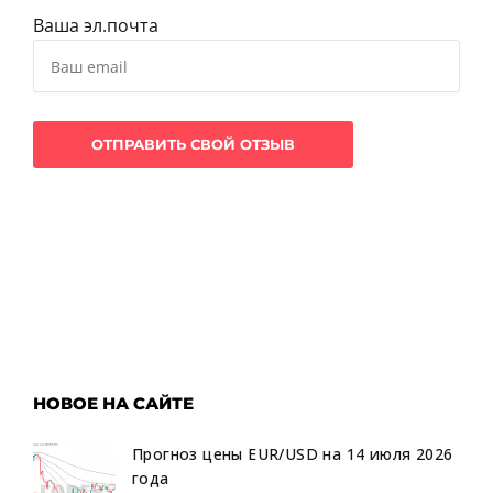
Ваша эл.почта
НОВОЕ НА САЙТЕ
Прогноз цены EUR/USD на 14 июля 2026
года