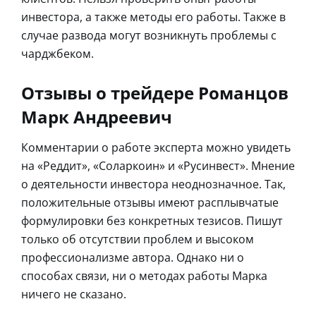
инвестора, а также методы его работы. Также в
случае развода могут возникнуть проблемы с
чарджбеком.
Отзывы о трейдере Романцов
Марк Андреевич
Комментарии о работе эксперта можно увидеть
на «Реддит», «Соларкоин» и «Русинвест». Мнение
о деятельности инвестора неоднозначное. Так,
положительные отзывы имеют расплывчатые
формулировки без конкретных тезисов. Пишут
только об отсутствии проблем и высоком
профессионализме автора. Однако ни о
способах связи, ни о методах работы Марка
ничего не сказано.