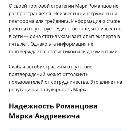
О своей торговой стратегии Марк Романцов не
распространяется. Неизвестны инструменты и
платформа для трейдинга. Информация о стаже
работы отсутствует. Единственное, что известно
в сети — одна статья указывает опыт эксперта в
пять лет. Однако эта информация не
подтверждается статистикой или документами.
Слабая автобиография и отсутствие
подтверждений может оттолкнуть
пользователей от сотрудничества. Это влияет на
репутацию и популярность Марка.
Надежность Романцова
Марка Андреевича