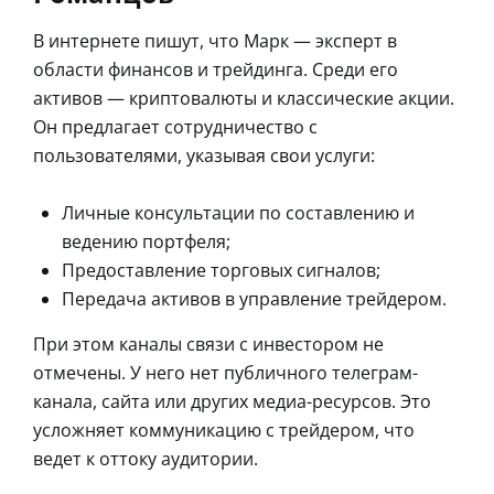
В интернете пишут, что Марк — эксперт в
области финансов и трейдинга. Среди его
активов — криптовалюты и классические акции.
Он предлагает сотрудничество с
пользователями, указывая свои услуги:
Личные консультации по составлению и
ведению портфеля;
Предоставление торговых сигналов;
Передача активов в управление трейдером.
При этом каналы связи с инвестором не
отмечены. У него нет публичного телеграм-
канала, сайта или других медиа-ресурсов. Это
усложняет коммуникацию с трейдером, что
ведет к оттоку аудитории.