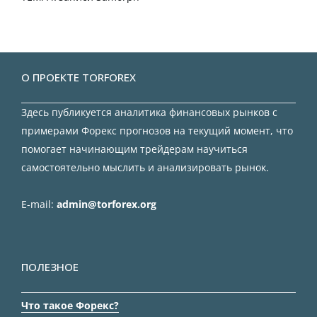
О ПРОЕКТЕ TORFOREX
Здесь публикуется аналитика финансовых рынков с
примерами Форекс прогнозов на текущий момент, что
помогает начинающим трейдерам научиться
самостоятельно мыслить и анализировать рынок.
E-mail:
admin@torforex.org
ПОЛЕЗНОЕ
Что такое Форекс?