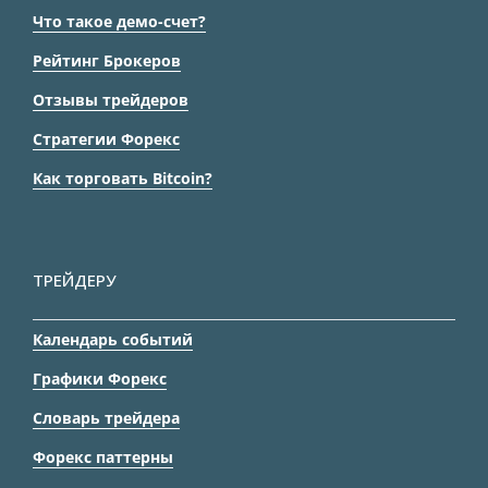
Что такое демо-счет?
Рейтинг Брокеров
Отзывы трейдеров
Стратегии Форекс
Как торговать Bitcoin?
ТРЕЙДЕРУ
Календарь событий
Графики Форекс
Словарь трейдера
Форекс паттерны