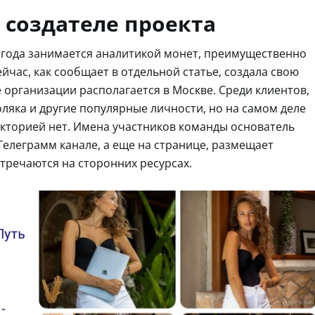
 создателе проекта
18 года занимается аналитикой монет, преимущественно
йчас, как сообщает в отдельной статье, создала свою
е организации располагается в Москве. Среди клиентов,
ляка и другие популярные личности, но на самом деле
икторией нет. Имена участников команды основатель
 Телеграмм канале, а еще на странице, размещает
тречаются на сторонних ресурсах.