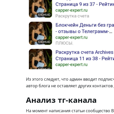
Из этого следует, что админ вводит подпи
автор блога не оставляет других контактов 
Анализ тг-канала
На момент написания статьи сообщество В