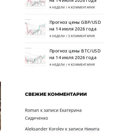
на 14 июля 2026 года
4 НЕДЕЛИ
/
4 КОММЕНТАРИЯ
Прогноз цены GBP/USD
на 14 июля 2026 года
4 НЕДЕЛИ
/
3 КОММЕНТАРИЯ
Прогноз цены BTC/USD
на 14 июля 2026 года
4 НЕДЕЛИ
/
4 КОММЕНТАРИЯ
СВЕЖИЕ КОММЕНТАРИИ
Roman
к записи
Екатерина
Сидиченко
Aleksander Korolev
к записи
Никита