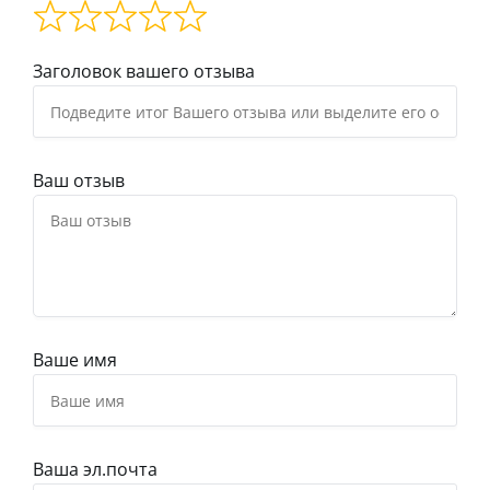
Заголовок вашего отзыва
Ваш отзыв
Ваше имя
Ваша эл.почта