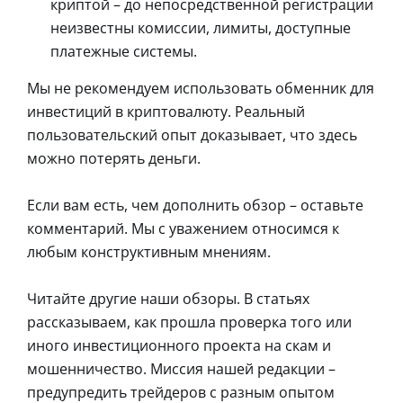
криптой – до непосредственной регистрации
неизвестны комиссии, лимиты, доступные
платежные системы.
Мы не рекомендуем использовать обменник для
инвестиций в криптовалюту. Реальный
пользовательский опыт доказывает, что здесь
можно потерять деньги.
Если вам есть, чем дополнить обзор – оставьте
комментарий. Мы с уважением относимся к
любым конструктивным мнениям.
Читайте другие наши обзоры. В статьях
рассказываем, как прошла проверка того или
иного инвестиционного проекта на скам и
мошенничество. Миссия нашей редакции –
предупредить трейдеров с разным опытом