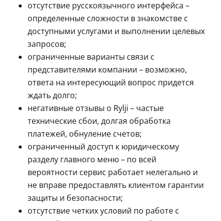
отсутствие русскоязычного интерфейса –
определенные сложности в знакомстве с
доступными услугами и выполнении целевых
запросов;
ограниченные варианты связи с
представителями компании – возможно,
ответа на интересующий вопрос придется
ждать долго;
негативные отзывы о Rylji – частые
технические сбои, долгая обработка
платежей, обнуление счетов;
ограниченный доступ к юридическому
разделу главного меню – по всей
вероятности сервис работает нелегально и
не вправе предоставлять клиентом гарантии
защиты и безопасности;
отсутствие четких условий по работе с