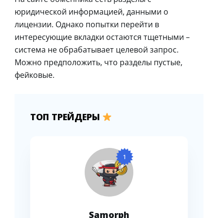
юридической информацией, данными о
лицензии. Однако попытки перейти в
интересующие вкладки остаются тщетными –
система не обрабатывает целевой запрос.
Можно предположить, что разделы пустые,
фейковые.
ТОП ТРЕЙДЕРЫ
1
Samorph