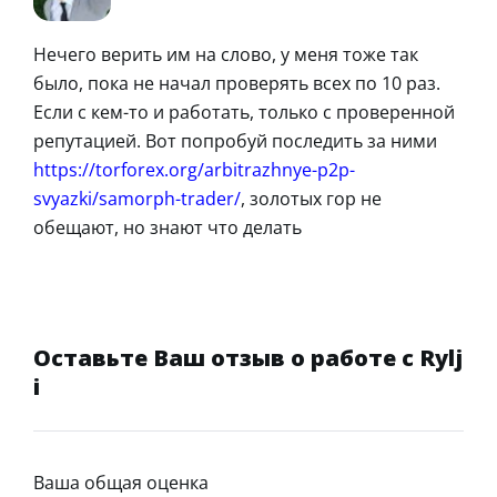
Нечего верить им на слово, у меня тоже так
было, пока не начал проверять всех по 10 раз.
Если с кем-то и работать, только с проверенной
репутацией. Вот попробуй последить за ними
https://torforex.org/arbitrazhnye-p2p-
svyazki/samorph-trader/
, золотых гор не
обещают, но знают что делать
Оставьте Ваш отзыв о работе с Rylj
i
Ваша общая оценка