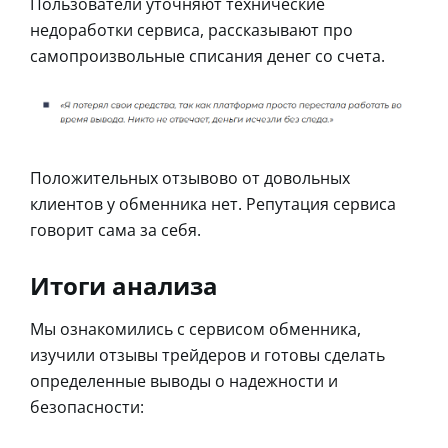
Пользователи уточняют технические
недоработки сервиса, рассказывают про
самопроизвольные списания денег со счета.
Положительных отзывово от довольных
клиентов у обменника нет. Репутация сервиса
говорит сама за себя.
Итоги анализа
Мы ознакомились с сервисом обменника,
изучили отзывы трейдеров и готовы сделать
определенные выводы о надежности и
безопасности: