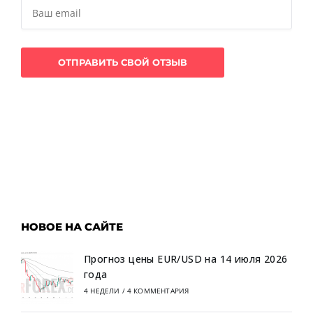
НОВОЕ НА САЙТЕ
Прогноз цены EUR/USD на 14 июля 2026
года
4 НЕДЕЛИ
/
4 КОММЕНТАРИЯ