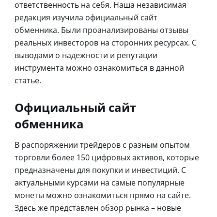
ответственность на себя. Наша независимая
редакция изучила официальный сайт
обменника. Были проанализированы отзывы
реальных инвесторов на сторонних ресурсах. С
выводами о надежности и репутации
инструмента можно ознакомиться в данной
статье.
Официальный сайт
обменника
В распоряжении трейдеров с разным опытом
торговли более 150 цифровых активов, которые
предназначены для покупки и инвестиций. С
актуальными курсами на самые популярные
монеты можно ознакомиться прямо на сайте.
Здесь же представлен обзор рынка – новые