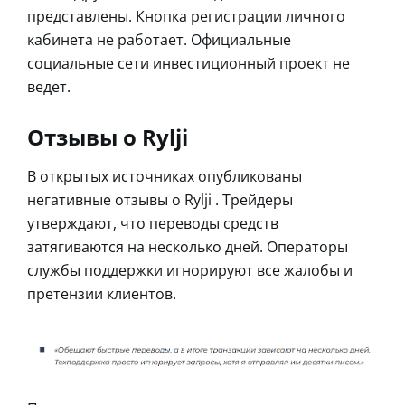
представлены. Кнопка регистрации личного
кабинета не работает. Официальные
социальные сети инвестиционный проект не
ведет.
Отзывы о Rylji
В открытых источниках опубликованы
негативные отзывы о Rylji . Трейдеры
утверждают, что переводы средств
затягиваются на несколько дней. Операторы
службы поддержки игнорируют все жалобы и
претензии клиентов.