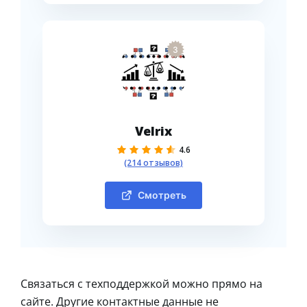
3
Velrix
4.6
(214 отзывов)
Смотреть
Связаться с техподдержкой можно прямо на
сайте. Другие контактные данные не