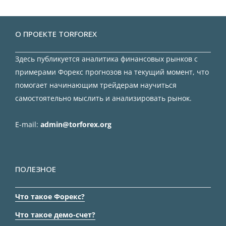
О ПРОЕКТЕ TORFOREX
Здесь публикуется аналитика финансовых рынков с
примерами Форекс прогнозов на текущий момент, что
помогает начинающим трейдерам научиться
самостоятельно мыслить и анализировать рынок.
E-mail:
admin@torforex.org
ПОЛЕЗНОЕ
Что такое Форекс?
Что такое демо-счет?