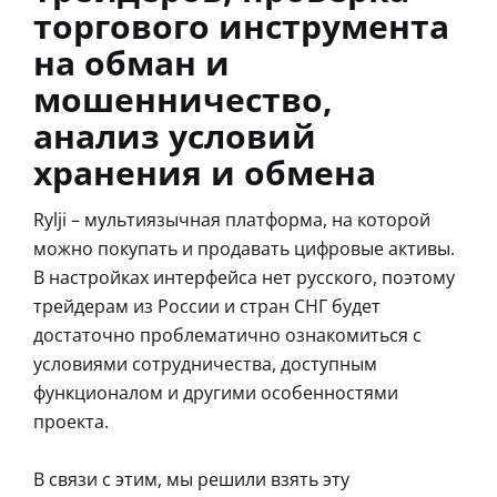
торгового инструмента
на обман и
мошенничество,
анализ условий
хранения и обмена
Rylji – мультиязычная платформа, на которой
можно покупать и продавать цифровые активы.
В настройках интерфейса нет русского, поэтому
трейдерам из России и стран СНГ будет
достаточно проблематично ознакомиться с
условиями сотрудничества, доступным
функционалом и другими особенностями
проекта.
В связи с этим, мы решили взять эту