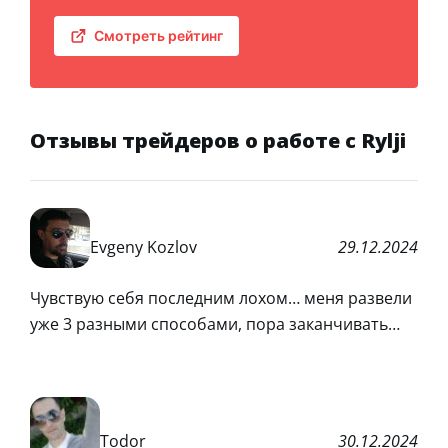
Смотреть рейтинг
Отзывы трейдеров о работе с Rylji
Evgeny Kozlov
29.12.2024
Чувствую себя последним лохом… меня развели
уже 3 разными способами, пора заканчивать…
Todor
30.12.2024