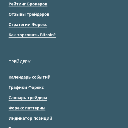
Рейтинг Брокеров
Отзывы трейдеров
Стратегии Форекс
Как торговать Bitcoin?
ТРЕЙДЕРУ
Календарь событий
Графики Форекс
Словарь трейдера
Форекс паттерны
Индикатор позиций