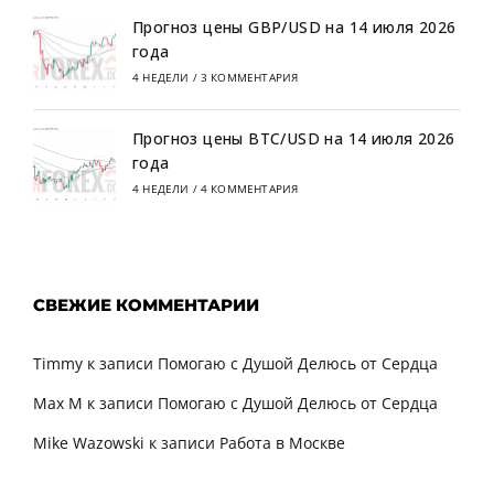
Прогноз цены GBP/USD на 14 июля 2026
года
4 НЕДЕЛИ
/
3 КОММЕНТАРИЯ
Прогноз цены BTC/USD на 14 июля 2026
года
4 НЕДЕЛИ
/
4 КОММЕНТАРИЯ
СВЕЖИЕ КОММЕНТАРИИ
Timmy
к записи
Помогаю с Душой Делюсь от Сердца
Max M
к записи
Помогаю с Душой Делюсь от Сердца
Mike Wazowski
к записи
Работа в Москве