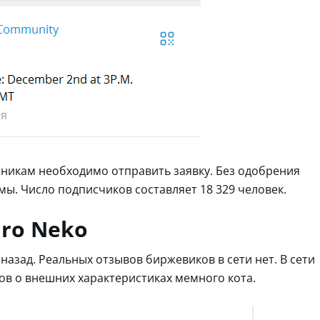
никам необходимо отправить заявку. Без одобрения
ы. Число подписчиков составляет 18 329 человек.
iro Neko
назад. Реальных отзывов биржевиков в сети нет. В сети
в о внешних характеристиках мемного кота.