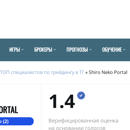
ИГРЫ
БРОКЕРЫ
ПРОГНОЗЫ
ОБУЧЕНИЕ
ТОП специалистов по трейдингу в ТГ
»
Shiro Neko Portal
1.4
ORTAL
Верифицированная оценка
 (2)
на основании голосов