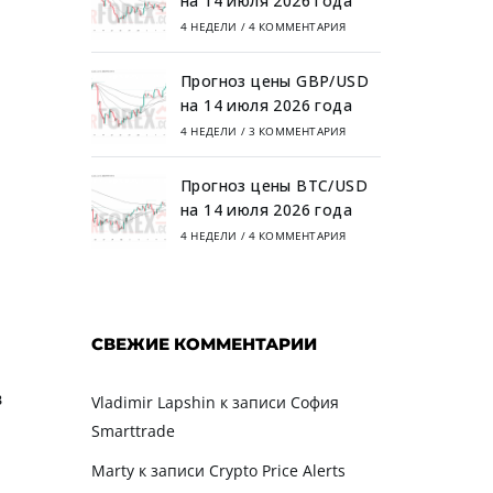
на 14 июля 2026 года
4 НЕДЕЛИ
/
4 КОММЕНТАРИЯ
Прогноз цены GBP/USD
на 14 июля 2026 года
4 НЕДЕЛИ
/
3 КОММЕНТАРИЯ
Прогноз цены BTC/USD
на 14 июля 2026 года
4 НЕДЕЛИ
/
4 КОММЕНТАРИЯ
СВЕЖИЕ КОММЕНТАРИИ
в
Vladimir Lapshin
к записи
София
Smarttrade
Marty
к записи
Crypto Price Alerts