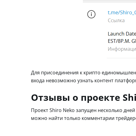
Для присоединения к крипто единомышлен
входа невозможно узнать контент платформ
Отзывы о проекте Sh
Проект Shiro Neko запущен несколько дней 
можно найти только комментарии трейдеро