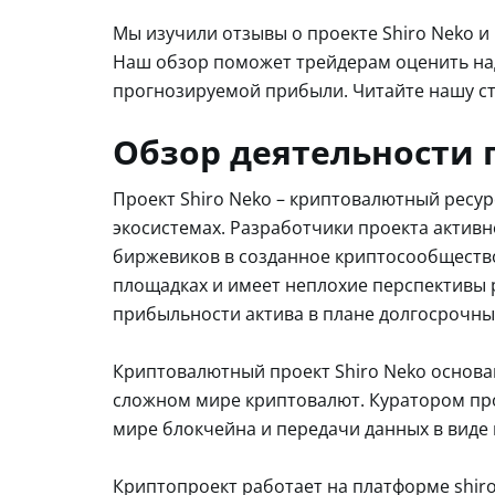
Мы изучили отзывы о проекте Shiro Neko и
Наш обзор поможет трейдерам оценить на
прогнозируемой прибыли. Читайте нашу ст
Обзор деятельности п
Проект Shiro Neko – криптовалютный ресур
экосистемах. Разработчики проекта активн
биржевиков в созданное криптосообщество
площадках и имеет неплохие перспективы 
прибыльности актива в плане долгосрочны
Криптовалютный проект Shiro Neko основан
сложном мире криптовалют. Куратором проек
мире блокчейна и передачи данных в виде
Криптопроект работает на платформе shiro