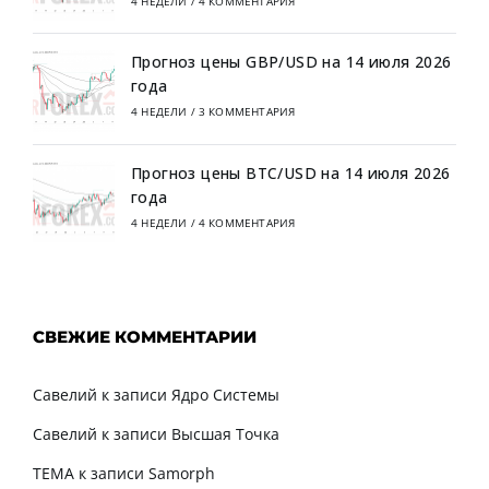
4 НЕДЕЛИ
/
4 КОММЕНТАРИЯ
Прогноз цены GBP/USD на 14 июля 2026
года
4 НЕДЕЛИ
/
3 КОММЕНТАРИЯ
Прогноз цены BTC/USD на 14 июля 2026
года
4 НЕДЕЛИ
/
4 КОММЕНТАРИЯ
СВЕЖИЕ КОММЕНТАРИИ
Савелий
к записи
Ядро Системы
Савелий
к записи
Высшая Точка
TEMA
к записи
Samorph