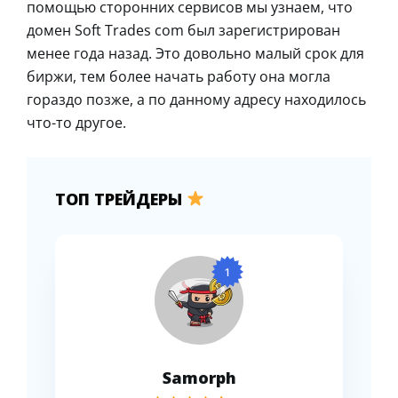
помощью сторонних сервисов мы узнаем, что
домен Soft Trades com был зарегистрирован
менее года назад. Это довольно малый срок для
биржи, тем более начать работу она могла
гораздо позже, а по данному адресу находилось
что-то другое.
ТОП ТРЕЙДЕРЫ
1
Samorph