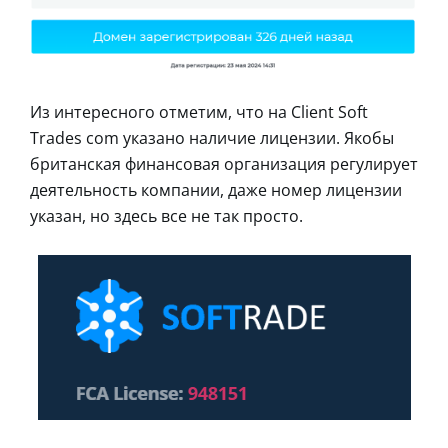
Из интересного отметим, что на Client Soft
Trades com указано наличие лицензии. Якобы
британская финансовая организация регулирует
деятельность компании, даже номер лицензии
указан, но здесь все не так просто.