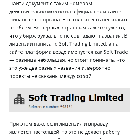
Найти документ с таким номером
действительно можно на официальном сайте
финансового органа. Вот только есть несколько
проблем. Во-первых, странным кажется уже то,
что у бирж буквально не совпадают названия. В
лицензии написано Soft Trading Limited, а на
сайте платформа везде именуется как Soft Trade
— разница небольшая, но стоит понимать, что
это уже два разных названия и, вероятно,
проекты не связаны между собой.
При этом даже если лицензия и вправду
является настоящей, то это не делает работу