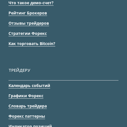
Что такое демо-счет?
Рейтинг Брокеров
Отзывы трейдеров
Стратегии Форекс
Как торговать Bitcoin?
ТРЕЙДЕРУ
Календарь событий
Графики Форекс
Словарь трейдера
Форекс паттерны
Индикатор позиций