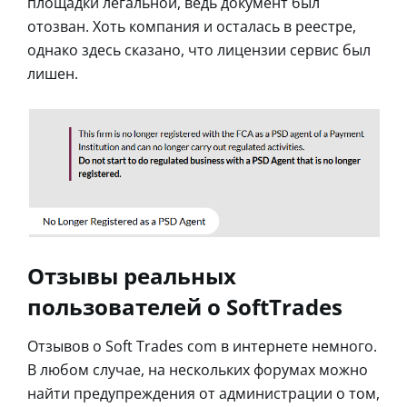
площадки легальной, ведь документ был
отозван. Хоть компания и осталась в реестре,
однако здесь сказано, что лицензии сервис был
лишен.
Отзывы реальных
пользователей о SoftTrades
Отзывов о Soft Trades com в интернете немного.
В любом случае, на нескольких форумах можно
найти предупреждения от администрации о том,