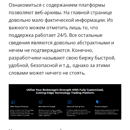
Ознакомиться с содержанием платформы
позволяют веб-архивы. На главной странице
довольно мало фактической информации. Из
важного можем отметить лишь то, что
поддержка работает 24/5. Все остальные
сведения являются довольно абстрактными и
нечем не подтверждаются. Конечно,
разработчики называют свою биржу быстрой,
удобной, безопасной и т.д., однако за этими
словами может ничего не стоять.