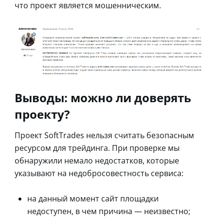
что проект является мошенническим.
Выводы: можно ли доверять
проекту?
Проект SoftTrades нельзя считать безопасным
ресурсом для трейдинга. При проверке мы
обнаружили немало недостатков, которые
указывают на недобросовестность сервиса:
на данный момент сайт площадки
недоступен, в чем причина — неизвестно;