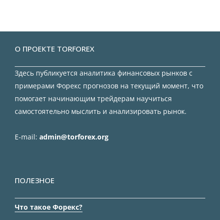
О ПРОЕКТЕ TORFOREX
Здесь публикуется аналитика финансовых рынков с
примерами Форекс прогнозов на текущий момент, что
помогает начинающим трейдерам научиться
самостоятельно мыслить и анализировать рынок.
E-mail:
admin@torforex.org
ПОЛЕЗНОЕ
Что такое Форекс?