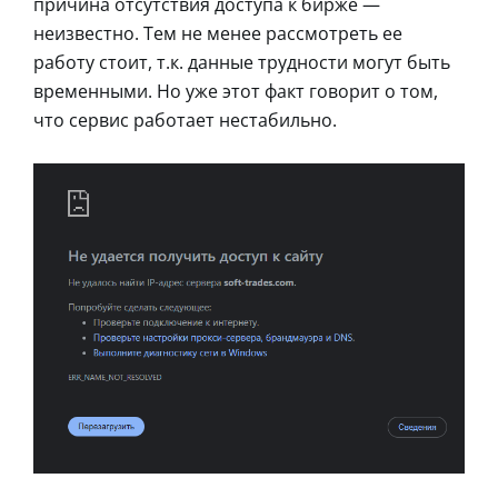
причина отсутствия доступа к бирже —
неизвестно. Тем не менее рассмотреть ее
работу стоит, т.к. данные трудности могут быть
временными. Но уже этот факт говорит о том,
что сервис работает нестабильно.