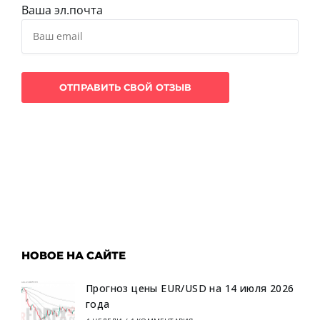
Ваша эл.почта
НОВОЕ НА САЙТЕ
Прогноз цены EUR/USD на 14 июля 2026
года