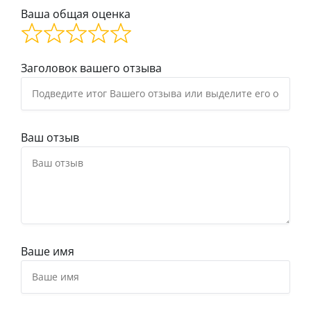
Ваша общая оценка
Заголовок вашего отзыва
Ваш отзыв
Ваше имя