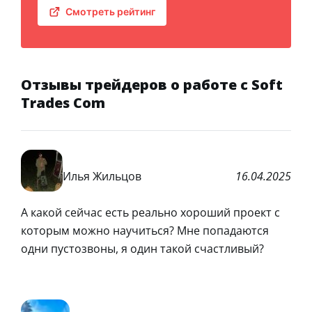
Смотреть рейтинг
Отзывы трейдеров о работе с Soft
Trades Com
Илья Жильцов
16.04.2025
А какой сейчас есть реально хороший проект с
которым можно научиться? Мне попадаются
одни пустозвоны, я один такой счастливый?