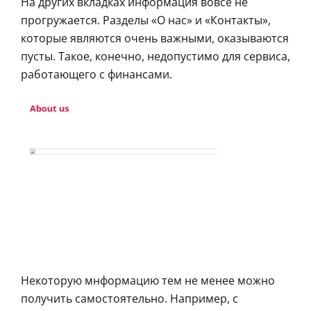
На других вкладках информация вовсе не
прогружается. Разделы «О нас» и «Контакты»,
которые являются очень важными, оказываются
пусты. Такое, конечно, недопустимо для сервиса,
работающего с финансами.
Некоторую мнформацию тем не менее можно
получить самостоятельно. Например, с