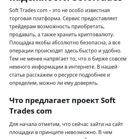
Soft Trades com – это не особо известная
торговая платформа. Сервис предоставляет
трейдерам возможность приобретать,
продавать, а также хранить криптовалюту.
Площадка якобы абсолютно безопасна, а все
операции происходят здесь быстро и удобно.
Тем не менее напрягает то, что о бирже совсем
немного информации в интернете. В нашей
статье расскажем о ресурсе подробнее и
определим, можно ли ему доверять.
Что предлагает проект Soft
Trades com
Для начала отметим, что сейчас зайти на сайт
площадки в принципе невозможно. В чем