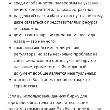
среди особенностей платформы не указано
ничего конкретного, только абстрактное;
разделы «О нас» и «Контакты» пусты, поэтому
даже связаться с представителями ресурса
невозможно;
домен сайта зарегистрирован менее года
назад — это немного;
компания якобы имеет лицензию
регулятора, но есть несколько проблем: на
сайте финансового органа указано другое
название, кроме того, сейчас данный
документ вообще является неактуальным;
отзывы о SoftTrades говорят о том, что
сервис скам.
Если вы использовали данную биржу для
торговли, обязательно поделитесь своим
опытом в комментариях. Это будет полезны для