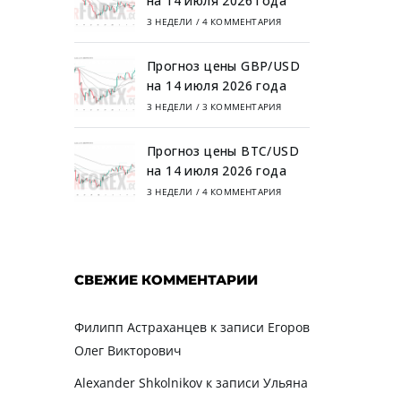
на 14 июля 2026 года
3 НЕДЕЛИ
/
4 КОММЕНТАРИЯ
Прогноз цены GBP/USD
на 14 июля 2026 года
3 НЕДЕЛИ
/
3 КОММЕНТАРИЯ
Прогноз цены BTC/USD
на 14 июля 2026 года
3 НЕДЕЛИ
/
4 КОММЕНТАРИЯ
СВЕЖИЕ КОММЕНТАРИИ
Филипп Астраханцев
к записи
Егоров
Олег Викторович
Alexander Shkolnikov
к записи
Ульяна