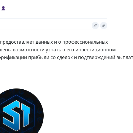
е предоставляет данных и о профессиональных
шены возможности узнать о его инвестиционном
верификации прибыли со сделок и подтверждений выпла