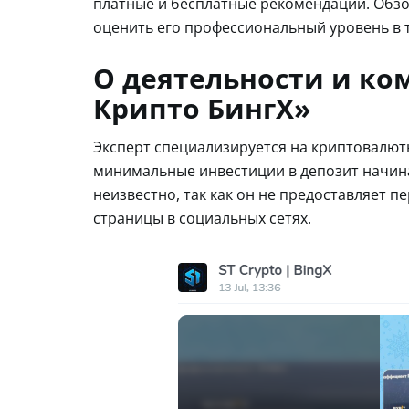
платные и бесплатные рекомендации. Обзор
оценить его профессиональный уровень в 
О деятельности и ко
Крипто БингХ»
Эксперт специализируется на криптовалютн
минимальные инвестиции в депозит начина
неизвестно, так как он не предоставляет 
страницы в социальных сетях.