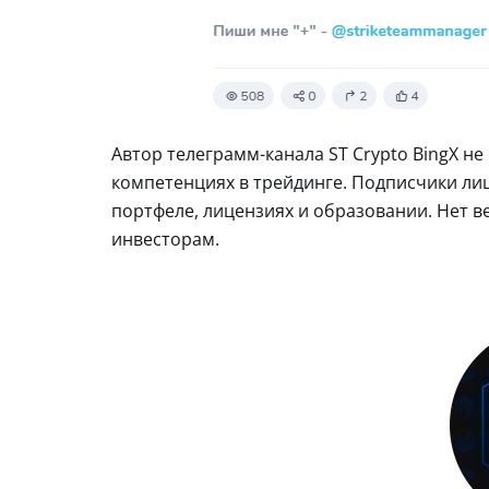
Автор телеграмм-канала ST Crypto BingX н
компетенциях в трейдинге. Подписчики ли
портфеле, лицензиях и образовании. Нет 
инвесторам.