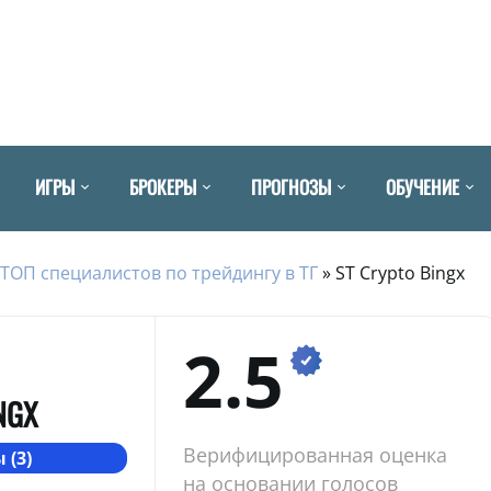
ИГРЫ
БРОКЕРЫ
ПРОГНОЗЫ
ОБУЧЕНИЕ
ТОП специалистов по трейдингу в ТГ
»
ST Crypto Bingx
2.5
NGX
Верифицированная оценка
 (3)
на основании голосов