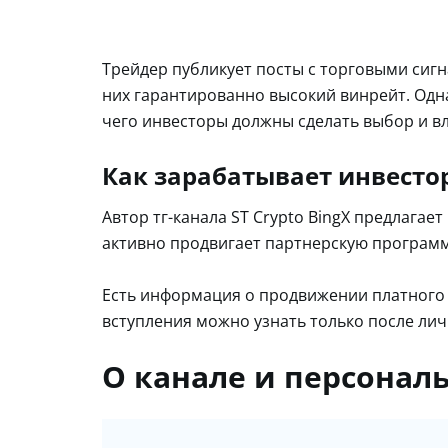
Трейдер публикует посты с торговыми сигн
них гарантированно высокий винрейт. Одн
чего инвесторы должны сделать выбор и в
Как зарабатывает инвесто
Автор тг-канала ST Crypto BingX предлагае
активно продвигает партнерскую программу
Есть информация о продвижении платного 
вступления можно узнать только после лич
О канале и персонал