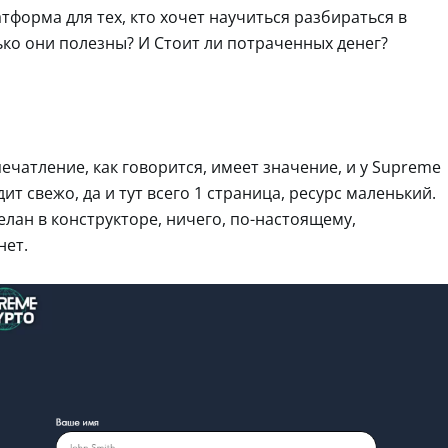
тформа для тех, кто хочет научиться разбираться в
ко они полезны? И Стоит ли потраченных денег?
ечатление, как говорится, имеет значение, и у Supreme
дит свежо, да и тут всего 1 страница, ресурс маленький.
лан в конструкторе, ничего, по-настоящему,
нет.