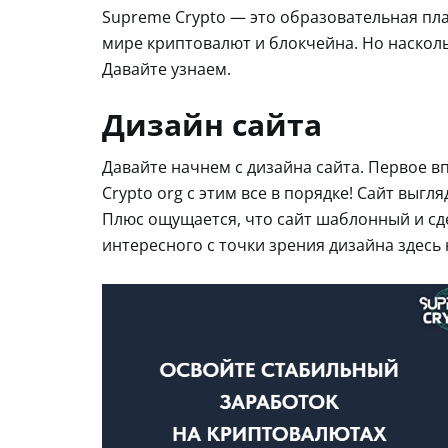
Supreme Crypto — это образовательная пла
мире криптовалют и блокчейна. Но насколь
Давайте узнаем.
Дизайн сайта
Давайте начнем с дизайна сайта. Первое вп
Crypto org с этим все в порядке! Сайт выгля
Плюс ощущается, что сайт шаблонный и сде
интересного с точки зрения дизайна здесь 