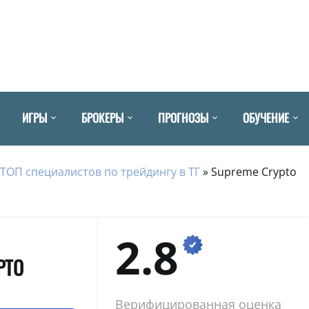
ИГРЫ
БРОКЕРЫ
ПРОГНОЗЫ
ОБУЧЕНИЕ
ТОП специалистов по трейдингу в ТГ
»
Supreme Crypto
2.8
PTO
Верифицированная оценка