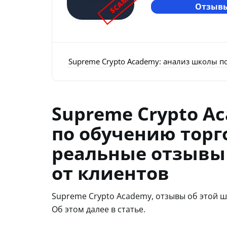
SCAM
Отзывы
Supreme Crypto Academy: анализ школы п
Supreme Crypto A
по обучению торг
реальные отзывы
от клиентов
Supreme Crypto Academy, отзывы об этой 
Об этом далее в статье.