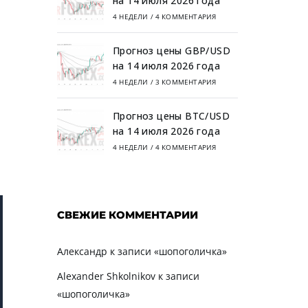
на 14 июля 2026 года
4 НЕДЕЛИ
/
4 КОММЕНТАРИЯ
Прогноз цены GBP/USD
на 14 июля 2026 года
4 НЕДЕЛИ
/
3 КОММЕНТАРИЯ
Прогноз цены BTC/USD
на 14 июля 2026 года
4 НЕДЕЛИ
/
4 КОММЕНТАРИЯ
СВЕЖИЕ КОММЕНТАРИИ
Александр
к записи
«шопоголичка»
Alexander Shkolnikov
к записи
«шопоголичка»