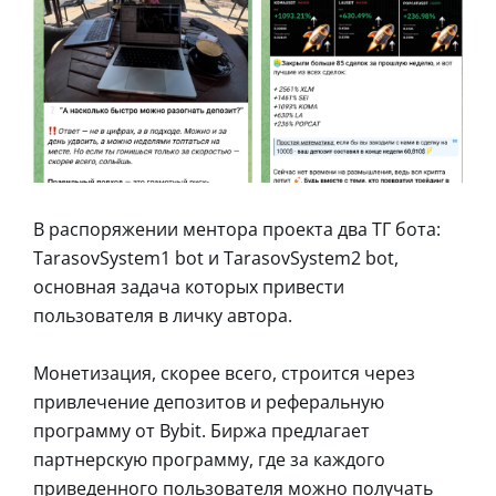
В распоряжении ментора проекта два ТГ бота:
TarasovSystem1 bot и TarasovSystem2 bot,
основная задача которых привести
пользователя в личку автора.
Монетизация, скорее всего, строится через
привлечение депозитов и реферальную
программу от Bybit. Биржа предлагает
партнерскую программу, где за каждого
приведенного пользователя можно получать