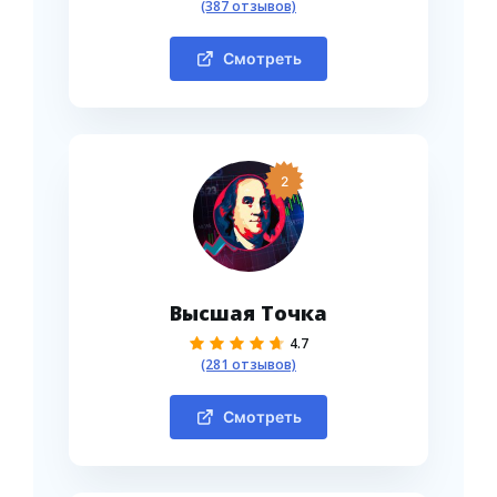
(387 отзывов)
Смотреть
2
Высшая Точка
4.7
(281 отзывов)
Смотреть