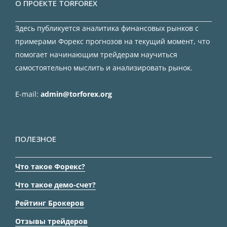
О ПРОЕКТЕ TORFOREX
Здесь публикуется аналитика финансовых рынков с
примерами Форекс прогнозов на текущий момент, что
помогает начинающим трейдерам научиться
самостоятельно мыслить и анализировать рынок.
E-mail:
admin@torforex.org
ПОЛЕЗНОЕ
Что такое Форекс?
Что такое демо-счет?
Рейтинг Брокеров
Отзывы трейдеров