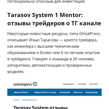
потенциально опасным для инвестиций.
Tarasov System 1 Mentor:
отзывы трейдеров о ТГ канале
Некоторые новостные ресурсы, типа OmskPress,
описывает Илью Тарасова — крипто трейдера,
как инженера с высшим техническим
образованием и более чем 6-ти летним опытом
в трейдинге. Говорят о команде в 20 человек,
алгоритмах, автоматизации и проверенных
моделях.