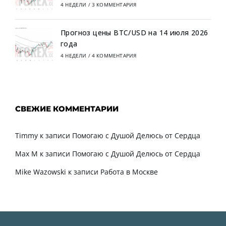
4 НЕДЕЛИ
/
3 КОММЕНТАРИЯ
Прогноз цены BTC/USD на 14 июля 2026
года
4 НЕДЕЛИ
/
4 КОММЕНТАРИЯ
СВЕЖИЕ КОММЕНТАРИИ
Timmy
к записи
Помогаю с Душой Делюсь от Сердца
Max M
к записи
Помогаю с Душой Делюсь от Сердца
Mike Wazowski
к записи
Работа в Москве