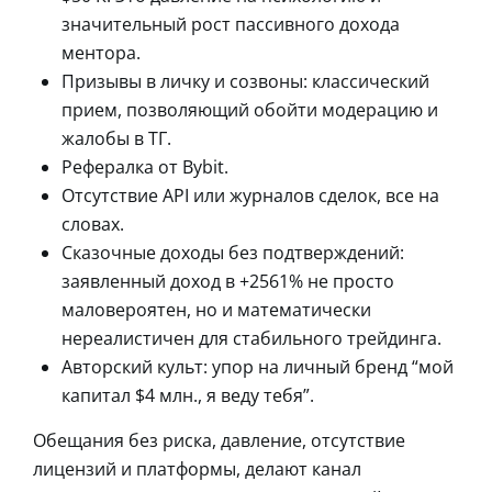
значительный рост пассивного дохода
ментора.
Призывы в личку и созвоны: классический
прием, позволяющий обойти модерацию и
жалобы в ТГ.
Рефералка от Bybit.
Отсутствие API или журналов сделок, все на
словах.
Сказочные доходы без подтверждений:
заявленный доход в +2561% не просто
маловероятен, но и математически
нереалистичен для стабильного трейдинга.
Авторский культ: упор на личный бренд “мой
капитал $4 млн., я веду тебя”.
Обещания без риска, давление, отсутствие
лицензий и платформы, делают канал