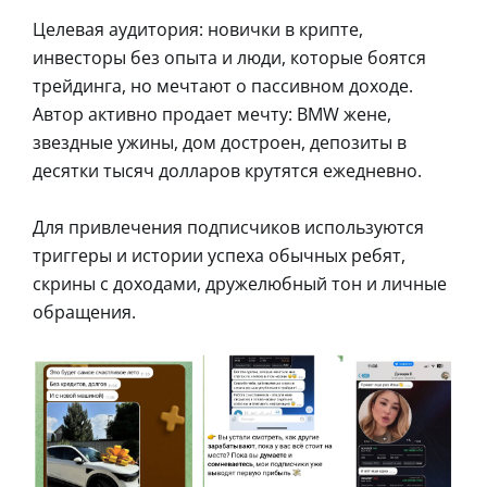
Целевая аудитория: новички в крипте,
инвесторы без опыта и люди, которые боятся
трейдинга, но мечтают о пассивном доходе.
Автор активно продает мечту: BMW жене,
звездные ужины, дом достроен, депозиты в
десятки тысяч долларов крутятся ежедневно.
Для привлечения подписчиков используются
триггеры и истории успеха обычных ребят,
скрины с доходами, дружелюбный тон и личные
обращения.