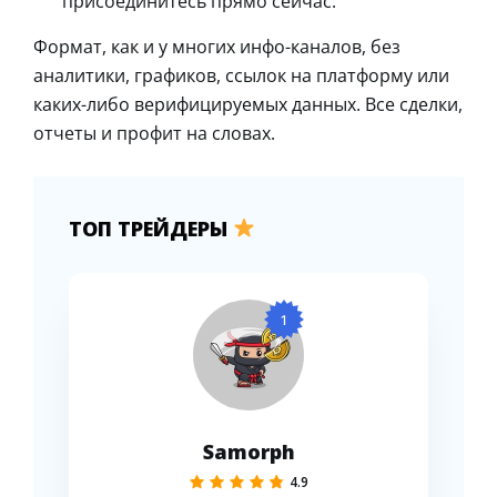
присоединитесь прямо сейчас.
Формат, как и у многих инфо-каналов, без
аналитики, графиков, ссылок на платформу или
каких-либо верифицируемых данных. Все сделки,
отчеты и профит на словах.
ТОП ТРЕЙДЕРЫ
1
Samorph
4.9