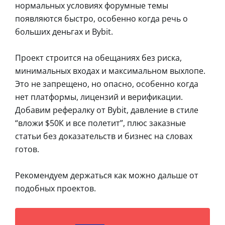
нормальных условиях форумные темы
появляются быстро, особенно когда речь о
больших деньгах и Bybit.
Проект строится на обещаниях без риска,
минимальных входах и максимальном выхлопе.
Это не запрещено, но опасно, особенно когда
нет платформы, лицензий и верификации.
Добавим рефералку от Bybit, давление в стиле
“вложи $50К и все полетит”, плюс заказные
статьи без доказательств и бизнес на словах
готов.
Рекомендуем держаться как можно дальше от
подобных проектов.