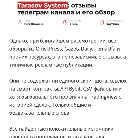
Однако, при ближайшем рассмотрении, все
обзоры из OmskPress, GazetaDaily, TemaUfa и
прочих ресурсах, это не независимые отзывы, а
типичные рекламные публикации.
Они не содержат ни единого скриншота, ссылок
на смарт-контракты, API Bybit, CSV-файлов или
хотя бы банального профиля на TradingView с
историей сделок. Только общие и
бездоказательные слова.
Все найденные положительные источники
наверняка проплачены и заказаны для