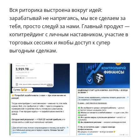
Вся риторика выстроена вокруг идей:
зарабатывай не напрягаясь, мы все сделаем за
тебя, просто следуй за нами. Главный продукт —
копитрейдинг с личным наставником, участие в
торговых сессиях и якобы доступ к супер
выгодным сделкам.