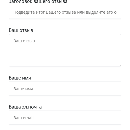
Заголовок вашего отзыва
Ваш отзыв
Ваше имя
Ваша эл.почта