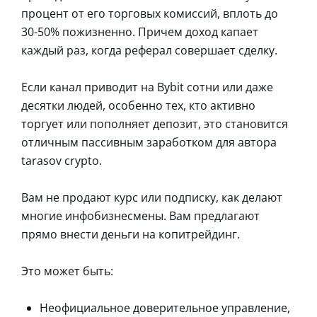
процент от его торговых комиссий, вплоть до
30-50% пожизненно. Причем доход капает
каждый раз, когда реферал совершает сделку.
Если канал приводит на Bybit сотни или даже
десятки людей, особенно тех, кто активно
торгует или пополняет депозит, это становится
отличным пассивным заработком для автора
tarasov crypto.
Вам не продают курс или подписку, как делают
многие инфобизнесмены. Вам предлагают
прямо внести деньги на копитрейдинг.
Это может быть:
Неофициальное доверительное управление,