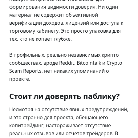
формирования видимости доверия. Ни один
материал не содержит объективной
верификации доходов, лицензий или доступа к
торговому кабинету. Это просто упаковка для
тех, кто не копает глубже.
В профильных, реально независимых крипто
сообществах, вроде Reddit, Bitcointalk и Crypto
Scam Reports, нет никаких упоминаний о
проекте.
Стоит ли доверять паблику?
Несмотря на отсутствие явных предупреждений,
и это странно для проекта, обещающего
копитрейдинг, настораживает отсутствие
реальных отзывов или отчетов трейдеров. В