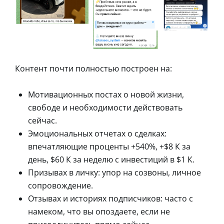
Контент почти полностью построен на:
Мотивационных постах о новой жизни,
свободе и необходимости действовать
сейчас.
Эмоциональных отчетах о сделках:
впечатляющие проценты +540%, +$8 К за
день, $60 К за неделю с инвестиций в $1 К.
Призывах в личку: упор на созвоны, личное
сопровождение.
Отзывах и историях подписчиков: часто с
намеком, что вы опоздаете, если не