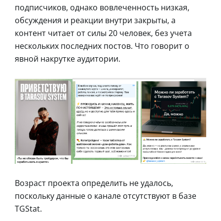
подписчиков, однако вовлеченность низкая,
обсуждения и реакции внутри закрыты, а
контент читает от силы 20 человек, без учета
нескольких последних постов. Что говорит о
явной накрутке аудитории.
Возраст проекта определить не удалось,
поскольку данные о канале отсутствуют в базе
TGStat.