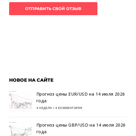
НОВОЕ НА САЙТЕ
Прогноз цены EUR/USD на 14 июля 2026
года
4 НЕДЕЛИ
/
4 КОММЕНТАРИЯ
Прогноз цены GBP/USD на 14 июля 2026
года