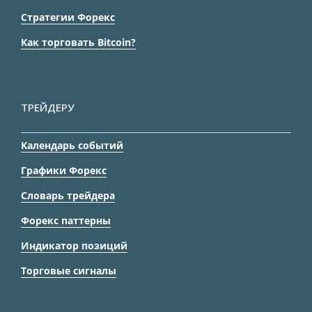
Стратегии Форекс
Как торговать Bitcoin?
ТРЕЙДЕРУ
Календарь событий
Графики Форекс
Словарь трейдера
Форекс паттерны
Индикатор позиций
Торговые сигналы