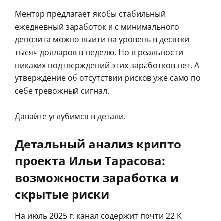
Ментор предлагает якобы стабильный
ежедневный заработок и с минимального
депозита можно выйти на уровень в десятки
тысяч долларов в неделю. Но в реальности,
никаких подтверждений этих заработков нет. А
утверждение об отсутствии рисков уже само по
себе тревожный сигнал.
Давайте углубимся в детали.
Детальный анализ крипто
проекта Ильи Тарасова:
возможности заработка и
скрытые риски
На июль 2025 г. канал содержит почти 22 К