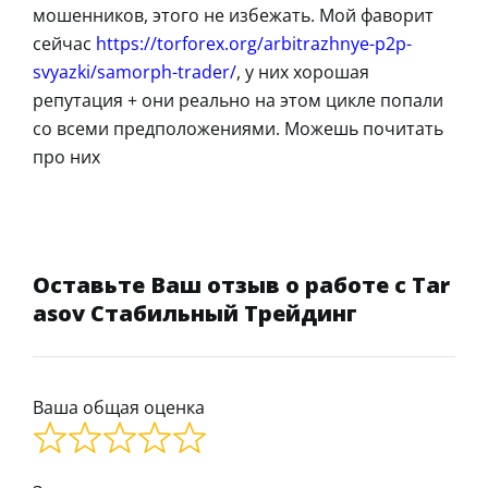
мошенников, этого не избежать. Мой фаворит
сейчас
https://torforex.org/arbitrazhnye-p2p-
svyazki/samorph-trader/
, у них хорошая
репутация + они реально на этом цикле попали
со всеми предположениями. Можешь почитать
про них
Оставьте Ваш отзыв о работе с Tar
asov Стабильный Трейдинг
Ваша общая оценка