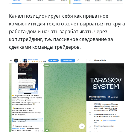
Канал позиционирует себя как приватное
комьюнити для тех, кто хочет вырваться из круга
работа-дом и начать зарабатывать через
копитрейдинг, т.е. пассивное следование за
сделками команды трейдеров.