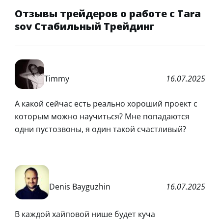
Отзывы трейдеров о работе с Tara
sov Стабильный Трейдинг
Timmy
16.07.2025
А какой сейчас есть реально хороший проект с
которым можно научиться? Мне попадаются
одни пустозвоны, я один такой счастливый?
Denis Bayguzhin
16.07.2025
В каждой хайповой нише будет куча