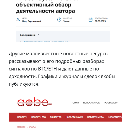
Другие малоизвестные новостные ресурсы
рассказывают о его подробных разборах
сигналов по BTC/ETH и дают данные по
доходности. Графики и журналы сделок якобы
публикуются.