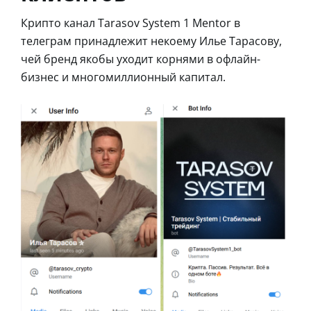
Крипто канал Tarasov System 1 Mentor в
телеграм принадлежит некоему Илье Тарасову,
чей бренд якобы уходит корнями в офлайн-
бизнес и многомиллионный капитал.