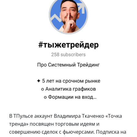
В ТПульсе аккаунт Владимира Ткаченко «Точка
тренда» посвящен торговым идеям и
совершению сделок с фьючерсами. Подписка на