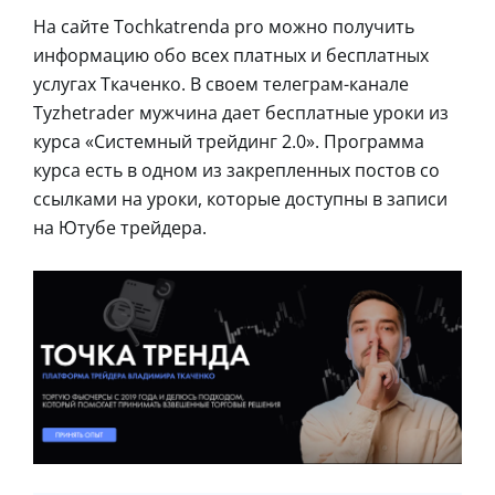
На сайте Tochkatrenda pro можно получить
информацию обо всех платных и бесплатных
услугах Ткаченко. В своем телеграм-канале
Tyzhetrader мужчина дает бесплатные уроки из
курса «Системный трейдинг 2.0». Программа
курса есть в одном из закрепленных постов со
ссылками на уроки, которые доступны в записи
на Ютубе трейдера.