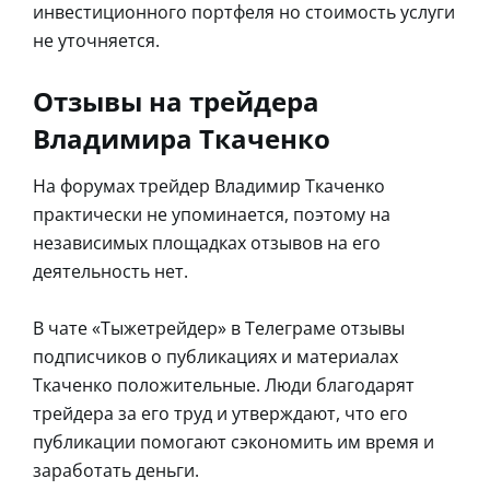
инвестиционного портфеля но стоимость услуги
не уточняется.
Отзывы на трейдера
Владимира Ткаченко
На форумах трейдер Владимир Ткаченко
практически не упоминается, поэтому на
независимых площадках отзывов на его
деятельность нет.
В чате «Тыжетрейдер» в Телеграме отзывы
подписчиков о публикациях и материалах
Ткаченко положительные. Люди благодарят
трейдера за его труд и утверждают, что его
публикации помогают сэкономить им время и
заработать деньги.