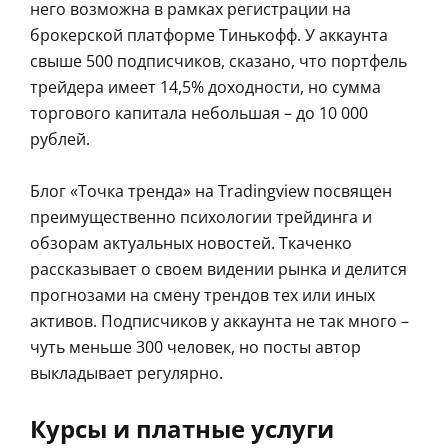
него возможна в рамках регистрации на
брокерской платформе Тинькофф. У аккаунта
свыше 500 подписчиков, сказано, что портфель
трейдера имеет 14,5% доходности, но сумма
торгового капитала небольшая – до 10 000
рублей.
Блог «Точка тренда» на Tradingview посвящен
преимущественно психологии трейдинга и
обзорам актуальных новостей. Ткаченко
рассказывает о своем видении рынка и делится
прогнозами на смену трендов тех или иных
активов. Подписчиков у аккаунта не так много –
чуть меньше 300 человек, но посты автор
выкладывает регулярно.
Курсы и платные услуги