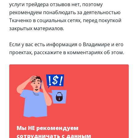
услуги трейдера отзывов нет, поэтому
рекомендуем понаблюдать за деятельностью
Ткаченко в социальных сетях, перед покупкой
закрытых материалов.
Если у вас есть информация о Владимире и его
проектах, расскажите в комментариях об этом.
Мы НЕ рекомендуем
сотрудничать с данным