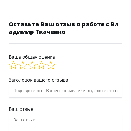
Оставьте Ваш отзыв о работе с Вл
адимир Ткаченко
Ваша общая оценка
Заголовок вашего отзыва
Ваш отзыв