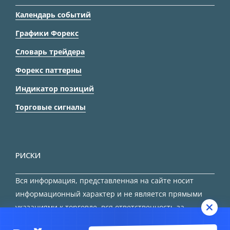
Календарь событий
Графики Форекс
Словарь трейдера
Форекс паттерны
Индикатор позиций
Торговые сигналы
РИСКИ
Вся информация, представленная на сайте носит
информационный характер и не является прямыми
указаниями к торговле, вся ответственность за
принятие решения остается за трейдером.