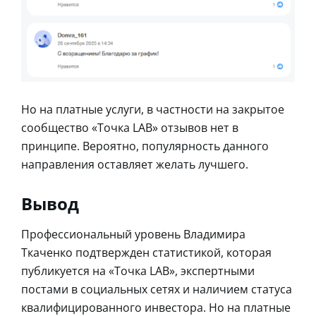
Но на платные услуги, в частности на закрытое
сообщество «Точка LAB» отзывов нет в
принципе. Вероятно, популярность данного
направления оставляет желать лучшего.
Вывод
Профессиональный уровень Владимира
Ткаченко подтвержден статистикой, которая
публикуется на «Точка LAB», экспертными
постами в социальных сетях и наличием статуса
квалифицированного инвестора. Но на платные