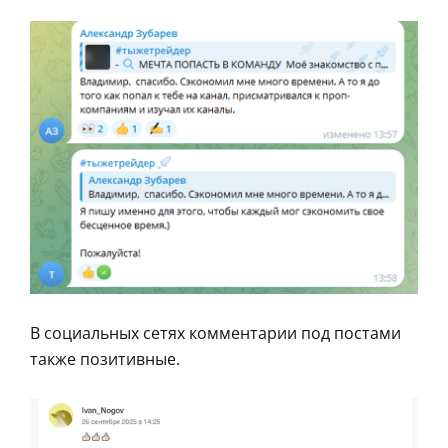
В социальных сетях комментарии под постами
также позитивные.