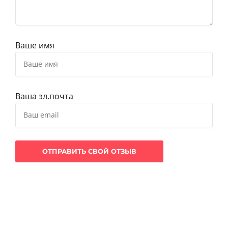
Ваше имя
Ваша эл.почта