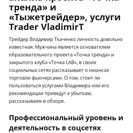
тренда» и
«Тыжетрейдер», услуги
Trader VladimirT
Трейдер Владимир Ткаченко личность довольно
известная. Мужчина является основателем
образовательного проекта «Точка тренда» и
закрытого клуба «Точка LAB», в своих
социальных сетях рассказывает о нюансах
торговли фьючерсами. О том, стоит ли
пользоваться услугами Владимира или его
рекомендации приведут к убыткам,
рассказываем в обзоре.
Профессиональный уровень и
деятельность в соцсетях