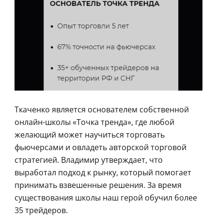
Ткаченко является основателем собственной
онлайн-школы «Точка тренда», где любой
желающий может научиться торговать
фьючерсами и овладеть авторской торговой
стратегией. Владимир утверждает, что
выработал подход к рынку, который помогает
принимать взвешенные решения. За время
существования школы наш герой обучил более
35 трейдеров.