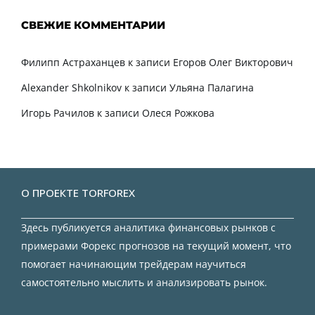
СВЕЖИЕ КОММЕНТАРИИ
Филипп Астраханцев
к записи
Егоров Олег Викторович
Alexander Shkolnikov
к записи
Ульяна Палагина
Игорь Рачилов
к записи
Олеся Рожкова
О ПРОЕКТЕ TORFOREX
Здесь публикуется аналитика финансовых рынков с
примерами Форекс прогнозов на текущий момент, что
помогает начинающим трейдерам научиться
самостоятельно мыслить и анализировать рынок.