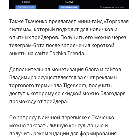
Также Ткаченко предлагает мини-гайд «Торговая
система», который подходит для новичков и
опытных трейдеров. Получить его можно через
телеграм-бота после заполнения короткой
анкеты на сайте Tochka Trenda.
Дополнительная монетизация блога и сайтов
Владимира осуществляется за счет рекламы
торгового терминала Tiger.com, получить
доступ к которому со скидкой можно благодаря
промокоду от трейдера.
По запросу в личной переписке с Ткаченко
можно заказать личную консультацию и
получить рекомендации для формирования