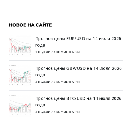
НОВОЕ НА САЙТЕ
Прогноз цены EUR/USD на 14 июля 2026
года
3 НЕДЕЛИ
/
4 КОММЕНТАРИЯ
Прогноз цены GBP/USD на 14 июля 2026
года
3 НЕДЕЛИ
/
3 КОММЕНТАРИЯ
Прогноз цены BTC/USD на 14 июля 2026
года
3 НЕДЕЛИ
/
4 КОММЕНТАРИЯ