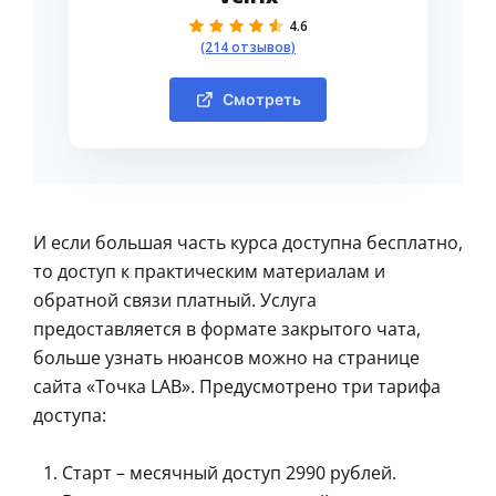
4.6
(214 отзывов)
Смотреть
И если большая часть курса доступна бесплатно,
то доступ к практическим материалам и
обратной связи платный. Услуга
предоставляется в формате закрытого чата,
больше узнать нюансов можно на странице
сайта «Точка LAB». Предусмотрено три тарифа
доступа:
Старт – месячный доступ 2990 рублей.