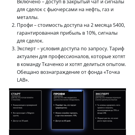
Включено – доступ в закрытый чат и сигналы
для сделок с фьючерсами на нефть, газ и
металлы.
Профи – стоимость доступа на 2 месяца 5400,
гарантированная прибыль в 10%, сигналы
для сделок.
Эксперт – условия доступа по запросу. Тариф
актуален для профессионалов, которые хотят
в команду Ткаченко и хотят делиться опытом.
Обещано вознаграждение от фонда «Точка
LAB».