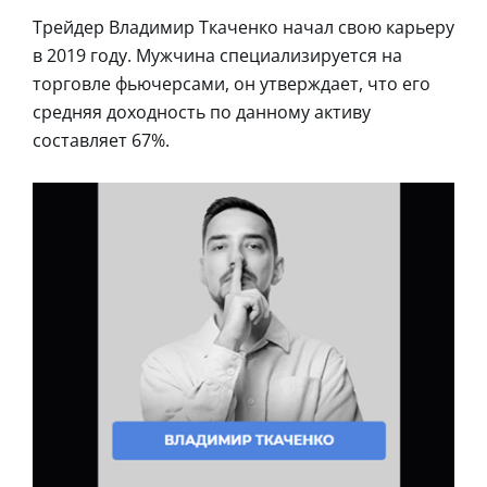
Трейдер Владимир Ткаченко начал свою карьеру
в 2019 году. Мужчина специализируется на
торговле фьючерсами, он утверждает, что его
средняя доходность по данному активу
составляет 67%.