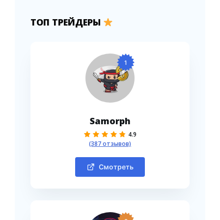
ТОП ТРЕЙДЕРЫ
1
Samorph
4.9
(387 отзывов)
Смотреть