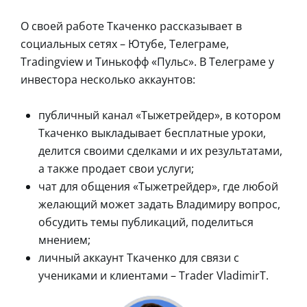
О своей работе Ткаченко рассказывает в
социальных сетях – Ютубе, Телеграме,
Tradingview и Тинькофф «Пульс». В Телеграме у
инвестора несколько аккаунтов:
публичный канал «Тыжетрейдер», в котором
Ткаченко выкладывает бесплатные уроки,
делится своими сделками и их результатами,
а также продает свои услуги;
чат для общения «Тыжетрейдер», где любой
желающий может задать Владимиру вопрос,
обсудить темы публикаций, поделиться
мнением;
личный аккаунт Ткаченко для связи с
учениками и клиентами – Trader VladimirT.