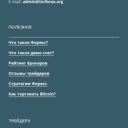
E-mail:
admin@torforex.org
ПОЛЕЗНОЕ
Что такое Форекс?
Что такое демо-счет?
Рейтинг Брокеров
Отзывы трейдеров
Стратегии Форекс
Как торговать Bitcoin?
ТРЕЙДЕРУ