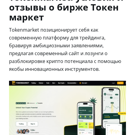
отзывы о бирже Токен
маркет
Tokenmarket позиционирует себя как
современную платформу для трейдинга,
бравируя амбициозными заявлениями,
предлагая современный сайт и лозунги о
разблокировке крипто потенциала с помощью
якобы инновационных инструментов.