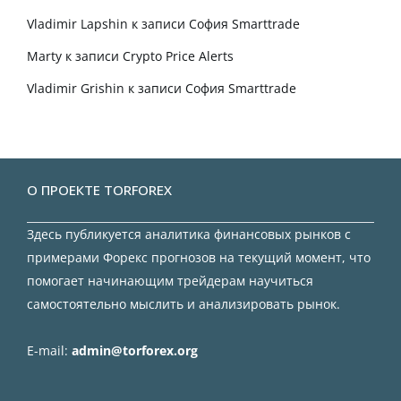
Vladimir Lapshin
к записи
София Smarttrade
Marty
к записи
Crypto Price Alerts
Vladimir Grishin
к записи
София Smarttrade
О ПРОЕКТЕ TORFOREX
Здесь публикуется аналитика финансовых рынков с
примерами Форекс прогнозов на текущий момент, что
помогает начинающим трейдерам научиться
самостоятельно мыслить и анализировать рынок.
E-mail:
admin@torforex.org