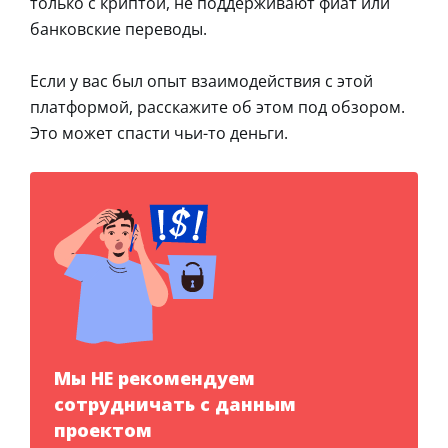
только с криптой, не поддерживают фиат или
банковские переводы.
Если у вас был опыт взаимодействия с этой
платформой, расскажите об этом под обзором.
Это может спасти чьи-то деньги.
Мы НЕ рекомендуем
сотрудничать с данным
проектом