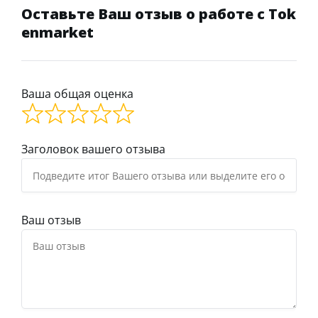
Оставьте Ваш отзыв о работе с Tok
enmarket
Ваша общая оценка
Заголовок вашего отзыва
Ваш отзыв