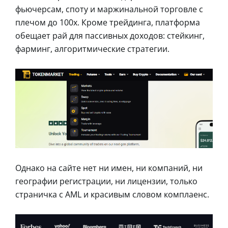
фьючерсам, споту и маржинальной торговле с
плечом до 100x. Кроме трейдинга, платформа
обещает рай для пассивных доходов: стейкинг,
фарминг, алгоритмические стратегии.
Однако на сайте нет ни имен, ни компаний, ни
географии регистрации, ни лицензии, только
страничка с AML и красивым словом комплаенс.