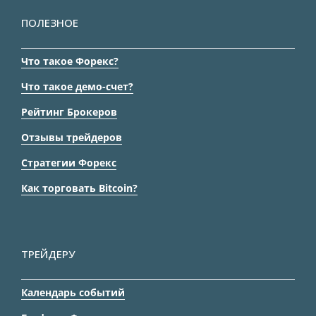
ПОЛЕЗНОЕ
Что такое Форекс?
Что такое демо-счет?
Рейтинг Брокеров
Отзывы трейдеров
Стратегии Форекс
Как торговать Bitcoin?
ТРЕЙДЕРУ
Календарь событий