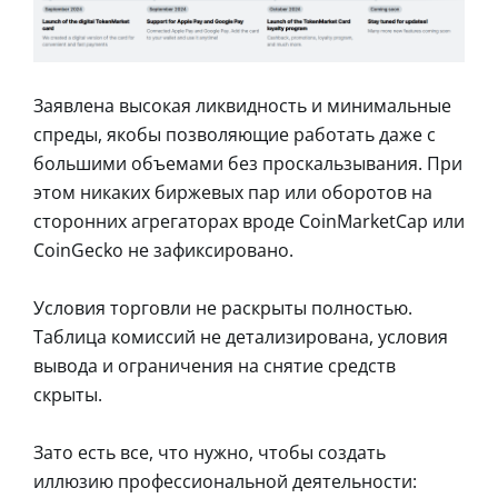
Заявлена высокая ликвидность и минимальные
спреды, якобы позволяющие работать даже с
большими объемами без проскальзывания. При
этом никаких биржевых пар или оборотов на
сторонних агрегаторах вроде CoinMarketCap или
CoinGecko не зафиксировано.
Условия торговли не раскрыты полностью.
Таблица комиссий не детализирована, условия
вывода и ограничения на снятие средств
скрыты.
Зато есть все, что нужно, чтобы создать
иллюзию профессиональной деятельности: