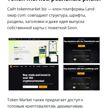
Сайт tokenmarket biz — клон платформы Land-
swap com: совпадают структура, шрифты,
разделы, заголовки и даже идея выпуска
собственной карты с пометкой Soon.
Token Market также предлагает доступ к
топовым криптовалютам, деривативам,