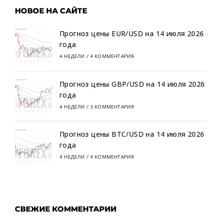
НОВОЕ НА САЙТЕ
Прогноз цены EUR/USD на 14 июля 2026
года
4 НЕДЕЛИ
/
4 КОММЕНТАРИЯ
Прогноз цены GBP/USD на 14 июля 2026
года
4 НЕДЕЛИ
/
3 КОММЕНТАРИЯ
Прогноз цены BTC/USD на 14 июля 2026
года
4 НЕДЕЛИ
/
4 КОММЕНТАРИЯ
СВЕЖИЕ КОММЕНТАРИИ