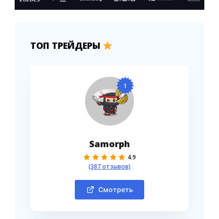
ТОП ТРЕЙДЕРЫ
1
Samorph
4.9
(387 отзывов)
Смотреть