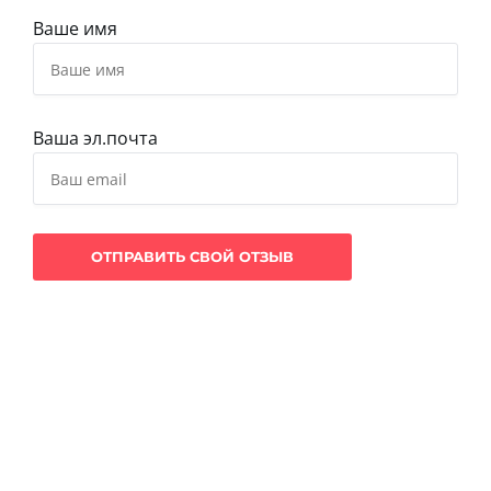
Ваше имя
Ваша эл.почта