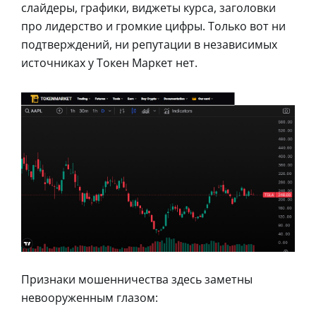
слайдеры, графики, виджеты курса, заголовки
про лидерство и громкие цифры. Только вот ни
подтверждений, ни репутации в независимых
источниках у Токен Маркет нет.
Признаки мошенничества здесь заметны
невооруженным глазом: