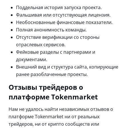
Поддельная история запуска проекта.
Фальшивая или отсутствующая лицензия.
Необоснованные финансовые показатели.
Полная анонимность команды.
Отсутствие верификации со стороны
отраслевых сервисов.
Фейковые разделы с партнерами и
документами.
Внешний вид и структура сайта, копирующие
ранее разоблаченные проекты.
Отзывы трейдеров о
платформе Tokenmarket
Нам не удалось найти независимых отзывов о
платформе Tokenmarket ни от реальных
трейдеров, ни от крипто сообществ или