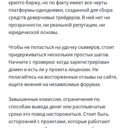
крипто биржу, но по факту имеет все черты
платформы-однодневки, созданной для сбора
средств доверчивых трейдеров. В ней нет ни
прозрачности, ни реальной репутации, ни
юридической основы.
Чтобы не попасться на удочку скамеров, стоит
придерживаться нескольких простых шагов.
Начните с проверки: когда зарегистрирован
домен и есть ли у проекта лицензии. Не
полагайтесь на восторженные отзывы на сайте,
ищите мнения на независимых форумах.
Завышенные комиссии, ограничения по
способам вывода денег или расплывчатые
сроки это повод насторожиться. Стоит быть
осторожней с проектами, которые работают