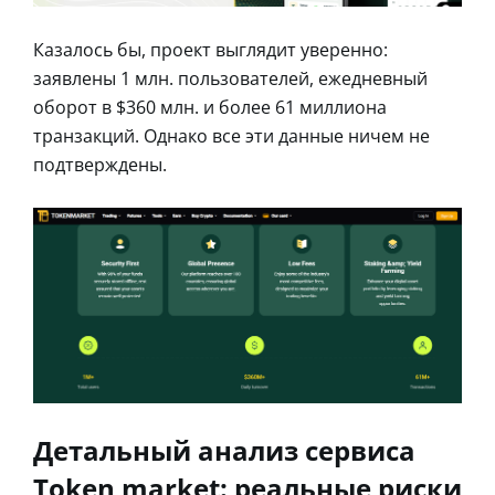
Казалось бы, проект выглядит уверенно:
заявлены 1 млн. пользователей, ежедневный
оборот в $360 млн. и более 61 миллиона
транзакций. Однако все эти данные ничем не
подтверждены.
Детальный анализ сервиса
Token market: реальные риски