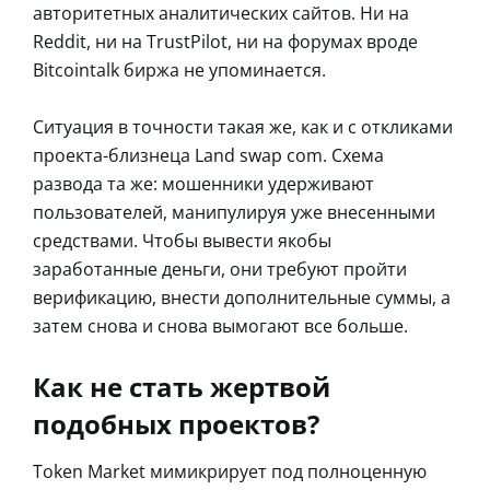
авторитетных аналитических сайтов. Ни на
Reddit, ни на TrustPilot, ни на форумах вроде
Bitcointalk биржа не упоминается.
Ситуация в точности такая же, как и с откликами
проекта-близнеца Land swap com. Схема
развода та же: мошенники удерживают
пользователей, манипулируя уже внесенными
средствами. Чтобы вывести якобы
заработанные деньги, они требуют пройти
верификацию, внести дополнительные суммы, а
затем снова и снова вымогают все больше.
Как не стать жертвой
подобных проектов?
Token Market мимикрирует под полноценную