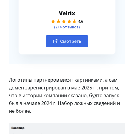
Velrix
4.6
(214 отзывов)
Смотреть
Логотипы партнеров висят картинками, а сам
домен зарегистрирован в мае 2025 г., при том,
что в истории компании сказано, будто запуск
был в начале 2024 г. Набор ложных сведений и
не более.