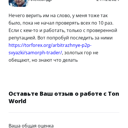
Нечего верить им на слово, у меня тоже так
было, пока не начал проверять всех по 10 раз.
Если с кем-то и работать, только с проверенной
репутацией. Вот попробуй последить за ними
https://torforex.org/arbitrazhnye-p2p-
svyazki/samorph-trader/
, золотых гор не
обещают, но знают что делать
Оставьте Ваш отзыв о работе с Ton
World
Ваша общая оценка