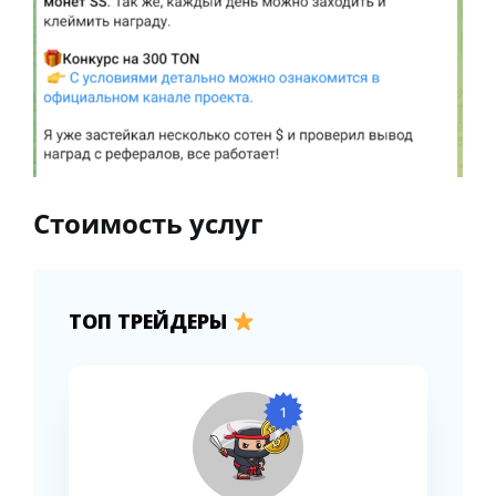
Стоимость услуг
ТОП ТРЕЙДЕРЫ
1