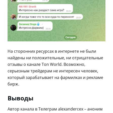
На сторонних ресурсах в интернете не были
найдены ни положительные, ни отрицательные
отзывы о канале Ton World. Возможно,
серьезным трейдерам не интересен человек,
который зарабатывает на фармилках и рекламе
бирж.
Выводы
Автор канала в Телеграм alexandercex – аноним