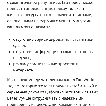
с сомнительной репутацией. Его проект может
принести определенную пользу только в
качестве ресурса по ознакомлению с играми,
основанными на фарминге монет. Минусами
канала можно назвать:
отсутствие верифицированной статистики
сделок;
отсутствие информации о компетентности
владельца;
рекламу сомнительных проектов в
интернете.
Мы не рекомендуем телеграм-канал Ton World
людям, которые желают получать стабильный и
серьезный доход от цифровых активов. Для этих
целей лучше сотрудничать с надежными
проверенными ресурсами. Какими – читайте в