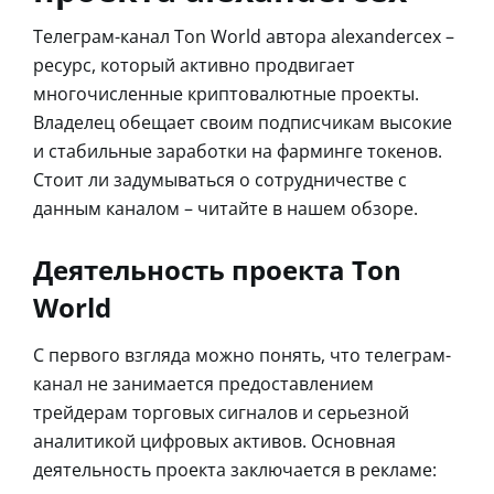
Телеграм-канал Ton World автора alexandercex –
ресурс, который активно продвигает
многочисленные криптовалютные проекты.
Владелец обещает своим подписчикам высокие
и стабильные заработки на фарминге токенов.
Стоит ли задумываться о сотрудничестве с
данным каналом – читайте в нашем обзоре.
Деятельность проекта Ton
World
С первого взгляда можно понять, что телеграм-
канал не занимается предоставлением
трейдерам торговых сигналов и серьезной
аналитикой цифровых активов. Основная
деятельность проекта заключается в рекламе: