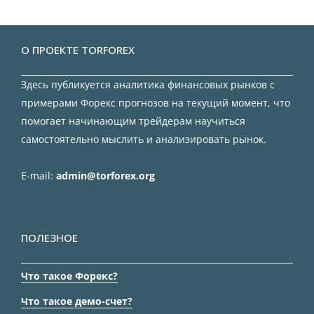
О ПРОЕКТЕ TORFOREX
Здесь публикуется аналитика финансовых рынков с
примерами Форекс прогнозов на текущий момент, что
помогает начинающим трейдерам научиться
самостоятельно мыслить и анализировать рынок.
E-mail:
admin@torforex.org
ПОЛЕЗНОЕ
Что такое Форекс?
Что такое демо-счет?