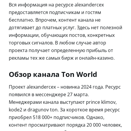
Вся информация на ресурсе alexandercex
предоставляется подписчикам и гостям
бесплатно. Впрочем, контент канала не
дотягивает до платных услуг. Здесь нет полезной
информации, обучающих постов, конкретных
торговых сигналов. В любом случае автор
проекта получает определенную прибыль от
рекламы тех же самых бирж и онлайн-казино.
Обзор канала Ton World
Проект alexandercex – новинка 2024 года. Ресурс
появился в мессенджере 27 марта.
Менеджерами канала выступают prince klimov,
kode2 и dragunov ton. За короткое время ресурс
приобрел 518 000+ подписчиков. Однако,
контент просматривают порядка 20 000 человек,