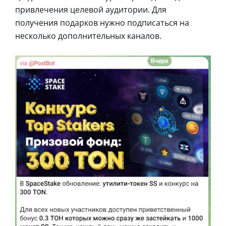
привлечения целевой аудитории. Для
получения подарков нужно подписаться на
несколько дополнительных каналов.