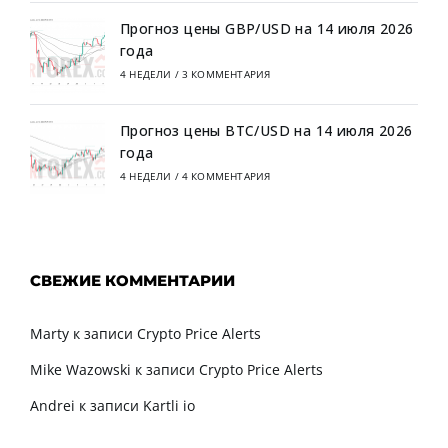
Прогноз цены GBP/USD на 14 июля 2026
года
4 НЕДЕЛИ
/
3 КОММЕНТАРИЯ
Прогноз цены BTC/USD на 14 июля 2026
года
4 НЕДЕЛИ
/
4 КОММЕНТАРИЯ
СВЕЖИЕ КОММЕНТАРИИ
Marty
к записи
Crypto Price Alerts
Mike Wazowski
к записи
Crypto Price Alerts
Andrei
к записи
Kartli io