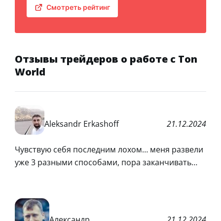
Смотреть рейтинг
Отзывы трейдеров о работе с Ton
World
Aleksandr Erkashoff
21.12.2024
Чувствую себя последним лохом… меня развели
уже 3 разными способами, пора заканчивать…
Александр
21.12.2024