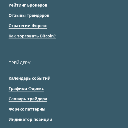
Рейтинг Брокеров
Отзывы трейдеров
Стратегии Форекс
Как торговать Bitcoin?
ТРЕЙДЕРУ
Календарь событий
Графики Форекс
Словарь трейдера
Форекс паттерны
Индикатор позиций