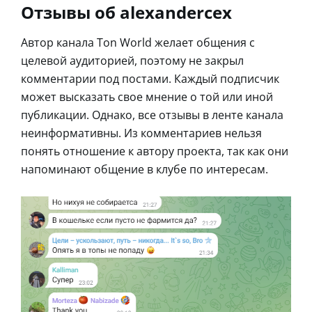
Отзывы об alexandercex
Автор канала Ton World желает общения с
целевой аудиторией, поэтому не закрыл
комментарии под постами. Каждый подписчик
может высказать свое мнение о той или иной
публикации. Однако, все отзывы в ленте канала
неинформативны. Из комментариев нельзя
понять отношение к автору проекта, так как они
напоминают общение в клубе по интересам.