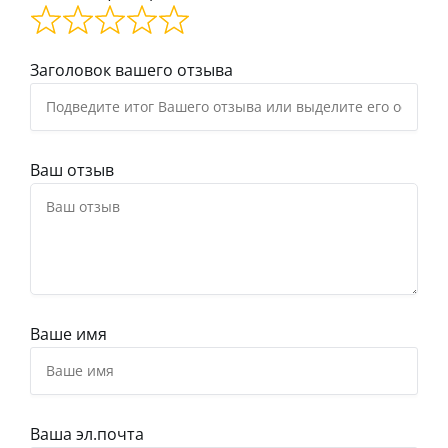
Заголовок вашего отзыва
Ваш отзыв
Ваше имя
Ваша эл.почта