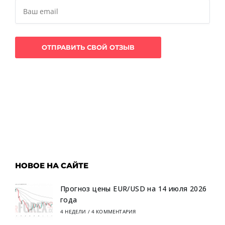
НОВОЕ НА САЙТЕ
Прогноз цены EUR/USD на 14 июля 2026
года
4 НЕДЕЛИ
/
4 КОММЕНТАРИЯ