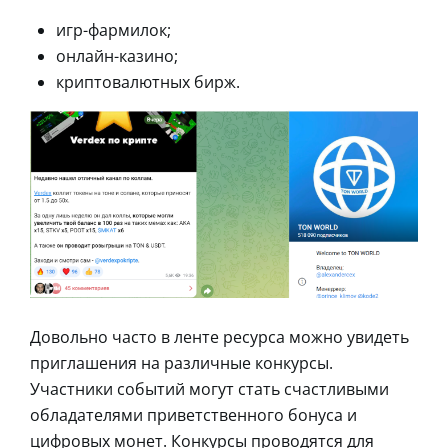
игр-фармилок;
онлайн-казино;
криптовалютных бирж.
Довольно часто в ленте ресурса можно увидеть
приглашения на различные конкурсы.
Участники событий могут стать счастливыми
обладателями приветственного бонуса и
цифровых монет. Конкурсы проводятся для