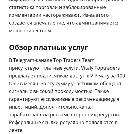
статистика торговли и заблокированные
комментарии настораживают. Из-за этого
создается впечатление, что админ занимается
мошенничеством.
Обзор платных услуг
В Telegram-канале Top Traders Team
присутствуют платные услуги. Vitaly Toptraders
предлагает подписчикам доступ к VIP-чату за 100
USD в месяц. За эту сумму участникам обещают
сигналы с высокой проходимостью. Также
гарантируют эксклюзивные рекомендации для
инвестиций. Дополнительно, канал
зарабатывает на рекламе сторонних ресурсов.
Реферальные ссылки регулярно появляются в
ленте.