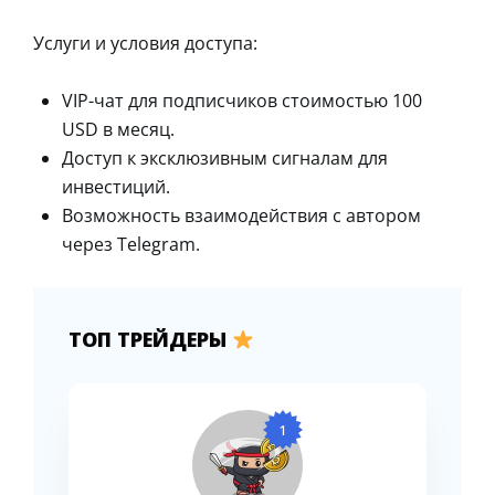
Услуги и условия доступа:
VIP-чат для подписчиков стоимостью 100
USD в месяц.
Доступ к эксклюзивным сигналам для
инвестиций.
Возможность взаимодействия с автором
через Telegram.
ТОП ТРЕЙДЕРЫ
1