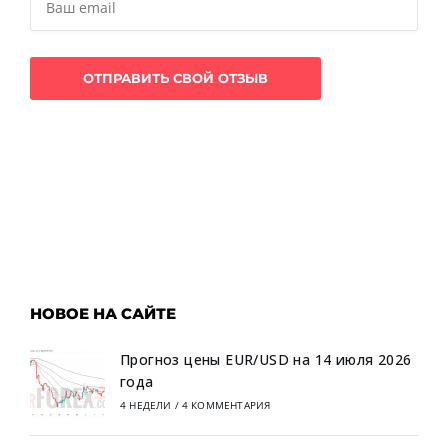
НОВОЕ НА САЙТЕ
Прогноз цены EUR/USD на 14 июля 2026
года
4 НЕДЕЛИ
/
4 КОММЕНТАРИЯ