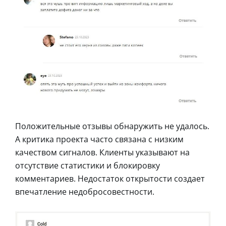
Положительные отзывы обнаружить не удалось.
А критика проекта часто связана с низким
качеством сигналов. Клиенты указывают на
отсутствие статистики и блокировку
комментариев. Недостаток открытости создает
впечатление недобросовестности.