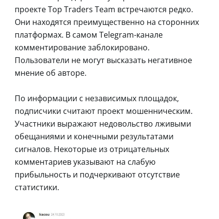
проекте Top Traders Team встречаются редко.
Они находятся преимущественно на сторонних
платформах. В самом Telegram-канале
комментирование заблокировано.
Пользователи не могут высказать негативное
мнение об авторе.
По информации с независимых площадок,
подписчики считают проект мошенническим.
Участники выражают недовольство лживыми
обещаниями и конечными результатами
сигналов. Некоторые из отрицательных
комментариев указывают на слабую
прибыльность и подчеркивают отсутствие
статистики.