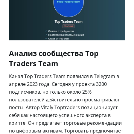
Анализ сообщества Top
Traders Team
Канал Top Traders Team появился в Telegram в
апреле 2023 года. Сегодня у проекта 3200
подписчиков, но только около 25%
пользователей действительно просматривают
посты. Автор Vitaly Toptraders позиционирует
себя как настоящего успешного эксперта в
крипте. Он предлагает торговые рекомендации
по цифровым активам. Торговать предпочитает