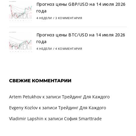
Прогноз цены GBP/USD на 14 июля 2026
года
4 НЕДЕЛИ
/
3 КОММЕНТАРИЯ
Прогноз цены BTC/USD на 14 июля 2026
года
4 НЕДЕЛИ
/
4 КОММЕНТАРИЯ
СВЕЖИЕ КОММЕНТАРИИ
Artem Petukhov
к записи
Трейдинг Для Каждого
Evgeny Kozlov
к записи
Трейдинг Для Каждого
Vladimir Lapshin
к записи
София Smarttrade