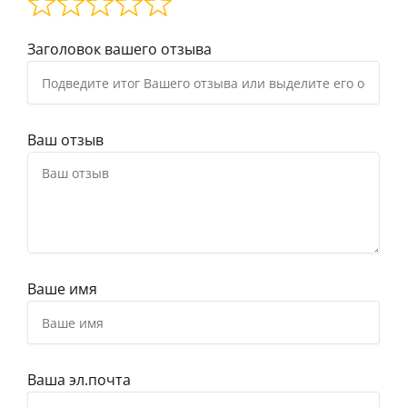
Заголовок вашего отзыва
Ваш отзыв
Ваше имя
Ваша эл.почта