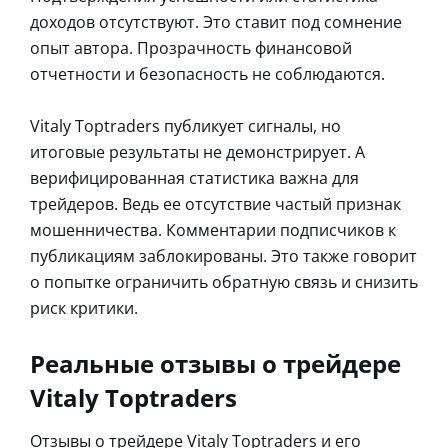
доходов отсутствуют. Это ставит под сомнение
опыт автора. Прозрачность финансовой
отчетности и безопасность не соблюдаются.
Vitaly Toptraders публикует сигналы, но
итоговые результаты не демонстрирует. А
верифицированная статистика важна для
трейдеров. Ведь ее отсутствие частый признак
мошенничества. Комментарии подписчиков к
публикациям заблокированы. Это также говорит
о попытке ограничить обратную связь и снизить
риск критики.
Реальные отзывы о трейдере
Vitaly Toptraders
Отзывы о трейдере Vitaly Toptraders и его