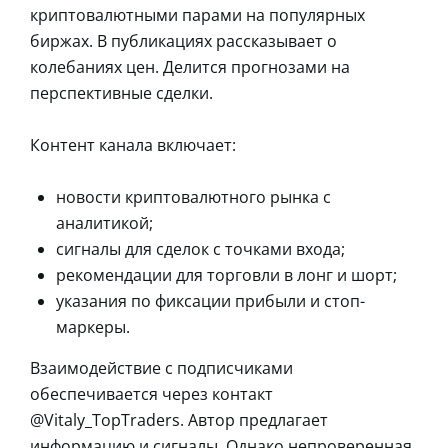
криптовалютными парами на популярных
биржах. В публикациях рассказывает о
колебаниях цен. Делится прогнозами на
перспективные сделки.
Контент канала включает:
новости криптовалютного рынка с
аналитикой;
сигналы для сделок с точками входа;
рекомендации для торговли в лонг и шорт;
указания по фиксации прибыли и стоп-
маркеры.
Взаимодействие с подписчиками
обеспечивается через контакт
@Vitaly_TopTraders. Автор предлагает
информацию и сигналы. Однако непроверенная