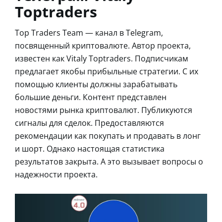
Toptraders
Top Traders Team — канал в Telegram,
посвященный криптовалюте. Автор проекта,
известен как Vitaly Toptraders. Подписчикам
предлагает якобы прибыльные стратегии. С их
помощью клиенты должны зарабатывать
большие деньги. Контент представлен
новостями рынка криптовалют. Публикуются
сигналы для сделок. Предоставляются
рекомендации как покупать и продавать в лонг
и шорт. Однако настоящая статистика
результатов закрыта. А это вызывает вопросы о
надежности проекта.