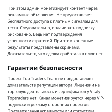
При этом админ монетизирует контент через
рекламные объявления. Не предоставляет
бесплатного доступа к платным сигналам для
теста. Следовательно, оплачивать подписку
рискованно. Ведь нет подтверждения
успешности стратегий. При этом конечные
результаты представлены скринами.
Доказательств, что сделка сработала в плюс нет.
Гарантии безопасности
Проект Top Traders Team не предоставляет
доказательств репутации автора. Лицензии на
торговую деятельность и сертификатов у Vitaly
Toptraders нет. Канал монетизируется через VIP-
подписки и рекламу сторонних проектов.
Подтверждения успешности или статистика