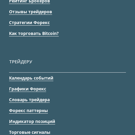
Рейтинг Брокеров
Отзывы трейдеров
Стратегии Форекс
Как торговать Bitcoin?
ТРЕЙДЕРУ
Календарь событий
Графики Форекс
Словарь трейдера
Форекс паттерны
Индикатор позиций
Торговые сигналы