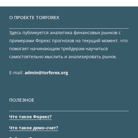
О ПРОЕКТЕ TORFOREX
Здесь публикуется аналитика финансовых рынков с
примерами Форекс прогнозов на текущий момент, что
помогает начинающим трейдерам научиться
самостоятельно мыслить и анализировать рынок.
E-mail:
admin@torforex.org
ПОЛЕЗНОЕ
Что такое Форекс?
Что такое демо-счет?