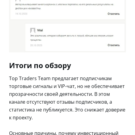
Итоги по обзору
Top Traders Team предлагает подписчикам
торговые сигналы и VIP-чат, но не обеспечивает
прозрачности своей деятельности. В этом
канале отсутствуют отзывы подписчиков, а
статистика не публикуется. Это снижает доверие
к проекту.
Основные причины, почему инвестиционный