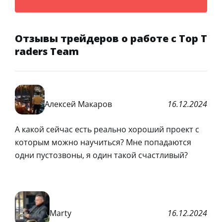
Отзывы трейдеров о работе с Top T
raders Team
Алексей Макаров
16.12.2024
А какой сейчас есть реально хороший проект с
которым можно научиться? Мне попадаются
одни пустозвоны, я один такой счастливый?
Marty
16.12.2024