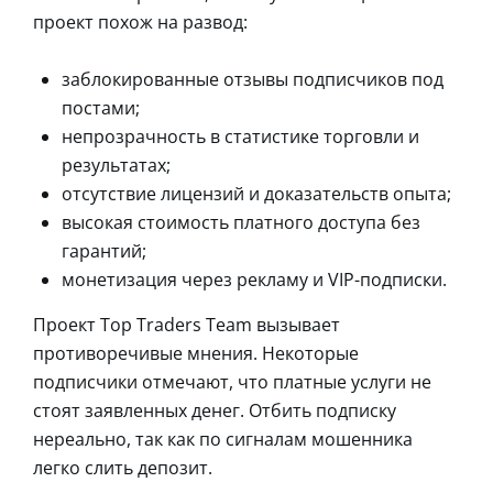
проект похож на развод:
заблокированные отзывы подписчиков под
постами;
непрозрачность в статистике торговли и
результатах;
отсутствие лицензий и доказательств опыта;
высокая стоимость платного доступа без
гарантий;
монетизация через рекламу и VIP-подписки.
Проект Top Traders Team вызывает
противоречивые мнения. Некоторые
подписчики отмечают, что платные услуги не
стоят заявленных денег. Отбить подписку
нереально, так как по сигналам мошенника
легко слить депозит.