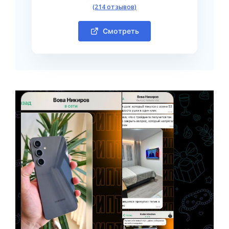
(214 отзывов)
Смотреть