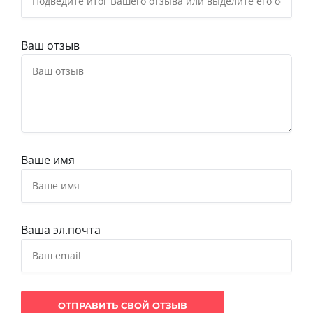
Ваш отзыв
Ваше имя
Ваша эл.почта