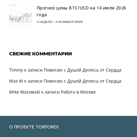
Прогноз цены BTC/USD на 14 июля 2026
года
4 НЕДЕЛИ
/
4 КОММЕНТАРИЯ
СВЕЖИЕ КОММЕНТАРИИ
Timmy
к записи
Помогаю с Душой Делюсь от Сердца
Max M
к записи
Помогаю с Душой Делюсь от Сердца
Mike Wazowski
к записи
Работа в Москве
О ПРОЕКТЕ TORFOREX