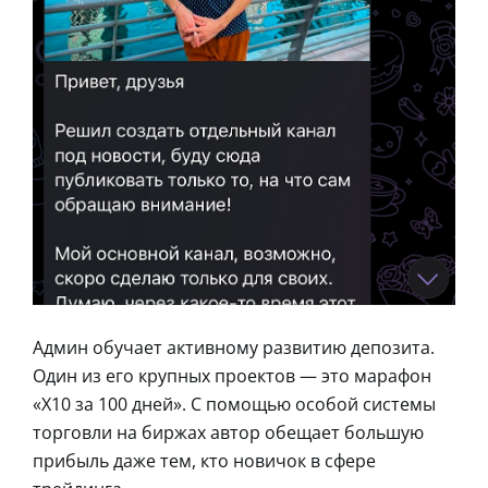
Админ обучает активному развитию депозита.
Один из его крупных проектов — это марафон
«Х10 за 100 дней». С помощью особой системы
торговли на биржах автор обещает большую
прибыль даже тем, кто новичок в сфере