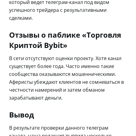
который ведет телеграм-канал под видом
успешного трейдера с результативными
сделками.
Отзывы о паблике «Торговля
Криптой Bybit»
В сети отсутствуют оценки проекту. Хотя канал
существует более года. Часто именно такие
сообщества оказываются мошенническими.
Аферисты убеждают клиентов не сомневаться в
честности намерений и затем обманом
зарабатывают деньги.
Вывод
В результате проверки данного телеграм
канала, наша редакция выявила несколько