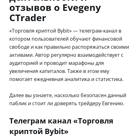
отзывов о Evegeny
CTrader
«Торговля криптой Bybit» — телеграм-канал в
котором пользователей обучают финансовой
свободе и как правильно распоряжаться своими
активами. Автор регулярно взаимодействует с
аудиторией и проводит марафоны для
увеличения капиталов. Также в этом ему
помогает ежедневная аналитика и статистика.
Далее вы узнаете, насколько безопасен данный
паблик и стоит ли доверять трейдеру Евгению.
Телеграм канал «Торговля
криптой Bybit»