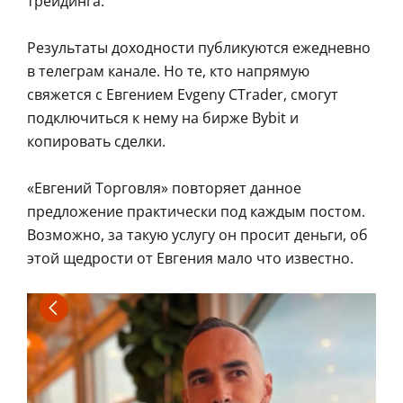
трейдинга.
Результаты доходности публикуются ежедневно
в телеграм канале. Но те, кто напрямую
свяжется с Евгением Evgeny CTrader, смогут
подключиться к нему на бирже Bybit и
копировать сделки.
«Евгений Торговля» повторяет данное
предложение практически под каждым постом.
Возможно, за такую услугу он просит деньги, об
этой щедрости от Евгения мало что известно.