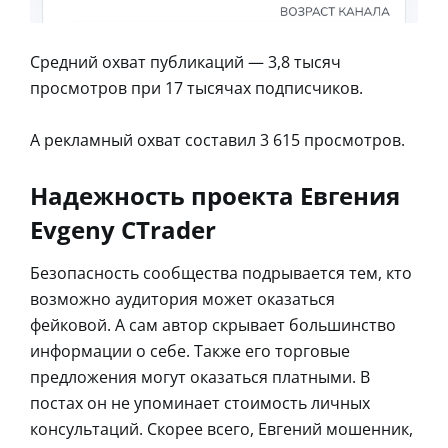
Средний охват публикаций — 3,8 тысяч
просмотров при 17 тысячах подписчиков.
А рекламный охват составил 3 615 просмотров.
Надежность проекта Евгения
Evgeny CTrader
Безопасность сообщества подрывается тем, кто
возможно аудитория может оказаться
фейковой. А сам автор скрывает большинство
информации о себе. Также его торговые
предложения могут оказаться платными. В
постах он не упоминает стоимость личных
консультаций. Скорее всего, Евгений мошенник,