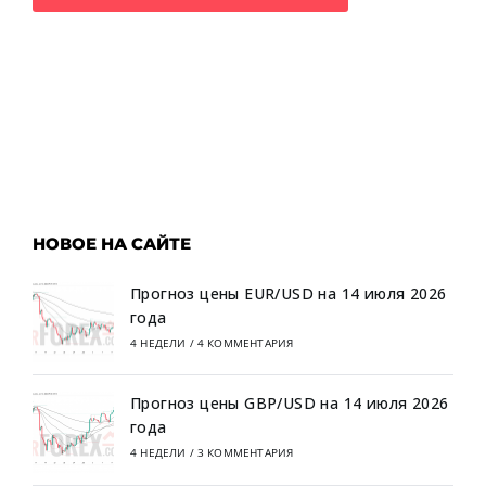
НОВОЕ НА САЙТЕ
Прогноз цены EUR/USD на 14 июля 2026
года
4 НЕДЕЛИ
/
4 КОММЕНТАРИЯ
Прогноз цены GBP/USD на 14 июля 2026
года
4 НЕДЕЛИ
/
3 КОММЕНТАРИЯ