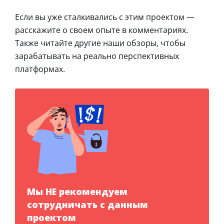
Если вы уже сталкивались с этим проектом —
расскажите о своем опыте в комментариях.
Также читайте другие наши обзоры, чтобы
зарабатывать на реально перспективных
платформах.
Мы НЕ рекомендуем
сотрудничать с данным
проектом