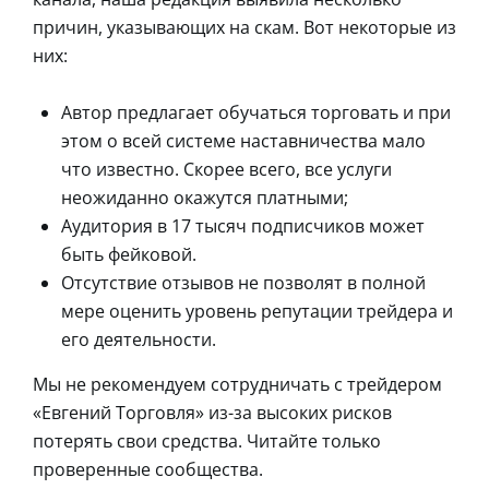
причин, указывающих на скам. Вот некоторые из
них:
Автор предлагает обучаться торговать и при
этом о всей системе наставничества мало
что известно. Скорее всего, все услуги
неожиданно окажутся платными;
Аудитория в 17 тысяч подписчиков может
быть фейковой.
Отсутствие отзывов не позволят в полной
мере оценить уровень репутации трейдера и
его деятельности.
Мы не рекомендуем сотрудничать с трейдером
«Евгений Торговля» из-за высоких рисков
потерять свои средства. Читайте только
проверенные сообщества.