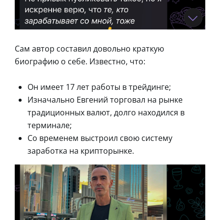
Сам автор составил довольно краткую
биографию о себе. Известно, что:
Он имеет 17 лет работы в трейдинге;
Изначально Евгений торговал на рынке
традиционных валют, долго находился в
терминале;
Со временем выстроил свою систему
заработка на крипторынке.