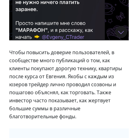
Чтобы повысить доверие пользователей, в
сообществе много публикаций о том, как
клиенты покупают дорогую технику, квартиры
после курса от Евгения. Якобы с каждым из
юзеров трейдер лично проводил созвоны и
пошагово объяснял, как торговать. Также
инвестор часто показывает, как жертвует
большие суммы в различные
благотворительные фонды.