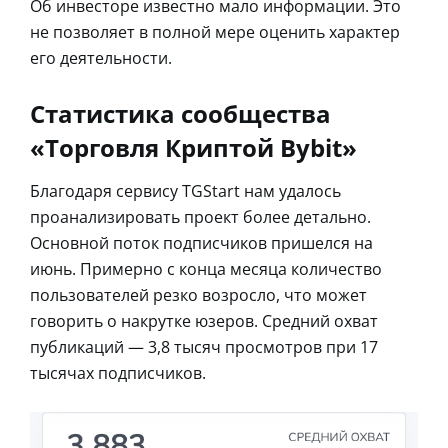
Об инвесторе известно мало информации. Это
не позволяет в полной мере оценить характер
его деятельности.
Статистика сообщества
«Торговля Криптой Bybit»
Благодаря сервису TGStart нам удалось
проанализировать проект более детально.
Основной поток подписчиков пришелся на
июнь. Примерно с конца месяца количество
пользователей резко возросло, что может
говорить о накрутке юзеров. Средний охват
публикаций — 3,8 тысяч просмотров при 17
тысячах подписчиков.