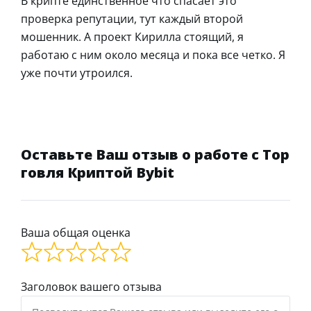
В крипте единственное что спасает это
проверка репутации, тут каждый второй
мошенник. А проект Кирилла стоящий, я
работаю с ним около месяца и пока все четко. Я
уже почти утроился.
Оставьте Ваш отзыв о работе с Тор
говля Криптой Bybit
Ваша общая оценка
Заголовок вашего отзыва