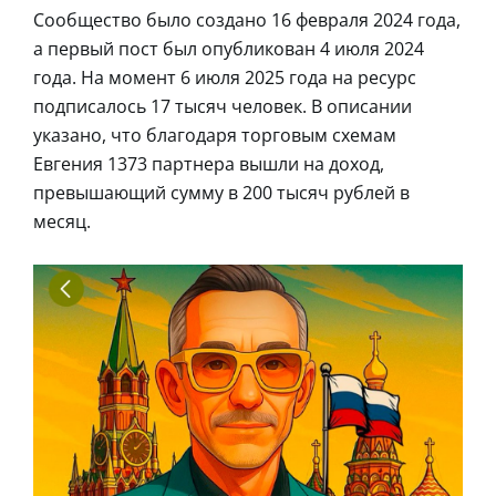
Сообщество было создано 16 февраля 2024 года,
а первый пост был опубликован 4 июля 2024
года. На момент 6 июля 2025 года на ресурс
подписалось 17 тысяч человек. В описании
указано, что благодаря торговым схемам
Евгения 1373 партнера вышли на доход,
превышающий сумму в 200 тысяч рублей в
месяц.