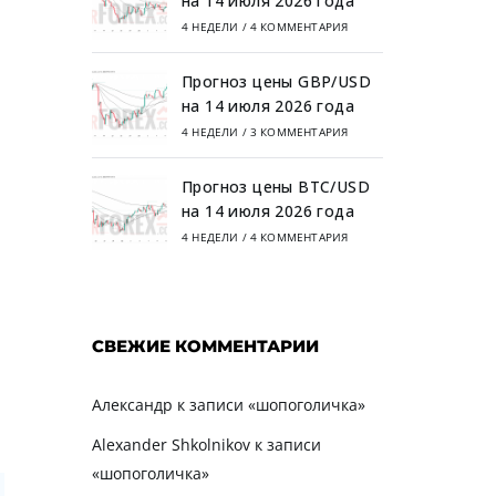
на 14 июля 2026 года
4 НЕДЕЛИ
/
4 КОММЕНТАРИЯ
Прогноз цены GBP/USD
на 14 июля 2026 года
4 НЕДЕЛИ
/
3 КОММЕНТАРИЯ
Прогноз цены BTC/USD
на 14 июля 2026 года
4 НЕДЕЛИ
/
4 КОММЕНТАРИЯ
СВЕЖИЕ КОММЕНТАРИИ
Александр
к записи
«шопоголичка»
Alexander Shkolnikov
к записи
«шопоголичка»