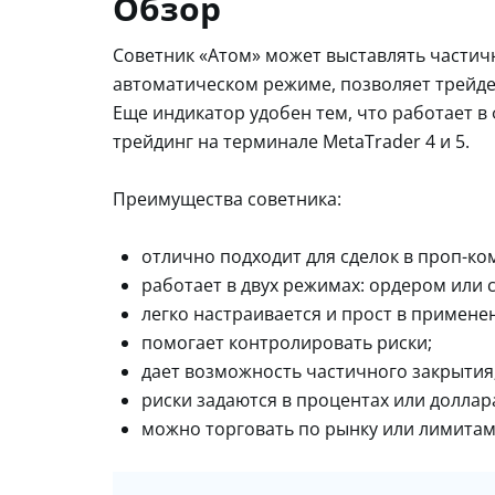
Обзор
Советник «Атом» может выставлять частичн
автоматическом режиме, позволяет трейде
Еще индикатор удобен тем, что работает в
трейдинг на терминале MetaTrader 4 и 5.
Преимущества советника:
отлично подходит для сделок в проп-ко
работает в двух режимах: ордером или с
легко настраивается и прост в примене
помогает контролировать риски;
дает возможность частичного закрытия
риски задаются в процентах или доллар
можно торговать по рынку или лимитам