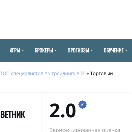
ИГРЫ
БРОКЕРЫ
ПРОГНОЗЫ
ОБУЧЕНИЕ
ТОП специалистов по трейдингу в ТГ
»
Торговый
2.0
ОВЕТНИК
Верифицированная оценка