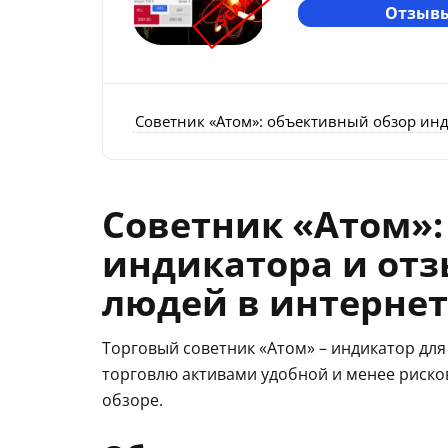
SCAM
Отзывы
Советник «Атом»: объективный обзор инд
Советник «Атом»:
индикатора и отз
людей в интернет
Торговый советник «Атом» – индикатор для 
торговлю активами удобной и менее риск
обзоре.