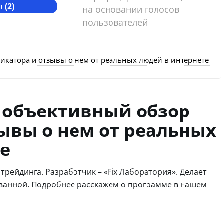
 (2)
на основании голосов
пользователей
икатора и отзывы о нем от реальных людей в интернете
 объективный обзор
ывы о нем от реальных
е
трейдинга. Разработчик – «Fix Лаборатория». Делает
ованной. Подробнее расскажем о программе в нашем