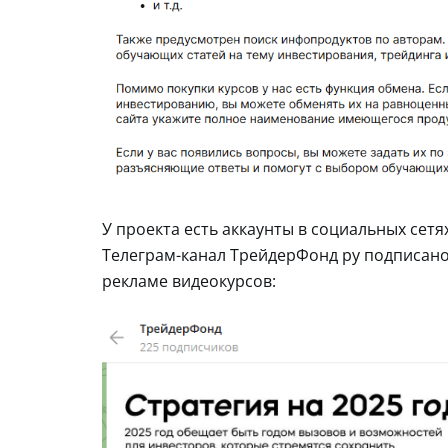
У проекта есть аккаунты в социальных сетя
Телеграм-канал ТрейдерФонд ру подписано 
рекламе видеокурсов: