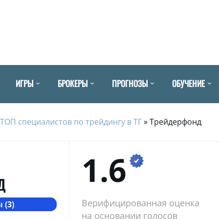
ИГРЫ
БРОКЕРЫ
ПРОГНОЗЫ
ОБУЧЕНИЕ
ТОП специалистов по трейдингу в ТГ
»
Трейдерфонд
1.6
Д
Верифицированная оценка
 (3)
на основании голосов