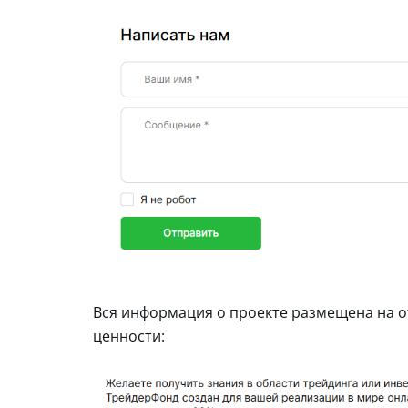
Вся информация о проекте размещена на от
ценности: