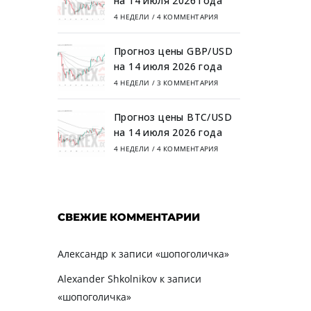
на 14 июля 2026 года
4 НЕДЕЛИ
/
4 КОММЕНТАРИЯ
Прогноз цены GBP/USD
на 14 июля 2026 года
4 НЕДЕЛИ
/
3 КОММЕНТАРИЯ
Прогноз цены BTC/USD
на 14 июля 2026 года
4 НЕДЕЛИ
/
4 КОММЕНТАРИЯ
СВЕЖИЕ КОММЕНТАРИИ
Александр
к записи
«шопоголичка»
Alexander Shkolnikov
к записи
«шопоголичка»