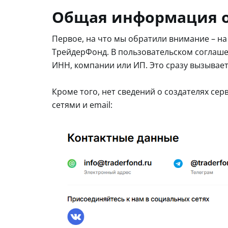
Общая информация о
Первое, на что мы обратили внимание – на
ТрейдерФонд. В пользовательском соглаше
ИНН, компании или ИП. Это сразу вызывае
Кроме того, нет сведений о создателях се
сетями и email: