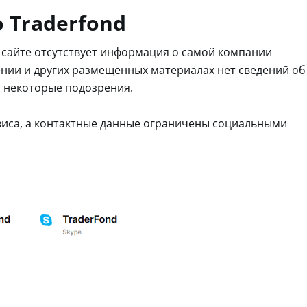
 Traderfond
 сайте отсутствует информация о самой компании
нии и других размещенных материалах нет сведений об
т некоторые подозрения.
рвиса, а контактные данные ограничены социальными