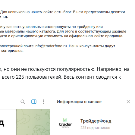
х, но они не пользуются популярностью. Например, на
всего 225 пользователей. Весь контент сводится к