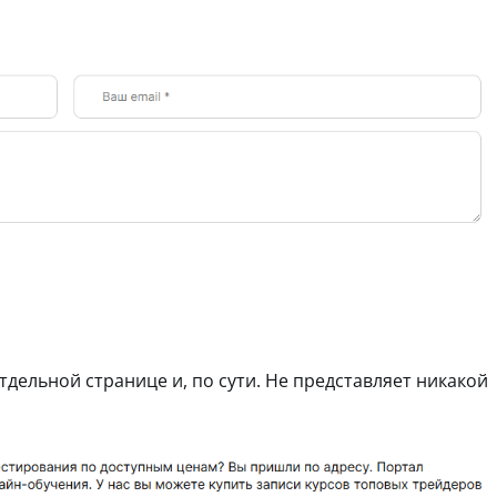
дельной странице и, по сути. Не представляет никакой