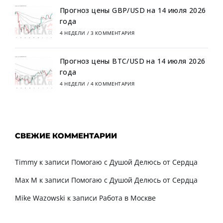
Прогноз цены GBP/USD на 14 июля 2026
года
4 НЕДЕЛИ
/
3 КОММЕНТАРИЯ
Прогноз цены BTC/USD на 14 июля 2026
года
4 НЕДЕЛИ
/
4 КОММЕНТАРИЯ
СВЕЖИЕ КОММЕНТАРИИ
Timmy
к записи
Помогаю с Душой Делюсь от Сердца
Max M
к записи
Помогаю с Душой Делюсь от Сердца
Mike Wazowski
к записи
Работа в Москве