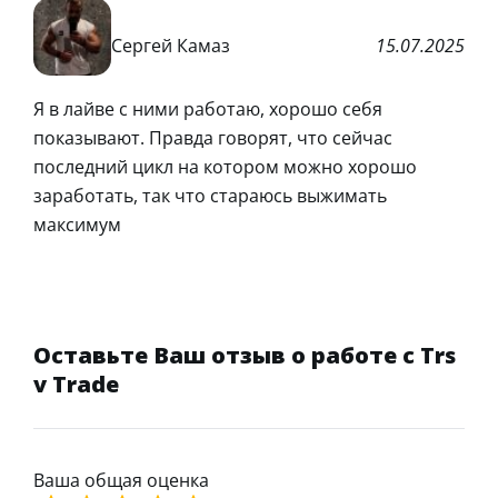
Сергей Камаз
15.07.2025
Я в лайве с ними работаю, хорошо себя
показывают. Правда говорят, что сейчас
последний цикл на котором можно хорошо
заработать, так что стараюсь выжимать
максимум
Оставьте Ваш отзыв о работе с Trs
v Trade
Ваша общая оценка