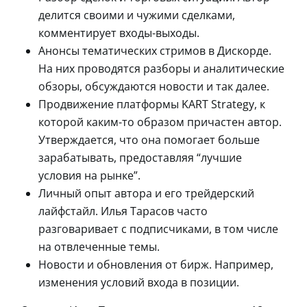
делится своими и чужими сделками,
комментирует входы-выходы.
Анонсы тематических стримов в Дискорде.
На них проводятся разборы и аналитические
обзоры, обсуждаются новости и так далее.
Продвижение платформы KART Strategy, к
которой каким-то образом причастен автор.
Утверждается, что она помогает больше
зарабатывать, предоставляя “лучшие
условия на рынке”.
Личный опыт автора и его трейдерский
лайфстайл. Илья Тарасов часто
разговаривает с подписчиками, в том числе
на отвлеченные темы.
Новости и обновления от бирж. Например,
изменения условий входа в позиции.