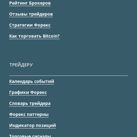
Рейтинг Брокеров
Отзывы трейдеров
Стратегии Форекс
Как торговать Bitcoin?
ТРЕЙДЕРУ
Календарь событий
Графики Форекс
Словарь трейдера
Форекс паттерны
Индикатор позиций
Торговые сигналы