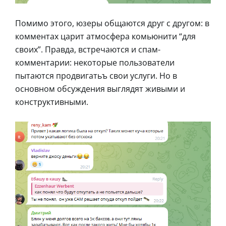
Помимо этого, юзеры общаются друг с другом: в
комментах царит атмосфера комьюнити “для
своих”. Правда, встречаются и спам-
комментарии: некоторые пользователи
пытаются продвигатьъ свои услуги. Но в
основном обсуждения выглядят живыми и
конструктивными.