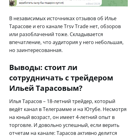
В независимых источниках отзывов об Илье
Тарасове и его канале Trsv Trade нет, обзоров
или разоблачений тоже. Складывается
впечатление, что аудитория у него небольшая,
но заинтересованная.
Выводы: стоит ли
сотрудничать с трейдером
Ильей Тарасовым?
Илья Тарасов – 18-летний трейдер, который
ведёт канал в Телеграмме и на Ютубе. Несмотря
на юный возраст, он имеет 4-летний опыт в
торговле. И довольно успешный, если верить
отчетам на канале: Тарасов активно делится