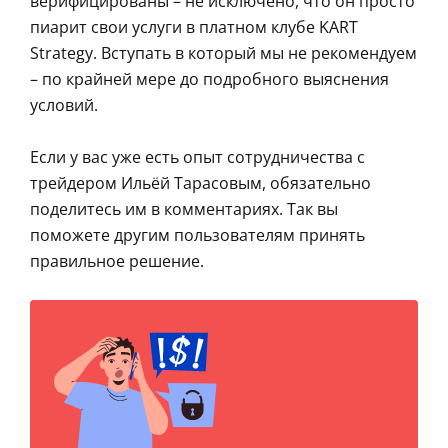
верифицированы – не исключено, что он просто
пиарит свои услуги в платном клубе KART
Strategy. Вступать в который мы не рекомендуем
– по крайней мере до подробного выяснения
условий.
Если у вас уже есть опыт сотрудничества с
трейдером Ильёй Тарасовым, обязательно
поделитесь им в комментариях. Так вы
поможете другим пользователям принять
правильное решение.