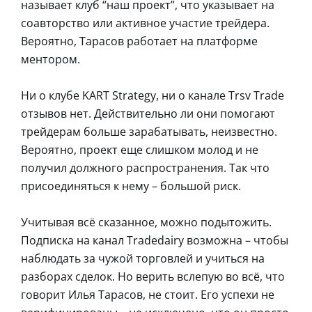
называет клуб “наш проект”, что указывает на
соавторство или активное участие трейдера.
Вероятно, Тарасов работает на платформе
ментором.
Ни о клубе KART Strategy, ни о канале Trsv Trade
отзывов нет. Действительно ли они помогают
трейдерам больше зарабатывать, неизвестно.
Вероятно, проект еще слишком молод и не
получил должного распространения. Так что
присоединяться к нему – большой риск.
Учитывая всё сказанное, можно подытожить.
Подписка на канал Tradedairy возможна – чтобы
наблюдать за чужой торговлей и учиться на
разборах сделок. Но верить вслепую во всё, что
говорит Илья Тарасов, не стоит. Его успехи не