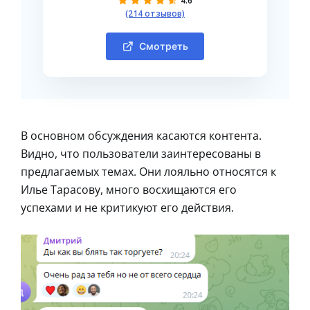
4.6
(214 отзывов)
Смотреть
В основном обсуждения касаются контента.
Видно, что пользователи заинтересованы в
предлагаемых темах. Они лояльно относятся к
Илье Тарасову, много восхищаются его
успехами и не критикуют его действия.