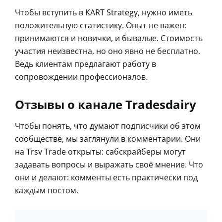
Чтобы вступить в KART Strategy, нужно иметь
положительную статистику. Опыт не важен:
принимаются и новички, и бывалые. Стоимость
участия неизвестна, но оно явно не бесплатно.
Ведь клиентам предлагают работу в
сопровождении профессионалов.
Отзывы о канале Tradesdairy
Чтобы понять, что думают подписчики об этом
сообществе, мы заглянули в комментарии. Они
на Trsv Trade открыты: сабскрайберы могут
задавать вопросы и выражать своё мнение. Что
они и делают: комменты есть практически под
каждым постом.