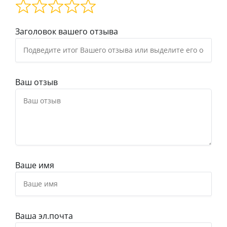
Заголовок вашего отзыва
Ваш отзыв
Ваше имя
Ваша эл.почта