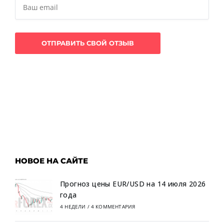
НОВОЕ НА САЙТЕ
Прогноз цены EUR/USD на 14 июля 2026
года
4 НЕДЕЛИ
/
4 КОММЕНТАРИЯ