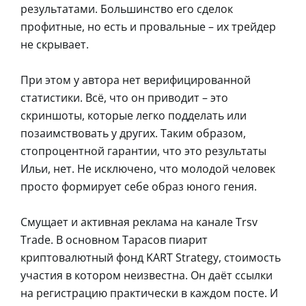
результатами. Большинство его сделок
профитные, но есть и провальные – их трейдер
не скрывает.
При этом у автора нет верифицированной
статистики. Всё, что он приводит – это
скриншоты, которые легко подделать или
позаимствовать у других. Таким образом,
стопроцентной гарантии, что это результаты
Ильи, нет. Не исключено, что молодой человек
просто формирует себе образ юного гения.
Смущает и активная реклама на канале Trsv
Trade. В основном Тарасов пиарит
криптовалютный фонд KART Strategy, стоимость
участия в котором неизвестна. Он даёт ссылки
на регистрацию практически в каждом посте. И