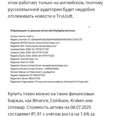
этом работает только на английском, поэтому
русскоязычной аудитории будет неудобно
отслеживать новости о TruUsdt.
Купить токен можно на таких финансовых
биржах, как Binance, Coinbase, Kraken или
Uniswap. Стоимость актива на 08.07.2025
составляет ₽1.91 с учётом роста на 1.6% за