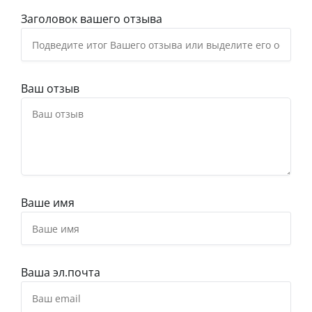
Заголовок вашего отзыва
Ваш отзыв
Ваше имя
Ваша эл.почта