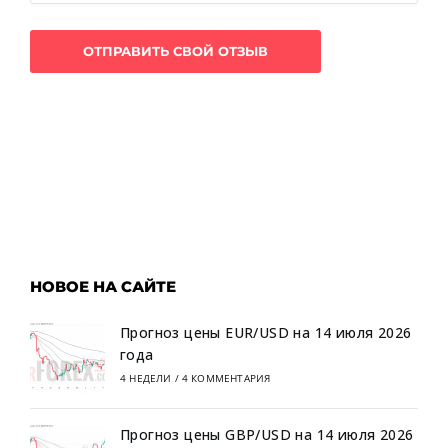
НОВОЕ НА САЙТЕ
Прогноз цены EUR/USD на 14 июля 2026
года
4 НЕДЕЛИ
/
4 КОММЕНТАРИЯ
Прогноз цены GBP/USD на 14 июля 2026