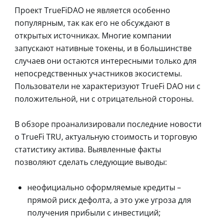
Проект TrueFiDAO не является особенно
популярным, так как его не обсуждают в
открытых источниках. Многие компании
запускают нативные токены, и в большинстве
случаев они остаются интересными только для
непосредственных участников экосистемы.
Пользователи не характеризуют TrueFi DAO ни с
положительной, ни с отрицательной стороны.
В обзоре проанализировали последние новости
о TrueFi TRU, актуальную стоимость и торговую
статистику актива. Выявленные факты
позволяют сделать следующие выводы:
неофициально оформляемые кредиты –
прямой риск дефолта, а это уже угроза для
получения прибыли с инвестиций;