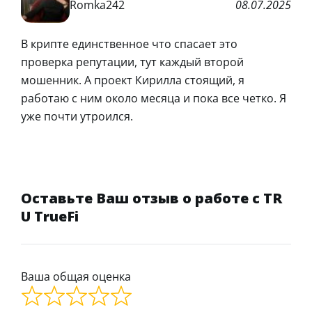
Romka242
08.07.2025
В крипте единственное что спасает это
проверка репутации, тут каждый второй
мошенник. А проект Кирилла стоящий, я
работаю с ним около месяца и пока все четко. Я
уже почти утроился.
Оставьте Ваш отзыв о работе с TR
U TrueFi
Ваша общая оценка