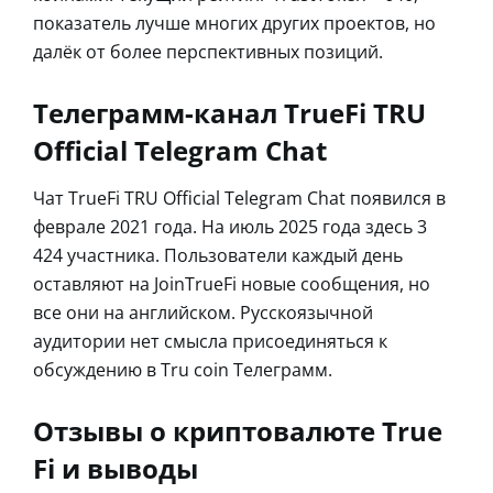
показатель лучше многих других проектов, но
далёк от более перспективных позиций.
Телеграмм-канал TrueFi TRU
Official Telegram Chat
Чат TrueFi TRU Official Telegram Chat появился в
феврале 2021 года. На июль 2025 года здесь 3
424 участника. Пользователи каждый день
оставляют на JoinTrueFi новые сообщения, но
все они на английском. Русскоязычной
аудитории нет смысла присоединяться к
обсуждению в Tru coin Телеграмм.
Отзывы о криптовалюте True
Fi и выводы