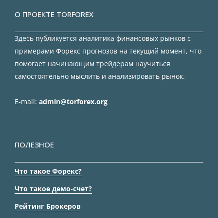
О ПРОЕКТЕ TORFOREX
Здесь публикуется аналитика финансовых рынков с
примерами Форекс прогнозов на текущий момент, что
помогает начинающим трейдерам научиться
самостоятельно мыслить и анализировать рынок.
E-mail:
admin@torforex.org
ПОЛЕЗНОЕ
Что такое Форекс?
Что такое демо-счет?
Рейтинг Брокеров