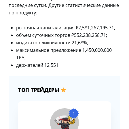
последние сутки. Другие статистические данные
по продукту:
рыночная капитализация ₽2,581,267,195.71;
объем суточных торгов ₽552,238,258.71;
индикатор ликвидности 21,68%;
максимальное предложение 1,450,000,000
ТРУ;
держателей 12 551.
ТОП ТРЕЙДЕРЫ
1