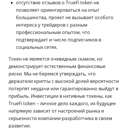
отсутствие отзывов о TrueFi token не
позволяет ориентироваться на опыт
большинства, проект не вызывает особого
интереса у трейдеров с разным
профессиональным опытом, что
подтверждает и число подписчиков в
социальных сетях.
Токен не является очевидным скамом, но
демонстрирует естественным финансовые
риски. Мы не беремся утверждать, что
держатели крипты с высокой долей вероятности
потерпят неудачи или гарантированно выйдут в
прибыль. Инвестиции в нативные токены, как
TrueFi token – личное дело каждого, их будущее
напрямую зависит от настроений рынка и
серьезности компании-разработчика в своем
развитии.