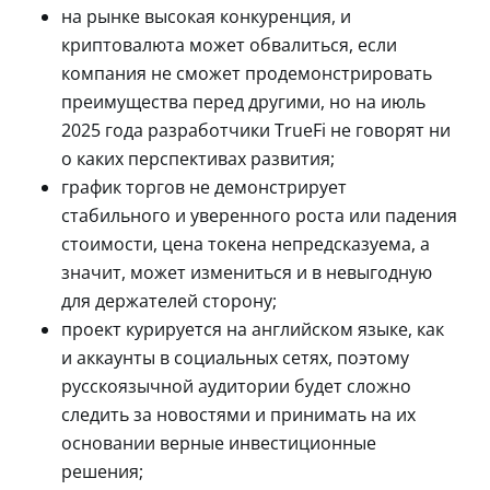
на рынке высокая конкуренция, и
криптовалюта может обвалиться, если
компания не сможет продемонстрировать
преимущества перед другими, но на июль
2025 года разработчики TrueFi не говорят ни
о каких перспективах развития;
график торгов не демонстрирует
стабильного и уверенного роста или падения
стоимости, цена токена непредсказуема, а
значит, может измениться и в невыгодную
для держателей сторону;
проект курируется на английском языке, как
и аккаунты в социальных сетях, поэтому
русскоязычной аудитории будет сложно
следить за новостями и принимать на их
основании верные инвестиционные
решения;