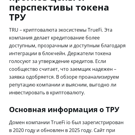
перспективы токена
ТРУ
TRU – криптовалюта экосистемы TrueFi. Эта
компания делает кредитование более
доступным, прозрачным и доступным благодаря
интеграции в блокчейн. Держатели токена
голосуют за утверждение кредитов. Если
сообщество считает, что заемщик надежен –
заявка одобряется. В обзоре проанализируем
репутацию компании и выясним, выгодно ли
инвестировать в криптовалюту.
Основная информация о ТРУ
Домен компании TrueFi io был зарегистрирован
в 2020 году и обновлен в 2025 году. Сайт при