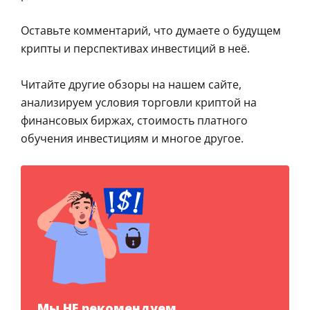
Оставьте комментарий, что думаете о будущем
крипты и перспективах инвестиций в неё.
Читайте другие обзоры на нашем сайте,
анализируем условия торговли криптой на
финансовых биржах, стоимость платного
обучения инвестициям и многое другое.
Мы НЕ рекомендуем