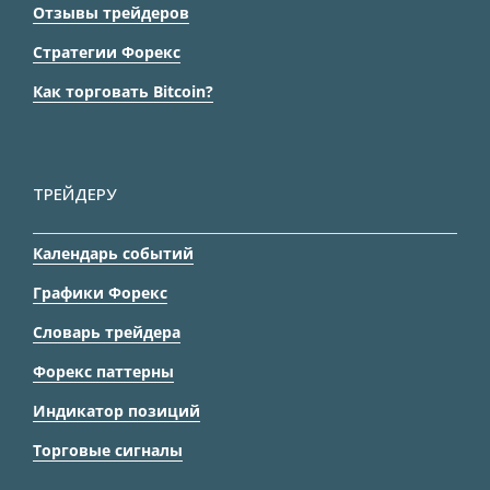
Отзывы трейдеров
Стратегии Форекс
Как торговать Bitcoin?
ТРЕЙДЕРУ
Календарь событий
Графики Форекс
Словарь трейдера
Форекс паттерны
Индикатор позиций
Торговые сигналы