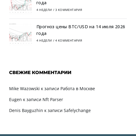
года
4 НЕДЕЛИ
/
3 КОММЕНТАРИЯ
Прогноз цены BTC/USD на 14 июля 2026
года
4 НЕДЕЛИ
/
4 КОММЕНТАРИЯ
СВЕЖИЕ КОММЕНТАРИИ
Mike Wazowski
к записи
Работа в Москве
Eugen
к записи
Nft Parser
Denis Bayguzhin
к записи
Safelychange