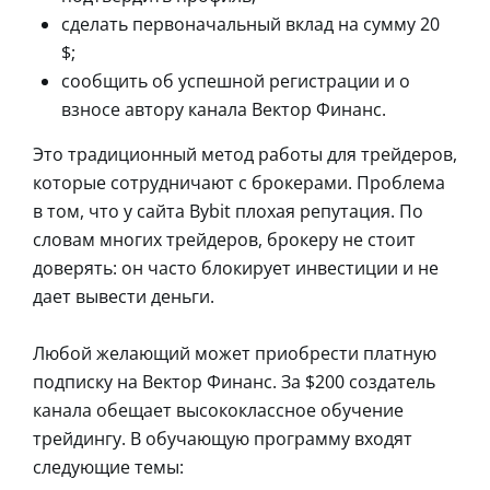
сделать первоначальный вклад на сумму 20
$;
сообщить об успешной регистрации и о
взносе автору канала Вектор Финанс.
Это традиционный метод работы для трейдеров,
которые сотрудничают с брокерами. Проблема
в том, что у сайта Bybit плохая репутация. По
словам многих трейдеров, брокеру не стоит
доверять: он часто блокирует инвестиции и не
дает вывести деньги.
Любой желающий может приобрести платную
подписку на Вектор Финанс. За $200 создатель
канала обещает высококлассное обучение
трейдингу. В обучающую программу входят
следующие темы: