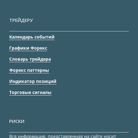
ТРЕЙДЕРУ
Календарь событий
Графики Форекс
Словарь трейдера
Форекс паттерны
Индикатор позиций
Торговые сигналы
РИСКИ
Вся информация, представленная на сайте носит