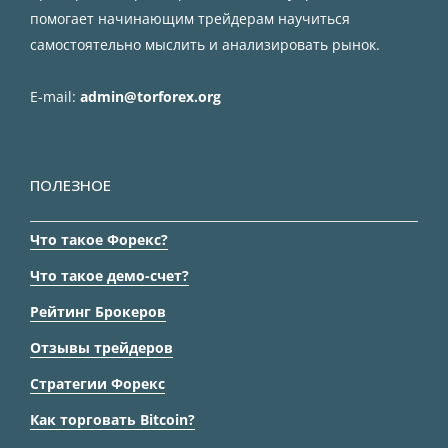
помогает начинающим трейдерам научиться
самостоятельно мыслить и анализировать рынок.
E-mail:
admin@torforex.org
ПОЛЕЗНОЕ
Что такое Форекс?
Что такое демо-счет?
Рейтинг Брокеров
Отзывы трейдеров
Стратегии Форекс
Как торговать Bitcoin?