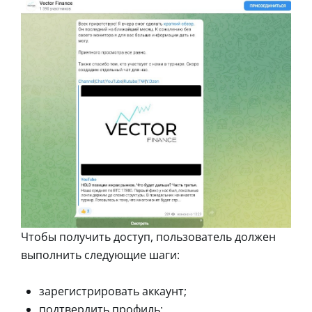
Чтобы получить доступ, пользователь должен
выполнить следующие шаги:
зарегистрировать аккаунт;
подтвердить профиль;