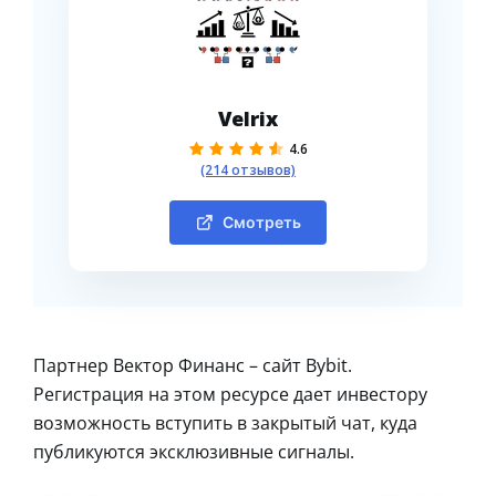
Velrix
4.6
(214 отзывов)
Смотреть
Партнер Вектор Финанс – сайт Bybit.
Регистрация на этом ресурсе дает инвестору
возможность вступить в закрытый чат, куда
публикуются эксклюзивные сигналы.