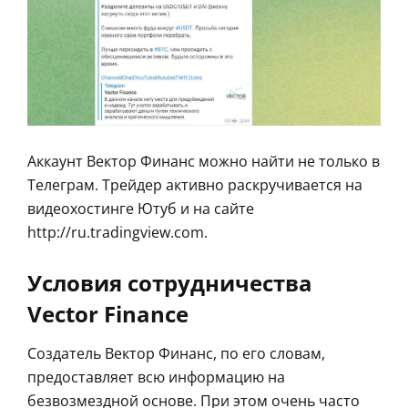
Аккаунт Вектор Финанс можно найти не только в
Телеграм. Трейдер активно раскручивается на
видеохостинге Ютуб и на сайте
http://ru.tradingview.com.
Условия сотрудничества
Vector Finance
Создатель Вектор Финанс, по его словам,
предоставляет всю информацию на
безвозмездной основе. При этом очень часто