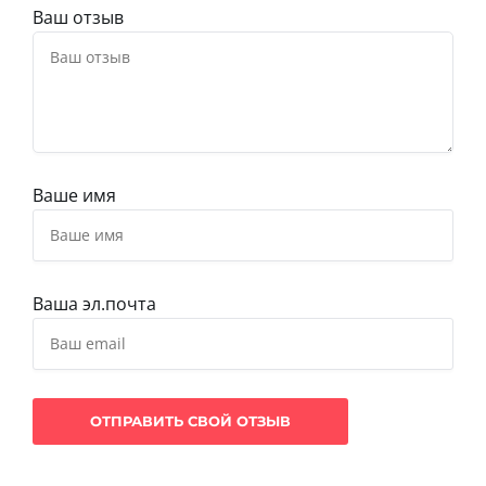
Ваш отзыв
Ваше имя
Ваша эл.почта