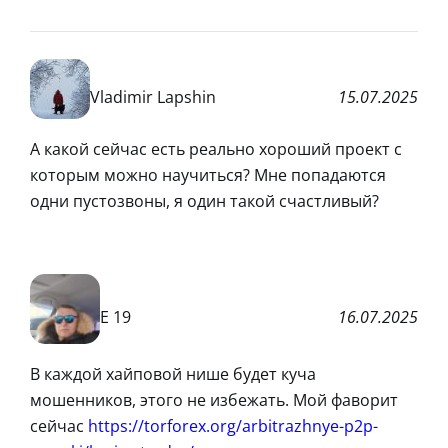
Vladimir Lapshin
15.07.2025
А какой сейчас есть реально хороший проект с
которым можно научиться? Мне попадаются
одни пустозвоны, я один такой счастливый?
Е 19
16.07.2025
В каждой хайповой нише будет куча
мошенников, этого не избежать. Мой фаворит
сейчас
https://torforex.org/arbitrazhnye-p2p-