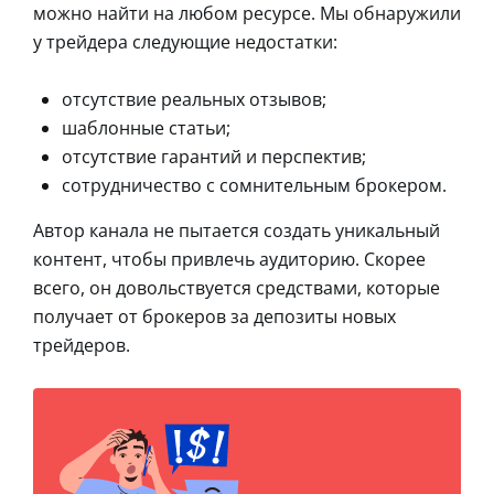
можно найти на любом ресурсе. Мы обнаружили
у трейдера следующие недостатки:
отсутствие реальных отзывов;
шаблонные статьи;
отсутствие гарантий и перспектив;
сотрудничество с сомнительным брокером.
Автор канала не пытается создать уникальный
контент, чтобы привлечь аудиторию. Скорее
всего, он довольствуется средствами, которые
получает от брокеров за депозиты новых
трейдеров.