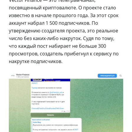
посвященный криптовалюте. О проекте стало
известно в начале прошлого года. За этот срок
аккаунт набрал 1 500 подписчиков. По
утверждению создателя проекта, это реальное
число без каких-либо накруток. Cудя по тому,
что каждый пост набирает не больше 300
просмотров, создатель прибегнул к сервису по
накрутке подписчиков.