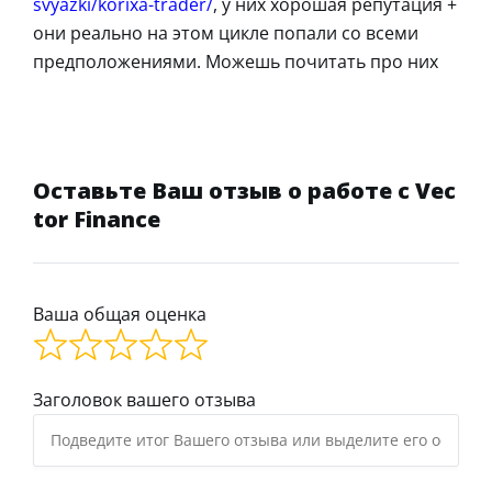
svyazki/korixa-trader/
, у них хорошая репутация +
они реально на этом цикле попали со всеми
предположениями. Можешь почитать про них
Оставьте Ваш отзыв о работе с Vec
tor Finance
Ваша общая оценка
Заголовок вашего отзыва