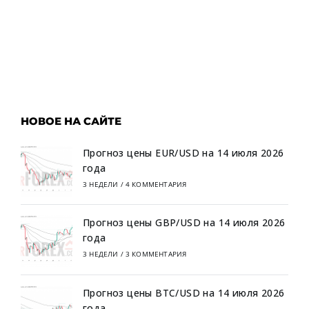
НОВОЕ НА САЙТЕ
Прогноз цены EUR/USD на 14 июля 2026
года
3 НЕДЕЛИ
/
4 КОММЕНТАРИЯ
Прогноз цены GBP/USD на 14 июля 2026
года
3 НЕДЕЛИ
/
3 КОММЕНТАРИЯ
Прогноз цены BTC/USD на 14 июля 2026
года