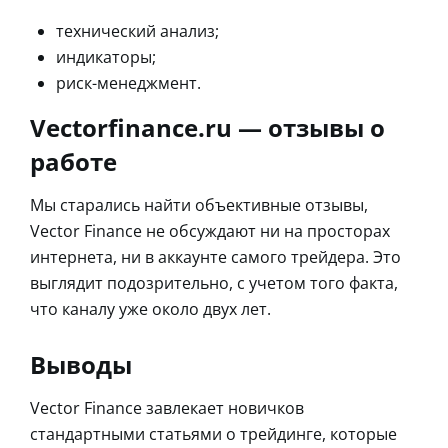
технический анализ;
индикаторы;
риск-менеджмент.
Vectorfinance.ru — отзывы о
работе
Мы старались найти объективные отзывы,
Vector Finance не обсуждают ни на просторах
интернета, ни в аккаунте самого трейдера. Это
выглядит подозрительно, с учетом того факта,
что каналу уже около двух лет.
Выводы
Vector Finance завлекает новичков
стандартными статьями о трейдинге, которые