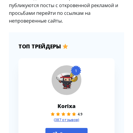
публикуются посты с откровенной рекламой и
просьбами перейти по ссылкам на
непроверенные сайты.
ТОП ТРЕЙДЕРЫ
1
Korixa
4.9
(387 отзывов)