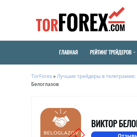
ГЛАВНАЯ
РЕЙТИНГ ТРЕЙДЕРОВ
TorForex
»
Лучшие трейдеры в телеграмме: 
Белоглазов
ВИКТОР БЕЛО
Отзывы