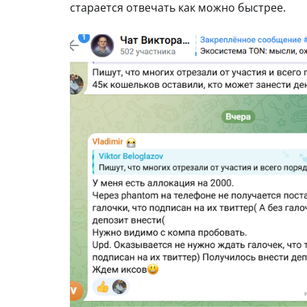
старается отвечать как можно быстрее.