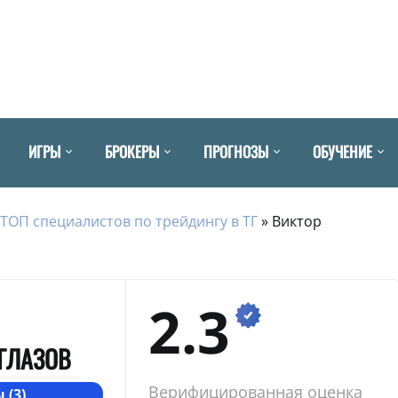
ИГРЫ
БРОКЕРЫ
ПРОГНОЗЫ
ОБУЧЕНИЕ
ТОП специалистов по трейдингу в ТГ
»
Виктор
2.3
ГЛАЗОВ
Верифицированная оценка
 (3)