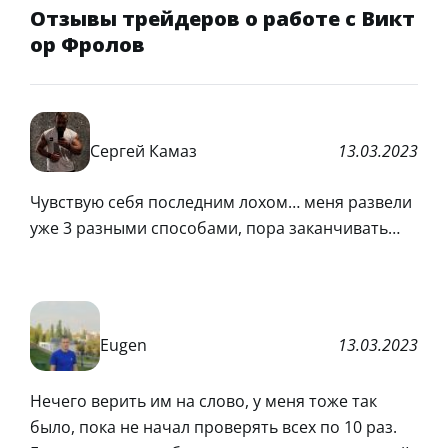
Отзывы трейдеров о работе с Викт
ор Фролов
Сергей Камаз
13.03.2023
Чувствую себя последним лохом… меня развели
уже 3 разными способами, пора заканчивать…
Eugen
13.03.2023
Нечего верить им на слово, у меня тоже так
было, пока не начал проверять всех по 10 раз.