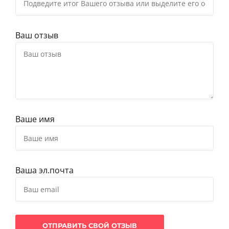
Ваш отзыв
Ваше имя
Ваша эл.почта