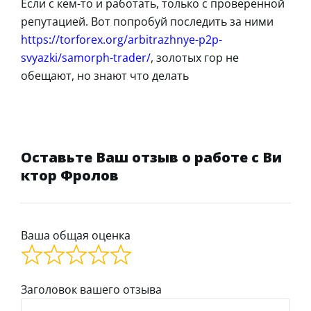
Если с кем-то и работать, только с проверенной
репутацией. Вот попробуй последить за ними
https://torforex.org/arbitrazhnye-p2p-
svyazki/samorph-trader/
, золотых гор не
обещают, но знают что делать
Оставьте Ваш отзыв о работе с Ви
ктор Фролов
Ваша общая оценка
Заголовок вашего отзыва