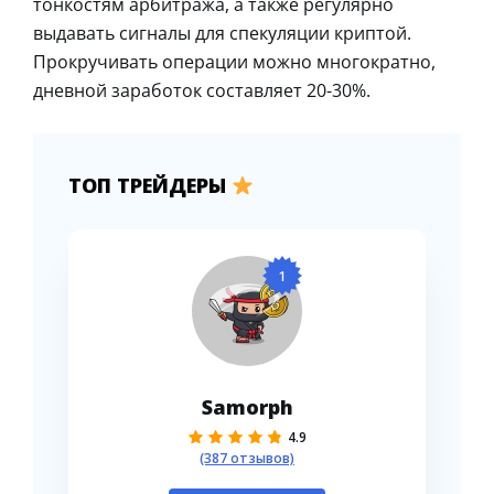
тонкостям арбитража, а также регулярно
выдавать сигналы для спекуляции криптой.
Прокручивать операции можно многократно,
дневной заработок составляет 20-30%.
ТОП ТРЕЙДЕРЫ
1
Samorph
4.9
(387 отзывов)