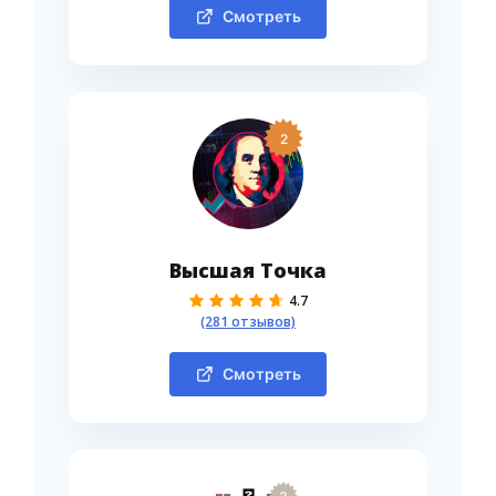
Смотреть
2
Высшая Точка
4.7
(281 отзывов)
Смотреть