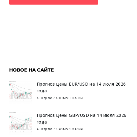
НОВОЕ НА САЙТЕ
Прогноз цены EUR/USD на 14 июля 2026
года
4 НЕДЕЛИ
/
4 КОММЕНТАРИЯ
Прогноз цены GBP/USD на 14 июля 2026
года
4 НЕДЕЛИ
/
3 КОММЕНТАРИЯ