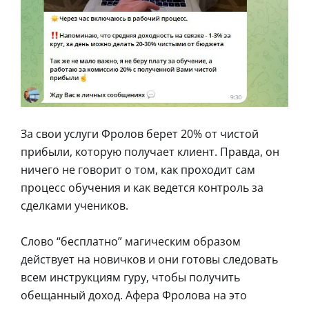
За свои услуги Фролов берет 20% от чистой
прибыли, которую получает клиент. Правда, он
ничего не говорит о том, как проходит сам
процесс обучения и как ведется контроль за
сделками учеников.
Слово “бесплатно” магическим образом
действует на новичков и они готовы следовать
всем инструкциям гуру, чтобы получить
обещанный доход. Афера Фролова на это