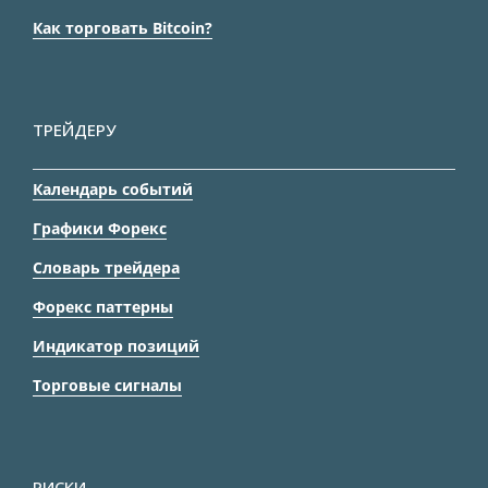
Как торговать Bitcoin?
ТРЕЙДЕРУ
Календарь событий
Графики Форекс
Словарь трейдера
Форекс паттерны
Индикатор позиций
Торговые сигналы
РИСКИ