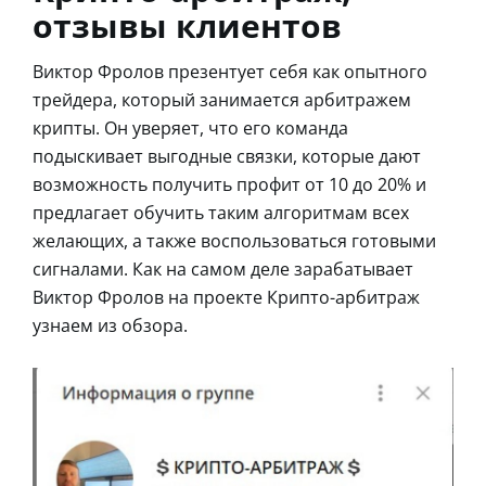
отзывы клиентов
Виктор Фролов презентует себя как опытного
трейдера, который занимается арбитражем
крипты. Он уверяет, что его команда
подыскивает выгодные связки, которые дают
возможность получить профит от 10 до 20% и
предлагает обучить таким алгоритмам всех
желающих, а также воспользоваться готовыми
сигналами. Как на самом деле зарабатывает
Виктор Фролов на проекте Крипто-арбитраж
узнаем из обзора.