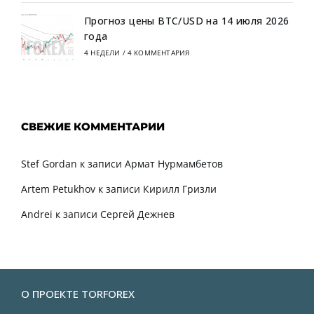
Прогноз цены BTC/USD на 14 июля 2026
года
4 НЕДЕЛИ
/
4 КОММЕНТАРИЯ
СВЕЖИЕ КОММЕНТАРИИ
Stef Gordan
к записи
Армат Нурмамбетов
Artem Petukhov
к записи
Кирилл Гризли
Andrei
к записи
Сергей Дежнев
О ПРОЕКТЕ TORFOREX