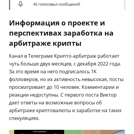
Информация о проекте и
перспективах заработка на
арбитраже крипты
Канал в Телеграме Крипто-арбитраж работает
чуть больше двух месяцев, с декабря 2022 года.
За это время на него подписалось 1К
фолловеров, но их активность невысокая, посты
просматривает до 10 человек. Комментарии и
реакции недоступны. С первого поста Виктор
дает ответы на возможные вопросы об
арбитраже криптовалюты и заработке на таких
спекуляциях.