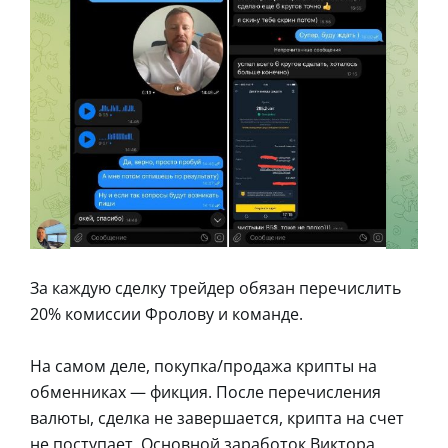
За каждую сделку трейдер обязан перечислить
20% комиссии Фролову и команде.
На самом деле, покупка/продажа крипты на
обменниках — фикция. После перечисления
валюты, сделка не завершается, крипта на счет
не поступает. Основной заработок Виктора