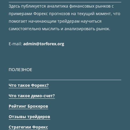
Здесь публикуется аналитика финансовых рынков с
примерами Форекс прогнозов на текущий момент, что
помогает начинающим трейдерам научиться
самостоятельно мыслить и анализировать рынок.
E-mail:
admin@torforex.org
ПОЛЕЗНОЕ
Что такое Форекс?
Что такое демо-счет?
Рейтинг Брокеров
Отзывы трейдеров
Стратегии Форекс