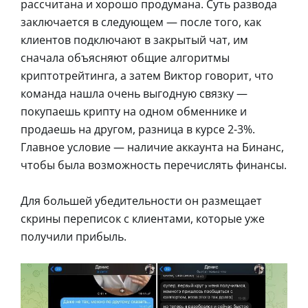
рассчитана и хорошо продумана. Суть развода
заключается в следующем — после того, как
клиентов подключают в закрытый чат, им
сначала объясняют общие алгоритмы
криптотрейтинга, а затем Виктор говорит, что
команда нашла очень выгодную связку —
покупаешь крипту на одном обменнике и
продаешь на другом, разница в курсе 2-3%.
Главное условие — наличие аккаунта на Бинанс,
чтобы была возможность перечислять финансы.
Для большей убедительности он размещает
скрины переписок с клиентами, которые уже
получили прибыль.