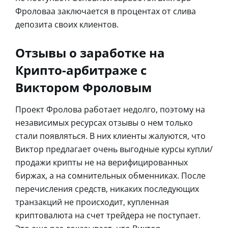
Фроловаа заключается в процентах от слива
депозита своих клиентов.
Отзывы о заработке на
Крипто-арбитраже с
Виктором Фроловым
Проект Фролова работает недолго, поэтому на
независимых ресурсах отзывы о нем только
стали появляться. В них клиенты жалуются, что
Виктор предлагает очень выгодные курсы купли/
продажи крипты не на верифицированных
биржах, а на сомнительных обменниках. После
перечисления средств, никаких последующих
транзакций не происходит, купленная
криптовалюта на счет трейдера не поступает.