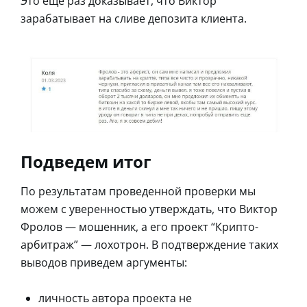
Это еще раз доказывает, что Виктор
зарабатывает на сливе депозита клиента.
Подведем итог
По результатам проведенной проверки мы
можем с уверенностью утверждать, что Виктор
Фролов — мошенник, а его проект “Крипто-
арбитраж” — лохотрон. В подтверждение таких
выводов приведем аргументы:
личность автора проекта не