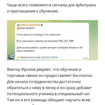
Чаще всего появляются сигналы для арбитража
и приглашения к обучению.
Виктор Фролов уверяет, что обучение и
торговые связки он предоставляет бесплатно.
Для начала сотрудничества достаточно
обратиться к нему в личку и он сразу добавит
потенциального ученика в специальный чат.
Там он и его команда обещают научить всем