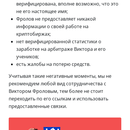
верифицирована, вполне возможно, что это
не его настоящее имя;
Фролов не предоставляет никакой
информации о своей работе на
криптобиржах;
нет верифицированной статистики о
заработке на арбитраже Виктора и его
учеников;
есть жалобы на потерю средств.
Учитывая такие негативные моменты, мы не
рекомендуем любой вид сотрудничества с
Виктором Фроловым, тем более не стоит
переходить по его ссылкам и использовать
предоставленные связки.