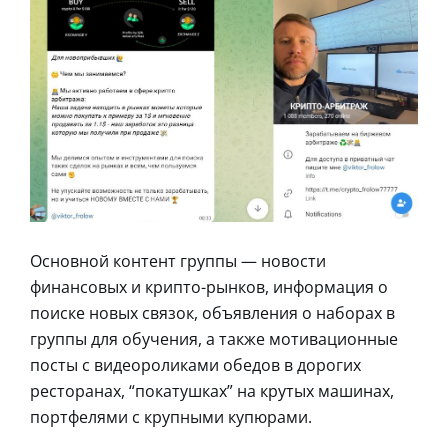
Основной контент группы — новости
финансовых и крипто-рынков, информация о
поиске новых связок, объявления о наборах в
группы для обучения, а также мотивационные
посты с видеороликами обедов в дорогих
ресторанах, “покатушках” на крутых машинах,
портфелями с крупными купюрами.