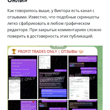
Как говорилось выше, у Виктора есть канал с
отзывами. Известно, что подобные скриншоты
легко сфабриковать в любом графическом
редакторе. При закрытых комментариях сложно
поверить в достоверность этих публикаций.