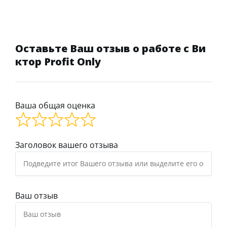
Оставьте Ваш отзыв о работе с Ви
ктор Profit Only
Ваша общая оценка
Заголовок вашего отзыва
Ваш отзыв