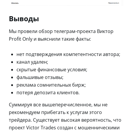
Выводы
Мы провели обзор телеграм-проекта Виктор
Profit Only и выяснили такие факты:
нет подтверждения компетентности автора;
канал удален;
скрытые финансовые условия;
фальшивые отзывы;
реклама сомнительных бирж;
потеря депозита клиентов.
Суммируя все вышеперечисленное, мы не
рекомендуем прибегать к услугам этого
трейдера. Существует высокая вероятность, что
проект Victor Trades создан с мошенническими