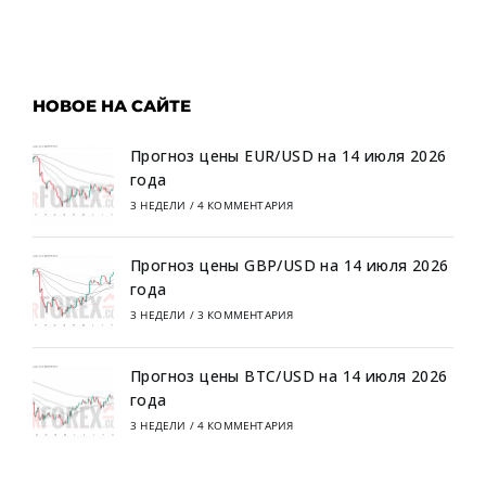
НОВОЕ НА САЙТЕ
Прогноз цены EUR/USD на 14 июля 2026
года
3 НЕДЕЛИ
/
4 КОММЕНТАРИЯ
Прогноз цены GBP/USD на 14 июля 2026
года
3 НЕДЕЛИ
/
3 КОММЕНТАРИЯ
Прогноз цены BTC/USD на 14 июля 2026
года
3 НЕДЕЛИ
/
4 КОММЕНТАРИЯ