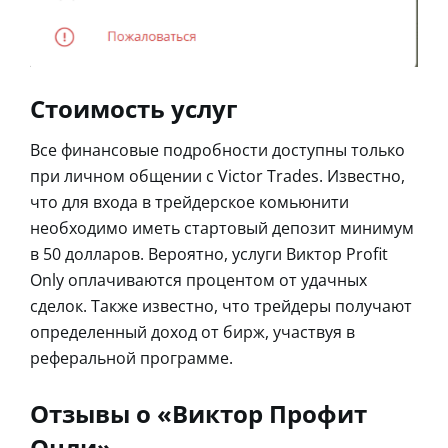
Стоимость услуг
Все финансовые подробности доступны только
при личном общении с Victor Trades. Известно,
что для входа в трейдерское комьюнити
необходимо иметь стартовый депозит минимум
в 50 долларов. Вероятно, услуги Виктор Profit
Only оплачиваются процентом от удачных
сделок. Также известно, что трейдеры получают
определенный доход от бирж, участвуя в
реферальной программе.
Отзывы о «Виктор Профит
Онли»