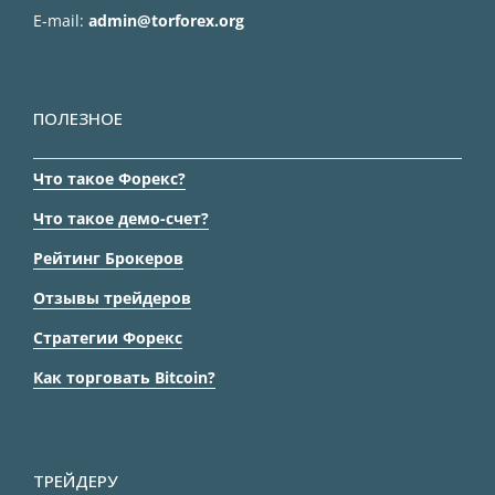
E-mail:
admin@torforex.org
ПОЛЕЗНОЕ
Что такое Форекс?
Что такое демо-счет?
Рейтинг Брокеров
Отзывы трейдеров
Стратегии Форекс
Как торговать Bitcoin?
ТРЕЙДЕРУ