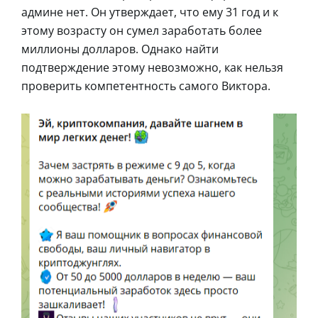
админе нет. Он утверждает, что ему 31 год и к
этому возрасту он сумел заработать более
миллионы долларов. Однако найти
подтверждение этому невозможно, как нельзя
проверить компетентность самого Виктора.