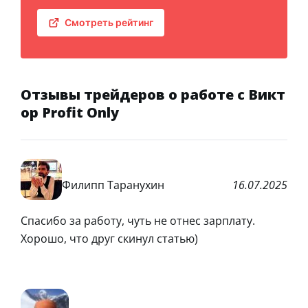
Смотреть рейтинг
Отзывы трейдеров о работе с Викт
ор Profit Only
Филипп Таранухин
16.07.2025
Спасибо за работу, чуть не отнес зарплату.
Хорошо, что друг скинул статью)