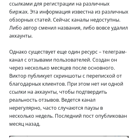
ссылками для регистрации на различных
биржах. Эта информация известна из различных
обзорных статей. Сейчас каналы недоступны.
Либо автор сменил названия, либо вовсе удалил
аккаунты.
Однако существует еще один ресурс – телеграм-
канал с отзывами пользователей. Создан он
через несколько месяцев после основного.
Виктор публикует скриншоты с перепиской от
благодарных клиентов. При этом нет ни одной
ссылки на аккаунты, чтобы подтвердить
реальность отзывов. Ведется канал
нерегулярно, часто случаются паузы в
несколько недель. Последний пост опубликован
месяц назад.