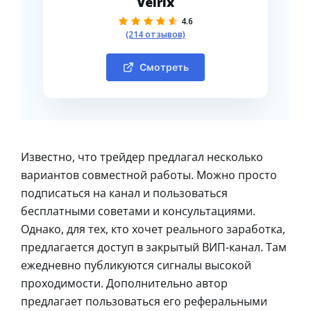
Velrix
4.6
(214 отзывов)
Смотреть
Известно, что трейдер предлагал несколько
вариантов совместной работы. Можно просто
подписаться на канал и пользоваться
бесплатными советами и консультациями.
Однако, для тех, кто хочет реального заработка,
предлагается доступ в закрытый ВИП-канал. Там
ежедневно публикуются сигналы высокой
проходимости. Дополнительно автор
предлагает пользоваться его реферальными