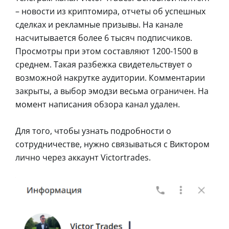
– новости из криптомира, отчеты об успешных
сделках и рекламные призывы. На канале
насчитывается более 6 тысяч подписчиков.
Просмотры при этом составляют 1200-1500 в
среднем. Такая разбежка свидетельствует о
возможной накрутке аудитории. Комментарии
закрыты, а выбор эмодзи весьма ограничен. На
момент написания обзора канал удален.
Для того, чтобы узнать подробности о
сотрудничестве, нужно связываться с Виктором
лично через аккаунт Victortrades.