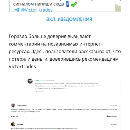
Гораздо больше доверия вызывают
комментарии на независимых интернет-
ресурсах. Здесь пользователи рассказывают, что
потеряли деньги, доверившись рекомендациям
Victortrades.