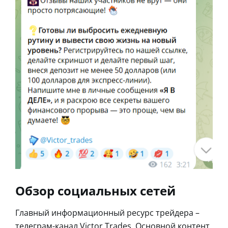
Обзор социальных сетей
Главный информационный ресурс трейдера –
телеграм-канал Victor Trades. Основной контент