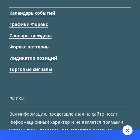
Календарь событий
Графики Форекс
Словарь трейдера
Форекс паттерны
Индикатор позиций
Торговые сигналы
РИСКИ
Вся информация, представленная на сайте носит
информационный характер и не является прямыми
указаниями к торговле, вся ответственность за
принятие решения остается за трейдером.