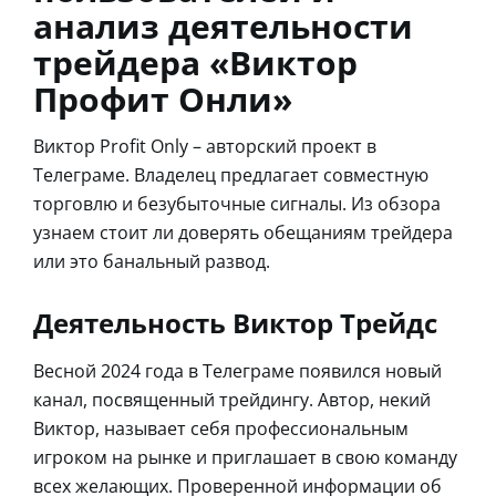
анализ деятельности
трейдера «Виктор
Профит Онли»
Виктор Profit Only – авторский проект в
Телеграме. Владелец предлагает совместную
торговлю и безубыточные сигналы. Из обзора
узнаем стоит ли доверять обещаниям трейдера
или это банальный развод.
Деятельность Виктор Трейдс
Весной 2024 года в Телеграме появился новый
канал, посвященный трейдингу. Автор, некий
Виктор, называет себя профессиональным
игроком на рынке и приглашает в свою команду
всех желающих. Проверенной информации об