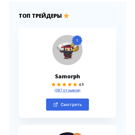
ТОП ТРЕЙДЕРЫ
1
Samorph
4.9
(387 отзывов)
Смотреть