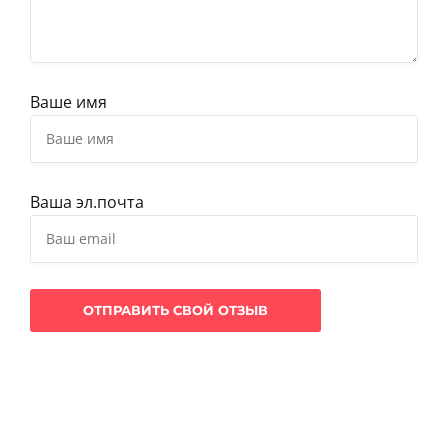
Ваше имя
Ваша эл.почта