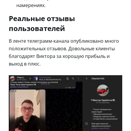
намерениях.
Реальные отзывы
пользователей
В ленте телеграмм-канала опубликовано много
положительных отзывов. Довольные клиенты
благодарят Виктора за хорошую прибыль и
выход в плюс.