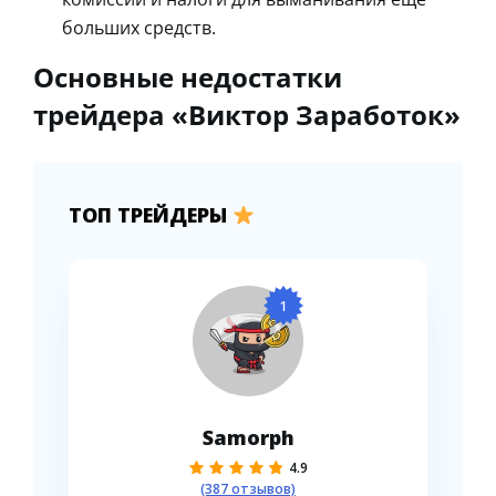
больших средств.
Основные недостатки
трейдера «Виктор Заработок»
ТОП ТРЕЙДЕРЫ
1
Samorph
4.9
(387 отзывов)