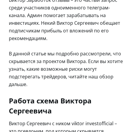
среди участников одноименного телеграм-
канала. Админ помогает зарабатывать на
инвестициях. Некий Виктор Сергеевич обещает
подписчикам прибыль от вложений по его
рекомендациям.
В данной статье мы подробно рассмотрели, что
скрывается за проектом Виктора. Если вы хотите
узнать, какие возможные риски могут
подстерегать трейдеров, читайте наш обзор
дальше.
Работа схема Виктора
Сергеевича
Виктор Сергеевич с ником viktor investofficial –
это псевдоним, под которым скрывается