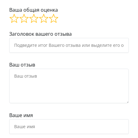
Ваша общая оценка
Заголовок вашего отзыва
Ваш отзыв
Ваше имя