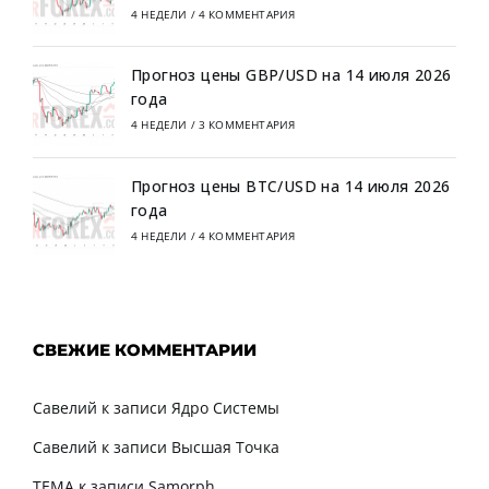
4 НЕДЕЛИ
/
4 КОММЕНТАРИЯ
Прогноз цены GBP/USD на 14 июля 2026
года
4 НЕДЕЛИ
/
3 КОММЕНТАРИЯ
Прогноз цены BTC/USD на 14 июля 2026
года
4 НЕДЕЛИ
/
4 КОММЕНТАРИЯ
СВЕЖИЕ КОММЕНТАРИИ
Савелий
к записи
Ядро Системы
Савелий
к записи
Высшая Точка
TEMA
к записи
Samorph