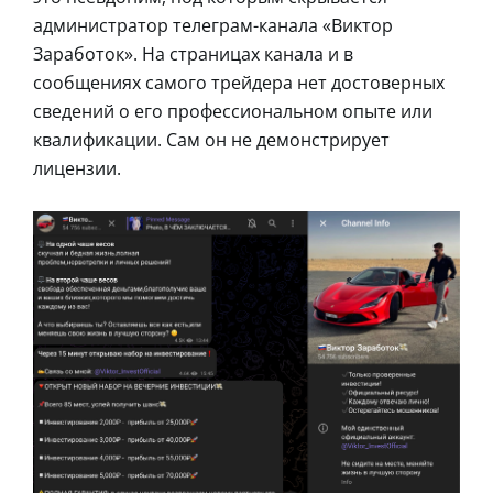
администратор телеграм-канала «Виктор
Заработок». На страницах канала и в
сообщениях самого трейдера нет достоверных
сведений о его профессиональном опыте или
квалификации. Сам он не демонстрирует
лицензии.