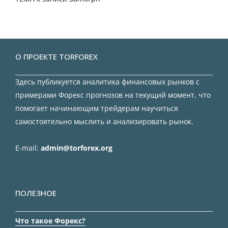
О ПРОЕКТЕ TORFOREX
Здесь публикуется аналитика финансовых рынков с
примерами Форекс прогнозов на текущий момент, что
помогает начинающим трейдерам научиться
самостоятельно мыслить и анализировать рынок.
E-mail:
admin@torforex.org
ПОЛЕЗНОЕ
Что такое Форекс?