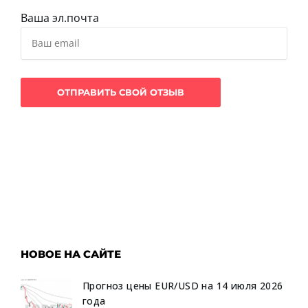
Ваша эл.почта
НОВОЕ НА САЙТЕ
Прогноз цены EUR/USD на 14 июля 2026
года