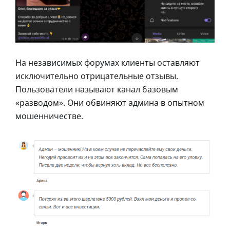
На независимых форумах клиенты оставляют
исключительно отрицательные отзывы.
Пользователи называют канал базовым
«разводом». Они обвиняют админа в опытном
мошенничестве.