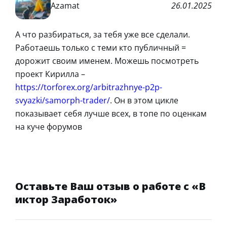
Azamat
26.01.2025
А что разбираться, за тебя уже все сделали.
Работаешь только с теми кто публичный =
дорожит своим именем. Можешь посмотреть
проект Кирилла –
https://torforex.org/arbitrazhnye-p2p-
svyazki/samorph-trader/
. Он в этом цикле
показывает себя лучше всех, в топе по оценкам
на куче форумов
Оставьте Ваш отзыв о работе с «В
иктор Заработок»