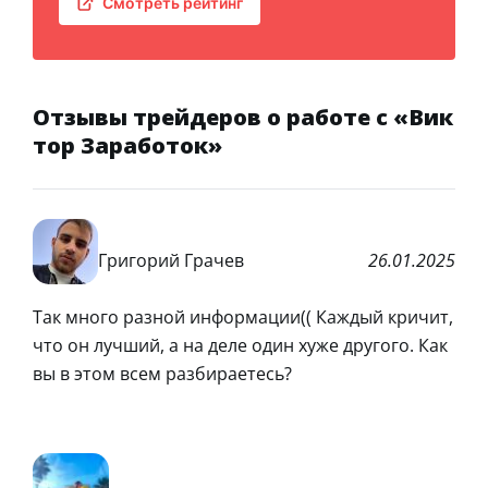
Смотреть рейтинг
Отзывы трейдеров о работе с «Вик
тор Заработок»
Григорий Грачев
26.01.2025
Так много разной информации(( Каждый кричит,
что он лучший, а на деле один хуже другого. Как
вы в этом всем разбираетесь?