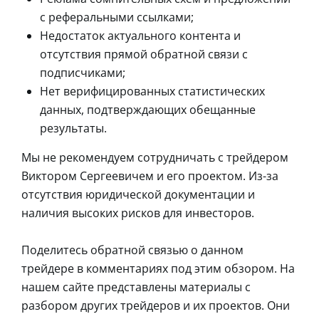
с реферальными ссылками;
Недостаток актуального контента и
отсутствия прямой обратной связи с
подписчиками;
Нет верифицированных статистических
данных, подтверждающих обещанные
результаты.
Мы не рекомендуем сотрудничать с трейдером
Виктором Сергеевичем и его проектом. Из-за
отсутствия юридической документации и
наличия высоких рисков для инвесторов.
Поделитесь обратной связью о данном
трейдере в комментариях под этим обзором. На
нашем сайте представлены материалы с
разбором других трейдеров и их проектов. Они