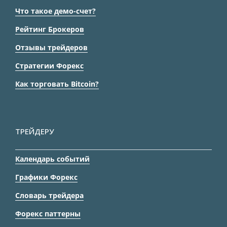
Что такое демо-счет?
Рейтинг Брокеров
Отзывы трейдеров
Стратегии Форекс
Как торговать Bitcoin?
ТРЕЙДЕРУ
Календарь событий
Графики Форекс
Словарь трейдера
Форекс паттерны