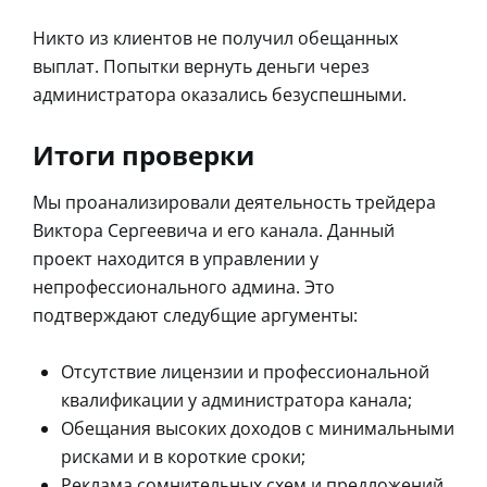
Никто из клиентов не получил обещанных
выплат. Попытки вернуть деньги через
администратора оказались безуспешными.
Итоги проверки
Мы проанализировали деятельность трейдера
Виктора Сергеевича и его канала. Данный
проект находится в управлении у
непрофессионального админа. Это
подтверждают следубщие аргументы:
Отсутствие лицензии и профессиональной
квалификации у администратора канала;
Обещания высоких доходов с минимальными
рисками и в короткие сроки;
Реклама сомнительных схем и предложений