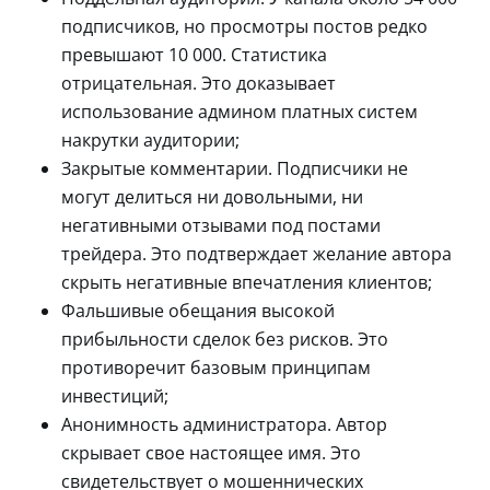
подписчиков, но просмотры постов редко
превышают 10 000. Статистика
отрицательная. Это доказывает
использование админом платных систем
накрутки аудитории;
Закрытые комментарии. Подписчики не
могут делиться ни довольными, ни
негативными отзывами под постами
трейдера. Это подтверждает желание автора
скрыть негативные впечатления клиентов;
Фальшивые обещания высокой
прибыльности сделок без рисков. Это
противоречит базовым принципам
инвестиций;
Анонимность администратора. Автор
скрывает свое настоящее имя. Это
свидетельствует о мошеннических