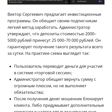
Виктор Сергеевич предлагает инвестиционные
программы. Он обещает своим подписчикам
легкий метод заработать. Администратор
утверждает, что депозиты стоимостью 2000–
5000 рублей принесут 25 000–70 000 рублей. Он
гарантирует получение такого результата всего
за сутки. На практике схема выглядит так:
Пользователь переводит деньги для участия
в системе «торговой сессии»;
Администратор обещает вернуть сумму с
огромным плюсом, но не выполняет
обязательства;
После получения денег мошенник блокирует
клиента. Либо придумывает дополнительные
комиссии и налоги для выманивания еще