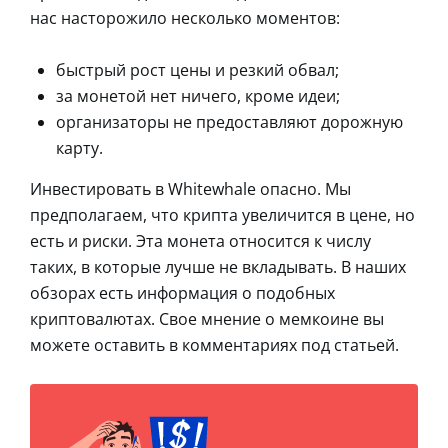
нас насторожило несколько моментов:
быстрый рост цены и резкий обвал;
за монетой нет ничего, кроме идеи;
организаторы не предоставляют дорожную
карту.
Инвестировать в Whitewhale опасно. Мы
предполагаем, что крипта увеличится в цене, но
есть и риски. Эта монета относится к числу
таких, в которые лучше не вкладывать. В наших
обзорах есть информация о подобных
криптовалютах. Свое мнение о мемкоине вы
можете оставить в комментариях под статьей.