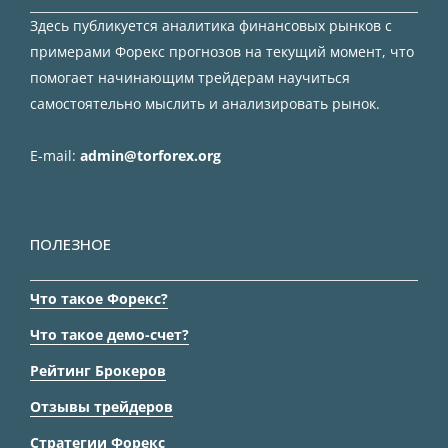
Здесь публикуется аналитика финансовых рынков с
примерами Форекс прогнозов на текущий момент, что
помогает начинающим трейдерам научиться
самостоятельно мыслить и анализировать рынок.
E-mail:
admin@torforex.org
ПОЛЕЗНОЕ
Что такое Форекс?
Что такое демо-счет?
Рейтинг Брокеров
Отзывы трейдеров
Стратегии Форекс