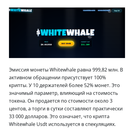
Эмиссия монеты Whitewhale равна 999,82 млн. В
активном обращении присутствует 100%
крипты. У 10 держателей более 52% монет. Это
значимый параметр, влияющий на стоимость
токена. Он продается по стоимости около 3
центов, а торги в сутки составляют практически
33 000 долларов. Это означает, что крипта
Whitewhale Usdt используется в спекуляциях.