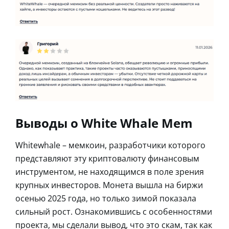
Выводы о White Whale Mem
Whitewhale – мемкоин, разработчики которого
представляют эту криптовалюту финансовым
инструментом, не находящимся в поле зрения
крупных инвесторов. Монета вышла на биржи
осенью 2025 года, но только зимой показала
сильный рост. Ознакомившись с особенностями
проекта, мы сделали вывод, что это скам, так как