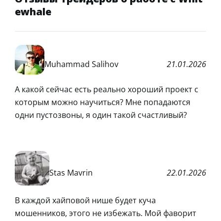
ewhale
Muhammad Salihov
21.01.2026
А какой сейчас есть реально хороший проект с
которым можно научиться? Мне попадаются
одни пустозвоны, я один такой счастливый?
Stas Mavrin
22.01.2026
В каждой хайповой нише будет куча
мошенников, этого не избежать. Мой фаворит