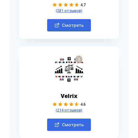
4.7
(281 отзывов)
Смотреть
3
Velrix
4.6
(214 отзывов)
Смотреть