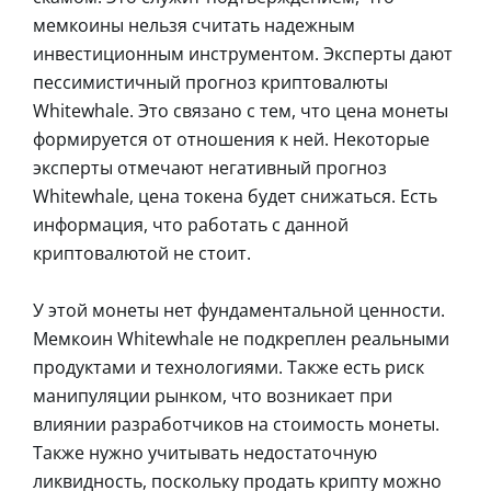
мемкоины нельзя считать надежным
инвестиционным инструментом. Эксперты дают
пессимистичный прогноз криптовалюты
Whitewhale. Это связано с тем, что цена монеты
формируется от отношения к ней. Некоторые
эксперты отмечают негативный прогноз
Whitewhale, цена токена будет снижаться. Есть
информация, что работать с данной
криптовалютой не стоит.
У этой монеты нет фундаментальной ценности.
Мемкоин Whitewhale не подкреплен реальными
продуктами и технологиями. Также есть риск
манипуляции рынком, что возникает при
влиянии разработчиков на стоимость монеты.
Также нужно учитывать недостаточную
ликвидность, поскольку продать крипту можно