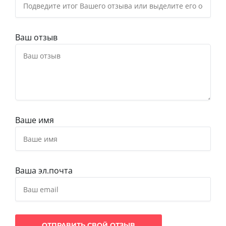
Ваш отзыв
Ваше имя
Ваша эл.почта