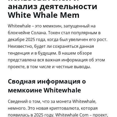
анализ деятельности
White Whale Mem
Whitewhale – это мемкоин, запущенный на
блокчейне Солана. Токен стал популярным в
декабре 2025 года, когда был увеличен его рост.
Неизвестно, будет ли сохраняться данная
тенденция и в будущем. В нашем обзоре
представлена вся важная информация об этом
проекте, в том числе и честные выводы.
Сводная информация о
мемкоине Whitewhale
Сведений о том, что за монета Whitewhale,
немного. Это новая криптовалюта, которая
появилась в 2025 году. Whitewhale Com – проект,