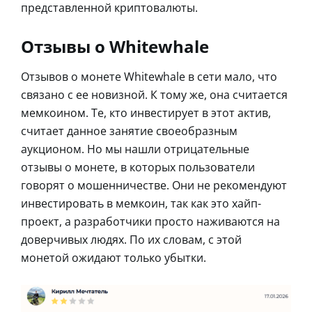
представленной криптовалюты.
Отзывы о Whitewhale
Отзывов о монете Whitewhale в сети мало, что
связано с ее новизной. К тому же, она считается
мемкоином. Те, кто инвестирует в этот актив,
считает данное занятие своеобразным
аукционом. Но мы нашли отрицательные
отзывы о монете, в которых пользователи
говорят о мошенничестве. Они не рекомендуют
инвестировать в мемкоин, так как это хайп-
проект, а разработчики просто наживаются на
доверчивых людях. По их словам, с этой
монетой ожидают только убытки.