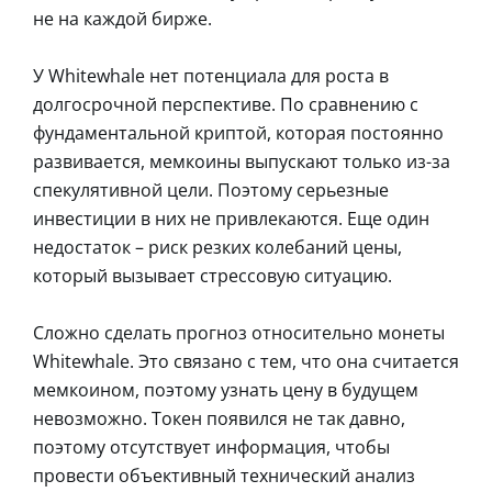
не на каждой бирже.
У Whitewhale нет потенциала для роста в
долгосрочной перспективе. По сравнению с
фундаментальной криптой, которая постоянно
развивается, мемкоины выпускают только из-за
спекулятивной цели. Поэтому серьезные
инвестиции в них не привлекаются. Еще один
недостаток – риск резких колебаний цены,
который вызывает стрессовую ситуацию.
Сложно сделать прогноз относительно монеты
Whitewhale. Это связано с тем, что она считается
мемкоином, поэтому узнать цену в будущем
невозможно. Токен появился не так давно,
поэтому отсутствует информация, чтобы
провести объективный технический анализ