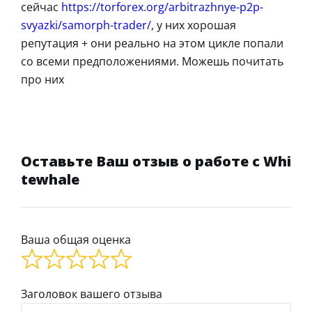
сейчас
https://torforex.org/arbitrazhnye-p2p-
svyazki/samorph-trader/
, у них хорошая
репутация + они реально на этом цикле попали
со всеми предположениями. Можешь почитать
про них
Оставьте Ваш отзыв о работе с Whi
tewhale
Ваша общая оценка
Заголовок вашего отзыва