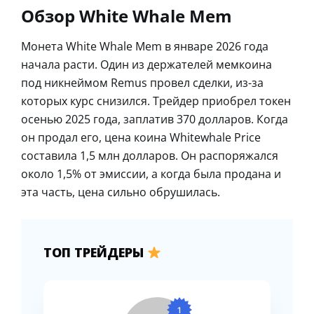
Обзор White Whale Mem
Монета White Whale Mem в январе 2026 года
начала расти. Один из держателей мемкоина
под никнеймом Remus провел сделки, из-за
которых курс снизился. Трейдер приобрел токен
осенью 2025 года, заплатив 370 долларов. Когда
он продал его, цена коина Whitewhale Price
составила 1,5 млн долларов. Он распоряжался
около 1,5% от эмиссии, а когда была продана и
эта часть, цена сильно обрушилась.
ТОП ТРЕЙДЕРЫ
1