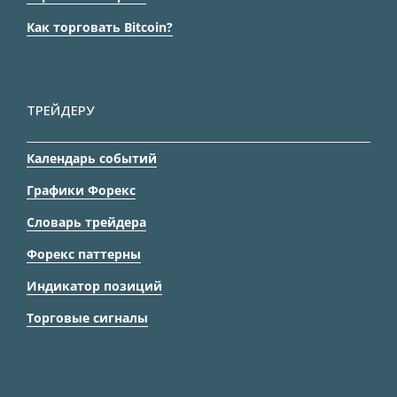
Как торговать Bitcoin?
ТРЕЙДЕРУ
Календарь событий
Графики Форекс
Словарь трейдера
Форекс паттерны
Индикатор позиций
Торговые сигналы