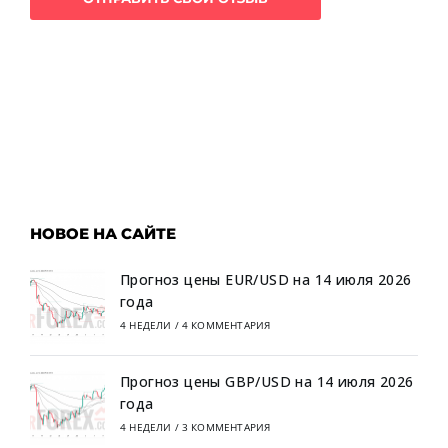
НОВОЕ НА САЙТЕ
Прогноз цены EUR/USD на 14 июля 2026
года
4 НЕДЕЛИ
/
4 КОММЕНТАРИЯ
Прогноз цены GBP/USD на 14 июля 2026
года
4 НЕДЕЛИ
/
3 КОММЕНТАРИЯ