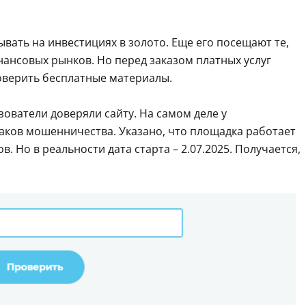
ывать на инвестициях в золото. Еще его посещают те,
нансовых рынков. Но перед заказом платных услуг
оверить бесплатные материалы.
зователи доверяли сайту. На самом деле у
ков мошенничества. Указано, что площадка работает
. Но в реальности дата старта – 2.07.2025. Получается,