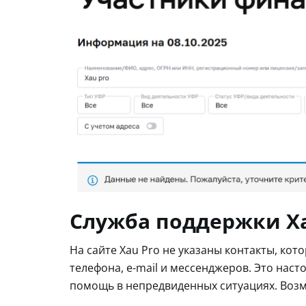
Служба поддержки X
На сайте Xau Pro не указаны контакты, к
телефона, e-mail и мессенджеров. Это наст
помощь в непредвиденных ситуациях. Возм