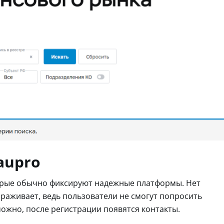
aupro
оторые обычно фиксируют надежные платформы. Нет
ораживает, ведь пользователи не смогут попросить
ожно, после регистрации появятся контакты.