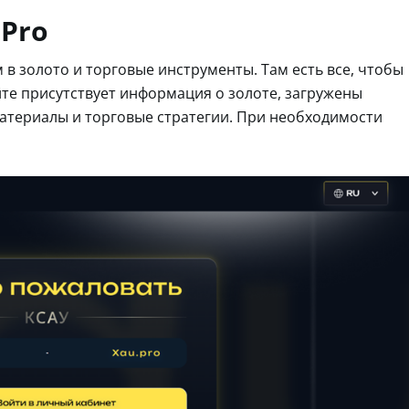
Pro
в золото и торговые инструменты. Там есть все, чтобы
те присутствует информация о золоте, загружены
атериалы и торговые стратегии. При необходимости