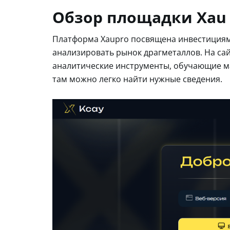
Обзор площадки Xau 
Платформа Xaupro посвящена инвестициям 
анализировать рынок драгметаллов. На сай
аналитические инструменты, обучающие м
там можно легко найти нужные сведения.