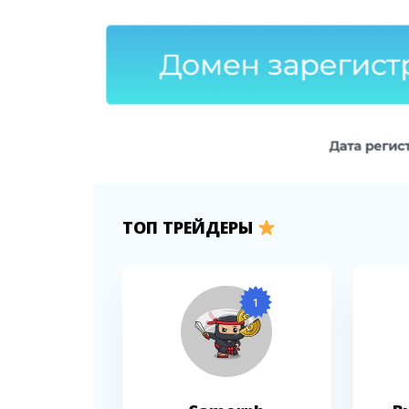
ТОП ТРЕЙДЕРЫ
1