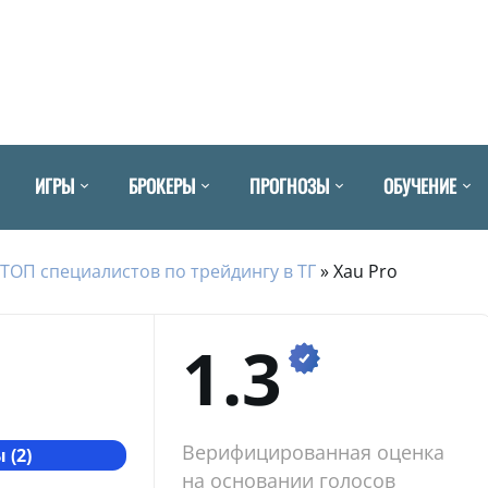
ИГРЫ
БРОКЕРЫ
ПРОГНОЗЫ
ОБУЧЕНИЕ
ТОП специалистов по трейдингу в ТГ
»
Xau Pro
1.3
Верифицированная оценка
 (2)
на основании голосов