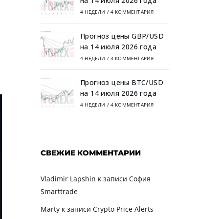
на 14 июля 2026 года
4 НЕДЕЛИ
/
4 КОММЕНТАРИЯ
Прогноз цены GBP/USD
на 14 июля 2026 года
4 НЕДЕЛИ
/
3 КОММЕНТАРИЯ
Прогноз цены BTC/USD
на 14 июля 2026 года
4 НЕДЕЛИ
/
4 КОММЕНТАРИЯ
СВЕЖИЕ КОММЕНТАРИИ
Vladimir Lapshin
к записи
София
Smarttrade
Marty
к записи
Crypto Price Alerts