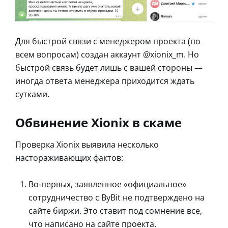
Для быстрой связи с менеджером проекта (по
всем вопросам) создан аккаунт @xionix_m. Но
быстрой связь будет лишь с вашей стороны —
иногда ответа менеджера приходится ждать
сутками.
Обвинение Xionix в скаме
Проверка Xionix выявила несколько
настораживающих фактов:
Во-первых, заявленное «официальное»
сотрудничество с ByBit не подтверждено на
сайте биржи. Это ставит под сомнение все,
что написано на сайте проекта.