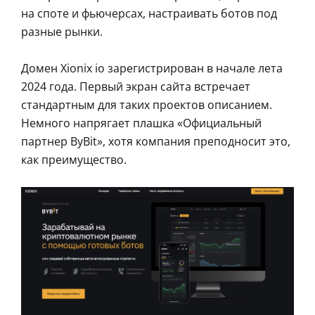
на споте и фьючерсах, настраивать ботов под
разные рынки.
Домен Xionix io зарегистрирован в начале лета
2024 года. Первый экран сайта встречает
стандартным для таких проектов описанием.
Немного напрягает плашка «Официальный
партнер ByBit», хотя компания преподносит это,
как преимущество.