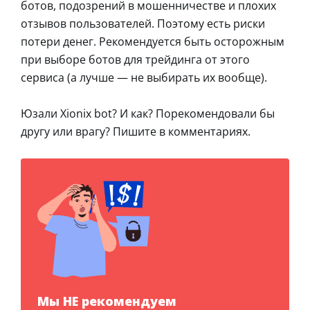
ботов, подозрений в мошенничестве и плохих
отзывов пользователей. Поэтому есть риски
потери денег. Рекомендуется быть осторожным
при выборе ботов для трейдинга от этого
сервиса (а лучше — не выбирать их вообще).
Юзали Xionix bot? И как? Порекомендовали бы
другу или врагу? Пишите в комментариях.
Мы НЕ рекомендуем