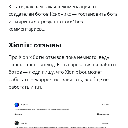
Кстати, как вам такая рекомендация от
создателей ботов Ксионикс — «остановить бота
и смириться с результатом»? Без
комментариев…
Xionix: отзывы
Про Xionix боты отзывов пока немного, ведь
проект очень молод. Есть нарекания на работы
ботов — люди пишу, что Xionix bot может
работать некорректно, зависать, вообще не
работать и т.п.