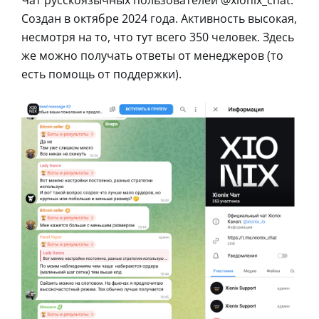
Чат русскоязычных пользователей @xionix_chat.
Создан в октябре 2024 года. Активность высокая,
несмотря на то, что тут всего 350 человек. Здесь
же можно получать ответы от менеджеров (то
есть помощь от поддержки).