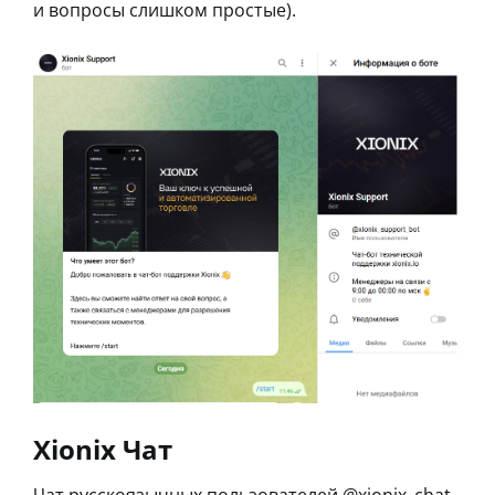
и вопросы слишком простые).
Xionix Чат