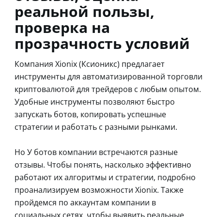
реальной пользы,
проверка на
прозрачность условий
Компания Xionix (Ксионикс) предлагает
инструменты для автоматизированной торговли
криптовалютой для трейдеров с любым опытом.
Удобные инструменты позволяют быстро
запускать ботов, копировать успешные
стратегии и работать с разными рынками.
Но У ботов компании встречаются разные
отзывы. Чтобы понять, насколько эффективно
работают их алгоритмы и стратегии, подробно
проанализируем возможности Xionix. Также
пройдемся по аккаунтам компании в
социальных сетях, чтобы выявить реальные