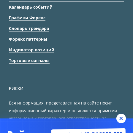
Календарь событий
Графики Форекс
Словарь трейдера
Форекс паттерны
Индикатор позиций
Торговые сигналы
РИСКИ
Вся информация, представленная на сайте носит
информационный характер и не является прямыми
указаниями к торговле, вся ответственность за
принятие решения остается за трейдером.