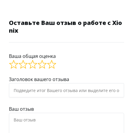
Оставьте Ваш отзыв о работе с Xio
nix
Ваша общая оценка
Заголовок вашего отзыва
Ваш отзыв