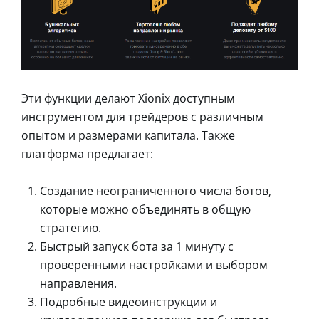
Эти функции делают Xionix доступным
инструментом для трейдеров с различным
опытом и размерами капитала. Также
платформа предлагает:
Создание неограниченного числа ботов,
которые можно объединять в общую
стратегию.
Быстрый запуск бота за 1 минуту с
проверенными настройками и выбором
направления.
Подробные видеоинструкции и