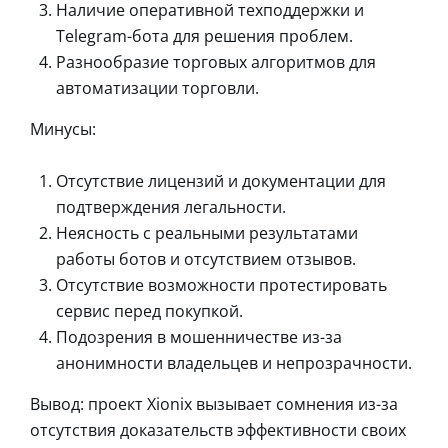
Наличие оперативной техподдержки и
Telegram-бота для решения проблем.
Разнообразие торговых алгоритмов для
автоматизации торговли.
Минусы:
Отсутствие лицензий и документации для
подтверждения легальности.
Неясность с реальными результатами
работы ботов и отсутствием отзывов.
Отсутствие возможности протестировать
сервис перед покупкой.
Подозрения в мошенничестве из-за
анонимности владельцев и непрозрачности.
Вывод: проект Xionix вызывает сомнения из-за
отсутствия доказательств эффективности своих