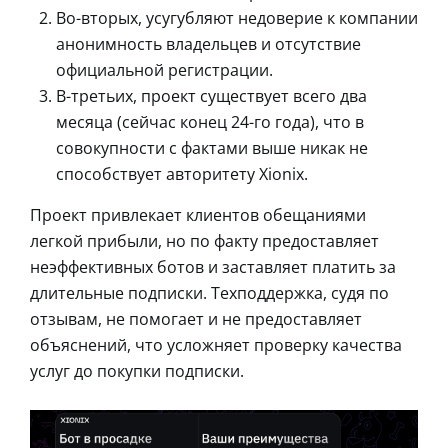
Во-вторых, усугубляют недоверие к компании
анонимность владельцев и отсутствие
официальной регистрации.
В-третьих, проект существует всего два
месяца (сейчас конец 24-го года), что в
совокупности с фактами выше никак не
способствует авторитету Xionix.
Проект привлекает клиентов обещаниями
легкой прибыли, но по факту предоставляет
неэффективных ботов и заставляет платить за
длительные подписки. Техподдержка, судя по
отзывам, не помогает и не предоставляет
объяснений, что усложняет проверку качества
услуг до покупки подписки.