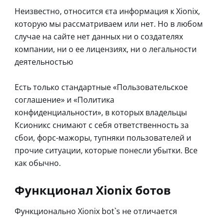
Неизвестно, относится єта информация к Xionix,
которую мы рассматриваем или нет. Но в любом
случае на сайте нет данных ни о создателях
компании, ни о ее лицензиях, ни о легальности
деятельностью
Есть только стандартные «Пользовательское
соглашение» и «Политика
конфиденциальности», в которых владельцы
Ксионикс снимают с себя ответственность за
сбои, форс-мажоры, тупняки пользователей и
прочие ситуации, которые понесли убытки. Все
как обычно.
Функционал Xionix ботов
Функционально Xionix bot`s не отличается