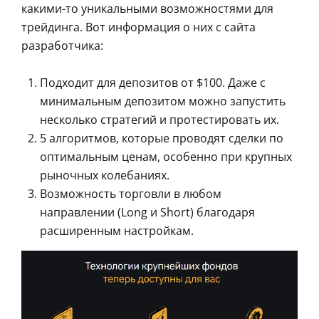
какими-то уникальными возможностями для
трейдинга. Вот информация о них с сайта
разработчика:
Подходит для депозитов от $100. Даже с
минимальным депозитом можно запустить
несколько стратегий и протестировать их.
5 алгоритмов, которые проводят сделки по
оптимальным ценам, особенно при крупных
рыночных колебаниях.
Возможность торговли в любом
направлении (Long и Short) благодаря
расширенным настройкам.