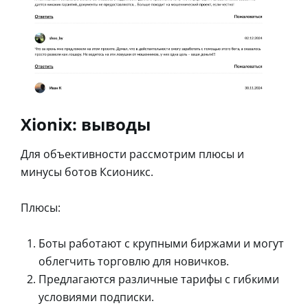
Xionix: выводы
Для объективности рассмотрим плюсы и
минусы ботов Ксионикс.
Плюсы:
Боты работают с крупными биржами и могут
облегчить торговлю для новичков.
Предлагаются различные тарифы с гибкими
условиями подписки.