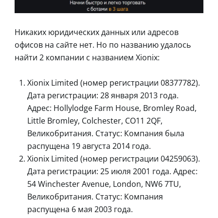
Никаких юридических данных или адресов
офисов на сайте нет. Но по названию удалось
найти 2 компании с названием Xionix:
Xionix Limited (номер регистрации 08377782).
Дата регистрации: 28 января 2013 года.
Адрес: Hollylodge Farm House, Bromley Road,
Little Bromley, Colchester, CO11 2QF,
Великобритания. Статус: Компания была
распущена 19 августа 2014 года.
Xionix Limited (номер регистрации 04259063).
Дата регистрации: 25 июля 2001 года. Адрес:
54 Winchester Avenue, London, NW6 7TU,
Великобритания. Статус: Компания
распущена 6 мая 2003 года.