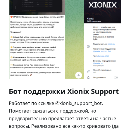
Бот поддержки Xionix Support
Работает по ссылке @xionix_support_bot.
Помогает связаться с поддержкой, но
предварительно предлагает ответы на частые
вопросы. Реализовано все как-то кривовато (да