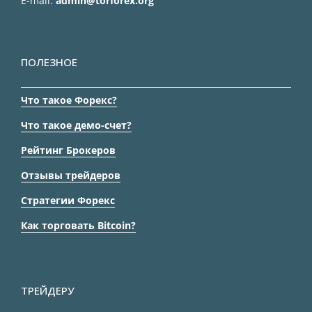
E-mail:
admin@torforex.org
ПОЛЕЗНОЕ
Что такое Форекс?
Что такое демо-счет?
Рейтинг Брокеров
Отзывы трейдеров
Стратегии Форекс
Как торговать Bitcoin?
ТРЕЙДЕРУ