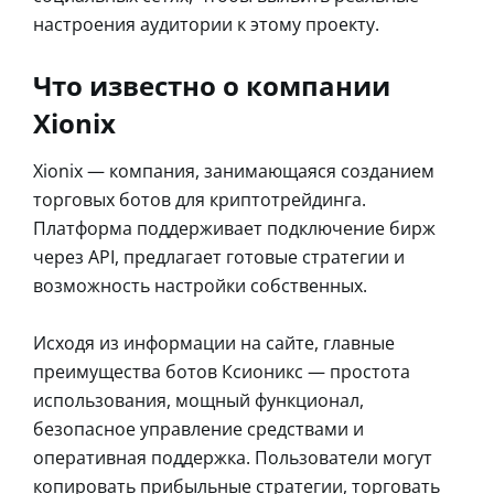
настроения аудитории к этому проекту.
Что известно о компании
Xionix
Xionix — компания, занимающаяся созданием
торговых ботов для криптотрейдинга.
Платформа поддерживает подключение бирж
через API, предлагает готовые стратегии и
возможность настройки собственных.
Исходя из информации на сайте, главные
преимущества ботов Ксионикс — простота
использования, мощный функционал,
безопасное управление средствами и
оперативная поддержка. Пользователи могут
копировать прибыльные стратегии, торговать