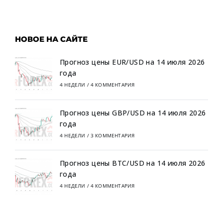
НОВОЕ НА САЙТЕ
Прогноз цены EUR/USD на 14 июля 2026
года
4 НЕДЕЛИ
/
4 КОММЕНТАРИЯ
Прогноз цены GBP/USD на 14 июля 2026
года
4 НЕДЕЛИ
/
3 КОММЕНТАРИЯ
Прогноз цены BTC/USD на 14 июля 2026
года
4 НЕДЕЛИ
/
4 КОММЕНТАРИЯ