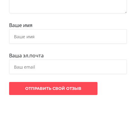
Ваше имя
Ваша эл.почта