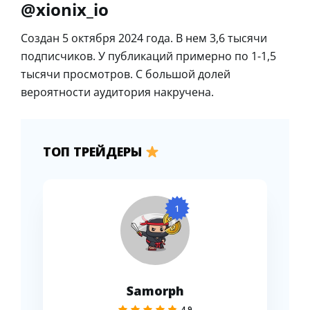
@xionix_io
Создан 5 октября 2024 года. В нем 3,6 тысячи
подписчиков. У публикаций примерно по 1-1,5
тысячи просмотров. С большой долей
вероятности аудитория накручена.
ТОП ТРЕЙДЕРЫ
1
Samorph
4.9