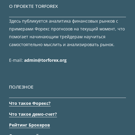
О ПРОЕКТЕ TORFOREX
Здесь публикуется аналитика финансовых рынков с
примерами Форекс прогнозов на текущий момент, что
помогает начинающим трейдерам научиться
самостоятельно мыслить и анализировать рынок.
E-mail:
admin@torforex.org
ПОЛЕЗНОЕ
Что такое Форекс?
Что такое демо-счет?
Рейтинг Брокеров