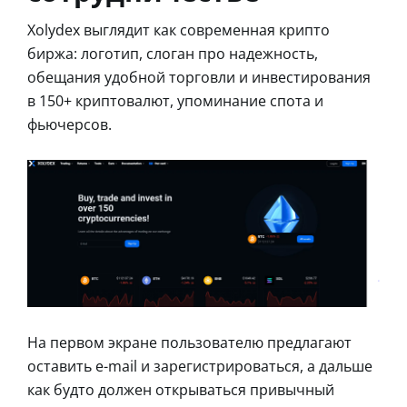
Xolydex выглядит как современная крипто
биржа: логотип, слоган про надежность,
обещания удобной торговли и инвестирования
в 150+ криптовалют, упоминание спота и
фьючерсов.
На первом экране пользователю предлагают
оставить e-mail и зарегистрироваться, а дальше
как будто должен открываться привычный