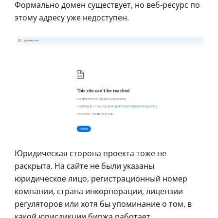
Формально домен существует, но веб-ресурс по
этому адресу уже недоступен.
Юридическая сторона проекта тоже не
раскрыта. На сайте не были указаны
юридическое лицо, регистрационный номер
компании, страна инкорпорации, лицензии
регуляторов или хотя бы упоминание о том, в
какой юрисдикции биржа работает.