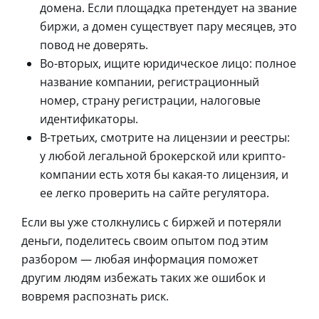
домена. Если площадка претендует на звание
биржи, а домен существует пару месяцев, это
повод не доверять.
Во-вторых, ищите юридическое лицо: полное
название компании, регистрационный
номер, страну регистрации, налоговые
идентификаторы.
В-третьих, смотрите на лицензии и реестры:
у любой легальной брокерской или крипто-
компании есть хотя бы какая-то лицензия, и
ее легко проверить на сайте регулятора.
Если вы уже столкнулись с биржей и потеряли
деньги, поделитесь своим опытом под этим
разбором — любая информация поможет
другим людям избежать таких же ошибок и
вовремя распознать риск.