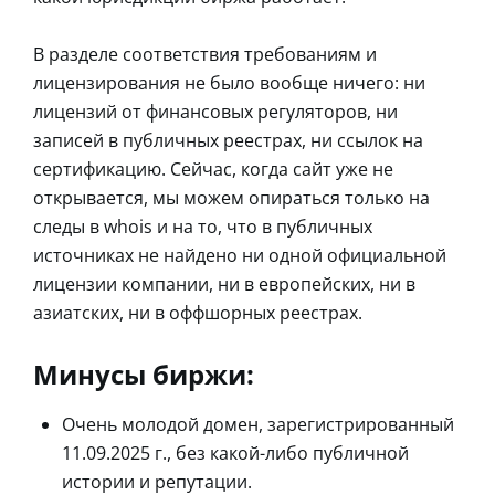
В разделе соответствия требованиям и
лицензирования не было вообще ничего: ни
лицензий от финансовых регуляторов, ни
записей в публичных реестрах, ни ссылок на
сертификацию. Сейчас, когда сайт уже не
открывается, мы можем опираться только на
следы в whois и на то, что в публичных
источниках не найдено ни одной официальной
лицензии компании, ни в европейских, ни в
азиатских, ни в оффшорных реестрах.
Минусы биржи:
Очень молодой домен, зарегистрированный
11.09.2025 г., без какой-либо публичной
истории и репутации.