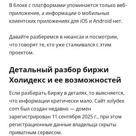
В блоке с платформами упоминается только веб-
приложение, а информации о мобильных
клиентских приложениях для iOS и Android нет.
Давайте разберемся в нюансах и посмотрим,
что говорят те, кто уже сталкивался с этим
проектом.
Детальный разбор биржи
Холидекс и ее возможностей
Если разбирать биржу в деталях, то выясняется,
что информации критически мало. Сайт xolydex
com был создан недавно — домен
зарегистрирован 11 сентября 2025 г., при этом
регистрационные данные владельца скрыты
приватным сервисом.