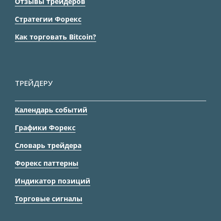
Отзывы трейдеров
Стратегии Форекс
Как торговать Bitcoin?
ТРЕЙДЕРУ
Календарь событий
Графики Форекс
Словарь трейдера
Форекс паттерны
Индикатор позиций
Торговые сигналы