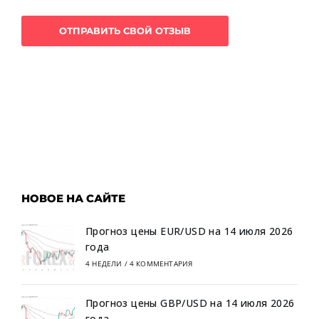
НОВОЕ НА САЙТЕ
Прогноз цены EUR/USD на 14 июля 2026
года
4 НЕДЕЛИ
/
4 КОММЕНТАРИЯ
Прогноз цены GBP/USD на 14 июля 2026
года