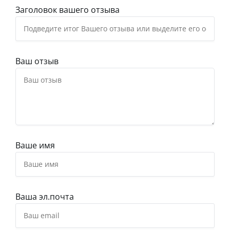
Заголовок вашего отзыва
Ваш отзыв
Ваше имя
Ваша эл.почта