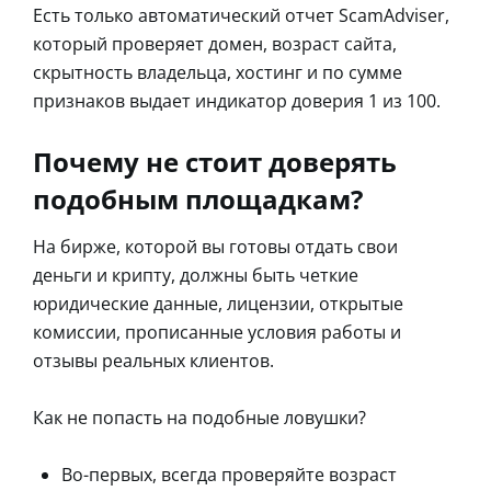
Есть только автоматический отчет ScamAdviser,
который проверяет домен, возраст сайта,
скрытность владельца, хостинг и по сумме
признаков выдает индикатор доверия 1 из 100.
Почему не стоит доверять
подобным площадкам?
На бирже, которой вы готовы отдать свои
деньги и крипту, должны быть четкие
юридические данные, лицензии, открытые
комиссии, прописанные условия работы и
отзывы реальных клиентов.
Как не попасть на подобные ловушки?
Во-первых, всегда проверяйте возраст