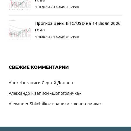
4 НЕДЕЛИ
/
3 КОММЕНТАРИЯ
Прогноз цены BTC/USD на 14 июля 2026
года
4 НЕДЕЛИ
/
4 КОММЕНТАРИЯ
СВЕЖИЕ КОММЕНТАРИИ
Andrei
к записи
Сергей Дежнев
Александр
к записи
«шопоголичка»
Alexander Shkolnikov
к записи
«шопоголичка»