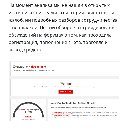
На момент анализа мы не нашли в открытых
источниках ни реальных историй клиентов, ни
жалоб, ни подробных разборов сотрудничества
с площадкой. Нет ни обзоров от трейдеров, ни
обсуждений на форумах о том, как проходила
регистрация, пополнение счета, торговля и
вывод средств.