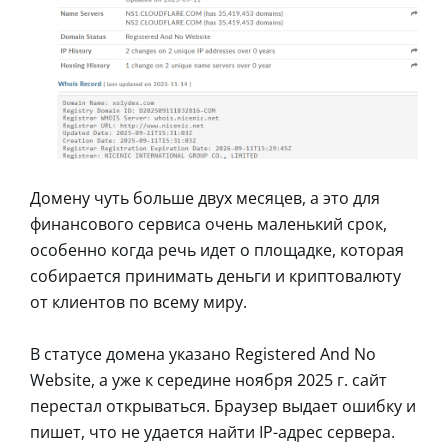
Домену чуть больше двух месяцев, а это для
финансового сервиса очень маленький срок,
особенно когда речь идет о площадке, которая
собирается принимать деньги и криптовалюту
от клиентов по всему миру.
В статусе домена указано Registered And No
Website, а уже к середине ноября 2025 г. сайт
перестал открываться. Браузер выдает ошибку и
пишет, что не удается найти IP-адрес сервера.