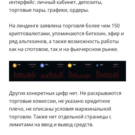
интерфейс: личный кабинет, депозиты,
торговые пары, графики, ордеры.
На лендинге заявлена торговля более чем 150
криптовалютами, упоминаются биткоин, эфир и
ряд альткоинов, а также возможность работы
как на спотовом, так и на фьючерсном рынке.
Других конкретных цифр нет. Не раскрываются
торговые комиссии, не указано кредитное
плечо, не описаны условия маржинальной
торговли. Также нет отдельной страницы с
лимитами на ввод и вывод средств.