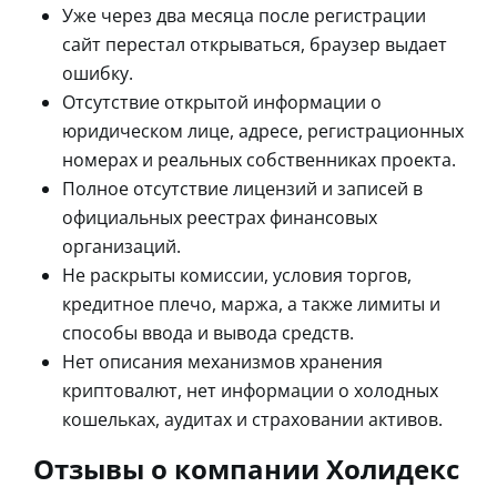
Уже через два месяца после регистрации
сайт перестал открываться, браузер выдает
ошибку.
Отсутствие открытой информации о
юридическом лице, адресе, регистрационных
номерах и реальных собственниках проекта.
Полное отсутствие лицензий и записей в
официальных реестрах финансовых
организаций.
Не раскрыты комиссии, условия торгов,
кредитное плечо, маржа, а также лимиты и
способы ввода и вывода средств.
Нет описания механизмов хранения
криптовалют, нет информации о холодных
кошельках, аудитах и страховании активов.
Отзывы о компании Холидекс