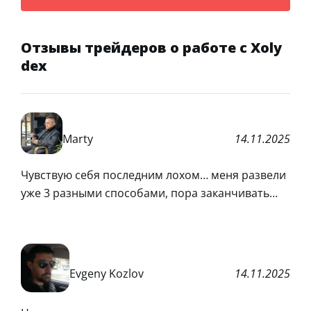
Отзывы трейдеров о работе с Xoly
dex
Marty
14.11.2025
Чувствую себя последним лохом… меня развели
уже 3 разными способами, пора заканчивать…
Evgeny Kozlov
14.11.2025