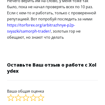
Нечего верить им на слово, у меня тоже так
было, пока не начал проверять всех по 10 раз.
Если с кем-то и работать, только с проверенной
репутацией. Вот попробуй последить за ними
https://torforex.org/arbitrazhnye-p2p-
svyazki/samorph-trader/
, золотых гор не
обещают, но знают что делать
Оставьте Ваш отзыв о работе с Xol
ydex
Ваша общая оценка