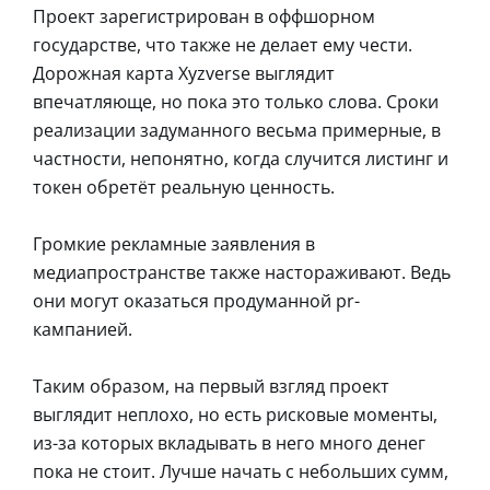
Проект зарегистрирован в оффшорном
государстве, что также не делает ему чести.
Дорожная карта Xyzverse выглядит
впечатляюще, но пока это только слова. Сроки
реализации задуманного весьма примерные, в
частности, непонятно, когда случится листинг и
токен обретёт реальную ценность.
Громкие рекламные заявления в
медиапространстве также настораживают. Ведь
они могут оказаться продуманной pr-
кампанией.
Таким образом, на первый взгляд проект
выглядит неплохо, но есть рисковые моменты,
из-за которых вкладывать в него много денег
пока не стоит. Лучше начать с небольших сумм,