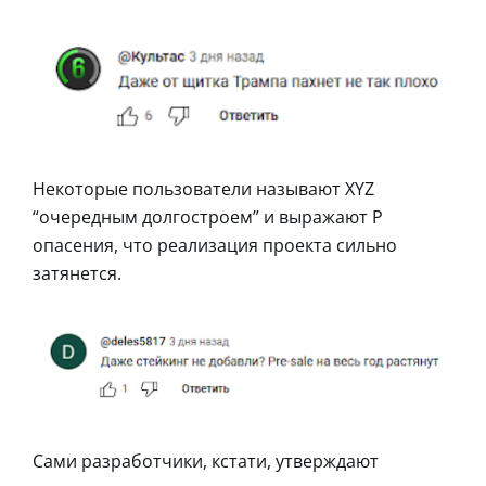
Некоторые пользователи называют XYZ
“очередным долгостроем” и выражают P
опасения, что реализация проекта сильно
затянется.
Сами разработчики, кстати, утверждают