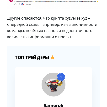
Другие опасаются, что крипта xyzverse xyz –
очередной скам. Например, из-за анонимности
команды, нечётких планов и недостаточного
количества информации о проекте.
ТОП ТРЕЙДЕРЫ
1
Samorph