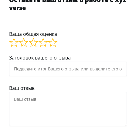
verse
Ваша общая оценка
Заголовок вашего отзыва
Ваш отзыв