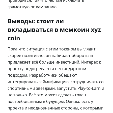
приводится, так что нельзя исключать
грамотную pr-кампанию.
Выводы: стоит ли
вкладываться в мемкоин xyz
coin
Пока что ситуация с этим токеном выглядит
скорее позитивно, он набирает обороты и
привлекает всё больше инвестиций. Интерес к
проекту подогревается нестандартным
подходом. Разработчики обещают
интегрировать геймификацию, сотрудничать со
спортивными звёздами, запустить Play-to-Earn и
не только. Всё это может сделать токен
востребованным в будущем. Однако есть у
проекта и неоднозначные стороны, с которыми