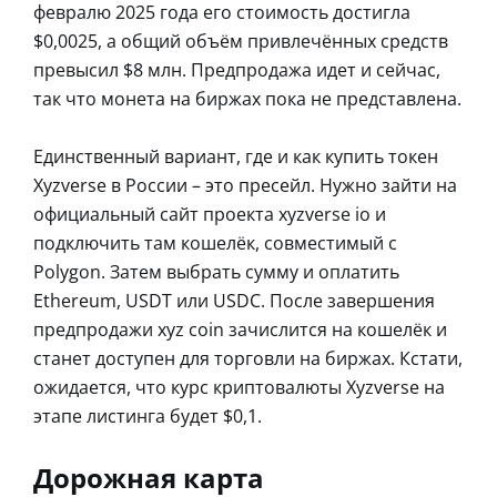
февралю 2025 года его стоимость достигла
$0,0025, а общий объём привлечённых средств
превысил $8 млн. Предпродажа идет и сейчас,
так что монета на биржах пока не представлена.
Единственный вариант, где и как купить токен
Xyzverse в России – это пресейл. Нужно зайти на
официальный сайт проекта xyzverse io и
подключить там кошелёк, совместимый с
Polygon. Затем выбрать сумму и оплатить
Ethereum, USDT или USDC. После завершения
предпродажи xyz coin зачислится на кошелёк и
станет доступен для торговли на биржах. Кстати,
ожидается, что курс криптовалюты Xyzverse на
этапе листинга будет $0,1.
Дорожная карта