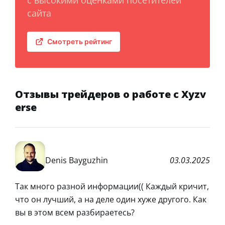
сайта
Смотреть рейтинг
Отзывы трейдеров о работе с Xyzv
erse
Denis Bayguzhin
03.03.2025
Так много разной информации(( Каждый кричит,
что он лучший, а на деле один хуже другого. Как
вы в этом всем разбираетесь?