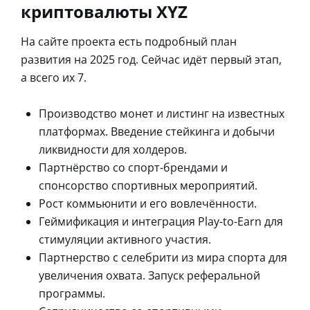
криптовалюты XYZ
На сайте проекта есть подробный план
развития на 2025 год. Сейчас идёт первый этап,
а всего их 7.
Производство монет и листинг на известных
платформах. Введение стейкинга и добычи
ликвидности для холдеров.
Партнёрство со спорт-брендами и
спонсорство спортивных мероприятий.
Рост коммьюнити и его вовлечённости.
Геймификация и интеграция Play-to-Earn для
стимуляции активного участия.
Партнерство с селебрити из мира спорта для
увеличения охвата. Запуск реферальной
программы.