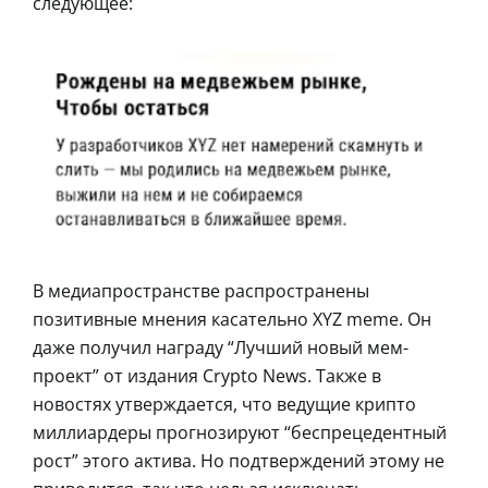
следующее:
В медиапространстве распространены
позитивные мнения касательно XYZ meme. Он
даже получил награду “Лучший новый мем-
проект” от издания Crypto News. Также в
новостях утверждается, что ведущие крипто
миллиардеры прогнозируют “беспрецедентный
рост” этого актива. Но подтверждений этому не