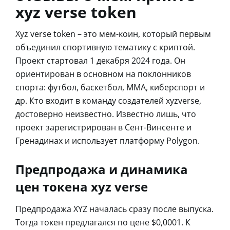
xyz verse token
Xyz verse token – это мем-коин, который первым
объединил спортивную тематику с криптой.
Проект стартовал 1 декабря 2024 года. Он
ориентирован в основном на поклонников
спорта: футбол, баскетбол, MMA, киберспорт и
др. Кто входит в команду создателей xyzverse,
достоверно неизвестно. Известно лишь, что
проект зарегистрирован в Сент-Винсенте и
Гренадинах и использует платформу Polygon.
Предпродажа и динамика
цен токена xyz verse
Предпродажа XYZ началась сразу после выпуска.
Тогда токен предлагался по цене $0,0001. К