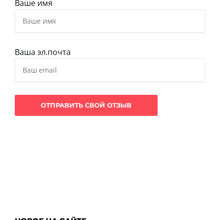
Ваше имя
Ваша эл.почта