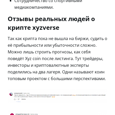
Сотрудничество со спортивными
медиакомпаниями.
Отзывы реальных людей о
крипте xyzverse
Так как крипта пока не вышла на биржи, судить о
её прибыльности или убыточности сложно.
Можно лишь строить прогнозы, как себя
поведёт Xyz coin после листинга. Тут трейдеры,
инвесторы и криптовалютные эксперты
поделились на два лагеря. Одни называют коин
топовым проектом с большими перспективами.