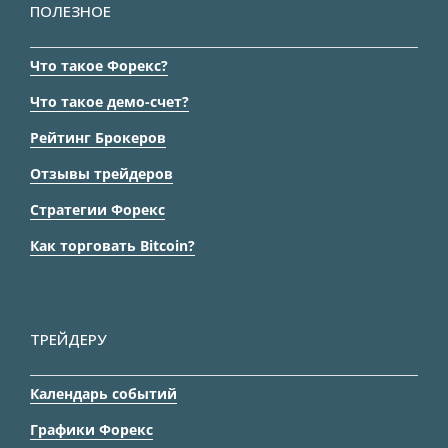
ПОЛЕЗНОЕ
Что такое Форекс?
Что такое демо-счет?
Рейтинг Брокеров
Отзывы трейдеров
Стратегии Форекс
Как торговать Bitcoin?
ТРЕЙДЕРУ
Календарь событий
Графики Форекс