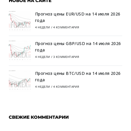
НОВОЕ НА САЙТЕ
Прогноз цены EUR/USD на 14 июля 2026
года
4 НЕДЕЛИ
/
4 КОММЕНТАРИЯ
Прогноз цены GBP/USD на 14 июля 2026
года
4 НЕДЕЛИ
/
3 КОММЕНТАРИЯ
Прогноз цены BTC/USD на 14 июля 2026
года
4 НЕДЕЛИ
/
4 КОММЕНТАРИЯ
СВЕЖИЕ КОММЕНТАРИИ