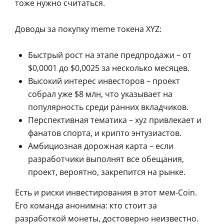
тоже нужно считаться.
Доводы за покупку meme токена XYZ:
Быстрый рост на этапе предпродажи – от
$0,0001 до $0,0025 за несколько месяцев.
Высокий интерес инвесторов – проект
собрал уже $8 млн, что указывает на
популярность среди ранних вкладчиков.
Перспективная тематика – xyz привлекает и
фанатов спорта, и крипто энтузиастов.
Амбициозная дорожная карта – если
разработчики выполнят все обещания,
проект, вероятно, закрепится на рынке.
Есть и риски инвестирования в этот мем-Coin.
Его команда анонимна: кто стоит за
разработкой монеты, достоверно неизвестно.