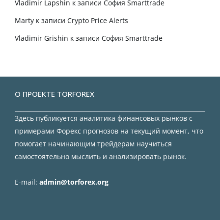
Vladimir Lapshin
к записи
София Smarttrade
Marty
к записи
Crypto Price Alerts
Vladimir Grishin
к записи
София Smarttrade
О ПРОЕКТЕ TORFOREX
Здесь публикуется аналитика финансовых рынков с
примерами Форекс прогнозов на текущий момент, что
помогает начинающим трейдерам научиться
самостоятельно мыслить и анализировать рынок.
E-mail:
admin@torforex.org