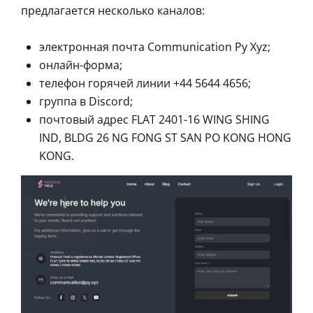
предлагается несколько каналов:
электронная почта Communication Py Xyz;
онлайн-форма;
телефон горячей линии +44 5644 4656;
группа в Discord;
почтовый адрес FLAT 2401-16 WING SHING
IND, BLDG 26 NG FONG ST SAN PO KONG HONG
KONG.