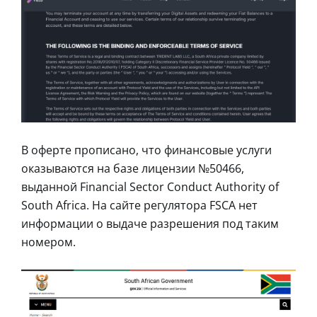
В оферте прописано, что финансовые услуги
оказываются на базе лицензии №50466,
выданной Financial Sector Conduct Authority of
South Africa. На сайте регулятора FSCA нет
информации о выдаче разрешения под таким
номером.