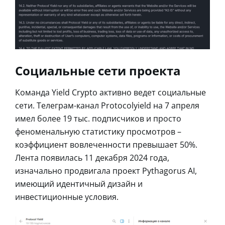
Социальные сети проекта
Команда Yield Crypto активно ведет социальные
сети. Телеграм-канал Protocolyield на 7 апреля
имел более 19 тыс. подписчиков и просто
феноменальную статистику просмотров –
коэффициент вовлеченности превышает 50%.
Лента появилась 11 декабря 2024 года,
изначально продвигала проект Pythagorus AI,
имеющий идентичный дизайн и
инвестиционные условия.