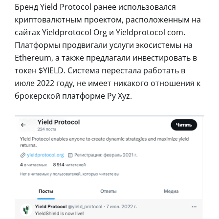
Бренд Yield Protocol ранее использовался
криптовалютным проектом, расположенным на
сайтах Yieldprotocol Org и Yieldprotocol com.
Платформы продвигали услуги экосистемы на
Ethereum, а также предлагали инвестировать в
токен $YIELD. Система перестала работать в
июле 2022 году, не имеет никакого отношения к
брокерской платформе Py Xyz.