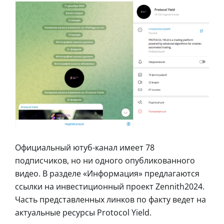
Официальный ютуб-канал имеет 78
подписчиков, но ни одного опубликованного
видео. В разделе «Информация» предлагаются
ссылки на инвестиционный проект Zennith2024.
Часть представленных линков по факту ведет на
актуальные ресурсы Protocol Yield.