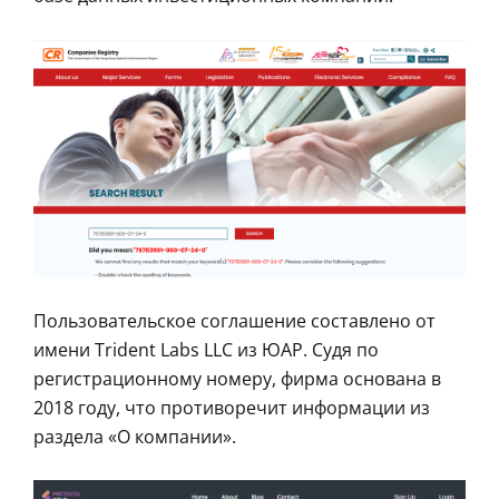
Пользовательское соглашение составлено от
имени Trident Labs LLC из ЮАР. Судя по
регистрационному номеру, фирма основана в
2018 году, что противоречит информации из
раздела «О компании».