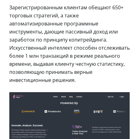
Зарегистрированным клиентам обещают 650+
торговых стратегий, а также
автоматизированные программные
инструменты, дающие пассивный доход или
заработок по принципу копитрейдинга.
Искусственный интеллект способен отслеживать
более 1 млн транзакций в режиме реального
времени, выдавая клиенту честную статистику,
позволяющую принимать верные
инвестиционные решения.