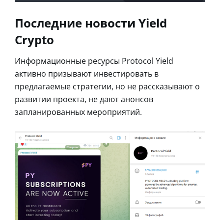
Последние новости Yield
Crypto
Информационные ресурсы Protocol Yield
активно призывают инвестировать в
предлагаемые стратегии, но не рассказывают о
развитии проекта, не дают анонсов
запланированных мероприятий.