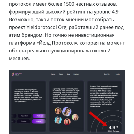
протокол имеет более 1500 честных отзывов,
формирующий высокий рейтинг на уровне 4,9.
Возможно, такой поток мнений мог собрать
проект Yieldprotocol Org, работавший ранее под
этим брендом. Но точно не инвестиционная
платформа «Йелд Протокол», которая на момент
обзора реально функционировала около 2
месяцев.