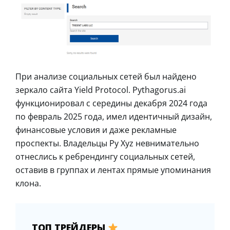
При анализе социальных сетей был найдено
зеркало сайта Yield Protocol. Pythagorus.ai
функционировал с середины декабря 2024 года
по февраль 2025 года, имел идентичный дизайн,
финансовые условия и даже рекламные
проспекты. Владельцы Py Xyz невнимательно
отнеслись к ребрендингу социальных сетей,
оставив в группах и лентах прямые упоминания
клона.
ТОП ТРЕЙДЕРЫ