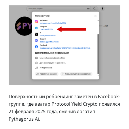
Поверхностный ребрендинг заметен в Facebook-
группе, где аватар Protocol Yield Crypto появился
21 февраля 2025 года, сменив логотип
Pythagorus Ai.