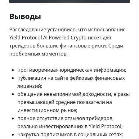
Выводы
Расследование установило, что использование
Yield Protocol AI Powered Crypto несет для
трейдеров большие финансовые риски. Среди
проблемных моментов:
противоречивая юридическая информация;
публикация на сайте фейковых финансовых
лицензий;
обещание невыполнимой доходности, в разы
превышающей средние показатели на
инвестиционном рынке;
полное отсутствие отзывов трейдеров,
реально инвестировавших в Yield Protocol;
накрутка подписчиков в социальных сетях;