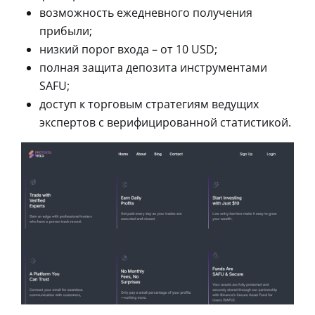
возможность ежедневного получения
прибыли;
низкий порог входа – от 10 USD;
полная защита депозита инструментами
SAFU;
доступ к торговым стратегиям ведущих
экспертов с верифицированной статистикой.