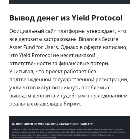
Вывод денег из Yield Protocol
Официальный сайт платформы утверждает, что
все депозиты застрахованы Binance’s Secure
Asset Fund for Users. Однако в оферте написано,
что Yield Protocol не несет никакой
ответственности за финансовые потери.
Учитывая, что проект работает без
подтвержденной государственной регистрации,
у клиентов могут возникнуть проблемы с
выводом депозита и судебным преследованием
реальных владельцев биржи.