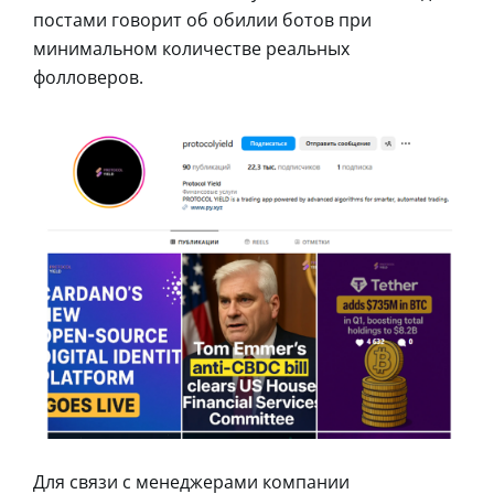
постами говорит об обилии ботов при
минимальном количестве реальных
фолловеров.
Для связи с менеджерами компании