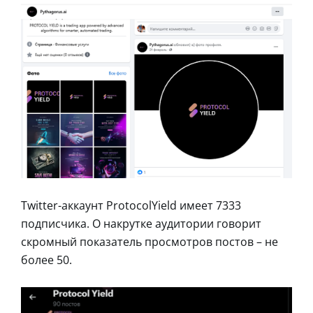
Twitter-аккаунт ProtocolYield имеет 7333
подписчика. О накрутке аудитории говорит
скромный показатель просмотров постов – не
более 50.