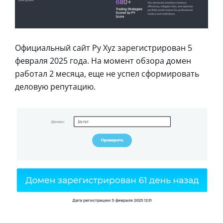
Официальный сайт Py Xyz зарегистрирован 5
февраля 2025 года. На момент обзора домен
работал 2 месяца, еще не успел сформировать
деловую репутацию.