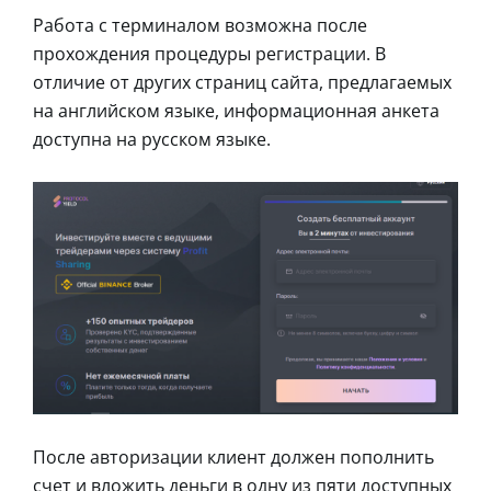
Работа с терминалом возможна после
прохождения процедуры регистрации. В
отличие от других страниц сайта, предлагаемых
на английском языке, информационная анкета
доступна на русском языке.
После авторизации клиент должен пополнить
счет и вложить деньги в одну из пяти доступных