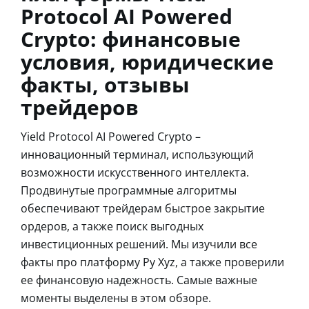
Protocol AI Powered
Crypto: финансовые
условия, юридические
факты, отзывы
трейдеров
Yield Protocol AI Powered Crypto –
инновационный терминал, использующий
возможности искусственного интеллекта.
Продвинутые программные алгоритмы
обеспечивают трейдерам быстрое закрытие
ордеров, а также поиск выгодных
инвестиционных решений. Мы изучили все
факты про платформу Py Xyz, а также проверили
ее финансовую надежность. Самые важные
моменты выделены в этом обзоре.