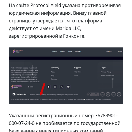
На сайте Protocol Yield указана противоречивая
юридическая информация. Внизу главной
страницы утверждается, что платформа
действует от имени Marida LLC,
зарегистрированной в Гонконге.
Указанный регистрационный номер 76783901-
000-07-24-0 не пробивается по государственной
базе данных инвестиционных компаний.