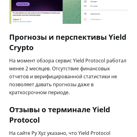
Прогнозы и перспективы Yield
Crypto
На момент обзора сервис Yield Protocol работал
менее 2 месяцев. Отсутствие финансовых
отчетов и верифицированной статистики не
позволяет давать прогнозы даже в
краткосрочном периоде.
Отзывы о терминале Yield
Protocol
На сайте Py Xyz указано, что Yield Protocol