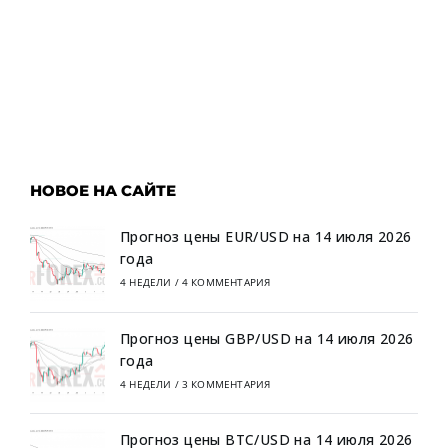
НОВОЕ НА САЙТЕ
Прогноз цены EUR/USD на 14 июля 2026
года
4 НЕДЕЛИ
/
4 КОММЕНТАРИЯ
Прогноз цены GBP/USD на 14 июля 2026
года
4 НЕДЕЛИ
/
3 КОММЕНТАРИЯ
Прогноз цены BTC/USD на 14 июля 2026