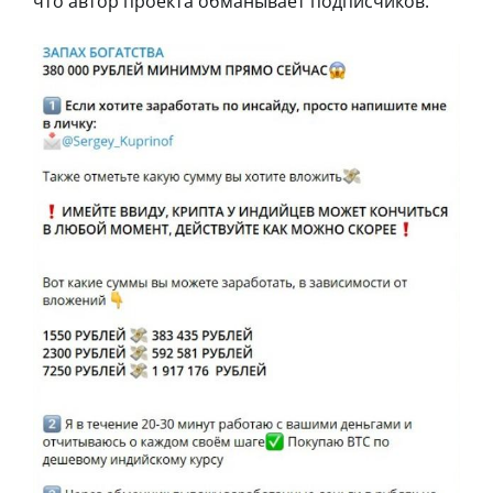
что автор проекта обманывает подписчиков.