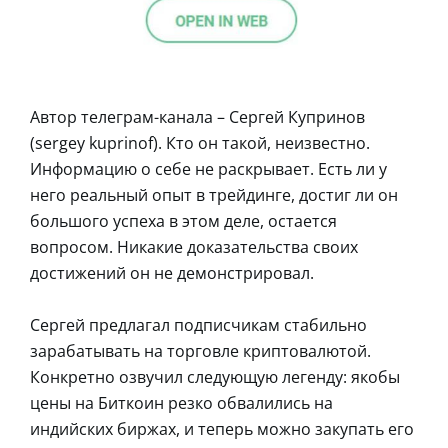
Автор телеграм-канала – Сергей Купринов
(sergey kuprinof). Кто он такой, неизвестно.
Информацию о себе не раскрывает. Есть ли у
него реальный опыт в трейдинге, достиг ли он
большого успеха в этом деле, остается
вопросом. Никакие доказательства своих
достижений он не демонстрировал.
Сергей предлагал подписчикам стабильно
зарабатывать на торговле криптовалютой.
Конкретно озвучил следующую легенду: якобы
цены на Биткоин резко обвалились на
индийских биржах, и теперь можно закупать его