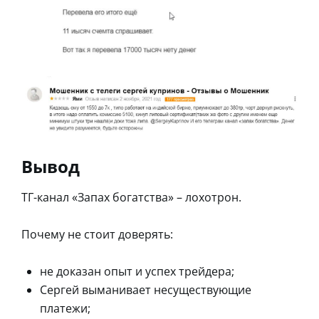
Вывод
ТГ-канал «Запах богатства» – лохотрон.
Почему не стоит доверять:
не доказан опыт и успех трейдера;
Сергей выманивает несуществующие
платежи;