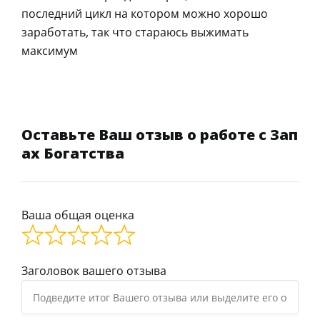
последний цикл на котором можно хорошо
заработать, так что стараюсь выжимать
максимум
Оставьте Ваш отзыв о работе с Зап
ах Богатства
Ваша общая оценка
Заголовок вашего отзыва