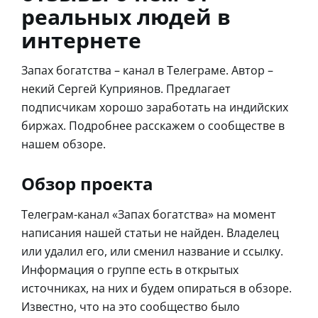
реальных людей в
интернете
Запах богатства – канал в Телеграме. Автор –
некий Сергей Куприянов. Предлагает
подписчикам хорошо заработать на индийских
биржах. Подробнее расскажем о сообществе в
нашем обзоре.
Обзор проекта
Телеграм-канал «Запах богатства» на момент
написания нашей статьи не найден. Владелец
или удалил его, или сменил название и ссылку.
Информация о группе есть в открытых
источниках, на них и будем опираться в обзоре.
Известно, что на это сообщество было