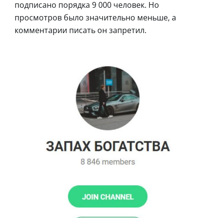
подписано порядка 9 000 человек. Но
просмотров было значительно меньше, а
комментарии писать он запретил.