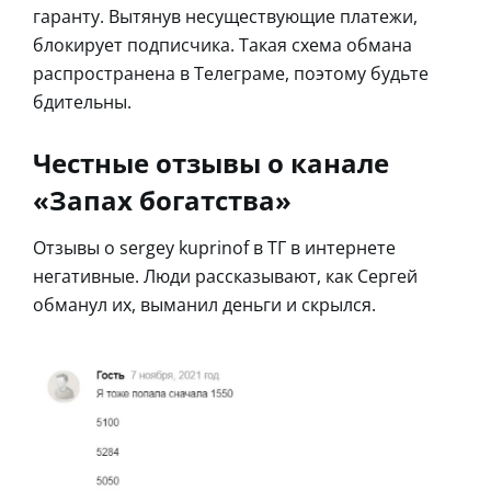
гаранту. Вытянув несуществующие платежи,
блокирует подписчика. Такая схема обмана
распространена в Телеграме, поэтому будьте
бдительны.
Честные отзывы о канале
«Запах богатства»
Отзывы о sergey kuprinof в ТГ в интернете
негативные. Люди рассказывают, как Сергей
обманул их, выманил деньги и скрылся.