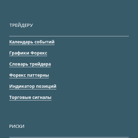
ТРЕЙДЕРУ
Календарь событий
Графики Форекс
Словарь трейдера
Форекс паттерны
Индикатор позиций
Торговые сигналы
РИСКИ