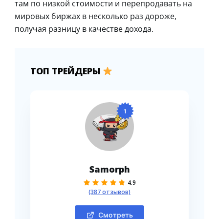
там по низкой стоимости и перепродавать на
мировых биржах в несколько раз дороже,
получая разницу в качестве дохода.
ТОП ТРЕЙДЕРЫ
1
Samorph
4.9
(387 отзывов)
Смотреть