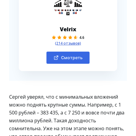
Velrix
4.6
(214 отзывов)
Смотреть
Сергей уверял, что с минимальных вложений
можно поднять крупные суммы. Например, с 1
500 рублей – 383 435, а с 7 250 и вовсе почти два
миллиона рублей. Такая доходность
сомнительна. Уже на этом этапе можно понять,