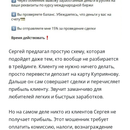
Сергей предлагал простую схему, которая
подойдет даже тем, кто вообще не разбирается
в трейдинге. Клиенту не нужно ничего делать,
просто перевести депозит на карту Куприянову.
Дальше он сам совершает сделки и перечисляет
прибыль клиенту. Звучит заманчиво для
любителей легких и быстрых заработков.
Но на самом деле никто из клиентов Сергея не
получает прибыль. Этот мошенник требует
оплатить комиссию, налоги, вознаграждение