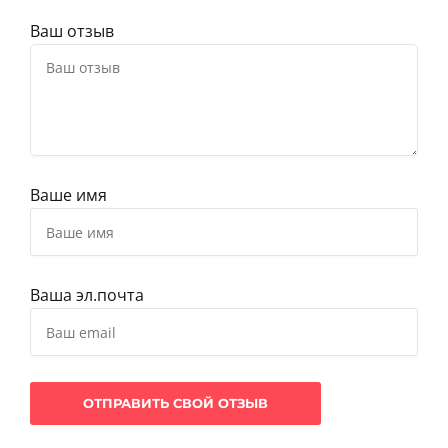
Ваш отзыв
Ваше имя
Ваша эл.почта