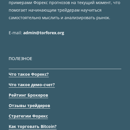
примерами Форекс прогнозов на текущий момент, что
помогает начинающим трейдерам научиться
самостоятельно мыслить и анализировать рынок.
E-mail:
admin@torforex.org
ПОЛЕЗНОЕ
Что такое Форекс?
Что такое демо-счет?
Рейтинг Брокеров
Отзывы трейдеров
Стратегии Форекс
Как торговать Bitcoin?