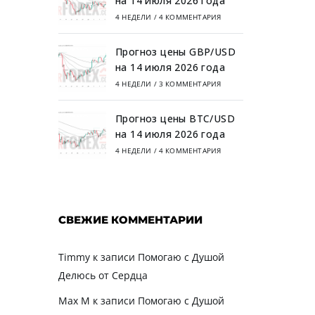
на 14 июля 2026 года
4 НЕДЕЛИ
/
4 КОММЕНТАРИЯ
Прогноз цены GBP/USD
на 14 июля 2026 года
4 НЕДЕЛИ
/
3 КОММЕНТАРИЯ
Прогноз цены BTC/USD
на 14 июля 2026 года
4 НЕДЕЛИ
/
4 КОММЕНТАРИЯ
СВЕЖИЕ КОММЕНТАРИИ
Timmy
к записи
Помогаю с Душой
Делюсь от Сердца
Max M
к записи
Помогаю с Душой