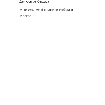
Делюсь от Сердца
Mike Wazowski
к записи
Работа в
Москве