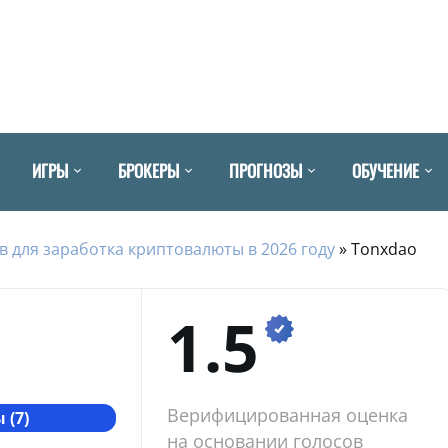
ИГРЫ
БРОКЕРЫ
ПРОГНОЗЫ
ОБУЧЕНИЕ
в для заработка криптовалюты в 2026 году
»
Tonxdao
1.5
Верифицированная оценка
 (7)
на основании голосов