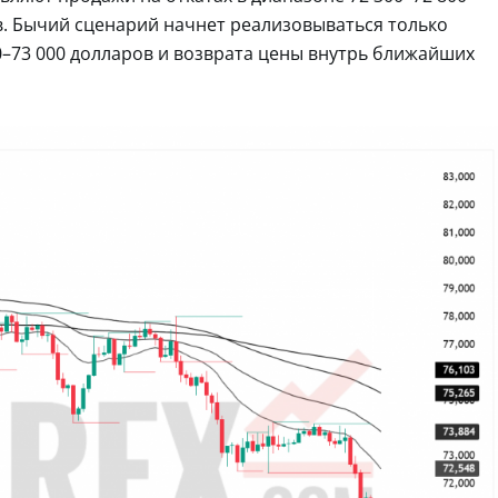
ов. Бычий сценарий начнет реализовываться только
0–73 000 долларов и возврата цены внутрь ближайших