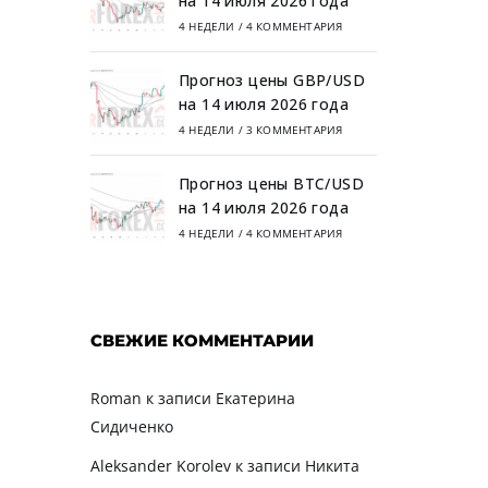
на 14 июля 2026 года
4 НЕДЕЛИ
/
4 КОММЕНТАРИЯ
Прогноз цены GBP/USD
на 14 июля 2026 года
4 НЕДЕЛИ
/
3 КОММЕНТАРИЯ
Прогноз цены BTC/USD
на 14 июля 2026 года
4 НЕДЕЛИ
/
4 КОММЕНТАРИЯ
СВЕЖИЕ КОММЕНТАРИИ
Roman
к записи
Екатерина
Сидиченко
Aleksander Korolev
к записи
Никита