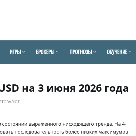
ИГРЫ
БРОКЕРЫ
ПРОГНОЗЫ
ОБУЧЕНИЕ
USD на 3 июня 2026 года
ИПТОВАЛЮТ
в состоянии выраженного нисходящего тренда. На 4-
овать последовательность более низких максимумов