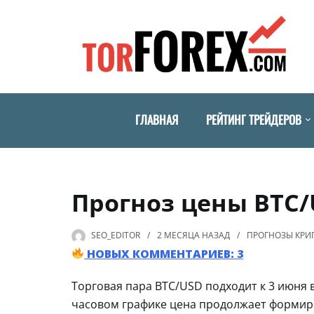
ГЛАВНАЯ
РЕЙТИНГ ТРЕЙДЕРОВ
Прогноз цены BTC/
SEO_EDITOR
2 МЕСЯЦА
НАЗАД
ПРОГНОЗЫ КР
НОВЫХ КОММЕНТАРИЕВ: 3
Торговая пара BTC/USD подходит к 3 июня 
часовом графике цена продолжает формир