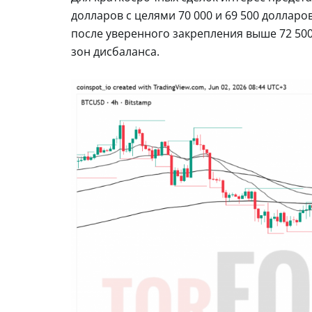
долларов с целями 70 000 и 69 500 доллар
после уверенного закрепления выше 72 50
зон дисбаланса.