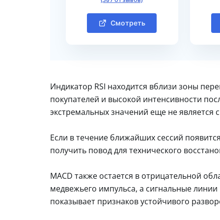
Смотреть
Индикатор RSI находится вблизи зоны пер
покупателей и высокой интенсивности посл
экстремальных значений еще не является 
Если в течение ближайших сессий появится
получить повод для технического восстан
MACD также остается в отрицательной обл
медвежьего импульса, а сигнальные линии
показывает признаков устойчивого развор