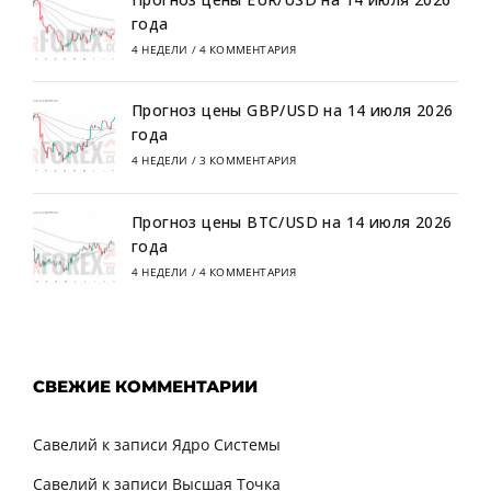
года
4 НЕДЕЛИ
/
4 КОММЕНТАРИЯ
Прогноз цены GBP/USD на 14 июля 2026
года
4 НЕДЕЛИ
/
3 КОММЕНТАРИЯ
Прогноз цены BTC/USD на 14 июля 2026
года
4 НЕДЕЛИ
/
4 КОММЕНТАРИЯ
СВЕЖИЕ КОММЕНТАРИИ
Савелий
к записи
Ядро Системы
Савелий
к записи
Высшая Точка