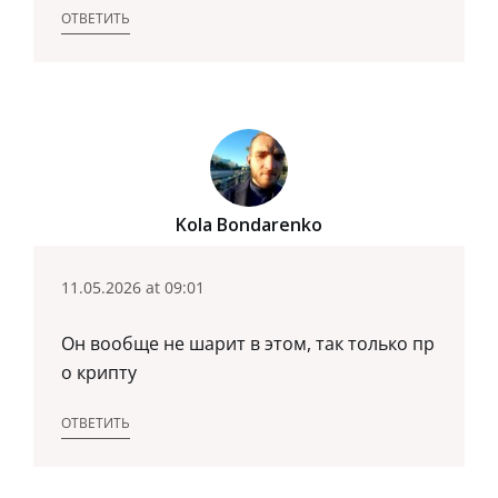
ОТВЕТИТЬ
Kola Bondarenko
11.05.2026 at 09:01
Он вообще не шарит в этом, так только пр
о крипту
ОТВЕТИТЬ