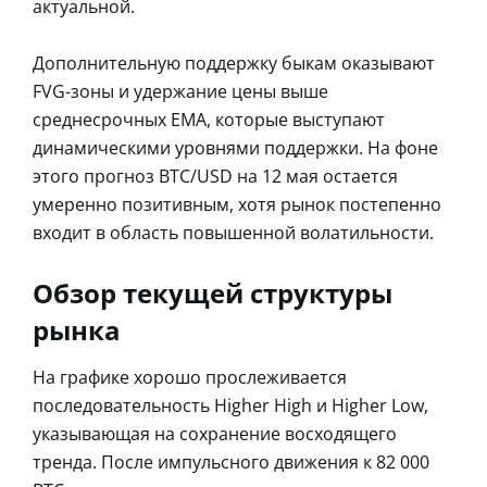
актуальной.
Дополнительную поддержку быкам оказывают
FVG-зоны и удержание цены выше
среднесрочных EMA, которые выступают
динамическими уровнями поддержки. На фоне
этого прогноз BTC/USD на 12 мая остается
умеренно позитивным, хотя рынок постепенно
входит в область повышенной волатильности.
Обзор текущей структуры
рынка
На графике хорошо прослеживается
последовательность Higher High и Higher Low,
указывающая на сохранение восходящего
тренда. После импульсного движения к 82 000