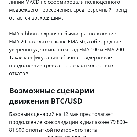
линии MACD не сформировали полноценного
медвежьего пересечения, среднесрочный тренд
остается восходящим.
EMA Ribbon сохраняет бычье расположение:
EMA 20 находится выше EMA 50, а обе средние
уверенно удерживаются над EMA 100 и EMA 200.
Такая конфигурация обычно поддерживает
продолжение тренда после краткосрочных
откатов.
Возможные сценарии
движения BTC/USD
Базовый сценарий на 12 мая предполагает
продолжение консолидации в диапазоне 79 800–
81 500 с попыткой повторного теста