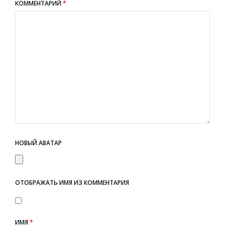
КОММЕНТАРИЙ
*
НОВЫЙ АВАТАР
ОТОБРАЖАТЬ ИМЯ ИЗ КОММЕНТАРИЯ
ИМЯ
*