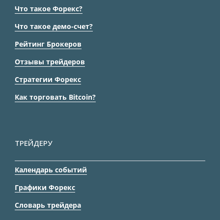
Что такое Форекс?
Что такое демо-счет?
Рейтинг Брокеров
Отзывы трейдеров
Стратегии Форекс
Как торговать Bitcoin?
ТРЕЙДЕРУ
Календарь событий
Графики Форекс
Словарь трейдера