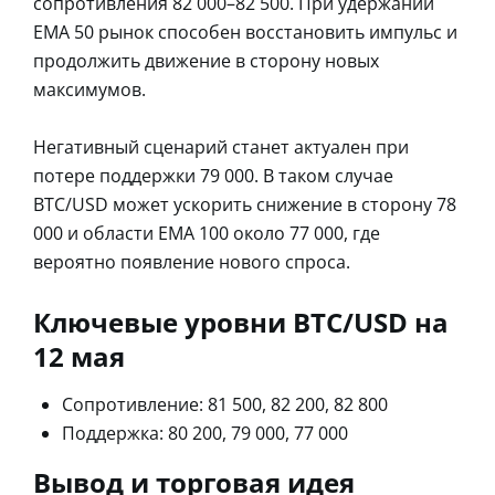
сопротивления 82 000–82 500. При удержании
EMA 50 рынок способен восстановить импульс и
продолжить движение в сторону новых
максимумов.
Негативный сценарий станет актуален при
потере поддержки 79 000. В таком случае
BTC/USD может ускорить снижение в сторону 78
000 и области EMA 100 около 77 000, где
вероятно появление нового спроса.
Ключевые уровни BTC/USD на
12 мая
Сопротивление: 81 500, 82 200, 82 800
Поддержка: 80 200, 79 000, 77 000
Вывод и торговая идея