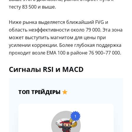
тесту 83 500 и выше.
Ниже рынка выделяется ближайший FVG и
область неэффективности около 79 000. Эта зона
может выступить магнитом для цены при
усилении коррекции. Более глубокая поддержка
проходит возле EMA 100 в районе 76 900–77 000.
Сигналы RSI и MACD
ТОП ТРЕЙДЕРЫ
1