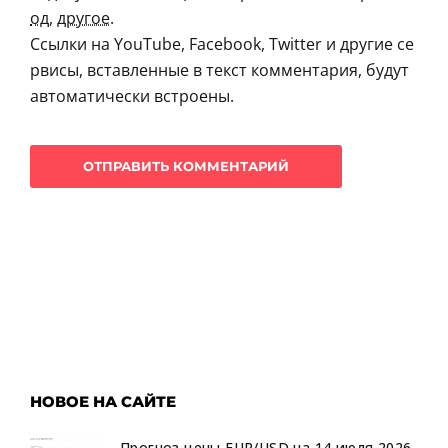
од
,
другое
.
Ссылки на YouTube, Facebook, Twitter и другие се
рвисы, вставленные в текст комментария, будут
автоматически встроены.
НОВОЕ НА САЙТЕ
Прогноз цены EUR/USD на 14 июля 2026