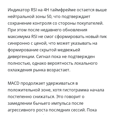
Индикатор RSI на 4H таймфрейме остается выше
нейтральной зоны 50, что подтверждает
сохранение контроля со стороны покупателей.
При этом после недавнего обновления
максимума RSI не смог сформировать новый пик
синхронно с ценой, что может указывать на
формирование скрытой медвежьей
дивергенции. Сигнал пока не подтвержден
полностью, однако вероятность локального
охлаждения рынка возрастает.
MACD продолжает удерживаться в
положительной зоне, хотя гистограмма начала
постепенно снижаться. Это говорит о
замедлении бычьего импульса после
агрессивного роста последних сессий. Пока