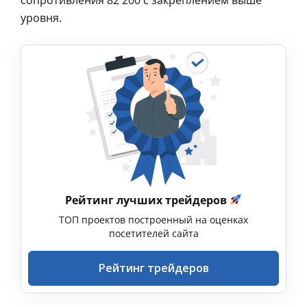
уровня.
Рейтинг лучших трейдеров
ТОП проектов построенный на оценках
посетителей сайта
Рейтинг трейдеров