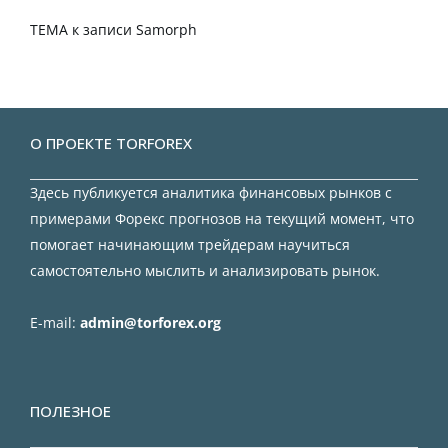
TEMA
к записи
Samorph
О ПРОЕКТЕ TORFOREX
Здесь публикуется аналитика финансовых рынков с
примерами Форекс прогнозов на текущий момент, что
помогает начинающим трейдерам научиться
самостоятельно мыслить и анализировать рынок.
E-mail:
admin@torforex.org
ПОЛЕЗНОЕ