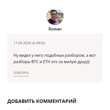
Roman
11.05.2026 at 09:02
Ну видел у него подобных разбором, а вот
разборы BTC и ETH это за милую душу))
ОТВЕТИТЬ
ДОБАВИТЬ КОММЕНТАРИЙ