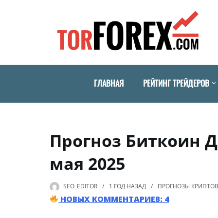
ГЛАВНАЯ
РЕЙТИНГ ТРЕЙДЕРОВ
Прогноз Биткоин Д
мая 2025
SEO_EDITOR
1 ГОД
НАЗАД
ПРОГНОЗЫ КРИПТО
НОВЫХ КОММЕНТАРИЕВ: 4