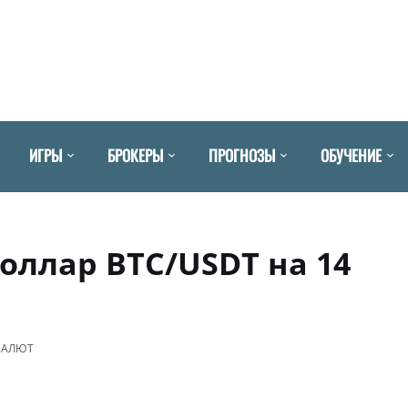
ИГРЫ
БРОКЕРЫ
ПРОГНОЗЫ
ОБУЧЕНИЕ
оллар BTC/USDT на 14
ВАЛЮТ