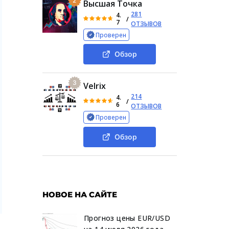
2
Высшая Точка
281
4.
/
7
ОТЗЫВОВ
Проверен
Обзор
3
Velrix
214
4.
/
6
ОТЗЫВОВ
Проверен
Обзор
НОВОЕ НА САЙТЕ
Прогноз цены EUR/USD