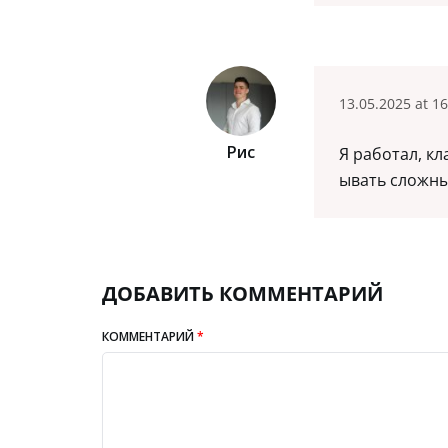
13.05.2025 at 16
Рис
Я работал, к
ывать сложны
ДОБАВИТЬ КОММЕНТАРИЙ
КОММЕНТАРИЙ
*