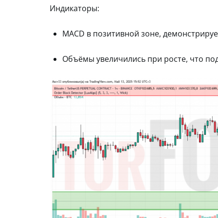
Индикаторы:
MACD в позитивной зоне, демонстрируе
Объёмы увеличились при росте, что по