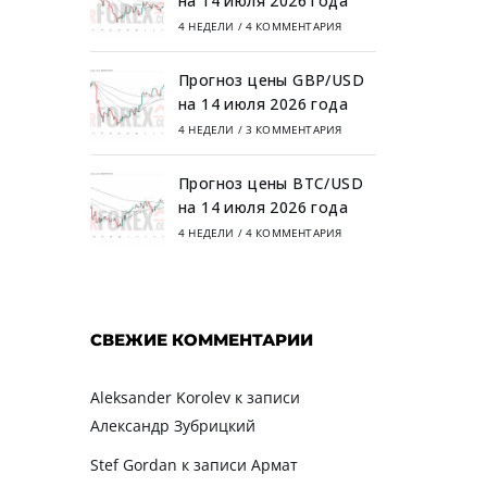
на 14 июля 2026 года
4 НЕДЕЛИ
/
4 КОММЕНТАРИЯ
Прогноз цены GBP/USD
на 14 июля 2026 года
4 НЕДЕЛИ
/
3 КОММЕНТАРИЯ
Прогноз цены BTC/USD
на 14 июля 2026 года
4 НЕДЕЛИ
/
4 КОММЕНТАРИЯ
СВЕЖИЕ КОММЕНТАРИИ
Aleksander Korolev
к записи
Александр Зубрицкий
Stef Gordan
к записи
Армат