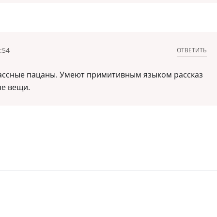
:54
ОТВЕТИТЬ
лассные пацаны. Умеют примитивным языком рассказ
е вещи.