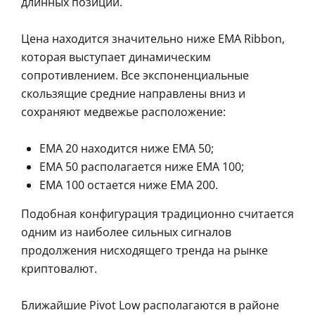
длинных позиций.
Цена находится значительно ниже EMA Ribbon,
которая выступает динамическим
сопротивлением. Все экспоненциальные
скользящие средние направлены вниз и
сохраняют медвежье расположение:
EMA 20 находится ниже EMA 50;
EMA 50 располагается ниже EMA 100;
EMA 100 остается ниже EMA 200.
Подобная конфигурация традиционно считается
одним из наиболее сильных сигналов
продолжения нисходящего тренда на рынке
криптовалют.
Ближайшие Pivot Low располагаются в районе