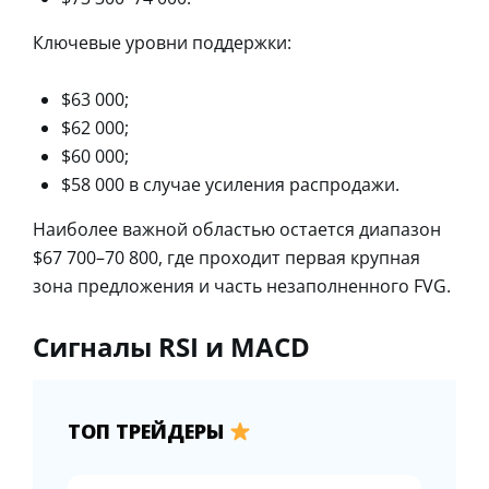
Ключевые уровни поддержки:
$63 000;
$62 000;
$60 000;
$58 000 в случае усиления распродажи.
Наиболее важной областью остается диапазон
$67 700–70 800, где проходит первая крупная
зона предложения и часть незаполненного FVG.
Сигналы RSI и MACD
ТОП ТРЕЙДЕРЫ