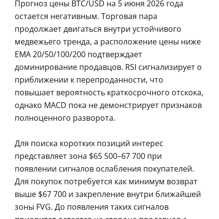
Прогноз цены BTC/USD на 5 июня 2026 года
остается негативным. Торговая пара
продолжает двигаться внутри устойчивого
медвежьего тренда, а расположение цены ниже
EMA 20/50/100/200 подтверждает
доминирование продавцов. RSI сигнализирует о
приближении к перепроданности, что
повышает вероятность краткосрочного отскока,
однако MACD пока не демонстрирует признаков
полноценного разворота.
Для поиска коротких позиций интерес
представляет зона $65 500–67 700 при
появлении сигналов ослабления покупателей.
Для покупок потребуется как минимум возврат
выше $67 700 и закрепление внутри ближайшей
зоны FVG. До появления таких сигналов