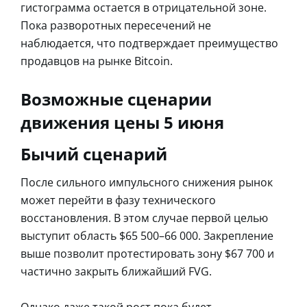
гистограмма остается в отрицательной зоне.
Пока разворотных пересечений не
наблюдается, что подтверждает преимущество
продавцов на рынке Bitcoin.
Возможные сценарии
движения цены 5 июня
Бычий сценарий
После сильного импульсного снижения рынок
может перейти в фазу технического
восстановления. В этом случае первой целью
выступит область $65 500–66 000. Закрепление
выше позволит протестировать зону $67 700 и
частично закрыть ближайший FVG.
Однако даже такой рост пока будет