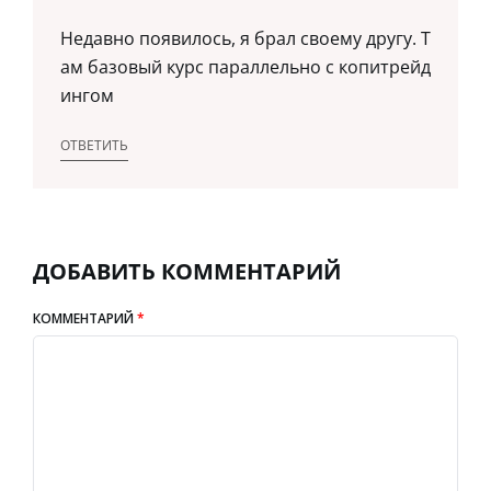
Недавно появилось, я брал своему другу. Т
ам базовый курс параллельно с копитрейд
ингом
ОТВЕТИТЬ
ДОБАВИТЬ КОММЕНТАРИЙ
КОММЕНТАРИЙ
*