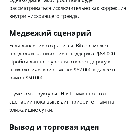
рассматриваться исключительно как коррекция
внутри нисходящего тренда.
Медвежий сценарий
Если давление сохранится, Bitcoin может
продолжить снижение к поддержке $63 000.
Пробой данного уровня откроет дорогу к
психологической отметке $62 000 и далее в
район $60 000.
С учетом структуры LH и LL именно этот
сценарий пока выглядит приоритетным на
ближайшие сутки.
Вывод и торговая идея