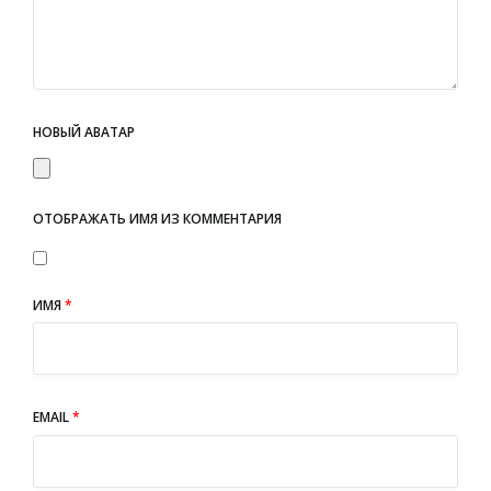
НОВЫЙ АВАТАР
ОТОБРАЖАТЬ ИМЯ ИЗ КОММЕНТАРИЯ
ИМЯ
*
EMAIL
*