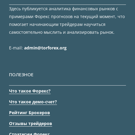
Здесь публикуется аналитика финансовых рынков с
примерами Форекс прогнозов на текущий момент, что
помогает начинающим трейдерам научиться
самостоятельно мыслить и анализировать рынок.
E-mail:
admin@torforex.org
ПОЛЕЗНОЕ
Что такое Форекс?
Что такое демо-счет?
Рейтинг Брокеров
Отзывы трейдеров
Стратегии Форекс