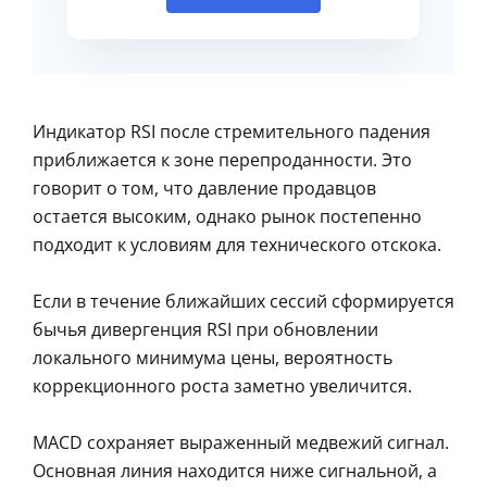
Индикатор RSI после стремительного падения
приближается к зоне перепроданности. Это
говорит о том, что давление продавцов
остается высоким, однако рынок постепенно
подходит к условиям для технического отскока.
Если в течение ближайших сессий сформируется
бычья дивергенция RSI при обновлении
локального минимума цены, вероятность
коррекционного роста заметно увеличится.
MACD сохраняет выраженный медвежий сигнал.
Основная линия находится ниже сигнальной, а