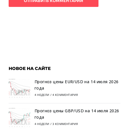
НОВОЕ НА САЙТЕ
Прогноз цены EUR/USD на 14 июля 2026
года
4 НЕДЕЛИ
/
4 КОММЕНТАРИЯ
Прогноз цены GBP/USD на 14 июля 2026
года
4 НЕДЕЛИ
/
3 КОММЕНТАРИЯ