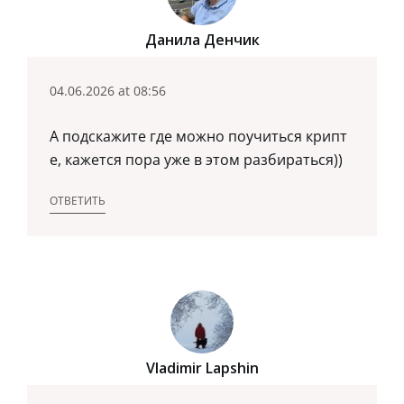
Данила Денчик
04.06.2026 at 08:56
А подскажите где можно поучиться крипт
е, кажется пора уже в этом разбираться))
ОТВЕТИТЬ
Vladimir Lapshin