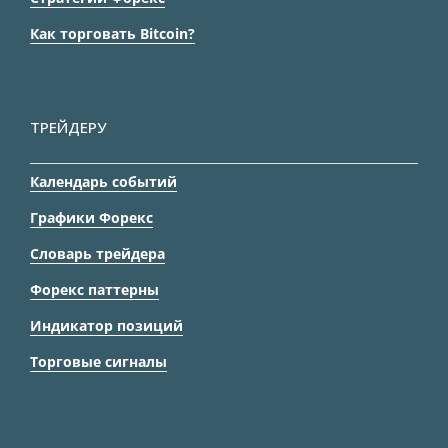
Как торговать Bitcoin?
ТРЕЙДЕРУ
Календарь событий
Графики Форекс
Словарь трейдера
Форекс паттерны
Индикатор позиций
Торговые сигналы