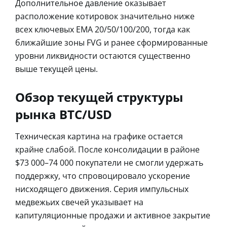
Дополнительное давление оказывает
расположение котировок значительно ниже
всех ключевых EMA 20/50/100/200, тогда как
ближайшие зоны FVG и ранее сформированные
уровни ликвидности остаются существенно
выше текущей цены.
Обзор текущей структуры
рынка BTC/USD
Техническая картина на графике остается
крайне слабой. После консолидации в районе
$73 000–74 000 покупатели не смогли удержать
поддержку, что спровоцировало ускорение
нисходящего движения. Серия импульсных
медвежьих свечей указывает на
капитуляционные продажи и активное закрытие