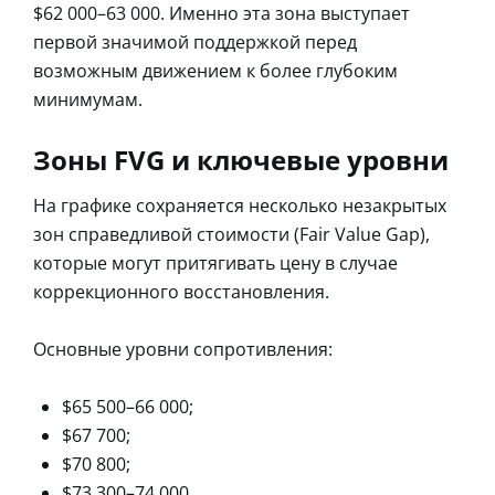
$62 000–63 000. Именно эта зона выступает
первой значимой поддержкой перед
возможным движением к более глубоким
минимумам.
Зоны FVG и ключевые уровни
На графике сохраняется несколько незакрытых
зон справедливой стоимости (Fair Value Gap),
которые могут притягивать цену в случае
коррекционного восстановления.
Основные уровни сопротивления:
$65 500–66 000;
$67 700;
$70 800;
$73 300–74 000.