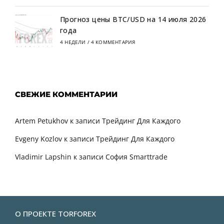
Прогноз цены BTC/USD на 14 июля 2026
года
4 НЕДЕЛИ
/
4 КОММЕНТАРИЯ
СВЕЖИЕ КОММЕНТАРИИ
Artem Petukhov
к записи
Трейдинг Для Каждого
Evgeny Kozlov
к записи
Трейдинг Для Каждого
Vladimir Lapshin
к записи
София Smarttrade
О ПРОЕКТЕ TORFOREX