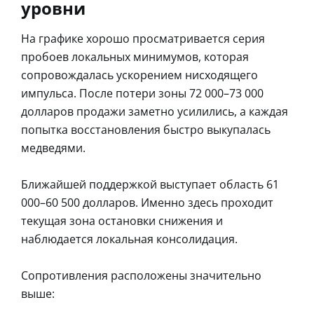
уровни
На графике хорошо просматривается серия
пробоев локальных минимумов, которая
сопровождалась ускорением нисходящего
импульса. После потери зоны 72 000–73 000
долларов продажи заметно усилились, а каждая
попытка восстановления быстро выкупалась
медведями.
Ближайшей поддержкой выступает область 61
000–60 500 долларов. Именно здесь проходит
текущая зона остановки снижения и
наблюдается локальная консолидация.
Сопротивления расположены значительно
выше: