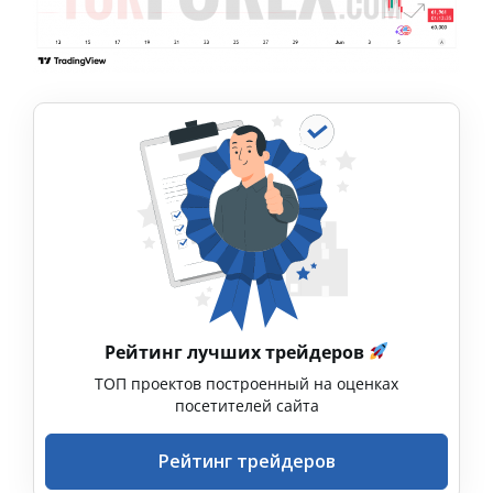
Рейтинг лучших трейдеров
ТОП проектов построенный на оценках
посетителей сайта
Рейтинг трейдеров