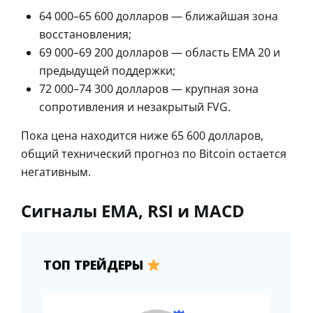
64 000–65 600 долларов — ближайшая зона
восстановления;
69 000–69 200 долларов — область EMA 20 и
предыдущей поддержки;
72 000–74 300 долларов — крупная зона
сопротивления и незакрытый FVG.
Пока цена находится ниже 65 600 долларов,
общий технический прогноз по Bitcoin остается
негативным.
Сигналы EMA, RSI и MACD
ТОП ТРЕЙДЕРЫ