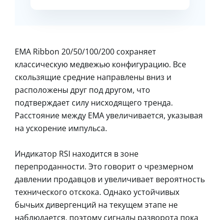
EMA Ribbon 20/50/100/200 сохраняет
классическую медвежью конфигурацию. Все
скользящие средние направлены вниз и
расположены друг под другом, что
подтверждает силу нисходящего тренда.
Расстояние между EMA увеличивается, указывая
на ускорение импульса.
Индикатор RSI находится в зоне
перепроданности. Это говорит о чрезмерном
давлении продавцов и увеличивает вероятность
технического отскока. Однако устойчивых
бычьих дивергенций на текущем этапе не
наблюдается, поэтому сигналы разворота пока