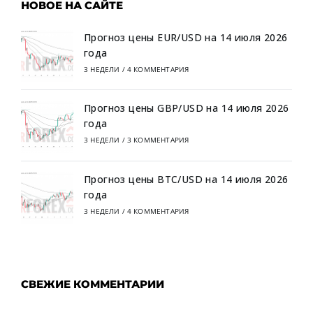
НОВОЕ НА САЙТЕ
Прогноз цены EUR/USD на 14 июля 2026
года
3 НЕДЕЛИ
/
4 КОММЕНТАРИЯ
Прогноз цены GBP/USD на 14 июля 2026
года
3 НЕДЕЛИ
/
3 КОММЕНТАРИЯ
Прогноз цены BTC/USD на 14 июля 2026
года
3 НЕДЕЛИ
/
4 КОММЕНТАРИЯ
СВЕЖИЕ КОММЕНТАРИИ