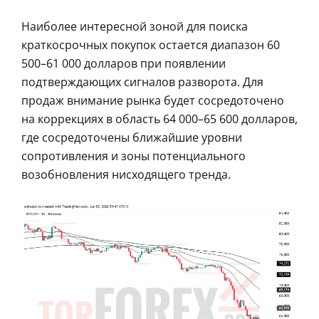
Наиболее интересной зоной для поиска
краткосрочных покупок остается диапазон 60
500–61 000 долларов при появлении
подтверждающих сигналов разворота. Для
продаж внимание рынка будет сосредоточено
на коррекциях в область 64 000–65 600 долларов,
где сосредоточены ближайшие уровни
сопротивления и зоны потенциального
возобновления нисходящего тренда.