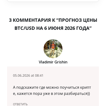
3 КОММЕНТАРИЯ К “ПРОГНОЗ ЦЕНЫ
BTC/USD НА 6 ИЮНЯ 2026 ГОДА”
Vladimir Grishin
05.06.2026 at 08:41
А подскажите где можно поучиться крипт
е, кажется пора уже в этом разбираться))
ОТВЕТИТЬ