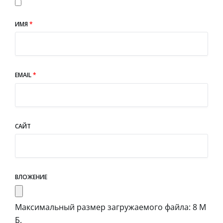
ИМЯ
*
EMAIL
*
САЙТ
ВЛОЖЕНИЕ
Максимальный размер загружаемого файла: 8 М
Б.