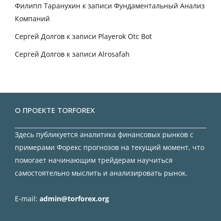
Филипп Таранухин
к записи
Фундаментальный Анализ
Компаний
Сергей Долгов
к записи
Playerok Otc Bot
Сергей Долгов
к записи
Alrosafah
О ПРОЕКТЕ TORFOREX
Здесь публикуется аналитика финансовых рынков с
примерами Форекс прогнозов на текущий момент, что
помогает начинающим трейдерам научиться
самостоятельно мыслить и анализировать рынок.
E-mail:
admin@torforex.org