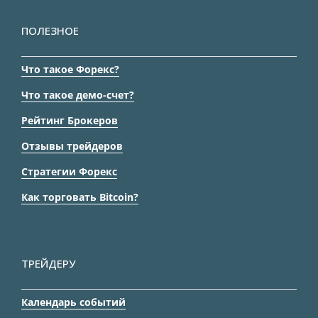
ПОЛЕЗНОЕ
Что такое Форекс?
Что такое демо-счет?
Рейтинг Брокеров
Отзывы трейдеров
Стратегии Форекс
Как торговать Bitcoin?
ТРЕЙДЕРУ
Календарь событий