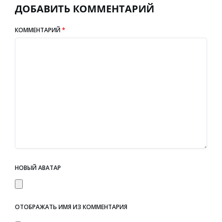
ДОБАВИТЬ КОММЕНТАРИЙ
КОММЕНТАРИЙ
*
НОВЫЙ АВАТАР
ОТОБРАЖАТЬ ИМЯ ИЗ КОММЕНТАРИЯ