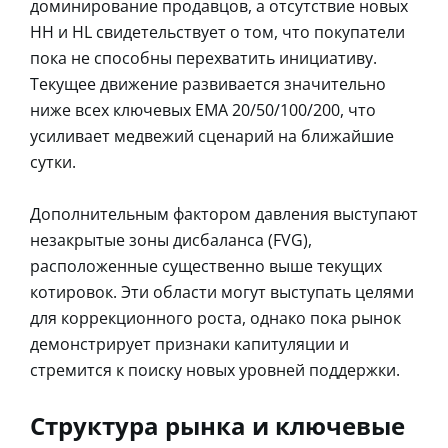
доминирование продавцов, а отсутствие новых
HH и HL свидетельствует о том, что покупатели
пока не способны перехватить инициативу.
Текущее движение развивается значительно
ниже всех ключевых EMA 20/50/100/200, что
усиливает медвежий сценарий на ближайшие
сутки.
Дополнительным фактором давления выступают
незакрытые зоны дисбаланса (FVG),
расположенные существенно выше текущих
котировок. Эти области могут выступать целями
для коррекционного роста, однако пока рынок
демонстрирует признаки капитуляции и
стремится к поиску новых уровней поддержки.
Структура рынка и ключевые