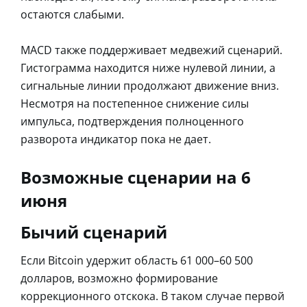
остаются слабыми.
MACD также поддерживает медвежий сценарий.
Гистограмма находится ниже нулевой линии, а
сигнальные линии продолжают движение вниз.
Несмотря на постепенное снижение силы
импульса, подтверждения полноценного
разворота индикатор пока не дает.
Возможные сценарии на 6
июня
Бычий сценарий
Если Bitcoin удержит область 61 000–60 500
долларов, возможно формирование
коррекционного отскока. В таком случае первой