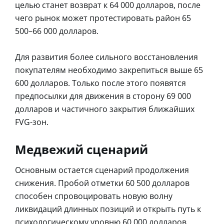
целью станет возврат к 64 000 долларов, после
чего рынок может протестировать район 65
500–66 000 долларов.
Для развития более сильного восстановления
покупателям необходимо закрепиться выше 65
600 долларов. Только после этого появятся
предпосылки для движения в сторону 69 000
долларов и частичного закрытия ближайших
FVG-зон.
Медвежий сценарий
Основным остается сценарий продолжения
снижения. Пробой отметки 60 500 долларов
способен спровоцировать новую волну
ликвидаций длинных позиций и открыть путь к
психологическому уровню 60 000 долларов.