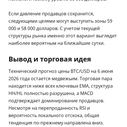
Если давление продавцов сохранится,
следующими целями могут выступить зоны 59
000 и 58 000 долларов. С учетом текущей
структуры рынка именно этот вариант выглядит
наиболее вероятным на ближайшие сутки.
Вывод и торговая идея
Технический прогноз цены BTC/USD на 6 июня
2026 года остается медвежьим. Торговая пара
находится ниже всех ключевых EMA, структура
HH/HL полностью разрушена, а MACD
подтверждает доминирование продавцов.
Несмотря на перепроданность RSI и
вероятность локального отскока, общая
тенденция по-прежнему направлена вниз.