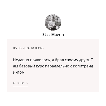
Stas Mavrin
05.06.2026 at 09:46
Недавно появилось, я брал своему другу. Т
ам базовый курс параллельно с копитрейд
ингом
ОТВЕТИТЬ