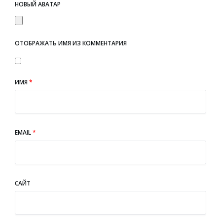
НОВЫЙ АВАТАР
ОТОБРАЖАТЬ ИМЯ ИЗ КОММЕНТАРИЯ
ИМЯ
*
EMAIL
*
САЙТ