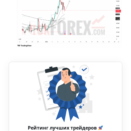
Рейтинг лучших трейдеров