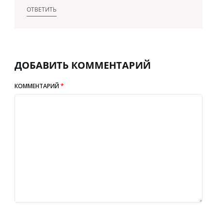
ОТВЕТИТЬ
ДОБАВИТЬ КОММЕНТАРИЙ
КОММЕНТАРИЙ
*