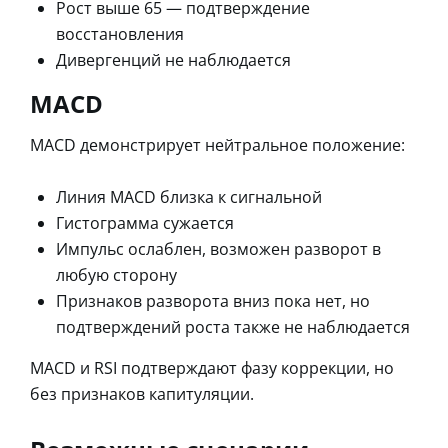
Рост выше 65 — подтверждение
восстановления
Дивергенций не наблюдается
MACD
MACD демонстрирует нейтральное положение:
Линия MACD близка к сигнальной
Гистограмма сужается
Импульс ослаблен, возможен разворот в
любую сторону
Признаков разворота вниз пока нет, но
подтверждений роста также не наблюдается
MACD и RSI подтверждают фазу коррекции, но
без признаков капитуляции.