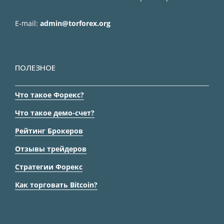
E-mail:
admin@torforex.org
ПОЛЕЗНОЕ
Что такое Форекс?
Что такое демо-счет?
Рейтинг Брокеров
Отзывы трейдеров
Стратегии Форекс
Как торговать Bitcoin?