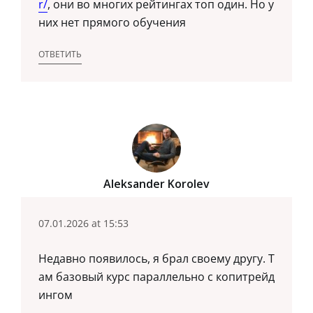
r/
, они во многих рейтингах топ один. Но у
них нет прямого обучения
ОТВЕТИТЬ
Aleksander Korolev
07.01.2026 at 15:53
Недавно появилось, я брал своему другу. Т
ам базовый курс параллельно с копитрейд
ингом