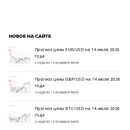
НОВОЕ НА САЙТЕ
Прогноз цены EUR/USD на 14 июля 2026
года
3 НЕДЕЛИ
/
4 КОММЕНТАРИЯ
Прогноз цены GBP/USD на 14 июля 2026
года
3 НЕДЕЛИ
/
3 КОММЕНТАРИЯ
Прогноз цены BTC/USD на 14 июля 2026
года
3 НЕДЕЛИ
/
4 КОММЕНТАРИЯ