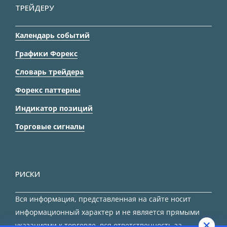
ТРЕЙДЕРУ
Календарь событий
Графики Форекс
Словарь трейдера
Форекс паттерны
Индикатор позиций
Торговые сигналы
РИСКИ
Вся информация, представленная на сайте носит
информационный характер и не является прямыми
указаниями к торговле, вся ответственность за