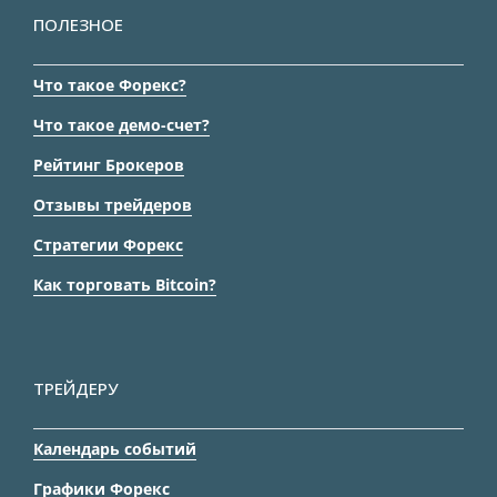
ПОЛЕЗНОЕ
Что такое Форекс?
Что такое демо-счет?
Рейтинг Брокеров
Отзывы трейдеров
Стратегии Форекс
Как торговать Bitcoin?
ТРЕЙДЕРУ
Календарь событий
Графики Форекс