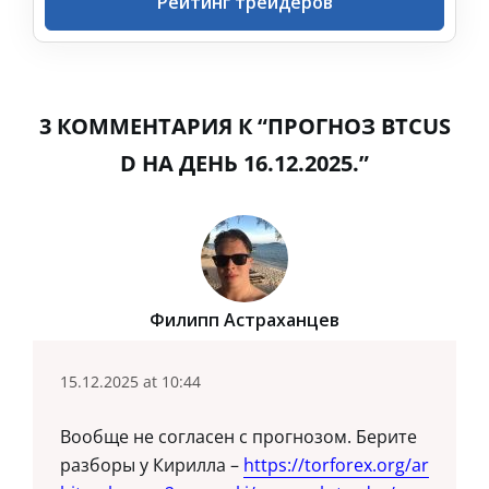
Рейтинг трейдеров
3 КОММЕНТАРИЯ К “ПРОГНОЗ BTCUS
D НА ДЕНЬ 16.12.2025.”
Филипп Астраханцев
15.12.2025 at 10:44
Вообще не согласен с прогнозом. Берите
разборы у Кирилла –
https://torforex.org/ar