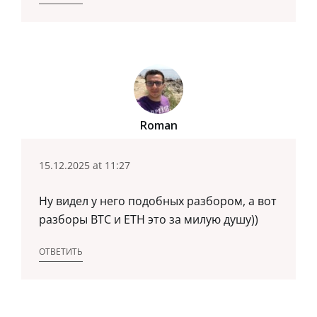
Roman
15.12.2025 at 11:27
Ну видел у него подобных разбором, а вот
разборы BTC и ETH это за милую душу))
ОТВЕТИТЬ