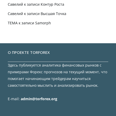
Савелий
к записи
Контур Роста
Савелий
к записи
Высшая Точка
TEMA
к записи
Samorph
О ПРОЕКТЕ TORFOREX
Здесь публикуется аналитика финансовых рынков с
примерами Форекс прогнозов на текущий момент, что
помогает начинающим трейдерам научиться
самостоятельно мыслить и анализировать рынок.
E-mail:
admin@torforex.org