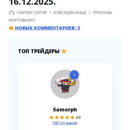
16.12.2025.
CONTENT_EDITOR
8 МЕСЯЦЕВ
НАЗАД
ПРОГНОЗЫ
КРИПТОВАЛЮТ
НОВЫХ КОММЕНТАРИЕВ: 3
ТОП ТРЕЙДЕРЫ
1
Samorph
4.9
(387 отзывов)