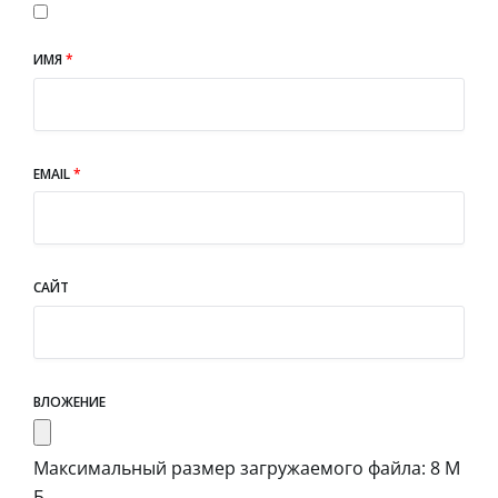
ИМЯ
*
EMAIL
*
САЙТ
ВЛОЖЕНИЕ
Максимальный размер загружаемого файла: 8 М
Б.