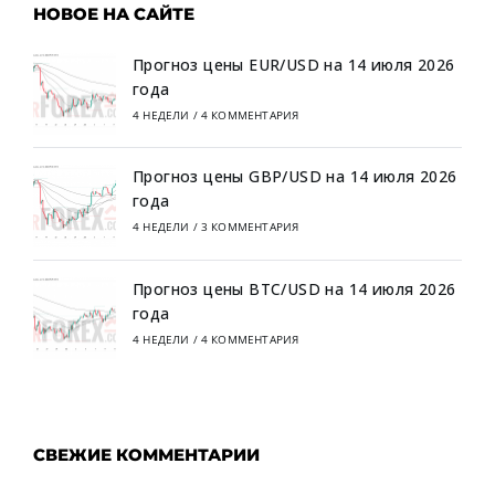
НОВОЕ НА САЙТЕ
Прогноз цены EUR/USD на 14 июля 2026
года
4 НЕДЕЛИ
/
4 КОММЕНТАРИЯ
Прогноз цены GBP/USD на 14 июля 2026
года
4 НЕДЕЛИ
/
3 КОММЕНТАРИЯ
Прогноз цены BTC/USD на 14 июля 2026
года
4 НЕДЕЛИ
/
4 КОММЕНТАРИЯ
СВЕЖИЕ КОММЕНТАРИИ