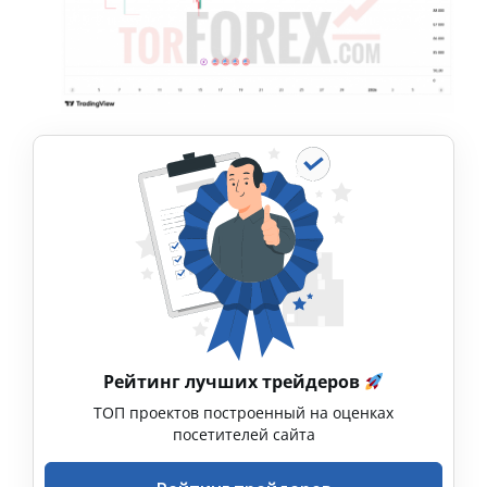
Рейтинг лучших трейдеров
ТОП проектов построенный на оценках
посетителей сайта