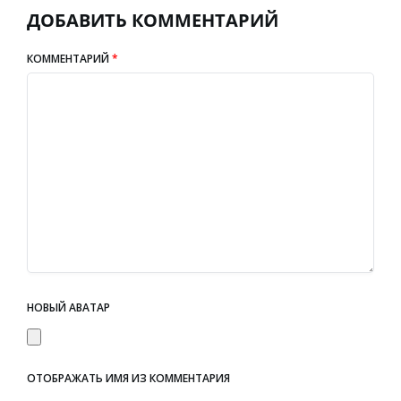
ДОБАВИТЬ КОММЕНТАРИЙ
КОММЕНТАРИЙ
*
НОВЫЙ АВАТАР
ОТОБРАЖАТЬ ИМЯ ИЗ КОММЕНТАРИЯ