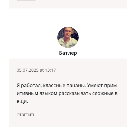
Батлер
05.07.2025 at 13:17
Я работал, классные пацаны. Умеют прим
итивным языком рассказывать сложные в
ещи.
ОТВЕТИТЬ