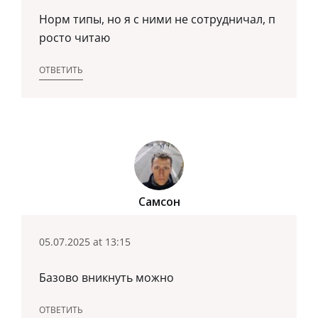
Норм типы, но я с ними не сотрудничал, п
росто читаю
ОТВЕТИТЬ
Самсон
05.07.2025 at 13:15
Базово вникнуть можно
ОТВЕТИТЬ