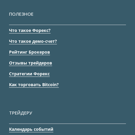
ПОЛЕЗНОЕ
Что такое Форекс?
Что такое демо-счет?
Рейтинг Брокеров
Отзывы трейдеров
Стратегии Форекс
Как торговать Bitcoin?
ТРЕЙДЕРУ
Календарь событий