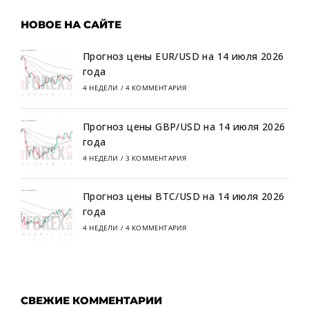
НОВОЕ НА САЙТЕ
Прогноз цены EUR/USD на 14 июля 2026
года
4 НЕДЕЛИ
/
4 КОММЕНТАРИЯ
Прогноз цены GBP/USD на 14 июля 2026
года
4 НЕДЕЛИ
/
3 КОММЕНТАРИЯ
Прогноз цены BTC/USD на 14 июля 2026
года
4 НЕДЕЛИ
/
4 КОММЕНТАРИЯ
СВЕЖИЕ КОММЕНТАРИИ