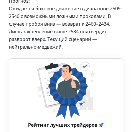
Прогноз:
Ожидается боковое движение в диапазоне 2509–
2540 с возможными ложными проколами. В
случае пробоя вниз — возврат к 2460–2434.
Лишь закрепление выше 2584 подтвердит
разворот вверх. Текущий сценарий —
нейтрально-медвежий.
Рейтинг лучших трейдеров