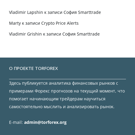
Vladimir Lapshin
к записи
София Smarttrade
Marty
к записи
Crypto Price Alerts
Vladimir Grishin
к записи
София Smarttrade
О ПРОЕКТЕ TORFOREX
Здесь публикуется аналитика финансовых рынков с
примерами Форекс прогнозов на текущий момент, что
помогает начинающим трейдерам научиться
самостоятельно мыслить и анализировать рынок.
E-mail:
admin@torforex.org