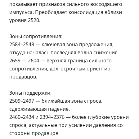
показывает признаков сильного восходящего
импульса. Преобладает консолидация вблизи
уровня 2520.
Зоны сопротивления:
2584–2548 — ключевая зона предложения,
откуда началась последняя волна снижения.
2659 — 2604 — верхняя граница сильного
сопротивления, долгосрочный ориентир
продавцов.
Зоны поддержки:
2509–2497 — ближайшая зона спроса,
сдерживающая падение.
2460–2434 и 2394–2376 — более глубокие уровни
спроса, актуальные при усилении давления со
стороны продавцов.