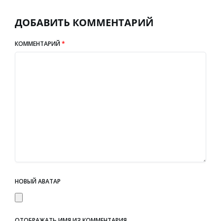
ДОБАВИТЬ КОММЕНТАРИЙ
КОММЕНТАРИЙ
*
НОВЫЙ АВАТАР
ОТОБРАЖАТЬ ИМЯ ИЗ КОММЕНТАРИЯ