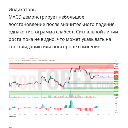
Индикаторы:
MACD демонстрирует небольшое
восстановление после значительного падения,
однако гистограмма слабеет. Сигнальной линии
роста пока не видно, что может указывать на
консолидацию или повторное снижение.