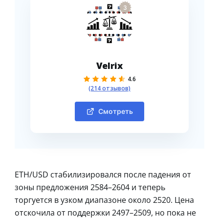
3
Velrix
4.6
(214 отзывов)
Смотреть
ETH/USD стабилизировался после падения от
зоны предложения 2584–2604 и теперь
торгуется в узком диапазоне около 2520. Цена
отскочила от поддержки 2497–2509, но пока не