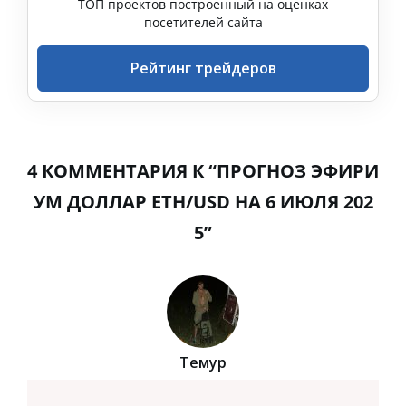
ТОП проектов построенный на оценках
посетителей сайта
Рейтинг трейдеров
4 КОММЕНТАРИЯ К “ПРОГНОЗ ЭФИРИ
УМ ДОЛЛАР ETH/USD НА 6 ИЮЛЯ 202
5”
Темур