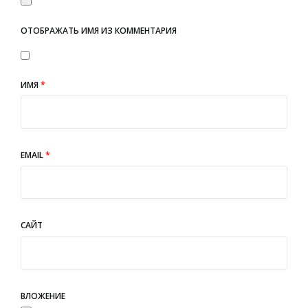
ОТОБРАЖАТЬ ИМЯ ИЗ КОММЕНТАРИЯ
ИМЯ
*
EMAIL
*
САЙТ
ВЛОЖЕНИЕ