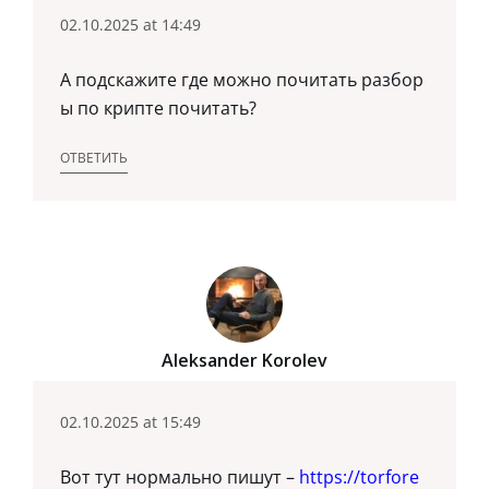
02.10.2025 at 14:49
А подскажите где можно почитать разбор
ы по крипте почитать?
ОТВЕТИТЬ
Aleksander Korolev
02.10.2025 at 15:49
Вот тут нормально пишут –
https://torfore