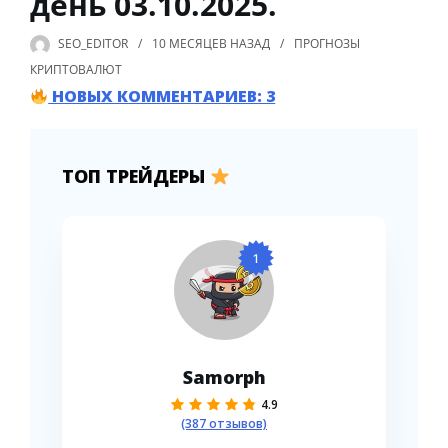
день 03.10.2025.
SEO_EDITOR
10 МЕСЯЦЕВ
НАЗАД
ПРОГНОЗЫ
КРИПТОВАЛЮТ
НОВЫХ КОММЕНТАРИЕВ: 3
ТОП ТРЕЙДЕРЫ
1
Samorph
4.9
(387 отзывов)