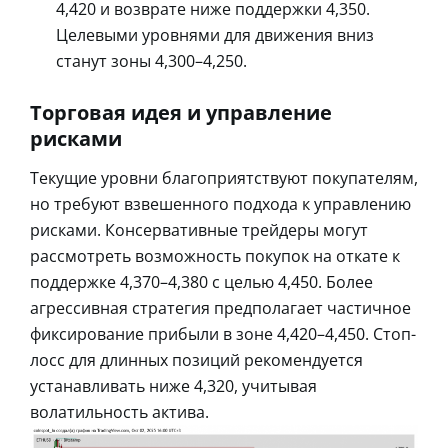
4,420 и возврате ниже поддержки 4,350.
Целевыми уровнями для движения вниз
станут зоны 4,300–4,250.
Торговая идея и управление
рисками
Текущие уровни благоприятствуют покупателям,
но требуют взвешенного подхода к управлению
рисками. Консервативные трейдеры могут
рассмотреть возможность покупок на откате к
поддержке 4,370–4,380 с целью 4,450. Более
агрессивная стратегия предполагает частичное
фиксирование прибыли в зоне 4,420–4,450. Стоп-
лосс для длинных позиций рекомендуется
устанавливать ниже 4,320, учитывая
волатильность актива.