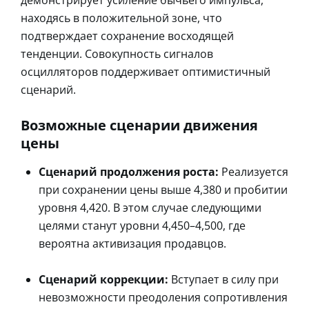
находясь в положительной зоне, что
подтверждает сохранение восходящей
тенденции. Совокупность сигналов
осцилляторов поддерживает оптимистичный
сценарий.
Возможные сценарии движения
цены
Сценарий продолжения роста:
Реализуется
при сохранении цены выше 4,380 и пробитии
уровня 4,420. В этом случае следующими
целями станут уровни 4,450–4,500, где
вероятна активизация продавцов.
Сценарий коррекции:
Вступает в силу при
невозможности преодоления сопротивления