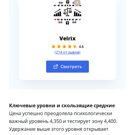
3
Velrix
4.6
(214 отзывов)
Смотреть
Ключевые уровни и скользящие средние
Цена успешно преодолела психологически
важный уровень 4,350 и тестирует зону 4,400.
Удержание выше этого уровня открывает