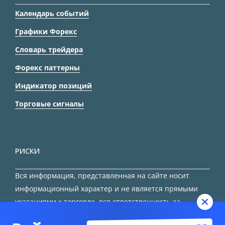
Календарь событий
Графики Форекс
Словарь трейдера
Форекс паттерны
Индикатор позиций
Торговые сигналы
РИСКИ
Вся информация, представленная на сайте носит
информационный характер и не является прямыми
указаниями к торговле, вся ответственность за
принятие решения остается за трейдером.