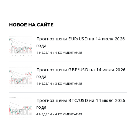
НОВОЕ НА САЙТЕ
Прогноз цены EUR/USD на 14 июля 2026
года
4 НЕДЕЛИ
/
4 КОММЕНТАРИЯ
Прогноз цены GBP/USD на 14 июля 2026
года
4 НЕДЕЛИ
/
3 КОММЕНТАРИЯ
Прогноз цены BTC/USD на 14 июля 2026
года
4 НЕДЕЛИ
/
4 КОММЕНТАРИЯ