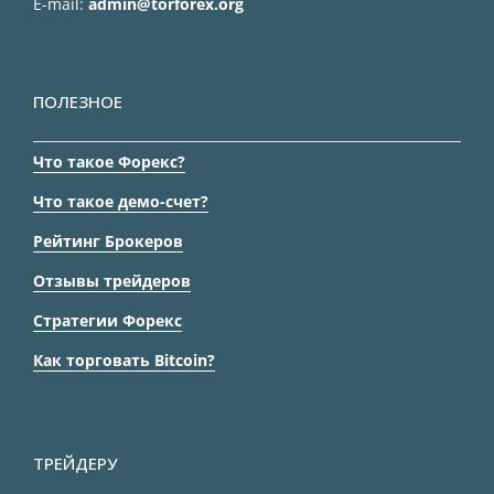
E-mail:
admin@torforex.org
ПОЛЕЗНОЕ
Что такое Форекс?
Что такое демо-счет?
Рейтинг Брокеров
Отзывы трейдеров
Стратегии Форекс
Как торговать Bitcoin?
ТРЕЙДЕРУ