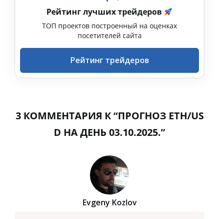
Рейтинг лучших трейдеров
ТОП проектов построенный на оценках
посетителей сайта
Рейтинг трейдеров
3 КОММЕНТАРИЯ К “ПРОГНОЗ ETH/US
D НА ДЕНЬ 03.10.2025.”
Evgeny Kozlov