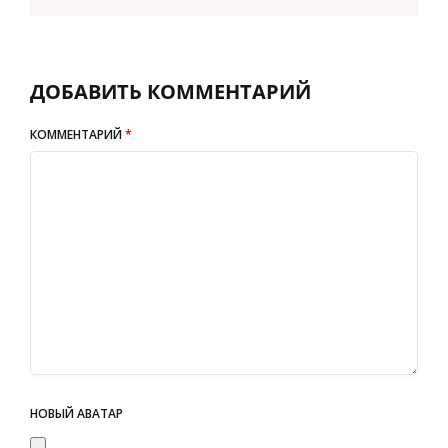
ДОБАВИТЬ КОММЕНТАРИЙ
КОММЕНТАРИЙ
*
НОВЫЙ АВАТАР