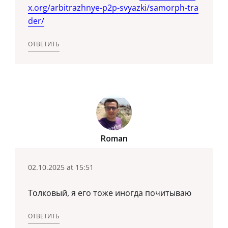
x.org/arbitrazhnye-p2p-svyazki/samorph-tra
der/
ОТВЕТИТЬ
Roman
02.10.2025 at 15:51
Толковый, я его тоже иногда почитываю
ОТВЕТИТЬ