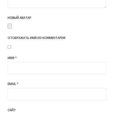
НОВЫЙ АВАТАР
ОТОБРАЖАТЬ ИМЯ ИЗ КОММЕНТАРИЯ
ИМЯ
*
EMAIL
*
САЙТ