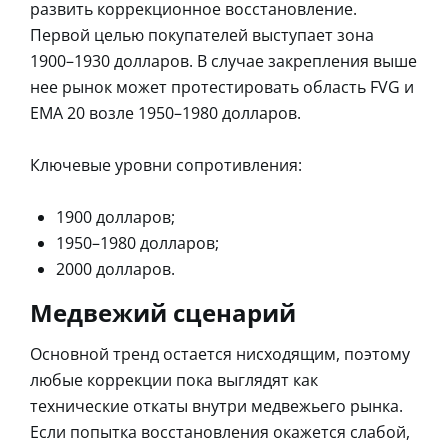
развить коррекционное восстановление.
Первой целью покупателей выступает зона
1900–1930 долларов. В случае закрепления выше
нее рынок может протестировать область FVG и
EMA 20 возле 1950–1980 долларов.
Ключевые уровни сопротивления:
1900 долларов;
1950–1980 долларов;
2000 долларов.
Медвежий сценарий
Основной тренд остается нисходящим, поэтому
любые коррекции пока выглядят как
технические откаты внутри медвежьего рынка.
Если попытка восстановления окажется слабой,