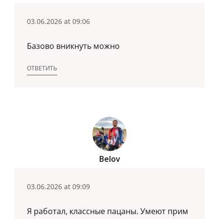
03.06.2026 at 09:06
Базово вникнуть можно
ОТВЕТИТЬ
Belov
03.06.2026 at 09:09
Я работал, классные пацаны. Умеют прим