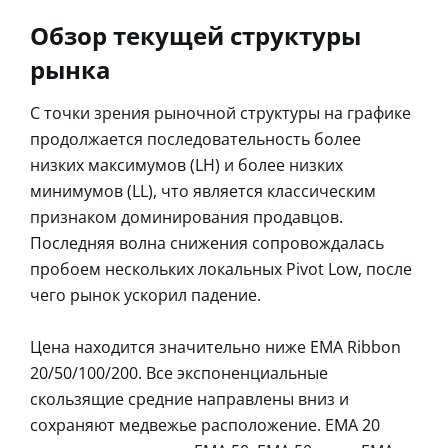
Обзор текущей структуры
рынка
С точки зрения рыночной структуры на графике
продолжается последовательность более
низких максимумов (LH) и более низких
минимумов (LL), что является классическим
признаком доминирования продавцов.
Последняя волна снижения сопровождалась
пробоем нескольких локальных Pivot Low, после
чего рынок ускорил падение.
Цена находится значительно ниже EMA Ribbon
20/50/100/200. Все экспоненциальные
скользящие средние направлены вниз и
сохраняют медвежье расположение. EMA 20