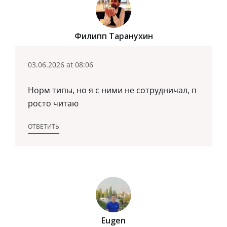
Филипп Таранухин
03.06.2026 at 08:06
Норм типы, но я с ними не сотрудничал, п
росто читаю
ОТВЕТИТЬ
Eugen