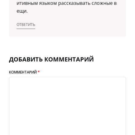
итивным языком рассказывать сложные в
ещи.
ОТВЕТИТЬ
ДОБАВИТЬ КОММЕНТАРИЙ
КОММЕНТАРИЙ
*