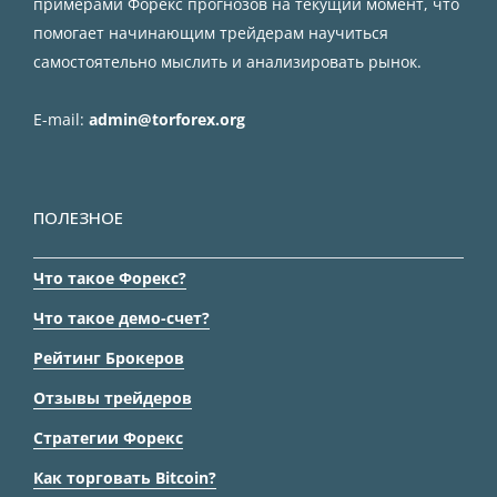
примерами Форекс прогнозов на текущий момент, что
помогает начинающим трейдерам научиться
самостоятельно мыслить и анализировать рынок.
E-mail:
admin@torforex.org
ПОЛЕЗНОЕ
Что такое Форекс?
Что такое демо-счет?
Рейтинг Брокеров
Отзывы трейдеров
Стратегии Форекс
Как торговать Bitcoin?