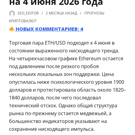
на 4 июня 2026 года
SEO_EDITOR
2 МЕСЯЦА
НАЗАД
ПРОГНОЗЫ
КРИПТОВАЛЮТ
НОВЫХ КОММЕНТАРИЕВ: 4
Торговая пара ETH/USD подходит к 4 июня в
состоянии выраженного нисходящего тренда.
На четырехчасовом графике Ethereum остается
под давлением после резкого пробоя
нескольких локальных зон поддержки. Цена
опустилась ниже психологического уровня 1900
долларов и протестировала область около 1820–
1840 долларов, после чего последовал
технический отскок. Однако общая структура
рынка по-прежнему остается медвежьей, а
большинство индикаторов указывают на
сохранение нисходящего импульса.