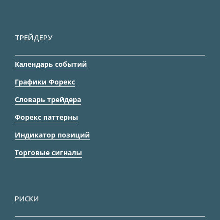
ТРЕЙДЕРУ
Календарь событий
Графики Форекс
Словарь трейдера
Форекс паттерны
Индикатор позиций
Торговые сигналы
РИСКИ