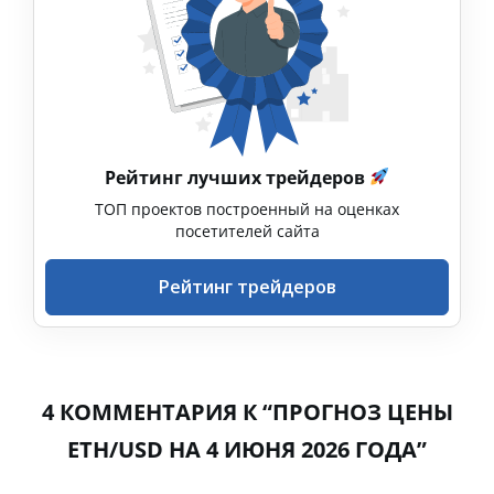
Рейтинг лучших трейдеров
ТОП проектов построенный на оценках
посетителей сайта
Рейтинг трейдеров
4 КОММЕНТАРИЯ К “ПРОГНОЗ ЦЕНЫ
ETH/USD НА 4 ИЮНЯ 2026 ГОДА”