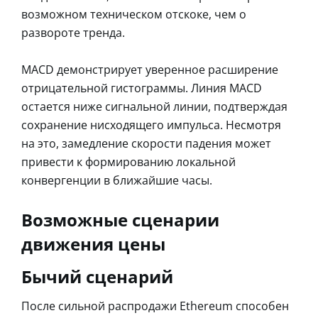
возможном техническом отскоке, чем о
развороте тренда.
MACD демонстрирует уверенное расширение
отрицательной гистограммы. Линия MACD
остается ниже сигнальной линии, подтверждая
сохранение нисходящего импульса. Несмотря
на это, замедление скорости падения может
привести к формированию локальной
конвергенции в ближайшие часы.
Возможные сценарии
движения цены
Бычий сценарий
После сильной распродажи Ethereum способен