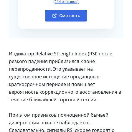
(214 отзывов)
Смотреть
Индикатор Relative Strength Index (RSI) после
резкого падения приблизился к зоне
перепроданности. Это указывает на
существенное истощение продавцов в
краткосрочном периоде и повышает
вероятность коррекционного восстановления в
течение ближайшей торговой сессии.
При этом признаков полноценной бычьей
дивергенции пока не наблюдается.
Следовательно, сигналы RSI скорее говорят о