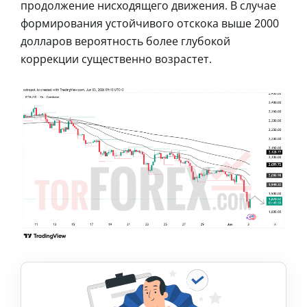
продолжение нисходящего движения. В случае
формирования устойчивого отскока выше 2000
долларов вероятность более глубокой
коррекции существенно возрастет.