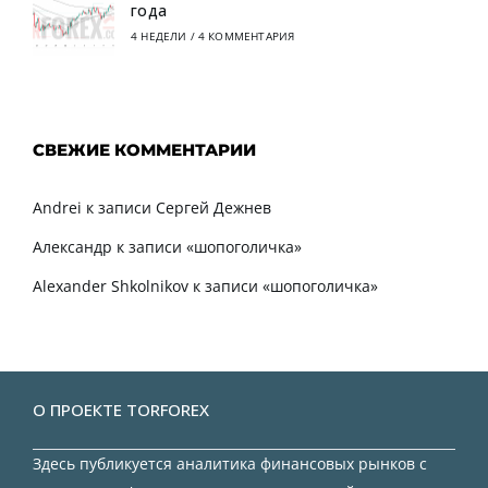
года
4 НЕДЕЛИ
/
4 КОММЕНТАРИЯ
СВЕЖИЕ КОММЕНТАРИИ
Andrei
к записи
Сергей Дежнев
Александр
к записи
«шопоголичка»
Alexander Shkolnikov
к записи
«шопоголичка»
О ПРОЕКТЕ TORFOREX
Здесь публикуется аналитика финансовых рынков с