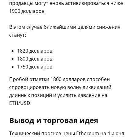
продавцы могут вновь активизироваться ниже
1900 долларов.
В этом случае ближайшими целями снижения
станут:
1820 долларов;
1800 долларов;
1750 долларов.
Пробой отметки 1800 долларов способен
спровоцировать новую волну ликвидаций
длинных позиций и усилить давление на
ETH/USD.
Вывод и торговая идея
Технический прогноз цены Ethereum на 4 июня