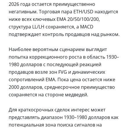
2026 года остается преимущественно
негативным. Торговая пара ETH/USD находится
ниже всех ключевых EMA 20/50/100/200,
структура LL/LH сохраняется, а MACD
подтверждает контроль продавцов над рынком.
Наиболее вероятным сценарием выглядит
попытка коррекционного роста в область 1930–
1980 долларов с последующей реакцией
продавцов возле зон FVG и динамических
сопротивлений EMA. Пока цена остается ниже
2000 долларов, среднесрочное преимущество
сохраняется на стороне медведей.
Для краткосрочных сделок интерес может
представлять диапазон 1930–1980 долларов как
потенциальная зона поиска сигналов на