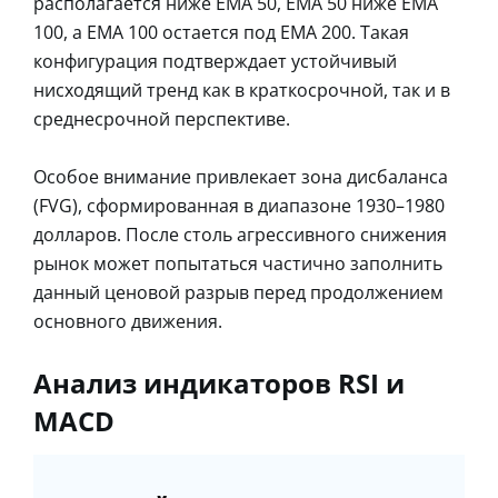
располагается ниже EMA 50, EMA 50 ниже EMA
100, а EMA 100 остается под EMA 200. Такая
конфигурация подтверждает устойчивый
нисходящий тренд как в краткосрочной, так и в
среднесрочной перспективе.
Особое внимание привлекает зона дисбаланса
(FVG), сформированная в диапазоне 1930–1980
долларов. После столь агрессивного снижения
рынок может попытаться частично заполнить
данный ценовой разрыв перед продолжением
основного движения.
Анализ индикаторов RSI и
MACD