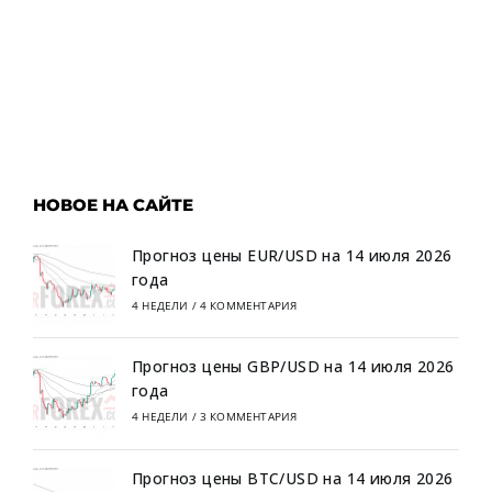
НОВОЕ НА САЙТЕ
Прогноз цены EUR/USD на 14 июля 2026
года
4 НЕДЕЛИ
/
4 КОММЕНТАРИЯ
Прогноз цены GBP/USD на 14 июля 2026
года
4 НЕДЕЛИ
/
3 КОММЕНТАРИЯ
Прогноз цены BTC/USD на 14 июля 2026