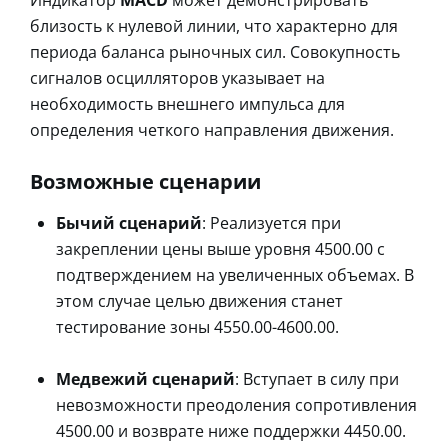
близость к нулевой линии, что характерно для
периода баланса рыночных сил. Совокупность
сигналов осцилляторов указывает на
необходимость внешнего импульса для
определения четкого направления движения.
Возможные сценарии
Бычий сценарий
: Реализуется при
закреплении цены выше уровня 4500.00 с
подтверждением на увеличенных объемах. В
этом случае целью движения станет
тестирование зоны 4550.00-4600.00.
Медвежий сценарий
: Вступает в силу при
невозможности преодоления сопротивления
4500.00 и возврате ниже поддержки 4450.00.