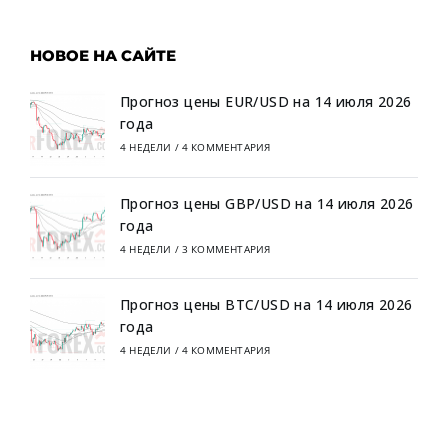
НОВОЕ НА САЙТЕ
Прогноз цены EUR/USD на 14 июля 2026
года
4 НЕДЕЛИ
/
4 КОММЕНТАРИЯ
Прогноз цены GBP/USD на 14 июля 2026
года
4 НЕДЕЛИ
/
3 КОММЕНТАРИЯ
Прогноз цены BTC/USD на 14 июля 2026
года
4 НЕДЕЛИ
/
4 КОММЕНТАРИЯ