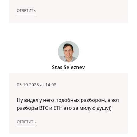
ОТВЕТИТЬ
Stas Seleznev
03.10.2025 at 14:08
Ну видел у него подобных разбором, а вот
разборы BTC и ETH это за милую душу))
ОТВЕТИТЬ