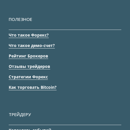
ПОЛЕЗНОЕ
Что такое Форекс?
Что такое демо-счет?
Рейтинг Брокеров
Отзывы трейдеров
Стратегии Форекс
Как торговать Bitcoin?
ТРЕЙДЕРУ