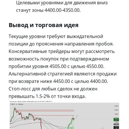
Целевыми уровнями для движения вниз
станут зоны 4400.00-4350.00.
Вывод и торговая идея
Текущие уровни требуют выжидательной
позиции до прояснения направления пробоя.
Консервативные трейдеры могут рассмотреть
возможность покупок при подтвержденном
пробитии уровня 4505.00 с целью 4550.00.
Альтернативной стратегией являются продажи
при возврате ниже 4450.00 с целью 4400.00.
Стоп-лосс для любых сделок не должен
превышать 1.5-2% от точки входа.