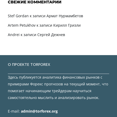
СВЕЖИЕ КОММЕНТАРИИ
Stef Gordan
к записи
Армат Нурмамбетов
Artem Petukhov
к записи
Кирилл Гризли
Andrei
к записи
Сергей Дежнев
О ПРОЕКТЕ TORFOREX
Здесь публикуется аналитика финансовых рынков с
примерами Форекс прогнозов на текущий момент, что
помогает начинающим трейдерам научиться
самостоятельно мыслить и анализировать рынок.
E-mail:
admin@torforex.org