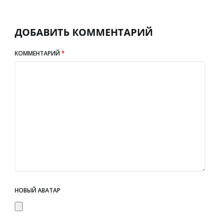
ДОБАВИТЬ КОММЕНТАРИЙ
КОММЕНТАРИЙ
*
НОВЫЙ АВАТАР