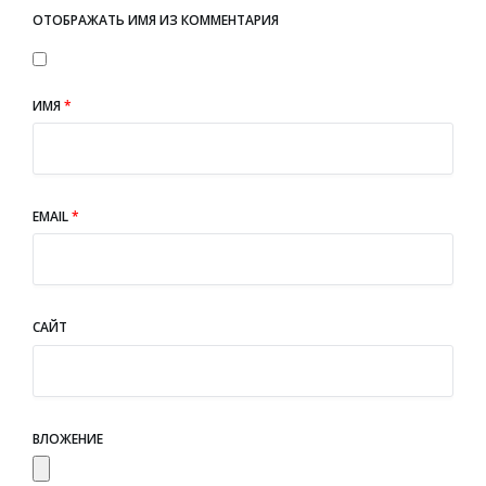
ОТОБРАЖАТЬ ИМЯ ИЗ КОММЕНТАРИЯ
ИМЯ
*
EMAIL
*
САЙТ
ВЛОЖЕНИЕ