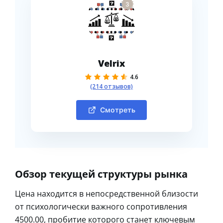
3
Velrix
4.6
(214 отзывов)
Смотреть
Обзор текущей структуры рынка
Цена находится в непосредственной близости
от психологически важного сопротивления
4500.00, пробитие которого станет ключевым