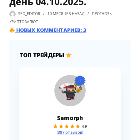
день 04.10.2025.
SEO_EDITOR
10 МЕСЯЦЕВ
НАЗАД
ПРОГНОЗЫ
КРИПТОВАЛЮТ
НОВЫХ КОММЕНТАРИЕВ: 3
ТОП ТРЕЙДЕРЫ
1
Samorph
4.9
(387 отзывов)