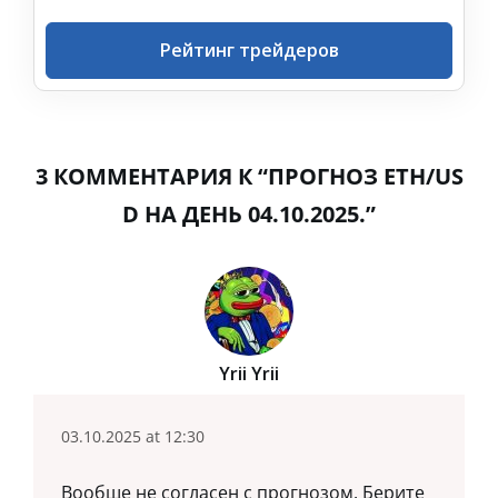
Рейтинг трейдеров
3 КОММЕНТАРИЯ К “ПРОГНОЗ ETH/US
D НА ДЕНЬ 04.10.2025.”
Yrii Yrii
03.10.2025 at 12:30
Вообще не согласен с прогнозом. Берите