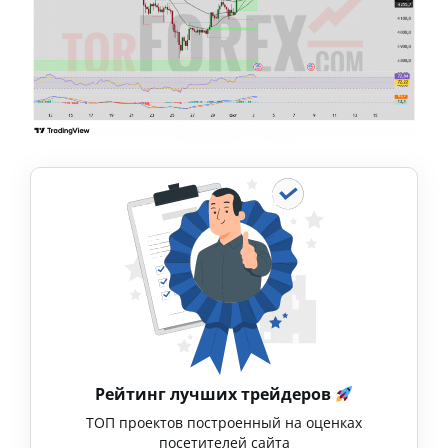
Рейтинг лучших трейдеров
ТОП проектов построенный на оценках
посетителей сайта